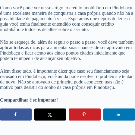
Como você pode ver nesse artigo, o crédito imobiliário em Pindobaçu
é uma excelente maneira de conquistar a casa própria quando não há a
possibilidade de pagamento à vista. Esperamos que depois de ler esse
guia você tenha finalmente entendido com conseguir crédito
imobiliário e todos os detalhes sobre o assunto.
Não se esqueça de, além de seguir o passo a passo, você deve também
aplicar todas as dicas para aumentar suas chances de ser aprovado em
Pindobaçu e ficar atento aos cinco pontos citados inicialmente que
podem te impedir de alcançar seu objetivo.
Além disso tudo, é importante dizer que caso seu financiamento seja
recusado em Pindobaçu, você ainda pode resolver o problema e tentar
de novo. Não se aprovado de primeira pode acontecer, mas não é
motivo para desistir do sonho da casa própria em Pindobaçu.
Compartilhar é se importar!