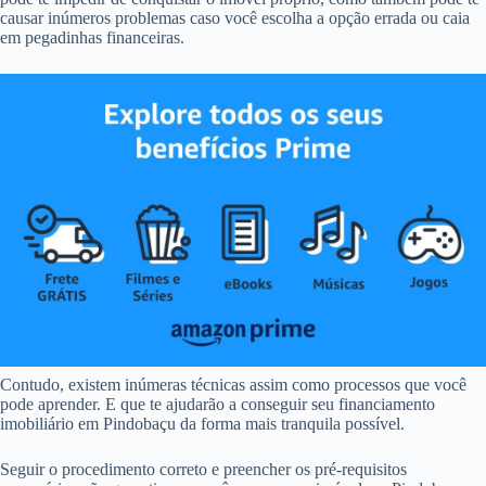
causar inúmeros problemas caso você escolha a opção errada ou caia
em pegadinhas financeiras.
Contudo, existem inúmeras técnicas assim como processos que você
pode aprender. E que te ajudarão a conseguir seu financiamento
imobiliário em Pindobaçu da forma mais tranquila possível.
Seguir o procedimento correto e preencher os pré-requisitos