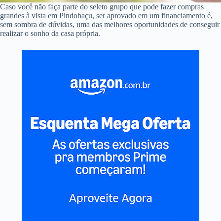
Caso você não faça parte do seleto grupo que pode fazer compras
grandes à vista em Pindobaçu, ser aprovado em um financiamento é,
sem sombra de dúvidas, uma das melhores oportunidades de conseguir
realizar o sonho da casa própria.