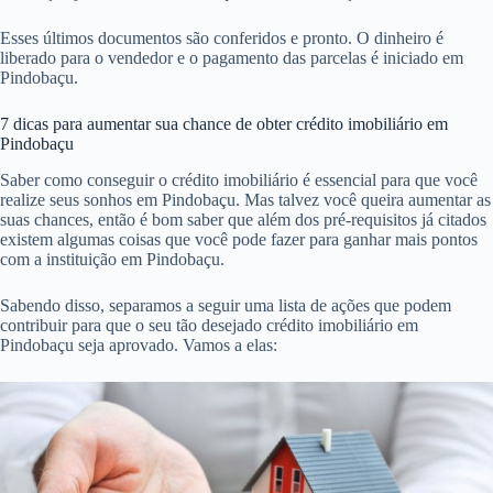
Esses últimos documentos são conferidos e pronto. O dinheiro é
liberado para o vendedor e o pagamento das parcelas é iniciado em
Pindobaçu.
7 dicas para aumentar sua chance de obter crédito imobiliário em
Pindobaçu
Saber como conseguir o crédito imobiliário é essencial para que você
realize seus sonhos em Pindobaçu. Mas talvez você queira aumentar as
suas chances, então é bom saber que além dos pré-requisitos já citados
existem algumas coisas que você pode fazer para ganhar mais pontos
com a instituição em Pindobaçu.
Sabendo disso, separamos a seguir uma lista de ações que podem
contribuir para que o seu tão desejado crédito imobiliário em
Pindobaçu seja aprovado. Vamos a elas: