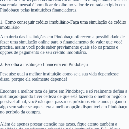
sua renda mensal é bom ficar de olho no valor de entrada exigido em
Pindobaçu pelas instituições financiadoras.
1. Como conseguir crédito imobiliário-Faça uma simulação de crédito
imobiliário
A maioria das instituições em Pindobaçu oferecem a possibilidade de
fazer uma simulação online para o financiamento do valor que você
precisa, assim você pode saber previamente quais são os prazos e
opções de pagamento de seu crédito imobiliário.
2. Escolha a instituição financeira em Pindobaçu
Pesquise qual a melhor instituição como se a sua vida dependesse
disso, porque ela realmente depende!
Encontre a melhor taxa de juros em Pindobaçu e só realmente defina a
instituição quando tiver certeza de que está fazendo o melhor negócio
possível afinal, você não quer passar os próximos vinte anos pagando
algo sem saber se aquela era a melhor opção disponível em Pindobaçu
no período da compra.
Além de apenas prestar atenção nas taxas, fique atento também a