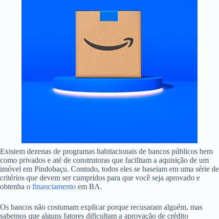
Existem dezenas de programas habitacionais de bancos públicos bem
como privados e até de construtoras que facilitam a aquisição de um
imóvel em Pindobaçu. Contudo, todos eles se baseiam em uma série de
critérios que devem ser cumpridos para que você seja aprovado e
obtenha o
financiamento
em BA.
Os bancos não costumam explicar porque recusaram alguém, mas
sabemos que alguns fatores dificultam a aprovação de crédito