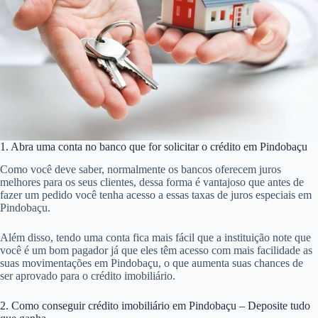
1. Abra uma conta no banco que for solicitar o crédito em Pindobaçu
Como você deve saber, normalmente os bancos oferecem juros
melhores para os seus clientes, dessa forma é vantajoso que antes de
fazer um pedido você tenha acesso a essas taxas de juros especiais em
Pindobaçu.
Além disso, tendo uma conta fica mais fácil que a instituição note que
você é um bom pagador já que eles têm acesso com mais facilidade as
suas movimentações em Pindobaçu, o que aumenta suas chances de
ser aprovado para o crédito imobiliário.
2. Como conseguir crédito imobiliário em Pindobaçu – Deposite tudo