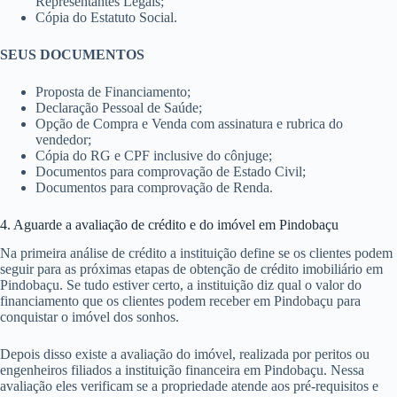
Representantes Legais;
Cópia do Estatuto Social.
SEUS DOCUMENTOS
Proposta de Financiamento;
Declaração Pessoal de Saúde;
Opção de Compra e Venda com assinatura e rubrica do
vendedor;
Cópia do RG e CPF inclusive do cônjuge;
Documentos para comprovação de Estado Civil;
Documentos para comprovação de Renda.
4. Aguarde a avaliação de crédito e do imóvel em Pindobaçu
Na primeira análise de crédito a instituição define se os clientes podem
seguir para as próximas etapas de obtenção de crédito imobiliário em
Pindobaçu. Se tudo estiver certo, a instituição diz qual o valor do
financiamento que os clientes podem receber em Pindobaçu para
conquistar o imóvel dos sonhos.
Depois disso existe a avaliação do imóvel, realizada por peritos ou
engenheiros filiados a instituição financeira em Pindobaçu. Nessa
avaliação eles verificam se a propriedade atende aos pré-requisitos e