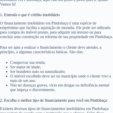
Vamos lá!
1. Entenda o que é crédito imobiliário
O financiamento imobiliário em Pindobaçu é uma espécie de
empréstimo que facilita a aquisição de moradia. Ele pode ser utilizado
para compra do imóvel pronto, para adquirir um terreno ou para
concluir uma construção ou reforma de sua propriedade em Pindobaçu.
Para ser apto a realizar o financiamento o cliente deve atender, a
princípio, a algumas características básicas. São elas:
Comprovar sua renda;
Ser maior de idade;
Ser brasileiro nato ou naturalizado;
O imóvel escolhido deve ser no município onde o cliente vive a
mais de um ano.
Não ter doenças graves, vício em drogas ou deficiência mental
que impeça o discernimento.
2. Escolha o melhor tipo de financiamento para você em Pindobaçu
Existem diversos tipos de financiamentos imobiliários em Pindobaçu