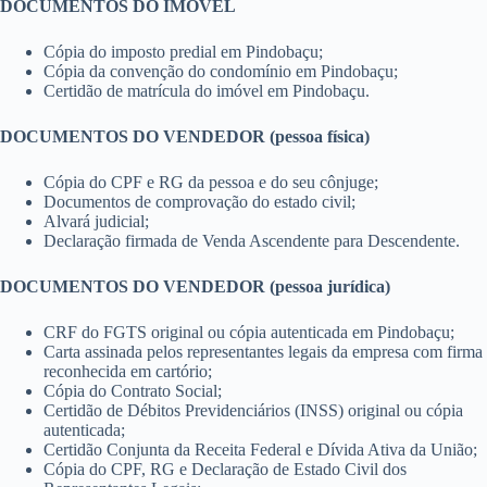
DOCUMENTOS DO IMÓVEL
Cópia do imposto predial em Pindobaçu;
Cópia da convenção do condomínio em Pindobaçu;
Certidão de matrícula do imóvel em Pindobaçu.
DOCUMENTOS DO VENDEDOR (pessoa física)
Cópia do CPF e RG da pessoa e do seu cônjuge;
Documentos de comprovação do estado civil;
Alvará judicial;
Declaração firmada de Venda Ascendente para Descendente.
DOCUMENTOS DO VENDEDOR (pessoa jurídica)
CRF do FGTS original ou cópia autenticada em Pindobaçu;
Carta assinada pelos representantes legais da empresa com firma
reconhecida em cartório;
Cópia do Contrato Social;
Certidão de Débitos Previdenciários (INSS) original ou cópia
autenticada;
Certidão Conjunta da Receita Federal e Dívida Ativa da União;
Cópia do CPF, RG e Declaração de Estado Civil dos