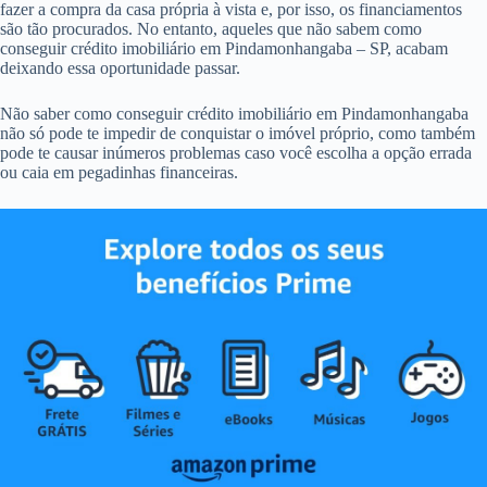
fazer a compra da casa própria à vista e, por isso, os financiamentos
são tão procurados. No entanto, aqueles que não sabem como
conseguir crédito imobiliário em Pindamonhangaba – SP, acabam
deixando essa oportunidade passar.
Não saber como conseguir crédito imobiliário em Pindamonhangaba
não só pode te impedir de conquistar o imóvel próprio, como também
pode te causar inúmeros problemas caso você escolha a opção errada
ou caia em pegadinhas financeiras.