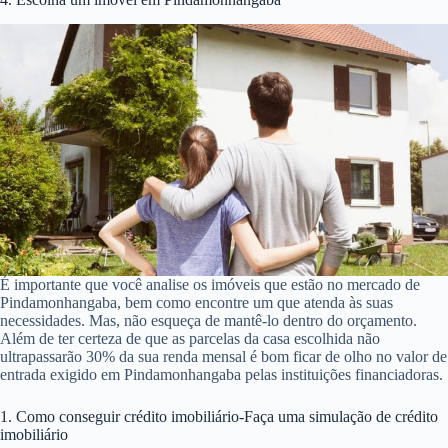
É importante que você analise os imóveis que estão no mercado de
Pindamonhangaba, bem como encontre um que atenda às suas
necessidades. Mas, não esqueça de mantê-lo dentro do orçamento.
Além de ter certeza de que as parcelas da casa escolhida não
ultrapassarão 30% da sua renda mensal é bom ficar de olho no valor de
entrada exigido em Pindamonhangaba pelas instituições financiadoras.
1. Como conseguir crédito imobiliário-Faça uma simulação de crédito
imobiliário