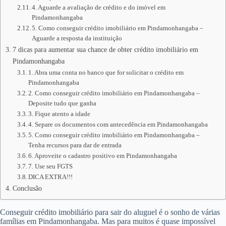
4. Aguarde a avaliação de crédito e do imóvel em
Pindamonhangaba
5. Como conseguir crédito imobiliário em Pindamonhangaba –
Aguarde a resposta da instituição
7 dicas para aumentar sua chance de obter crédito imobiliário em
Pindamonhangaba
1. Abra uma conta no banco que for solicitar o crédito em
Pindamonhangaba
2. Como conseguir crédito imobiliário em Pindamonhangaba –
Deposite tudo que ganha
3. Fique atento a idade
4. Separe os documentos com antecedência em Pindamonhangaba
5. Como conseguir crédito imobiliário em Pindamonhangaba –
Tenha recursos para dar de entrada
6. Aproveite o cadastro positivo em Pindamonhangaba
7. Use seu FGTS
DICA EXTRA!!!
Conclusão
Conseguir crédito imobiliário para sair do aluguel é o sonho de várias
famílias em Pindamonhangaba. Mas para muitos é quase impossível