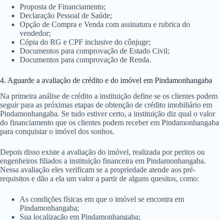
Proposta de Financiamento;
Declaração Pessoal de Saúde;
Opção de Compra e Venda com assinatura e rubrica do
vendedor;
Cópia do RG e CPF inclusive do cônjuge;
Documentos para comprovação de Estado Civil;
Documentos para comprovação de Renda.
4. Aguarde a avaliação de crédito e do imóvel em Pindamonhangaba
Na primeira análise de crédito a instituição define se os clientes podem
seguir para as próximas etapas de obtenção de crédito imobiliário em
Pindamonhangaba. Se tudo estiver certo, a instituição diz qual o valor
do financiamento que os clientes podem receber em Pindamonhangaba
para conquistar o imóvel dos sonhos.
Depois disso existe a avaliação do imóvel, realizada por peritos ou
engenheiros filiados a instituição financeira em Pindamonhangaba.
Nessa avaliação eles verificam se a propriedade atende aos pré-
requisitos e dão a ela um valor a partir de alguns quesitos, como:
As condições físicas em que o imóvel se encontra em
Pindamonhangaba;
Sua localização em Pindamonhangaba;