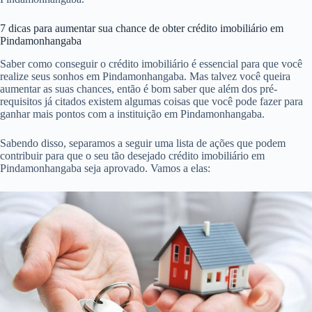
7 dicas para aumentar sua chance de obter crédito imobiliário em
Pindamonhangaba
Saber como conseguir o crédito imobiliário é essencial para que você
realize seus sonhos em Pindamonhangaba. Mas talvez você queira
aumentar as suas chances, então é bom saber que além dos pré-
requisitos já citados existem algumas coisas que você pode fazer para
ganhar mais pontos com a instituição em Pindamonhangaba.
Sabendo disso, separamos a seguir uma lista de ações que podem
contribuir para que o seu tão desejado crédito imobiliário em
Pindamonhangaba seja aprovado. Vamos a elas: