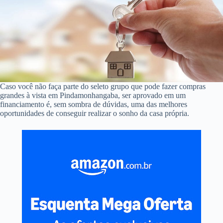
Caso você não faça parte do seleto grupo que pode fazer compras
grandes à vista em Pindamonhangaba, ser aprovado em um
financiamento é, sem sombra de dúvidas, uma das melhores
oportunidades de conseguir realizar o sonho da casa própria.