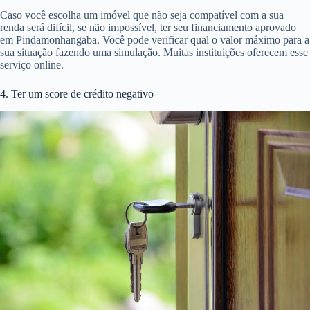
Caso você escolha um imóvel que não seja compatível com a sua
renda será difícil, se não impossível, ter seu financiamento aprovado
em Pindamonhangaba. Você pode verificar qual o valor máximo para a
sua situação fazendo uma simulação. Muitas instituições oferecem esse
serviço online.
4. Ter um score de crédito negativo