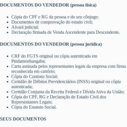
DOCUMENTOS DO VENDEDOR (pessoa física)
Cópia do CPF e RG da pessoa e do seu cônjuge;
Documentos de comprovação do estado civil;
Alvará judicial;
Declaração firmada de Venda Ascendente para Descendente.
DOCUMENTOS DO VENDEDOR (pessoa jurídica)
CRF do FGTS original ou cópia autenticada em
Pindamonhangaba;
Carta assinada pelos representantes legais da empresa com firma
reconhecida em cartório;
Cópia do Contrato Social;
Certidão de Débitos Previdenciários (INSS) original ou cópia
autenticada;
Certidão Conjunta da Receita Federal e Dívida Ativa da União;
Cópia do CPF, RG e Declaração de Estado Civil dos
Representantes Legais;
Cópia do Estatuto Social.
SEUS DOCUMENTOS