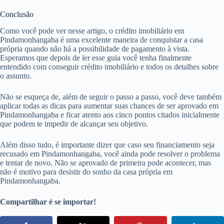
Conclusão
Como você pode ver nesse artigo, o crédito imobiliário em
Pindamonhangaba é uma excelente maneira de conquistar a casa
própria quando não há a possibilidade de pagamento à vista.
Esperamos que depois de ler esse guia você tenha finalmente
entendido com conseguir crédito imobiliário e todos os detalhes sobre
o assunto.
Não se esqueça de, além de seguir o passo a passo, você deve também
aplicar todas as dicas para aumentar suas chances de ser aprovado em
Pindamonhangaba e ficar atento aos cinco pontos citados inicialmente
que podem te impedir de alcançar seu objetivo.
Além disso tudo, é importante dizer que caso seu financiamento seja
recusado em Pindamonhangaba, você ainda pode resolver o problema
e tentar de novo. Não se aprovado de primeira pode acontecer, mas
não é motivo para desistir do sonho da casa própria em
Pindamonhangaba.
Compartilhar é se importar!