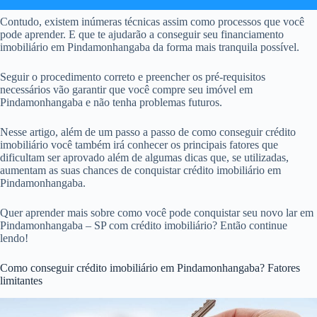
Contudo, existem inúmeras técnicas assim como processos que você
pode aprender. E que te ajudarão a conseguir seu financiamento
imobiliário em Pindamonhangaba da forma mais tranquila possível.
Seguir o procedimento correto e preencher os pré-requisitos
necessários vão garantir que você compre seu imóvel em
Pindamonhangaba e não tenha problemas futuros.
Nesse artigo, além de um passo a passo de como conseguir crédito
imobiliário você também irá conhecer os principais fatores que
dificultam ser aprovado além de algumas dicas que, se utilizadas,
aumentam as suas chances de conquistar crédito imobiliário em
Pindamonhangaba.
Quer aprender mais sobre como você pode conquistar seu novo lar em
Pindamonhangaba – SP com crédito imobiliário? Então continue
lendo!
Como conseguir crédito imobiliário em Pindamonhangaba? Fatores
limitantes