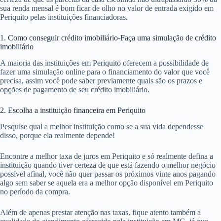
sua renda mensal é bom ficar de olho no valor de entrada exigido em
Periquito pelas instituições financiadoras.
1. Como conseguir crédito imobiliário-Faça uma simulação de crédito
imobiliário
A maioria das instituições em Periquito oferecem a possibilidade de
fazer uma simulação online para o financiamento do valor que você
precisa, assim você pode saber previamente quais são os prazos e
opções de pagamento de seu crédito imobiliário.
2. Escolha a instituição financeira em Periquito
Pesquise qual a melhor instituição como se a sua vida dependesse
disso, porque ela realmente depende!
Encontre a melhor taxa de juros em Periquito e só realmente defina a
instituição quando tiver certeza de que está fazendo o melhor negócio
possível afinal, você não quer passar os próximos vinte anos pagando
algo sem saber se aquela era a melhor opção disponível em Periquito
no período da compra.
Além de apenas prestar atenção nas taxas, fique atento também a