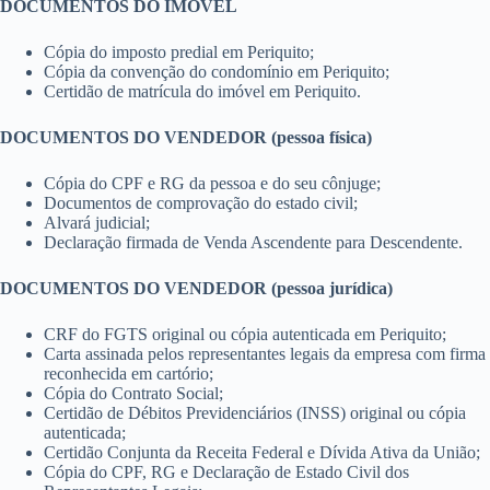
DOCUMENTOS DO IMÓVEL
Cópia do imposto predial em Periquito;
Cópia da convenção do condomínio em Periquito;
Certidão de matrícula do imóvel em Periquito.
DOCUMENTOS DO VENDEDOR (pessoa física)
Cópia do CPF e RG da pessoa e do seu cônjuge;
Documentos de comprovação do estado civil;
Alvará judicial;
Declaração firmada de Venda Ascendente para Descendente.
DOCUMENTOS DO VENDEDOR (pessoa jurídica)
CRF do FGTS original ou cópia autenticada em Periquito;
Carta assinada pelos representantes legais da empresa com firma
reconhecida em cartório;
Cópia do Contrato Social;
Certidão de Débitos Previdenciários (INSS) original ou cópia
autenticada;
Certidão Conjunta da Receita Federal e Dívida Ativa da União;
Cópia do CPF, RG e Declaração de Estado Civil dos