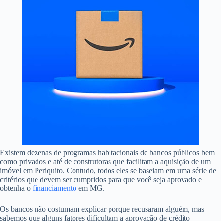
Existem dezenas de programas habitacionais de bancos públicos bem
como privados e até de construtoras que facilitam a aquisição de um
imóvel em Periquito. Contudo, todos eles se baseiam em uma série de
critérios que devem ser cumpridos para que você seja aprovado e
obtenha o
financiamento
em MG.
Os bancos não costumam explicar porque recusaram alguém, mas
sabemos que alguns fatores dificultam a aprovação de crédito