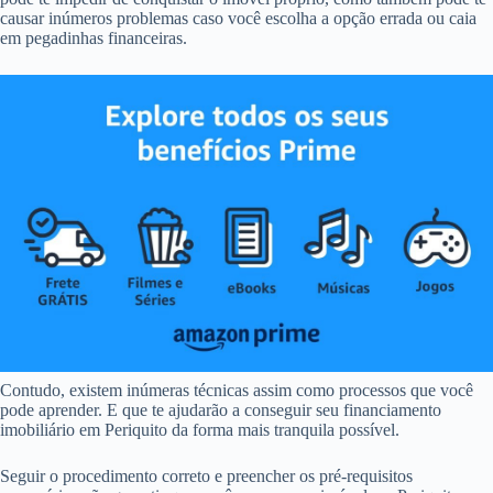
causar inúmeros problemas caso você escolha a opção errada ou caia
em pegadinhas financeiras.
Contudo, existem inúmeras técnicas assim como processos que você
pode aprender. E que te ajudarão a conseguir seu financiamento
imobiliário em Periquito da forma mais tranquila possível.
Seguir o procedimento correto e preencher os pré-requisitos