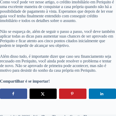
Como você pode ver nesse artigo, o crédito imobiliário em Periquito é
uma excelente maneira de conquistar a casa própria quando não há a
possibilidade de pagamento à vista. Esperamos que depois de ler esse
guia você tenha finalmente entendido com conseguir crédito
imobiliário e todos os detalhes sobre o assunto.
Não se esqueça de, além de seguir o passo a passo, você deve também
aplicar todas as dicas para aumentar suas chances de ser aprovado em
Periquito e ficar atento aos cinco pontos citados inicialmente que
podem te impedir de alcançar seu objetivo.
Além disso tudo, é importante dizer que caso seu financiamento seja
recusado em Periquito, você ainda pode resolver o problema e tentar
de novo. Não se aprovado de primeira pode acontecer, mas não é
motivo para desistir do sonho da casa própria em Periquito.
Compartilhar é se importar!