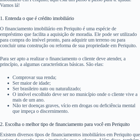
Vamos lá!
1. Entenda o que é crédito imobiliário
O financiamento imobiliário em Periquito é uma espécie de
empréstimo que facilita a aquisição de moradia. Ele pode ser utilizado
para compra do imóvel pronto, para adquirir um terreno ou para
concluir uma construção ou reforma de sua propriedade em Periquito.
Para ser apto a realizar o financiamento o cliente deve atender, a
princípio, a algumas características básicas. São elas:
Comprovar sua renda;
Ser maior de idade;
Ser brasileiro nato ou naturalizado;
O imóvel escolhido deve ser no município onde o cliente vive a
mais de um ano.
Não ter doenças graves, vício em drogas ou deficiência mental
que impeça o discernimento.
2. Escolha o melhor tipo de financiamento para você em Periquito
Existem diversos tipos de financiamentos imobiliários em Periquito que