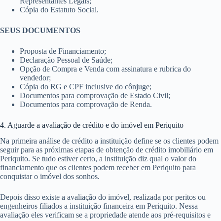
Representantes Legais;
Cópia do Estatuto Social.
SEUS DOCUMENTOS
Proposta de Financiamento;
Declaração Pessoal de Saúde;
Opção de Compra e Venda com assinatura e rubrica do
vendedor;
Cópia do RG e CPF inclusive do cônjuge;
Documentos para comprovação de Estado Civil;
Documentos para comprovação de Renda.
4. Aguarde a avaliação de crédito e do imóvel em Periquito
Na primeira análise de crédito a instituição define se os clientes podem
seguir para as próximas etapas de obtenção de crédito imobiliário em
Periquito. Se tudo estiver certo, a instituição diz qual o valor do
financiamento que os clientes podem receber em Periquito para
conquistar o imóvel dos sonhos.
Depois disso existe a avaliação do imóvel, realizada por peritos ou
engenheiros filiados a instituição financeira em Periquito. Nessa
avaliação eles verificam se a propriedade atende aos pré-requisitos e