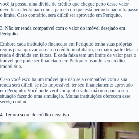
você já possui uma dívida de crédito que chegue perto desse valor
deve ficar atento para que a parcela do que está pedindo não ultrapasse
o limite. Caso contrário, será difícil ser aprovado em Periquito.
3. Não ter renda compatível com o valor do imóvel desejado em
Periquito
Embora cada instituição financeira em Periquito tenha suas próprias
regras para aprovar ou não o crédito imobiliário, na maior parte delas a
renda é dividida em faixas. E cada faixa tem um limite de valor para o
imóvel que pode ser financiado em Periquito usando seu crédito
imobiliário.
Caso você escolha um imóvel que não seja compatível com a sua
renda será difícil, se não impossível, ter seu financiamento aprovado
em Periquito. Você pode verificar qual o valor máximo para a sua
situação fazendo uma simulação. Muitas instituições oferecem esse
serviço online.
4. Ter um score de crédito negativo