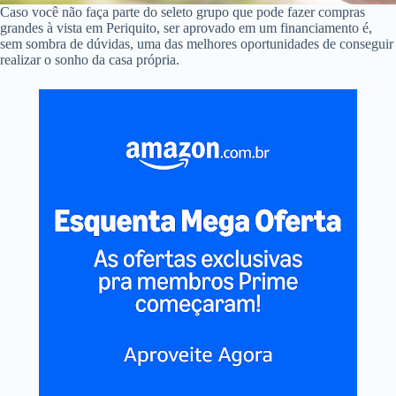
Caso você não faça parte do seleto grupo que pode fazer compras
grandes à vista em Periquito, ser aprovado em um financiamento é,
sem sombra de dúvidas, uma das melhores oportunidades de conseguir
realizar o sonho da casa própria.