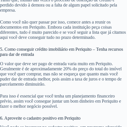
perdido devido à demora ou a falta de algum papel solicitado pela
empresa.
Como você não quer passar por isso, comece antes a reunir os
documentos em Periquito. Embora cada instituição peça coisas
diferentes, tudo é muito parecido e se você seguir a lista que já citamos
aqui você deve conseguir tudo no prazo determinado.
5. Como conseguir crédito imobiliário em Periquito – Tenha recursos
para dar de entrada
O valor que deve ser pago de entrada varia muito em Periquito.
Geralmente é de aproximadamente 20% do preço do total do imóvel
que você quer comprar, mas não se esqueça que quanto mais você
puder dar de entrada melhor, pois assim a taxa de juros e o tempo de
parcelamento diminuirão.
Para isso é essencial que você tenha um planejamento financeiro
prévio, assim você consegue juntar um bom dinheiro em Periquito e
fazer o melhor negócio possível.
6. Aproveite o cadastro positivo em Periquito