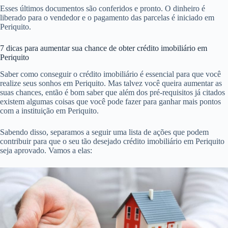
Esses últimos documentos são conferidos e pronto. O dinheiro é
liberado para o vendedor e o pagamento das parcelas é iniciado em
Periquito.
7 dicas para aumentar sua chance de obter crédito imobiliário em
Periquito
Saber como conseguir o crédito imobiliário é essencial para que você
realize seus sonhos em Periquito. Mas talvez você queira aumentar as
suas chances, então é bom saber que além dos pré-requisitos já citados
existem algumas coisas que você pode fazer para ganhar mais pontos
com a instituição em Periquito.
Sabendo disso, separamos a seguir uma lista de ações que podem
contribuir para que o seu tão desejado crédito imobiliário em Periquito
seja aprovado. Vamos a elas: