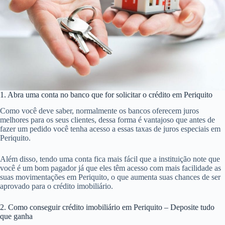
1. Abra uma conta no banco que for solicitar o crédito em Periquito
Como você deve saber, normalmente os bancos oferecem juros
melhores para os seus clientes, dessa forma é vantajoso que antes de
fazer um pedido você tenha acesso a essas taxas de juros especiais em
Periquito.
Além disso, tendo uma conta fica mais fácil que a instituição note que
você é um bom pagador já que eles têm acesso com mais facilidade as
suas movimentações em Periquito, o que aumenta suas chances de ser
aprovado para o crédito imobiliário.
2. Como conseguir crédito imobiliário em Periquito – Deposite tudo
que ganha