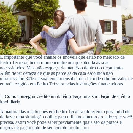
É importante que você analise os imóveis que estão no mercado de
Pedro Teixeira, bem como encontre um que atenda às suas
necessidades. Mas, não esqueça de mantê-lo dentro do orçamento.
Além de ter certeza de que as parcelas da casa escolhida não
ultrapassarão 30% da sua renda mensal é bom ficar de olho no valor de
entrada exigido em Pedro Teixeira pelas instituições financiadoras.
1. Como conseguir crédito imobiliário-Faça uma simulação de crédito
imobiliário
A maioria das instituições em Pedro Teixeira oferecem a possibilidade
de fazer uma simulação online para o financiamento do valor que você
precisa, assim você pode saber previamente quais são os prazos e
opções de pagamento de seu crédito imobiliário.