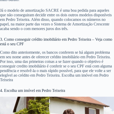
Já o modelo de amortização SACRE é uma boa pedida para aqueles
que não conseguiram decidir entre os dois outros modelos disponíveis
em Pedro Teixeira. Além disso, quando colocamos os números no
papel, na maior parte das vezes o Sistema de Amortização Crescente
acaba sendo o com menores juros dos três.
3. Como conseguir crédito imobiliário em Pedro Teixeira – Veja como
está o seu CPF
Como dito anteriormente, os bancos conferem se há algum problema
em seu nome antes de oferecer crédito imobiliário em Pedro Teixeira.
Por isso, uma das primeiras coisas a se fazer quando o objetivo é
conseguir credito imobiliário é conferir se o seu CPF está com alguma
pendência e resolvê-la o mais rápido possível, para que ele volte a ser
elegível ao crédito em Pedro Teixeira. Escolha um imóvel em Pedro
Teixeira
4. Escolha um imóvel em Pedro Teixeira