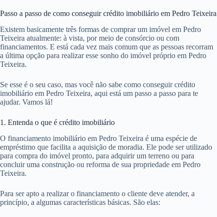
Passo a passo de como conseguir crédito imobiliário em Pedro Teixeira
Existem basicamente três formas de comprar um imóvel em Pedro
Teixeira atualmente: à vista, por meio de consórcio ou com
financiamentos. E está cada vez mais comum que as pessoas recorram
a última opção para realizar esse sonho do imóvel próprio em Pedro
Teixeira.
Se esse é o seu caso, mas você não sabe como conseguir crédito
imobiliário em Pedro Teixeira, aqui está um passo a passo para te
ajudar. Vamos lá!
1. Entenda o que é crédito imobiliário
O financiamento imobiliário em Pedro Teixeira é uma espécie de
empréstimo que facilita a aquisição de moradia. Ele pode ser utilizado
para compra do imóvel pronto, para adquirir um terreno ou para
concluir uma construção ou reforma de sua propriedade em Pedro
Teixeira.
Para ser apto a realizar o financiamento o cliente deve atender, a
princípio, a algumas características básicas. São elas: