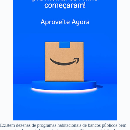
Existem dezenas de programas habitacionais de bancos públicos bem