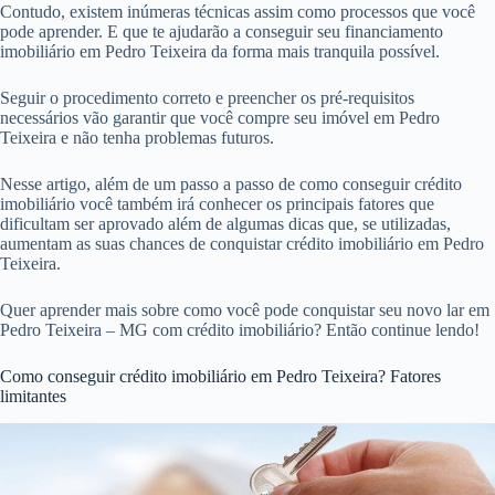
Contudo, existem inúmeras técnicas assim como processos que você
pode aprender. E que te ajudarão a conseguir seu financiamento
imobiliário em Pedro Teixeira da forma mais tranquila possível.
Seguir o procedimento correto e preencher os pré-requisitos
necessários vão garantir que você compre seu imóvel em Pedro
Teixeira e não tenha problemas futuros.
Nesse artigo, além de um passo a passo de como conseguir crédito
imobiliário você também irá conhecer os principais fatores que
dificultam ser aprovado além de algumas dicas que, se utilizadas,
aumentam as suas chances de conquistar crédito imobiliário em Pedro
Teixeira.
Quer aprender mais sobre como você pode conquistar seu novo lar em
Pedro Teixeira – MG com crédito imobiliário? Então continue lendo!
Como conseguir crédito imobiliário em Pedro Teixeira? Fatores
limitantes