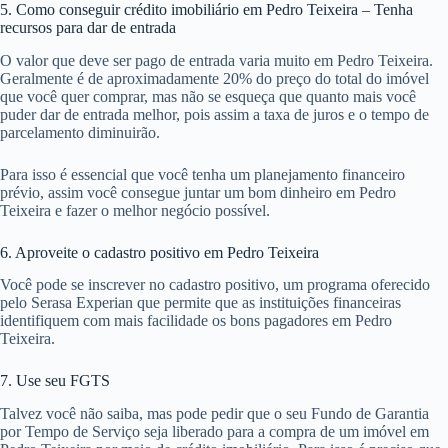
5. Como conseguir crédito imobiliário em Pedro Teixeira – Tenha
recursos para dar de entrada
O valor que deve ser pago de entrada varia muito em Pedro Teixeira.
Geralmente é de aproximadamente 20% do preço do total do imóvel
que você quer comprar, mas não se esqueça que quanto mais você
puder dar de entrada melhor, pois assim a taxa de juros e o tempo de
parcelamento diminuirão.
Para isso é essencial que você tenha um planejamento financeiro
prévio, assim você consegue juntar um bom dinheiro em Pedro
Teixeira e fazer o melhor negócio possível.
6. Aproveite o cadastro positivo em Pedro Teixeira
Você pode se inscrever no cadastro positivo, um programa oferecido
pelo Serasa Experian que permite que as instituições financeiras
identifiquem com mais facilidade os bons pagadores em Pedro
Teixeira.
7. Use seu FGTS
Talvez você não saiba, mas pode pedir que o seu Fundo de Garantia
por Tempo de Serviço seja liberado para a compra de um imóvel em