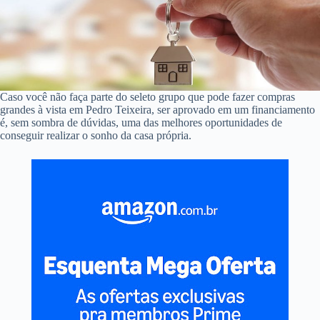
Caso você não faça parte do seleto grupo que pode fazer compras
grandes à vista em Pedro Teixeira, ser aprovado em um financiamento
é, sem sombra de dúvidas, uma das melhores oportunidades de
conseguir realizar o sonho da casa própria.