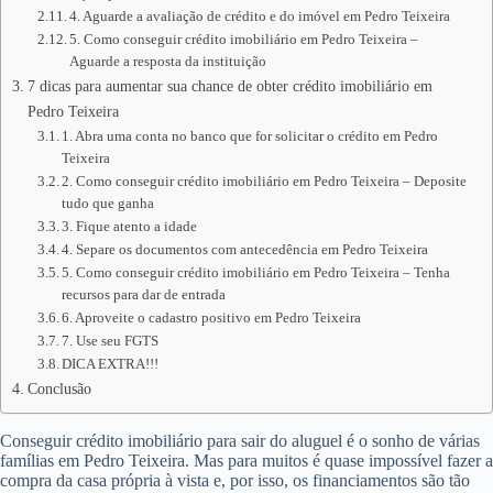
4. Aguarde a avaliação de crédito e do imóvel em Pedro Teixeira
5. Como conseguir crédito imobiliário em Pedro Teixeira –
Aguarde a resposta da instituição
7 dicas para aumentar sua chance de obter crédito imobiliário em
Pedro Teixeira
1. Abra uma conta no banco que for solicitar o crédito em Pedro
Teixeira
2. Como conseguir crédito imobiliário em Pedro Teixeira – Deposite
tudo que ganha
3. Fique atento a idade
4. Separe os documentos com antecedência em Pedro Teixeira
5. Como conseguir crédito imobiliário em Pedro Teixeira – Tenha
recursos para dar de entrada
6. Aproveite o cadastro positivo em Pedro Teixeira
7. Use seu FGTS
DICA EXTRA!!!
Conclusão
Conseguir crédito imobiliário para sair do aluguel é o sonho de várias
famílias em Pedro Teixeira. Mas para muitos é quase impossível fazer a
compra da casa própria à vista e, por isso, os financiamentos são tão