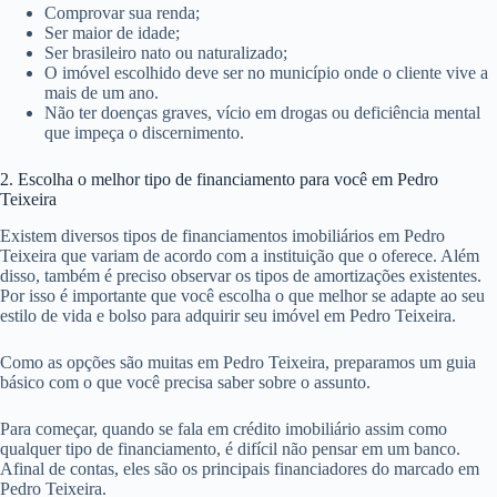
Comprovar sua renda;
Ser maior de idade;
Ser brasileiro nato ou naturalizado;
O imóvel escolhido deve ser no município onde o cliente vive a
mais de um ano.
Não ter doenças graves, vício em drogas ou deficiência mental
que impeça o discernimento.
2. Escolha o melhor tipo de financiamento para você em Pedro
Teixeira
Existem diversos tipos de financiamentos imobiliários em Pedro
Teixeira que variam de acordo com a instituição que o oferece. Além
disso, também é preciso observar os tipos de amortizações existentes.
Por isso é importante que você escolha o que melhor se adapte ao seu
estilo de vida e bolso para adquirir seu imóvel em Pedro Teixeira.
Como as opções são muitas em Pedro Teixeira, preparamos um guia
básico com o que você precisa saber sobre o assunto.
Para começar, quando se fala em crédito imobiliário assim como
qualquer tipo de financiamento, é difícil não pensar em um banco.
Afinal de contas, eles são os principais financiadores do marcado em
Pedro Teixeira.