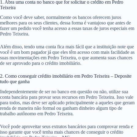
1. Abra uma conta no banco que for solicitar o crédito em Pedro
Teixeira
Como você deve saber, normalmente os bancos oferecem juros
melhores para os seus clientes, dessa forma é vantajoso que antes de
fazer um pedido você tenha acesso a essas taxas de juros especiais em
Pedro Teixeira.
Além disso, tendo uma conta fica mais fácil que a instituição note que
você é um bom pagador já que eles têm acesso com mais facilidade as
suas movimentações em Pedro Teixeira, o que aumenta suas chances
de ser aprovado para o crédito imobiliário.
2. Como conseguir crédito imobiliário em Pedro Teixeira – Deposite
tudo que ganha
Independentemente de ser no banco em questão ou não, utilize sua
conta bancária para provar seus recursos em Pedro Teixeira. Isso vale
para todos, mas deve ser aplicado principalmente a aqueles que geram
renda de maneira não formal ou ganham dinheiro algum tipo de
trabalho autônomo em Pedro Teixeira.
Você pode aproveitar seus extratos bancários para comprovar renda e
isso garante que você tenha mais chances de conseguir o crédito