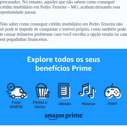
procurados. No entanto, aqueles que não sabem como conseguir
crédito imobiliário em Pedro Teixeira – MG, acabam deixando essa
oportunidade passar.
Não saber como conseguir crédito imobiliário em Pedro Teixeira não
só pode te impedir de conquistar o imóvel próprio, como também pode
te causar inúmeros problemas caso você escolha a opção errada ou caia
em pegadinhas financeiras.