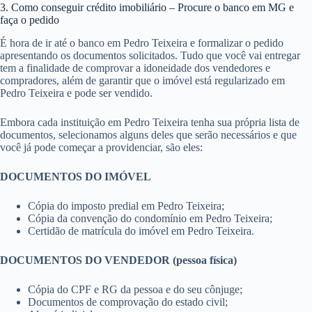
3. Como conseguir crédito imobiliário – Procure o banco em MG e
faça o pedido
É hora de ir até o banco em Pedro Teixeira e formalizar o pedido
apresentando os documentos solicitados. Tudo que você vai entregar
tem a finalidade de comprovar a idoneidade dos vendedores e
compradores, além de garantir que o imóvel está regularizado em
Pedro Teixeira e pode ser vendido.
Embora cada instituição em Pedro Teixeira tenha sua própria lista de
documentos, selecionamos alguns deles que serão necessários e que
você já pode começar a providenciar, são eles:
DOCUMENTOS DO IMÓVEL
Cópia do imposto predial em Pedro Teixeira;
Cópia da convenção do condomínio em Pedro Teixeira;
Certidão de matrícula do imóvel em Pedro Teixeira.
DOCUMENTOS DO VENDEDOR (pessoa física)
Cópia do CPF e RG da pessoa e do seu cônjuge;
Documentos de comprovação do estado civil;