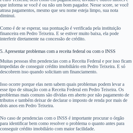
que informa se você é ou não um bom pagador. Nesse score, se você
atrasa pagamentos, mesmo que seu nome esteja limpo, sua nota
diminui.
Como é de se esperar, sua pontuação é verificada pela instituição
financeira em Pedro Teixeira. E se estiver muito baixa, ela pode
interferir diretamente na concessão de crédito.
5. Apresentar problemas com a receita federal ou com o INSS
Muitas pessoas têm pendencias com a Receita Federal e por isso ficam
impedidas de conseguir crédito imobiliário em Pedro Teixeira. E só
descobrem isso quando solicitam um financiamento.
Isso ocorre porque elas nem sabem quais problemas podem levar a
esse tipo de situação com a Receita Federal em Pedro Teixeira. Os
problemas mais comuns são dívidas em aberto por não pagamento de
tributos e também deixar de declarar o imposto de renda por mais de
dois anos em Pedro Teixeira.
No caso de pendencias com o INSS é importante procurar o órgão
para identificar bem como resolver o problema o quanto antes para
conseguir crédito imobiliário com maior facilidade.