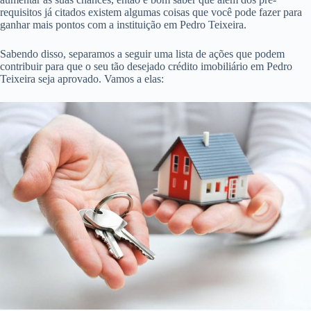
requisitos já citados existem algumas coisas que você pode fazer para
ganhar mais pontos com a instituição em Pedro Teixeira.
Sabendo disso, separamos a seguir uma lista de ações que podem
contribuir para que o seu tão desejado crédito imobiliário em Pedro
Teixeira seja aprovado. Vamos a elas: