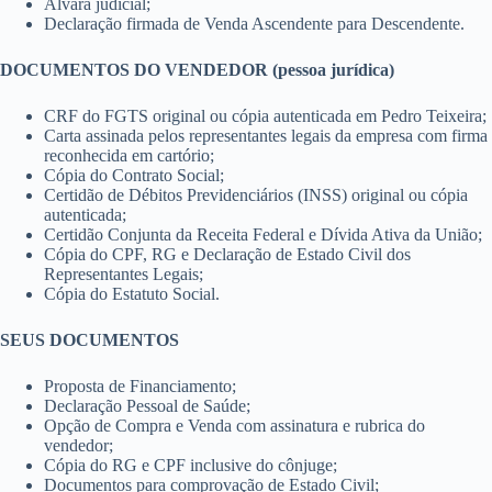
Alvará judicial;
Declaração firmada de Venda Ascendente para Descendente.
DOCUMENTOS DO VENDEDOR (pessoa jurídica)
CRF do FGTS original ou cópia autenticada em Pedro Teixeira;
Carta assinada pelos representantes legais da empresa com firma
reconhecida em cartório;
Cópia do Contrato Social;
Certidão de Débitos Previdenciários (INSS) original ou cópia
autenticada;
Certidão Conjunta da Receita Federal e Dívida Ativa da União;
Cópia do CPF, RG e Declaração de Estado Civil dos
Representantes Legais;
Cópia do Estatuto Social.
SEUS DOCUMENTOS
Proposta de Financiamento;
Declaração Pessoal de Saúde;
Opção de Compra e Venda com assinatura e rubrica do
vendedor;
Cópia do RG e CPF inclusive do cônjuge;
Documentos para comprovação de Estado Civil;