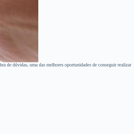
bra de dúvidas, uma das melhores oportunidades de conseguir realizar