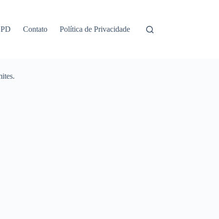
GPD
Contato
Política de Privacidade
ites.