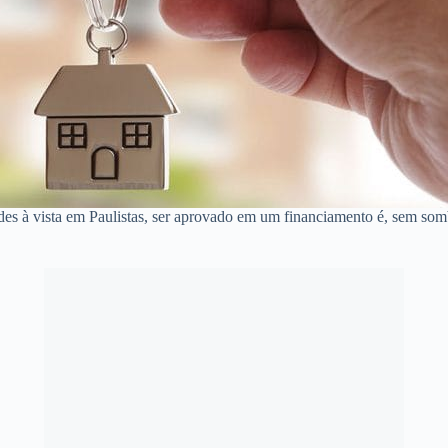
des à vista em Paulistas, ser aprovado em um financiamento é, sem som