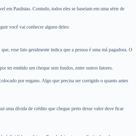
vel em Paulistas. Contudo, todos eles se baseiam em uma série de
guir você vai conhecer alguns deles:
que, esse fato geralmente indica que a pessoa é uma má pagadora. O
por ter emitido um cheque sem fundos, entre outros fatores.
colocado por engano. Algo que precisa ser corrigido o quanto antes
i uma dívida de crédito que chegue perto desse valor deve ficar