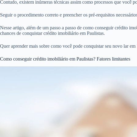
Contudo, existem inúmeras técnicas assim como processos que você pode
Seguir o procedimento correto e preencher os pré-requisitos necessário
Nesse artigo, além de um passo a passo de como conseguir crédito imobi
chances de conquistar crédito imobiliário em Paulistas.
Quer aprender mais sobre como você pode conquistar seu novo lar em 
Como conseguir crédito imobiliário em Paulistas? Fatores limitantes