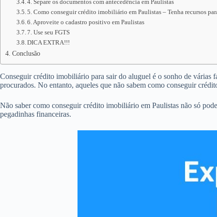
4. Separe os documentos com antecedência em Paulistas
5. Como conseguir crédito imobiliário em Paulistas – Tenha recursos par
6. Aproveite o cadastro positivo em Paulistas
7. Use seu FGTS
DICA EXTRA!!!
Conclusão
Conseguir crédito imobiliário para sair do aluguel é o sonho de várias 
procurados. No entanto, aqueles que não sabem como conseguir crédit
Não saber como conseguir crédito imobiliário em Paulistas não só pod
pegadinhas financeiras.