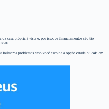
 da casa própria à vista e, por isso, os financiamentos são tão
assar.
ar inúmeros problemas caso você escolha a opção errada ou caia em