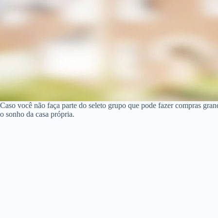
Caso você não faça parte do seleto grupo que pode fazer compras gran
o sonho da casa própria.