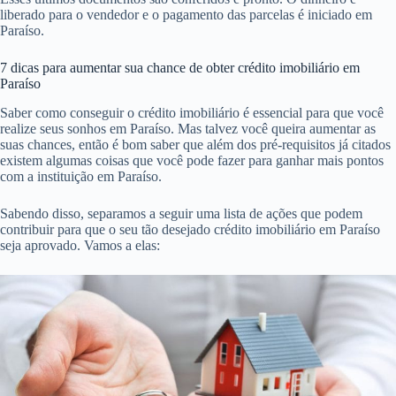
liberado para o vendedor e o pagamento das parcelas é iniciado em
Paraíso.
7 dicas para aumentar sua chance de obter crédito imobiliário em
Paraíso
Saber como conseguir o crédito imobiliário é essencial para que você
realize seus sonhos em Paraíso. Mas talvez você queira aumentar as
suas chances, então é bom saber que além dos pré-requisitos já citados
existem algumas coisas que você pode fazer para ganhar mais pontos
com a instituição em Paraíso.
Sabendo disso, separamos a seguir uma lista de ações que podem
contribuir para que o seu tão desejado crédito imobiliário em Paraíso
seja aprovado. Vamos a elas: