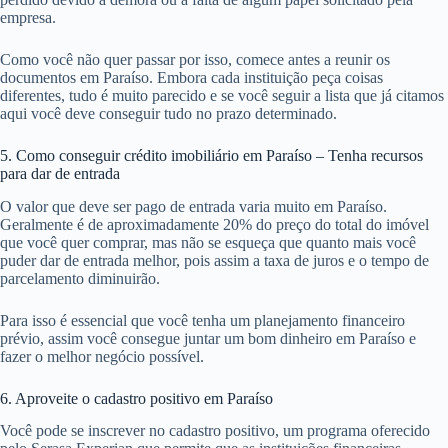
empresa.
Como você não quer passar por isso, comece antes a reunir os
documentos em Paraíso. Embora cada instituição peça coisas
diferentes, tudo é muito parecido e se você seguir a lista que já citamos
aqui você deve conseguir tudo no prazo determinado.
5. Como conseguir crédito imobiliário em Paraíso – Tenha recursos
para dar de entrada
O valor que deve ser pago de entrada varia muito em Paraíso.
Geralmente é de aproximadamente 20% do preço do total do imóvel
que você quer comprar, mas não se esqueça que quanto mais você
puder dar de entrada melhor, pois assim a taxa de juros e o tempo de
parcelamento diminuirão.
Para isso é essencial que você tenha um planejamento financeiro
prévio, assim você consegue juntar um bom dinheiro em Paraíso e
fazer o melhor negócio possível.
6. Aproveite o cadastro positivo em Paraíso
Você pode se inscrever no cadastro positivo, um programa oferecido