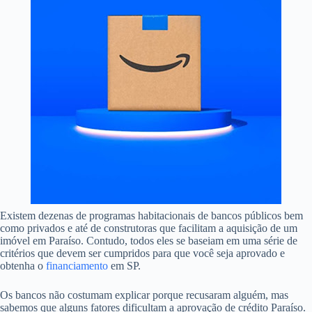
Existem dezenas de programas habitacionais de bancos públicos bem
como privados e até de construtoras que facilitam a aquisição de um
imóvel em Paraíso. Contudo, todos eles se baseiam em uma série de
critérios que devem ser cumpridos para que você seja aprovado e
obtenha o
financiamento
em SP.
Os bancos não costumam explicar porque recusaram alguém, mas
sabemos que alguns fatores dificultam a aprovação de crédito Paraíso.