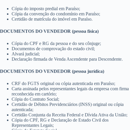
Cópia do imposto predial em Paraíso;
Cópia da convenção do condomínio em Paraíso;
Certidão de matrícula do imóvel em Paraíso.
DOCUMENTOS DO VENDEDOR (pessoa física)
Cópia do CPF e RG da pessoa e do seu cônjuge;
Documentos de comprovação do estado civil;
Alvará judicial;
Declaração firmada de Venda Ascendente para Descendente.
DOCUMENTOS DO VENDEDOR (pessoa jurídica)
CRF do FGTS original ou cópia autenticada em Paraíso;
Carta assinada pelos representantes legais da empresa com firma
reconhecida em cartório;
Cópia do Contrato Social;
Certidão de Débitos Previdenciários (INSS) original ou cópia
autenticada;
Certidão Conjunta da Receita Federal e Dívida Ativa da União;
Cópia do CPF, RG e Declaração de Estado Civil dos
Representantes Legais;