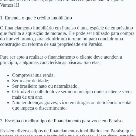
Vamos lá!
1. Entenda o que é crédito imobiliário
O financiamento imobiliário em Paraíso é uma espécie de empréstimo
que facilita a aquisição de moradia. Ele pode ser utilizado para compra
do imóvel pronto, para adquirir um terreno ou para concluir uma
construção ou reforma de sua propriedade em Paraíso.
Para ser apto a realizar o financiamento o cliente deve atender, a
princípio, a algumas características básicas. São elas:
Comprovar sua renda;
Ser maior de idade;
Ser brasileiro nato ou naturalizado;
O imóvel escolhido deve ser no município onde o cliente vive a
mais de um ano.
Não ter doenças graves, vício em drogas ou deficiência mental
que impeça o discernimento.
2. Escolha o melhor tipo de financiamento para você em Paraíso
Existem diversos tipos de financiamentos imobiliários em Paraíso que