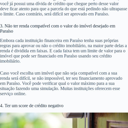
você já possui uma dívida de crédito que chegue perto desse valor
deve ficar atento para que a parcela do que está pedindo não ultrapasse
o limite. Caso contrário, será difícil ser aprovado em Paraíso.
3. Não ter renda compatível com o valor do imóvel desejado em
Paraíso
Embora cada instituição financeira em Paraíso tenha suas próprias
regras para aprovar ou não o crédito imobiliário, na maior parte delas a
renda é dividida em faixas. E cada faixa tem um limite de valor para o
imóvel que pode ser financiado em Paraíso usando seu crédito
imobiliário.
Caso você escolha um imóvel que não seja compatível com a sua
renda será difícil, se não impossível, ter seu financiamento aprovado
em Paraíso. Você pode verificar qual o valor máximo para a sua
situação fazendo uma simulação. Muitas instituições oferecem esse
serviço online.
4. Ter um score de crédito negativo