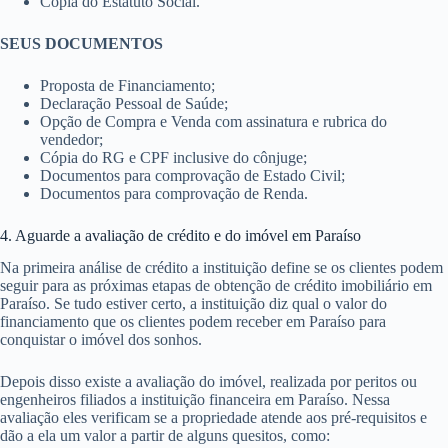
Cópia do Estatuto Social.
SEUS DOCUMENTOS
Proposta de Financiamento;
Declaração Pessoal de Saúde;
Opção de Compra e Venda com assinatura e rubrica do
vendedor;
Cópia do RG e CPF inclusive do cônjuge;
Documentos para comprovação de Estado Civil;
Documentos para comprovação de Renda.
4. Aguarde a avaliação de crédito e do imóvel em Paraíso
Na primeira análise de crédito a instituição define se os clientes podem
seguir para as próximas etapas de obtenção de crédito imobiliário em
Paraíso. Se tudo estiver certo, a instituição diz qual o valor do
financiamento que os clientes podem receber em Paraíso para
conquistar o imóvel dos sonhos.
Depois disso existe a avaliação do imóvel, realizada por peritos ou
engenheiros filiados a instituição financeira em Paraíso. Nessa
avaliação eles verificam se a propriedade atende aos pré-requisitos e
dão a ela um valor a partir de alguns quesitos, como: