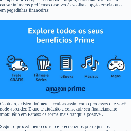
causar inúmeros problemas caso você escolha a opção errada ou caia
em pegadinhas financeiras.
Contudo, existem inúmeras técnicas assim como processos que você
pode aprender. E que te ajudarão a conseguir seu financiamento
imobiliário em Paraíso da forma mais tranquila possível.
Seguir o procedimento correto e preencher os pré-requisitos