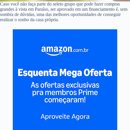
Caso você não faça parte do seleto grupo que pode fazer compras
grandes à vista em Paraíso, ser aprovado em um financiamento é, sem
sombra de dúvidas, uma das melhores oportunidades de conseguir
realizar o sonho da casa própria.