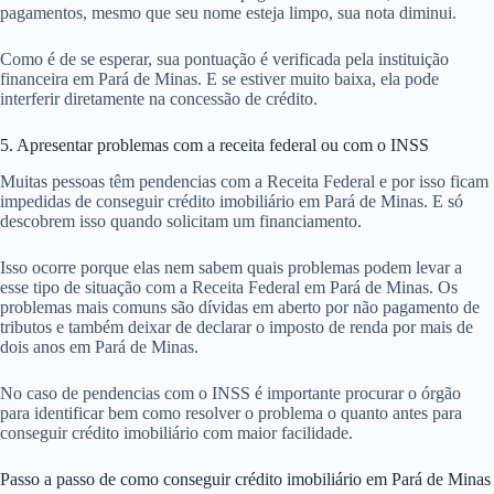
pagamentos, mesmo que seu nome esteja limpo, sua nota diminui.
Como é de se esperar, sua pontuação é verificada pela instituição
financeira em Pará de Minas. E se estiver muito baixa, ela pode
interferir diretamente na concessão de crédito.
5. Apresentar problemas com a receita federal ou com o INSS
Muitas pessoas têm pendencias com a Receita Federal e por isso ficam
impedidas de conseguir crédito imobiliário em Pará de Minas. E só
descobrem isso quando solicitam um financiamento.
Isso ocorre porque elas nem sabem quais problemas podem levar a
esse tipo de situação com a Receita Federal em Pará de Minas. Os
problemas mais comuns são dívidas em aberto por não pagamento de
tributos e também deixar de declarar o imposto de renda por mais de
dois anos em Pará de Minas.
No caso de pendencias com o INSS é importante procurar o órgão
para identificar bem como resolver o problema o quanto antes para
conseguir crédito imobiliário com maior facilidade.
Passo a passo de como conseguir crédito imobiliário em Pará de Minas