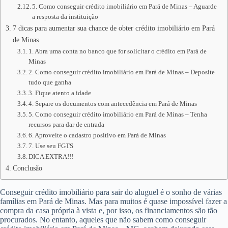
5. Como conseguir crédito imobiliário em Pará de Minas – Aguarde
a resposta da instituição
7 dicas para aumentar sua chance de obter crédito imobiliário em Pará
de Minas
1. Abra uma conta no banco que for solicitar o crédito em Pará de
Minas
2. Como conseguir crédito imobiliário em Pará de Minas – Deposite
tudo que ganha
3. Fique atento a idade
4. Separe os documentos com antecedência em Pará de Minas
5. Como conseguir crédito imobiliário em Pará de Minas – Tenha
recursos para dar de entrada
6. Aproveite o cadastro positivo em Pará de Minas
7. Use seu FGTS
DICA EXTRA!!!
Conclusão
Conseguir crédito imobiliário para sair do aluguel é o sonho de várias
famílias em Pará de Minas. Mas para muitos é quase impossível fazer a
compra da casa própria à vista e, por isso, os financiamentos são tão
procurados. No entanto, aqueles que não sabem como conseguir