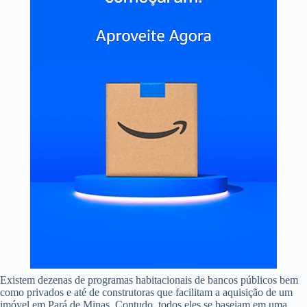
Existem dezenas de programas habitacionais de bancos públicos bem
como privados e até de construtoras que facilitam a aquisição de um
imóvel em Pará de Minas. Contudo, todos eles se baseiam em uma