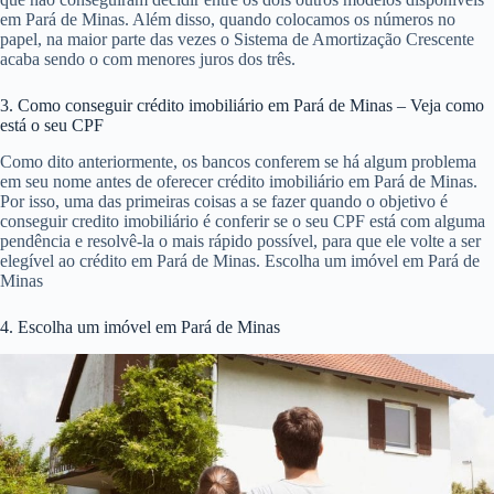
em Pará de Minas. Além disso, quando colocamos os números no
papel, na maior parte das vezes o Sistema de Amortização Crescente
acaba sendo o com menores juros dos três.
3. Como conseguir crédito imobiliário em Pará de Minas – Veja como
está o seu CPF
Como dito anteriormente, os bancos conferem se há algum problema
em seu nome antes de oferecer crédito imobiliário em Pará de Minas.
Por isso, uma das primeiras coisas a se fazer quando o objetivo é
conseguir credito imobiliário é conferir se o seu CPF está com alguma
pendência e resolvê-la o mais rápido possível, para que ele volte a ser
elegível ao crédito em Pará de Minas. Escolha um imóvel em Pará de
Minas
4. Escolha um imóvel em Pará de Minas