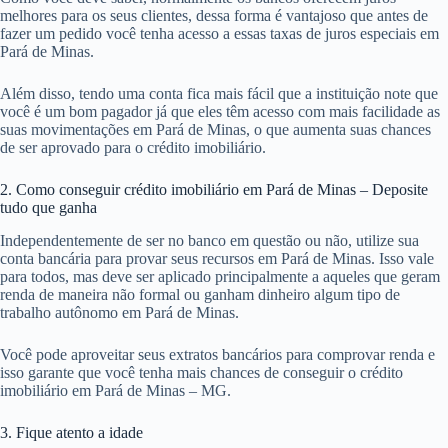
melhores para os seus clientes, dessa forma é vantajoso que antes de
fazer um pedido você tenha acesso a essas taxas de juros especiais em
Pará de Minas.
Além disso, tendo uma conta fica mais fácil que a instituição note que
você é um bom pagador já que eles têm acesso com mais facilidade as
suas movimentações em Pará de Minas, o que aumenta suas chances
de ser aprovado para o crédito imobiliário.
2. Como conseguir crédito imobiliário em Pará de Minas – Deposite
tudo que ganha
Independentemente de ser no banco em questão ou não, utilize sua
conta bancária para provar seus recursos em Pará de Minas. Isso vale
para todos, mas deve ser aplicado principalmente a aqueles que geram
renda de maneira não formal ou ganham dinheiro algum tipo de
trabalho autônomo em Pará de Minas.
Você pode aproveitar seus extratos bancários para comprovar renda e
isso garante que você tenha mais chances de conseguir o crédito
imobiliário em Pará de Minas – MG.
3. Fique atento a idade