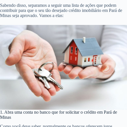
Sabendo disso, separamos a seguir uma lista de ações que podem
contribuir para que o seu tão desejado crédito imobiliário em Pará de
Minas seja aprovado. Vamos a elas:
1. Abra uma conta no banco que for solicitar o crédito em Pará de
Minas
Como você deve saber, normalmente os bancos oferecem juros