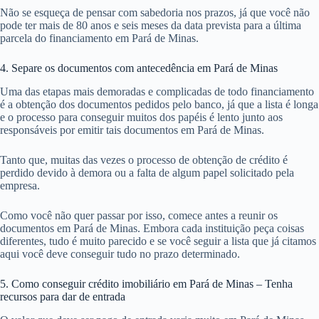
Não se esqueça de pensar com sabedoria nos prazos, já que você não
pode ter mais de 80 anos e seis meses da data prevista para a última
parcela do financiamento em Pará de Minas.
4. Separe os documentos com antecedência em Pará de Minas
Uma das etapas mais demoradas e complicadas de todo financiamento
é a obtenção dos documentos pedidos pelo banco, já que a lista é longa
e o processo para conseguir muitos dos papéis é lento junto aos
responsáveis por emitir tais documentos em Pará de Minas.
Tanto que, muitas das vezes o processo de obtenção de crédito é
perdido devido à demora ou a falta de algum papel solicitado pela
empresa.
Como você não quer passar por isso, comece antes a reunir os
documentos em Pará de Minas. Embora cada instituição peça coisas
diferentes, tudo é muito parecido e se você seguir a lista que já citamos
aqui você deve conseguir tudo no prazo determinado.
5. Como conseguir crédito imobiliário em Pará de Minas – Tenha
recursos para dar de entrada