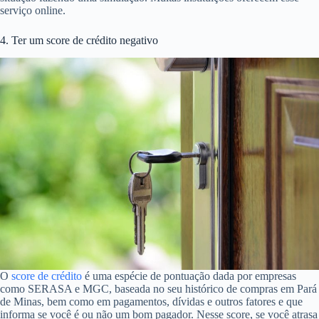
serviço online.
4. Ter um score de crédito negativo
O
score de crédito
é uma espécie de pontuação dada por empresas
como SERASA e MGC, baseada no seu histórico de compras em Pará
de Minas, bem como em pagamentos, dívidas e outros fatores e que
informa se você é ou não um bom pagador. Nesse score, se você atrasa