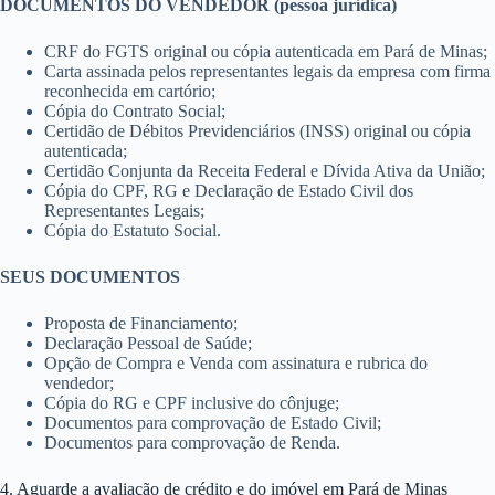
DOCUMENTOS DO VENDEDOR (pessoa jurídica)
CRF do FGTS original ou cópia autenticada em Pará de Minas;
Carta assinada pelos representantes legais da empresa com firma
reconhecida em cartório;
Cópia do Contrato Social;
Certidão de Débitos Previdenciários (INSS) original ou cópia
autenticada;
Certidão Conjunta da Receita Federal e Dívida Ativa da União;
Cópia do CPF, RG e Declaração de Estado Civil dos
Representantes Legais;
Cópia do Estatuto Social.
SEUS DOCUMENTOS
Proposta de Financiamento;
Declaração Pessoal de Saúde;
Opção de Compra e Venda com assinatura e rubrica do
vendedor;
Cópia do RG e CPF inclusive do cônjuge;
Documentos para comprovação de Estado Civil;
Documentos para comprovação de Renda.
4. Aguarde a avaliação de crédito e do imóvel em Pará de Minas