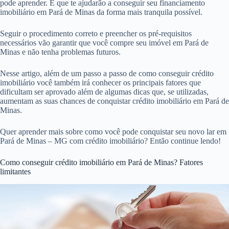
pode aprender. E que te ajudarão a conseguir seu financiamento
imobiliário em Pará de Minas da forma mais tranquila possível.
Seguir o procedimento correto e preencher os pré-requisitos
necessários vão garantir que você compre seu imóvel em Pará de
Minas e não tenha problemas futuros.
Nesse artigo, além de um passo a passo de como conseguir crédito
imobiliário você também irá conhecer os principais fatores que
dificultam ser aprovado além de algumas dicas que, se utilizadas,
aumentam as suas chances de conquistar crédito imobiliário em Pará de
Minas.
Quer aprender mais sobre como você pode conquistar seu novo lar em
Pará de Minas – MG com crédito imobiliário? Então continue lendo!
Como conseguir crédito imobiliário em Pará de Minas? Fatores
limitantes