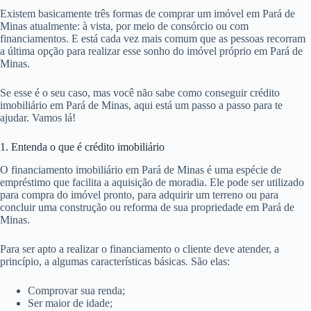
Existem basicamente três formas de comprar um imóvel em Pará de
Minas atualmente: à vista, por meio de consórcio ou com
financiamentos. E está cada vez mais comum que as pessoas recorram
a última opção para realizar esse sonho do imóvel próprio em Pará de
Minas.
Se esse é o seu caso, mas você não sabe como conseguir crédito
imobiliário em Pará de Minas, aqui está um passo a passo para te
ajudar. Vamos lá!
1. Entenda o que é crédito imobiliário
O financiamento imobiliário em Pará de Minas é uma espécie de
empréstimo que facilita a aquisição de moradia. Ele pode ser utilizado
para compra do imóvel pronto, para adquirir um terreno ou para
concluir uma construção ou reforma de sua propriedade em Pará de
Minas.
Para ser apto a realizar o financiamento o cliente deve atender, a
princípio, a algumas características básicas. São elas:
Comprovar sua renda;
Ser maior de idade;