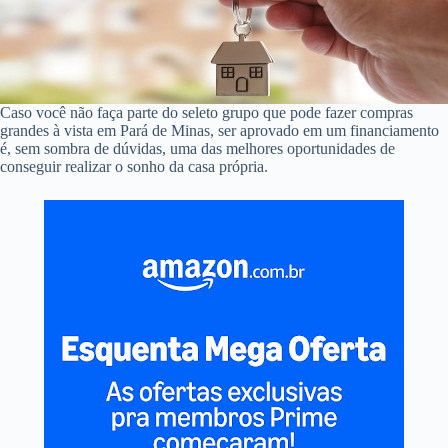
Caso você não faça parte do seleto grupo que pode fazer compras
grandes à vista em Pará de Minas, ser aprovado em um financiamento
é, sem sombra de dúvidas, uma das melhores oportunidades de
conseguir realizar o sonho da casa própria.