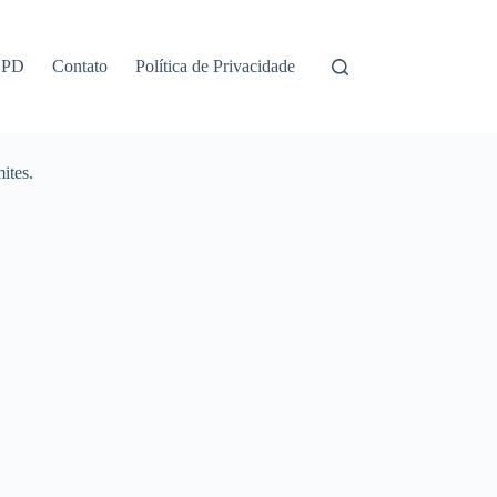
GPD
Contato
Política de Privacidade
ites.