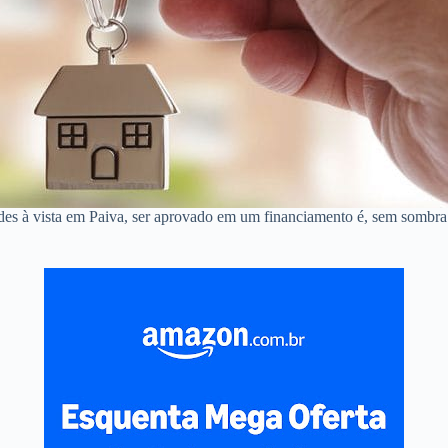
des à vista em Paiva, ser aprovado em um financiamento é, sem sombra 