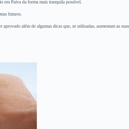
o em Paiva da forma mais tranquila possível.
mas futuros.
er aprovado além de algumas dicas que, se utilizadas, aumentam as suas