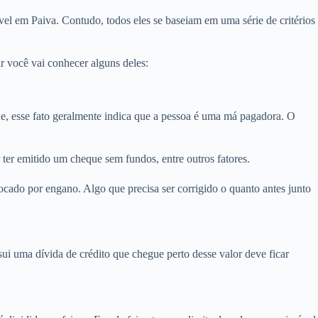
el em Paiva. Contudo, todos eles se baseiam em uma série de critérios
 você vai conhecer alguns deles:
 esse fato geralmente indica que a pessoa é uma má pagadora. O
ter emitido um cheque sem fundos, entre outros fatores.
cado por engano. Algo que precisa ser corrigido o quanto antes junto
i uma dívida de crédito que chegue perto desse valor deve ficar