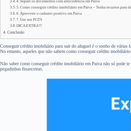
4. Separe os documentos com antecedência em Paiva
5. Como conseguir crédito imobiliário em Paiva – Tenha recursos para da
6. Aproveite o cadastro positivo em Paiva
7. Use seu FGTS
DICA EXTRA!!!
Conclusão
Conseguir crédito imobiliário para sair do aluguel é o sonho de várias 
No entanto, aqueles que não sabem como conseguir crédito imobiliári
Não saber como conseguir crédito imobiliário em Paiva não só pode te
pegadinhas financeiras.