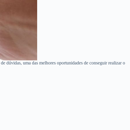
de dúvidas, uma das melhores oportunidades de conseguir realizar o