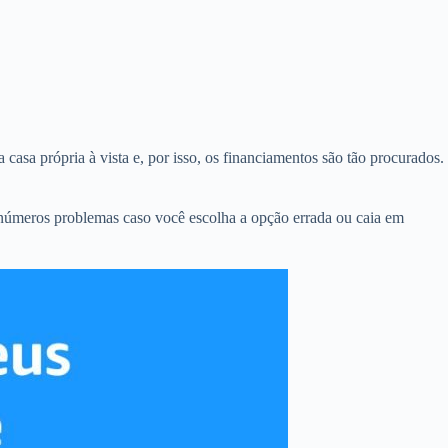
casa própria à vista e, por isso, os financiamentos são tão procurados.
inúmeros problemas caso você escolha a opção errada ou caia em