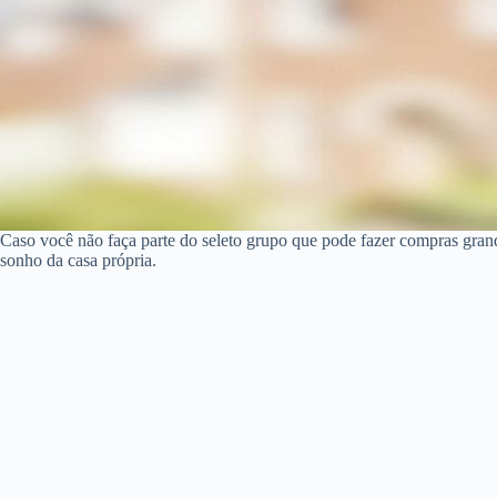
Caso você não faça parte do seleto grupo que pode fazer compras gran
sonho da casa própria.