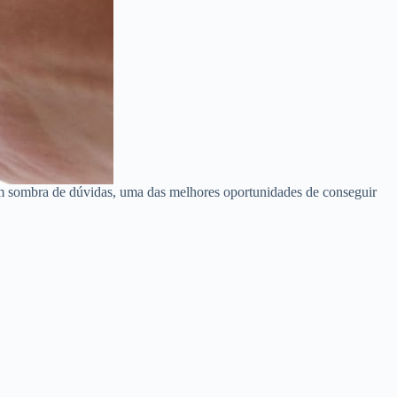
em sombra de dúvidas, uma das melhores oportunidades de conseguir