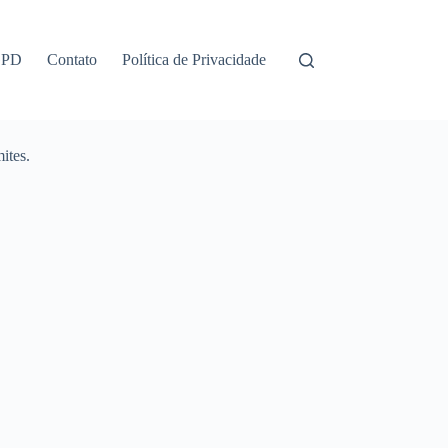
GPD
Contato
Política de Privacidade
ites.