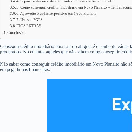
4. Separe os documentos com antecedência em Novo Planalto
5. Como conseguir crédito imobiliário em Novo Planalto – Tenha recurso
6. Aproveite o cadastro positivo em Novo Planalto
7. Use seu FGTS
DICA EXTRA!!!
Conclusão
Conseguir crédito imobiliário para sair do aluguel é o sonho de várias 
procurados. No entanto, aqueles que não sabem como conseguir crédit
Não saber como conseguir crédito imobiliário em Novo Planalto não só
em pegadinhas financeiras.