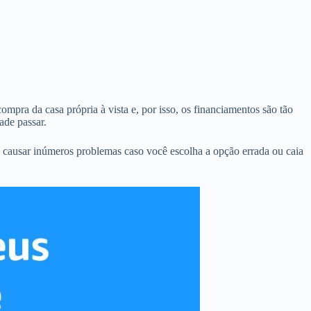
ompra da casa própria à vista e, por isso, os financiamentos são tão
ade passar.
 causar inúmeros problemas caso você escolha a opção errada ou caia