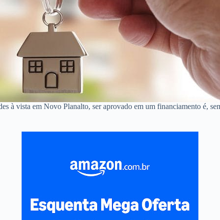
ndes à vista em Novo Planalto, ser aprovado em um financiamento é, s