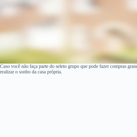
Caso você não faça parte do seleto grupo que pode fazer compras gra
realizar o sonho da casa própria.