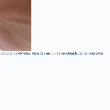
m sombra de dúvidas, uma das melhores oportunidades de conseguir