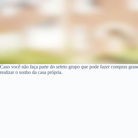
Caso você não faça parte do seleto grupo que pode fazer compras gra
realizar o sonho da casa própria.