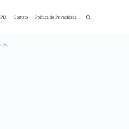
GPD
Contato
Política de Privacidade
ites.