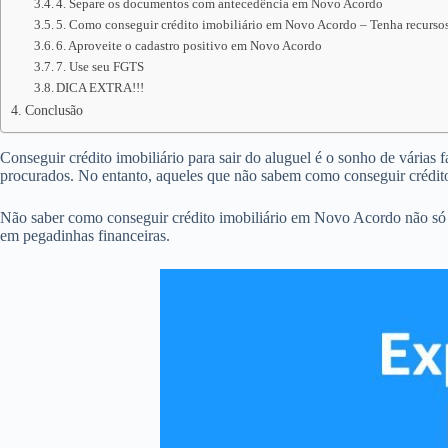
4. Separe os documentos com antecedência em Novo Acordo
5. Como conseguir crédito imobiliário em Novo Acordo – Tenha recursos
6. Aproveite o cadastro positivo em Novo Acordo
7. Use seu FGTS
DICA EXTRA!!!
Conclusão
Conseguir crédito imobiliário para sair do aluguel é o sonho de várias
procurados. No entanto, aqueles que não sabem como conseguir crédi
Não saber como conseguir crédito imobiliário em Novo Acordo não só 
em pegadinhas financeiras.