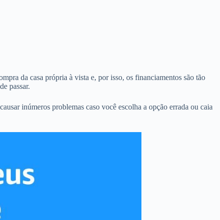
mpra da casa própria à vista e, por isso, os financiamentos são tão
de passar.
causar inúmeros problemas caso você escolha a opção errada ou caia