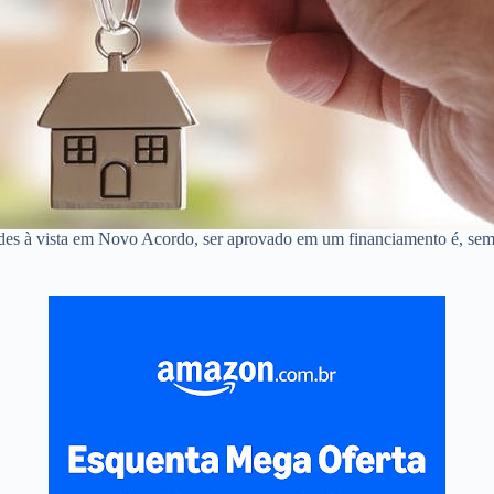
ndes à vista em Novo Acordo, ser aprovado em um financiamento é, se