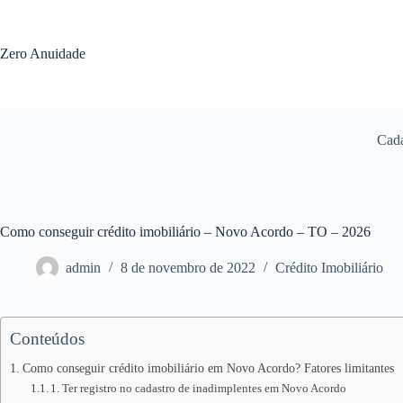
Pular
para
o
Zero Anuidade
conteúdo
Cada
Como conseguir crédito imobiliário – Novo Acordo – TO – 2026
admin
8 de novembro de 2022
Crédito Imobiliário
Conteúdos
Como conseguir crédito imobiliário em Novo Acordo? Fatores limitantes
1. Ter registro no cadastro de inadimplentes em Novo Acordo