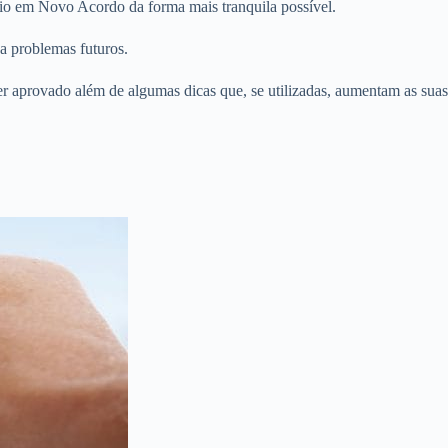
rio em Novo Acordo da forma mais tranquila possível.
a problemas futuros.
er aprovado além de algumas dicas que, se utilizadas, aumentam as suas