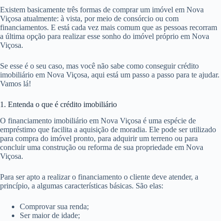
Existem basicamente três formas de comprar um imóvel em Nova
Viçosa atualmente: à vista, por meio de consórcio ou com
financiamentos. E está cada vez mais comum que as pessoas recorram
a última opção para realizar esse sonho do imóvel próprio em Nova
Viçosa.
Se esse é o seu caso, mas você não sabe como conseguir crédito
imobiliário em Nova Viçosa, aqui está um passo a passo para te ajudar.
Vamos lá!
1. Entenda o que é crédito imobiliário
O financiamento imobiliário em Nova Viçosa é uma espécie de
empréstimo que facilita a aquisição de moradia. Ele pode ser utilizado
para compra do imóvel pronto, para adquirir um terreno ou para
concluir uma construção ou reforma de sua propriedade em Nova
Viçosa.
Para ser apto a realizar o financiamento o cliente deve atender, a
princípio, a algumas características básicas. São elas:
Comprovar sua renda;
Ser maior de idade;