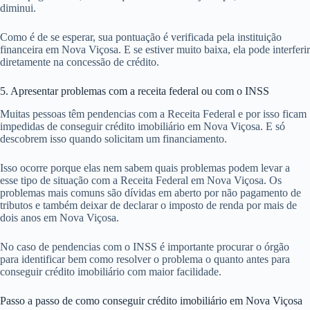
diminui.
Como é de se esperar, sua pontuação é verificada pela instituição
financeira em Nova Viçosa. E se estiver muito baixa, ela pode interferir
diretamente na concessão de crédito.
5. Apresentar problemas com a receita federal ou com o INSS
Muitas pessoas têm pendencias com a Receita Federal e por isso ficam
impedidas de conseguir crédito imobiliário em Nova Viçosa. E só
descobrem isso quando solicitam um financiamento.
Isso ocorre porque elas nem sabem quais problemas podem levar a
esse tipo de situação com a Receita Federal em Nova Viçosa. Os
problemas mais comuns são dívidas em aberto por não pagamento de
tributos e também deixar de declarar o imposto de renda por mais de
dois anos em Nova Viçosa.
No caso de pendencias com o INSS é importante procurar o órgão
para identificar bem como resolver o problema o quanto antes para
conseguir crédito imobiliário com maior facilidade.
Passo a passo de como conseguir crédito imobiliário em Nova Viçosa