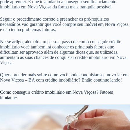
pode aprender. E que te ajudarão a conseguir seu financiamento
imobiliário em Nova Viçosa da forma mais tranquila possível.
Seguir o procedimento correto e preencher os pré-requisitos
necessários vão garantir que você compre seu imóvel em Nova Viçosa
e não tenha problemas futuros.
Nesse artigo, além de um passo a passo de como conseguir crédito
imobiliário você também irá conhecer os principais fatores que
dificultam ser aprovado além de algumas dicas que, se utilizadas,
aumentam as suas chances de conquistar crédito imobiliário em Nova
Viçosa.
Quer aprender mais sobre como você pode conquistar seu novo lar em
Nova Viçosa – BA com crédito imobiliário? Então continue lendo!
Como conseguir crédito imobiliário em Nova Viçosa? Fatores
limitantes