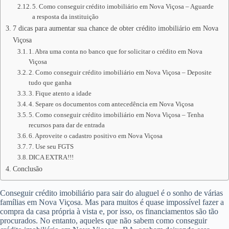
5. Como conseguir crédito imobiliário em Nova Viçosa – Aguarde
a resposta da instituição
7 dicas para aumentar sua chance de obter crédito imobiliário em Nova
Viçosa
1. Abra uma conta no banco que for solicitar o crédito em Nova
Viçosa
2. Como conseguir crédito imobiliário em Nova Viçosa – Deposite
tudo que ganha
3. Fique atento a idade
4. Separe os documentos com antecedência em Nova Viçosa
5. Como conseguir crédito imobiliário em Nova Viçosa – Tenha
recursos para dar de entrada
6. Aproveite o cadastro positivo em Nova Viçosa
7. Use seu FGTS
DICA EXTRA!!!
Conclusão
Conseguir crédito imobiliário para sair do aluguel é o sonho de várias
famílias em Nova Viçosa. Mas para muitos é quase impossível fazer a
compra da casa própria à vista e, por isso, os financiamentos são tão
procurados. No entanto, aqueles que não sabem como conseguir