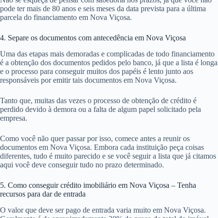
pode ter mais de 80 anos e seis meses da data prevista para a última
parcela do financiamento em Nova Viçosa.
4. Separe os documentos com antecedência em Nova Viçosa
Uma das etapas mais demoradas e complicadas de todo financiamento
é a obtenção dos documentos pedidos pelo banco, já que a lista é longa
e o processo para conseguir muitos dos papéis é lento junto aos
responsáveis por emitir tais documentos em Nova Viçosa.
Tanto que, muitas das vezes o processo de obtenção de crédito é
perdido devido à demora ou a falta de algum papel solicitado pela
empresa.
Como você não quer passar por isso, comece antes a reunir os
documentos em Nova Viçosa. Embora cada instituição peça coisas
diferentes, tudo é muito parecido e se você seguir a lista que já citamos
aqui você deve conseguir tudo no prazo determinado.
5. Como conseguir crédito imobiliário em Nova Viçosa – Tenha
recursos para dar de entrada
O valor que deve ser pago de entrada varia muito em Nova Viçosa.