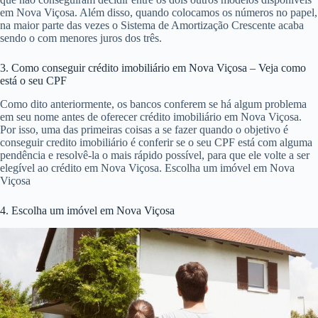
em Nova Viçosa. Além disso, quando colocamos os números no papel,
na maior parte das vezes o Sistema de Amortização Crescente acaba
sendo o com menores juros dos três.
3. Como conseguir crédito imobiliário em Nova Viçosa – Veja como
está o seu CPF
Como dito anteriormente, os bancos conferem se há algum problema
em seu nome antes de oferecer crédito imobiliário em Nova Viçosa.
Por isso, uma das primeiras coisas a se fazer quando o objetivo é
conseguir credito imobiliário é conferir se o seu CPF está com alguma
pendência e resolvê-la o mais rápido possível, para que ele volte a ser
elegível ao crédito em Nova Viçosa. Escolha um imóvel em Nova
Viçosa
4. Escolha um imóvel em Nova Viçosa