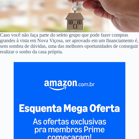
Caso você não faça parte do seleto grupo que pode fazer compras
grandes à vista em Nova Viçosa, ser aprovado em um financiamento é,
sem sombra de dúvidas, uma das melhores oportunidades de conseguir
realizar o sonho da casa própria.