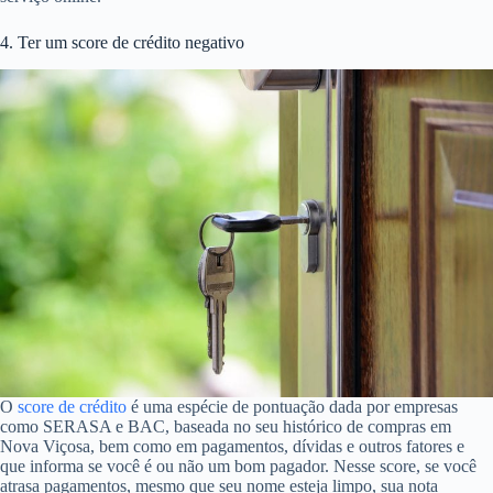
4. Ter um score de crédito negativo
O
score de crédito
é uma espécie de pontuação dada por empresas
como SERASA e BAC, baseada no seu histórico de compras em
Nova Viçosa, bem como em pagamentos, dívidas e outros fatores e
que informa se você é ou não um bom pagador. Nesse score, se você
atrasa pagamentos, mesmo que seu nome esteja limpo, sua nota