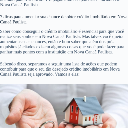
Nova Canaã Paulista.
7 dicas para aumentar sua chance de obter crédito imobiliário em Nova
Canaã Paulista
Saber como conseguir o crédito imobiliário é essencial para que você
realize seus sonhos em Nova Canaã Paulista. Mas talvez você queira
aumentar as suas chances, então é bom saber que além dos pré-
requisitos já citados existem algumas coisas que você pode fazer para
ganhar mais pontos com a instituição em Nova Canaã Paulista.
Sabendo disso, separamos a seguir uma lista de ações que podem
contribuir para que o seu tão desejado crédito imobiliário em Nova
Canaã Paulista seja aprovado. Vamos a elas: