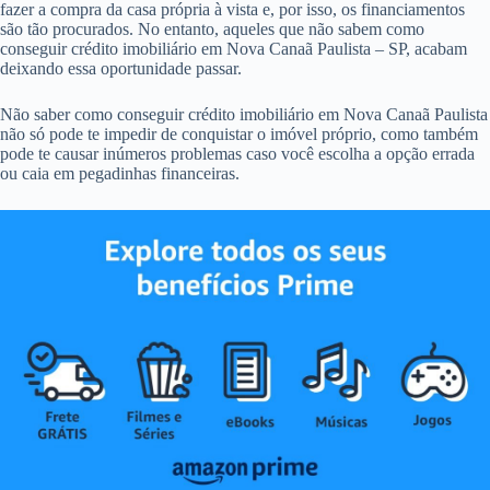
fazer a compra da casa própria à vista e, por isso, os financiamentos
são tão procurados. No entanto, aqueles que não sabem como
conseguir crédito imobiliário em Nova Canaã Paulista – SP, acabam
deixando essa oportunidade passar.
Não saber como conseguir crédito imobiliário em Nova Canaã Paulista
não só pode te impedir de conquistar o imóvel próprio, como também
pode te causar inúmeros problemas caso você escolha a opção errada
ou caia em pegadinhas financeiras.