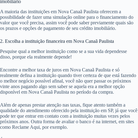
imobiliário
A maioria das instituições em Nova Canaã Paulista oferecem a
possibilidade de fazer uma simulação online para o financiamento do
valor que você precisa, assim você pode saber previamente quais são
os prazos e opções de pagamento de seu crédito imobiliário.
2. Escolha a instituição financeira em Nova Canaã Paulista
Pesquise qual a melhor instituição como se a sua vida dependesse
disso, porque ela realmente depende!
Encontre a melhor taxa de juros em Nova Canaã Paulista e só
realmente defina a instituição quando tiver certeza de que está fazendo
o melhor negócio possível afinal, você não quer passar os próximos
vinte anos pagando algo sem saber se aquela era a melhor opção
disponível em Nova Canaã Paulista no período da compra.
Além de apenas prestar atenção nas taxas, fique atento também a
qualidade do atendimento oferecido pela instituição em SP, já que você
pode ter que entrar em contato com a instituição muitas vezes pelos
próximos anos. Outra forma de avaliar o banco é na internet, em sites
como Reclame Aqui, por exemplo.