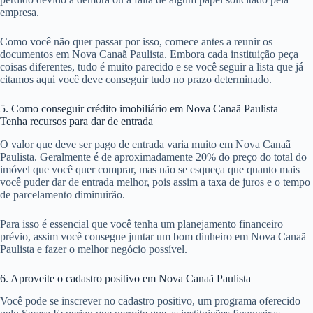
empresa.
Como você não quer passar por isso, comece antes a reunir os
documentos em Nova Canaã Paulista. Embora cada instituição peça
coisas diferentes, tudo é muito parecido e se você seguir a lista que já
citamos aqui você deve conseguir tudo no prazo determinado.
5. Como conseguir crédito imobiliário em Nova Canaã Paulista –
Tenha recursos para dar de entrada
O valor que deve ser pago de entrada varia muito em Nova Canaã
Paulista. Geralmente é de aproximadamente 20% do preço do total do
imóvel que você quer comprar, mas não se esqueça que quanto mais
você puder dar de entrada melhor, pois assim a taxa de juros e o tempo
de parcelamento diminuirão.
Para isso é essencial que você tenha um planejamento financeiro
prévio, assim você consegue juntar um bom dinheiro em Nova Canaã
Paulista e fazer o melhor negócio possível.
6. Aproveite o cadastro positivo em Nova Canaã Paulista
Você pode se inscrever no cadastro positivo, um programa oferecido