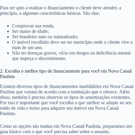
Para ser apto a realizar o financiamento o cliente deve atender, a
princípio, a algumas características básicas. São elas:
Comprovar sua renda;
Ser maior de idade;
Ser brasileiro nato ou naturalizado;
O imóvel escolhido deve ser no município onde o cliente vive a
mais de um ano.
Não ter doenças graves, vício em drogas ou deficiência mental
que impeça o discernimento.
2. Escolha o melhor tipo de financiamento para você em Nova Canaã
Paulista
Existem diversos tipos de financiamentos imobiliários em Nova Canaã
Paulista que variam de acordo com a instituição que o oferece. Além
disso, também é preciso observar os tipos de amortizações existentes.
Por isso é importante que você escolha o que melhor se adapte ao seu
estilo de vida e bolso para adquirir seu imóvel em Nova Canaã
Paulista.
Como as opções são muitas em Nova Canaã Paulista, preparamos um
guia básico com o que você precisa saber sobre o assunto.