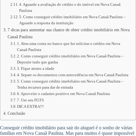
4. Aguarde a avaliação de crédito e do imóvel em Nova Canaã
Paulista
5. Como conseguir crédito imobiliário em Nova Canaã Paulista –
Aguarde a resposta da instituição
7 dicas para aumentar sua chance de obter crédito imobiliário em Nova
Canaã Paulista
1. Abra uma conta no banco que for solicitar o crédito em Nova
Canaã Paulista
2. Como conseguir crédito imobiliário em Nova Canaã Paulista –
Deposite tudo que ganha
3. Fique atento a idade
4. Separe os documentos com antecedência em Nova Canaã Paulista
5. Como conseguir crédito imobiliário em Nova Canaã Paulista –
Tenha recursos para dar de entrada
6. Aproveite o cadastro positivo em Nova Canaã Paulista
7. Use seu FGTS
DICA EXTRA!!!
Conclusão
Conseguir crédito imobiliário para sair do aluguel é o sonho de várias
famílias em Nova Canaã Paulista. Mas para muitos é quase impossível