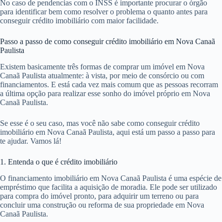
No caso de pendencias com o INSS é importante procurar o órgão
para identificar bem como resolver o problema o quanto antes para
conseguir crédito imobiliário com maior facilidade.
Passo a passo de como conseguir crédito imobiliário em Nova Canaã
Paulista
Existem basicamente três formas de comprar um imóvel em Nova
Canaã Paulista atualmente: à vista, por meio de consórcio ou com
financiamentos. E está cada vez mais comum que as pessoas recorram
a última opção para realizar esse sonho do imóvel próprio em Nova
Canaã Paulista.
Se esse é o seu caso, mas você não sabe como conseguir crédito
imobiliário em Nova Canaã Paulista, aqui está um passo a passo para
te ajudar. Vamos lá!
1. Entenda o que é crédito imobiliário
O financiamento imobiliário em Nova Canaã Paulista é uma espécie de
empréstimo que facilita a aquisição de moradia. Ele pode ser utilizado
para compra do imóvel pronto, para adquirir um terreno ou para
concluir uma construção ou reforma de sua propriedade em Nova
Canaã Paulista.