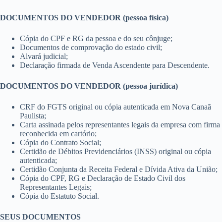
DOCUMENTOS DO VENDEDOR (pessoa física)
Cópia do CPF e RG da pessoa e do seu cônjuge;
Documentos de comprovação do estado civil;
Alvará judicial;
Declaração firmada de Venda Ascendente para Descendente.
DOCUMENTOS DO VENDEDOR (pessoa jurídica)
CRF do FGTS original ou cópia autenticada em Nova Canaã
Paulista;
Carta assinada pelos representantes legais da empresa com firma
reconhecida em cartório;
Cópia do Contrato Social;
Certidão de Débitos Previdenciários (INSS) original ou cópia
autenticada;
Certidão Conjunta da Receita Federal e Dívida Ativa da União;
Cópia do CPF, RG e Declaração de Estado Civil dos
Representantes Legais;
Cópia do Estatuto Social.
SEUS DOCUMENTOS