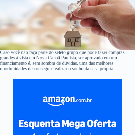
Caso você não faça parte do seleto grupo que pode fazer compras
grandes à vista em Nova Canaã Paulista, ser aprovado em um
financiamento é, sem sombra de dúvidas, uma das melhores
oportunidades de conseguir realizar o sonho da casa própria.