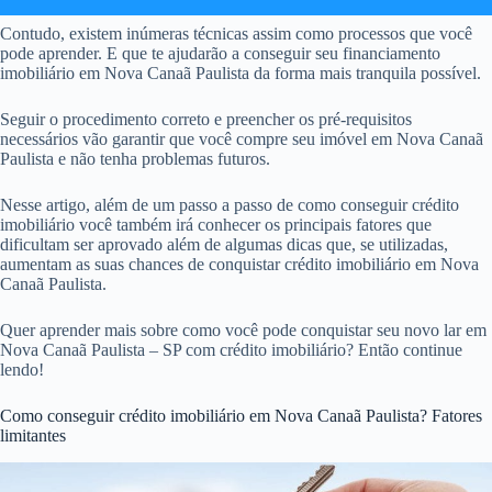
Contudo, existem inúmeras técnicas assim como processos que você
pode aprender. E que te ajudarão a conseguir seu financiamento
imobiliário em Nova Canaã Paulista da forma mais tranquila possível.
Seguir o procedimento correto e preencher os pré-requisitos
necessários vão garantir que você compre seu imóvel em Nova Canaã
Paulista e não tenha problemas futuros.
Nesse artigo, além de um passo a passo de como conseguir crédito
imobiliário você também irá conhecer os principais fatores que
dificultam ser aprovado além de algumas dicas que, se utilizadas,
aumentam as suas chances de conquistar crédito imobiliário em Nova
Canaã Paulista.
Quer aprender mais sobre como você pode conquistar seu novo lar em
Nova Canaã Paulista – SP com crédito imobiliário? Então continue
lendo!
Como conseguir crédito imobiliário em Nova Canaã Paulista? Fatores
limitantes