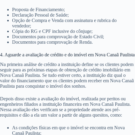
Proposta de Financiamento;
Declaração Pessoal de Saúde;
Opção de Compra e Venda com assinatura e rubrica do
vendedor;
Cópia do RG e CPF inclusive do cônjuge;
Documentos para comprovação de Estado Civil;
Documentos para comprovação de Renda.
4. Aguarde a avaliação de crédito e do imóvel em Nova Canaã Paulista
Na primeira análise de crédito a instituição define se os clientes podem
seguir para as próximas etapas de obtenção de crédito imobiliário em
Nova Canaã Paulista. Se tudo estiver certo, a instituição diz qual o
valor do financiamento que os clientes podem receber em Nova Canaã
Paulista para conquistar o imóvel dos sonhos.
Depois disso existe a avaliação do imóvel, realizada por peritos ou
engenheiros filiados a instituição financeira em Nova Canaã Paulista.
Nessa avaliação eles verificam se a propriedade atende aos pré-
requisitos e dão a ela um valor a partir de alguns quesitos, como:
As condições físicas em que o imóvel se encontra em Nova
Canaã Paulista;