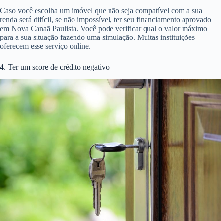
Caso você escolha um imóvel que não seja compatível com a sua
renda será difícil, se não impossível, ter seu financiamento aprovado
em Nova Canaã Paulista. Você pode verificar qual o valor máximo
para a sua situação fazendo uma simulação. Muitas instituições
oferecem esse serviço online.
4. Ter um score de crédito negativo