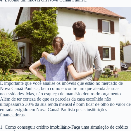
É importante que você analise os imóveis que estão no mercado de
Nova Canaã Paulista, bem como encontre um que atenda às suas
necessidades. Mas, não esqueça de mantê-lo dentro do orçamento.
Além de ter certeza de que as parcelas da casa escolhida não
ultrapassarão 30% da sua renda mensal é bom ficar de olho no valor de
entrada exigido em Nova Canaã Paulista pelas instituições
financiadoras.
1. Como conseguir crédito imobiliário-Faça uma simulação de crédito