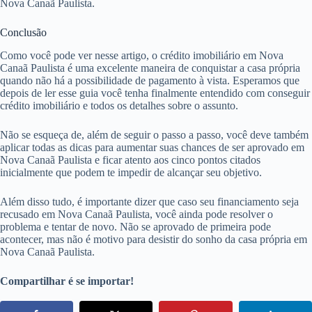
Nova Canaã Paulista.
Conclusão
Como você pode ver nesse artigo, o crédito imobiliário em Nova
Canaã Paulista é uma excelente maneira de conquistar a casa própria
quando não há a possibilidade de pagamento à vista. Esperamos que
depois de ler esse guia você tenha finalmente entendido com conseguir
crédito imobiliário e todos os detalhes sobre o assunto.
Não se esqueça de, além de seguir o passo a passo, você deve também
aplicar todas as dicas para aumentar suas chances de ser aprovado em
Nova Canaã Paulista e ficar atento aos cinco pontos citados
inicialmente que podem te impedir de alcançar seu objetivo.
Além disso tudo, é importante dizer que caso seu financiamento seja
recusado em Nova Canaã Paulista, você ainda pode resolver o
problema e tentar de novo. Não se aprovado de primeira pode
acontecer, mas não é motivo para desistir do sonho da casa própria em
Nova Canaã Paulista.
Compartilhar é se importar!