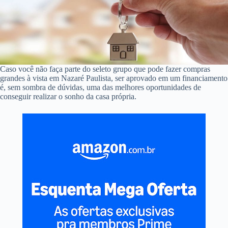
Caso você não faça parte do seleto grupo que pode fazer compras
grandes à vista em Nazaré Paulista, ser aprovado em um financiamento
é, sem sombra de dúvidas, uma das melhores oportunidades de
conseguir realizar o sonho da casa própria.