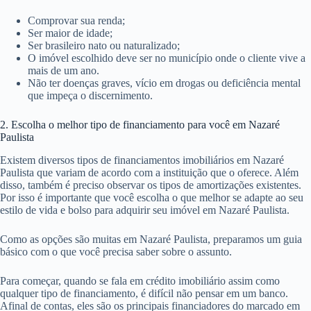
Comprovar sua renda;
Ser maior de idade;
Ser brasileiro nato ou naturalizado;
O imóvel escolhido deve ser no município onde o cliente vive a
mais de um ano.
Não ter doenças graves, vício em drogas ou deficiência mental
que impeça o discernimento.
2. Escolha o melhor tipo de financiamento para você em Nazaré
Paulista
Existem diversos tipos de financiamentos imobiliários em Nazaré
Paulista que variam de acordo com a instituição que o oferece. Além
disso, também é preciso observar os tipos de amortizações existentes.
Por isso é importante que você escolha o que melhor se adapte ao seu
estilo de vida e bolso para adquirir seu imóvel em Nazaré Paulista.
Como as opções são muitas em Nazaré Paulista, preparamos um guia
básico com o que você precisa saber sobre o assunto.
Para começar, quando se fala em crédito imobiliário assim como
qualquer tipo de financiamento, é difícil não pensar em um banco.
Afinal de contas, eles são os principais financiadores do marcado em