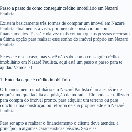
Passo a passo de como conseguir crédito imobiliário em Nazaré
Paulista
Existem basicamente três formas de comprar um imóvel em Nazaré
Paulista atualmente: à vista, por meio de consórcio ou com
financiamentos. E está cada vez mais comum que as pessoas recorram
a última opção para realizar esse sonho do imóvel próprio em Nazaré
Paulista.
Se esse é o seu caso, mas você não sabe como conseguir crédito
imobiliário em Nazaré Paulista, aqui está um passo a passo para te
ajudar. Vamos lá!
1. Entenda o que é crédito imobiliário
O financiamento imobiliário em Nazaré Paulista é uma espécie de
empréstimo que facilita a aquisição de moradia. Ele pode ser utilizado
para compra do imóvel pronto, para adquirir um terreno ou para
concluir uma construção ou reforma de sua propriedade em Nazaré
Paulista.
Para ser apto a realizar o financiamento o cliente deve atender, a
princípio, a algumas características básicas. São elas: