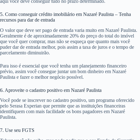
aqui você deve conseguir tudo no prazo determinado.
5. Como conseguir crédito imobiliário em Nazaré Paulista – Tenha
recursos para dar de entrada
O valor que deve ser pago de entrada varia muito em Nazaré Paulista.
Geralmente é de aproximadamente 20% do preço do total do imóvel
que você quer comprar, mas não se esqueça que quanto mais você
puder dar de entrada melhor, pois assim a taxa de juros e o tempo de
parcelamento diminuirão.
Para isso é essencial que você tenha um planejamento financeiro
prévio, assim você consegue juntar um bom dinheiro em Nazaré
Paulista e fazer o melhor negócio possível.
6. Aproveite o cadastro positivo em Nazaré Paulista
Você pode se inscrever no cadastro positivo, um programa oferecido
pelo Serasa Experian que permite que as instituições financeiras
identifiquem com mais facilidade os bons pagadores em Nazaré
Paulista.
7. Use seu FGTS