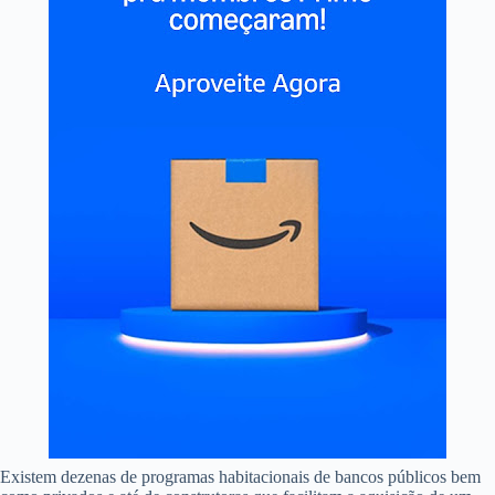
Existem dezenas de programas habitacionais de bancos públicos bem