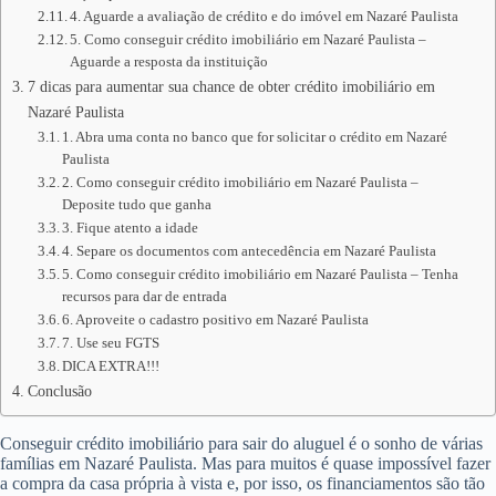
4. Aguarde a avaliação de crédito e do imóvel em Nazaré Paulista
5. Como conseguir crédito imobiliário em Nazaré Paulista –
Aguarde a resposta da instituição
7 dicas para aumentar sua chance de obter crédito imobiliário em
Nazaré Paulista
1. Abra uma conta no banco que for solicitar o crédito em Nazaré
Paulista
2. Como conseguir crédito imobiliário em Nazaré Paulista –
Deposite tudo que ganha
3. Fique atento a idade
4. Separe os documentos com antecedência em Nazaré Paulista
5. Como conseguir crédito imobiliário em Nazaré Paulista – Tenha
recursos para dar de entrada
6. Aproveite o cadastro positivo em Nazaré Paulista
7. Use seu FGTS
DICA EXTRA!!!
Conclusão
Conseguir crédito imobiliário para sair do aluguel é o sonho de várias
famílias em Nazaré Paulista. Mas para muitos é quase impossível fazer
a compra da casa própria à vista e, por isso, os financiamentos são tão