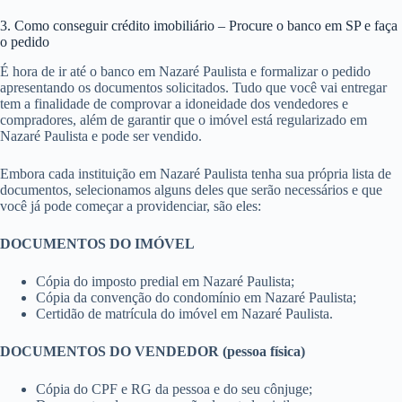
3. Como conseguir crédito imobiliário – Procure o banco em SP e faça
o pedido
É hora de ir até o banco em Nazaré Paulista e formalizar o pedido
apresentando os documentos solicitados. Tudo que você vai entregar
tem a finalidade de comprovar a idoneidade dos vendedores e
compradores, além de garantir que o imóvel está regularizado em
Nazaré Paulista e pode ser vendido.
Embora cada instituição em Nazaré Paulista tenha sua própria lista de
documentos, selecionamos alguns deles que serão necessários e que
você já pode começar a providenciar, são eles:
DOCUMENTOS DO IMÓVEL
Cópia do imposto predial em Nazaré Paulista;
Cópia da convenção do condomínio em Nazaré Paulista;
Certidão de matrícula do imóvel em Nazaré Paulista.
DOCUMENTOS DO VENDEDOR (pessoa física)
Cópia do CPF e RG da pessoa e do seu cônjuge;