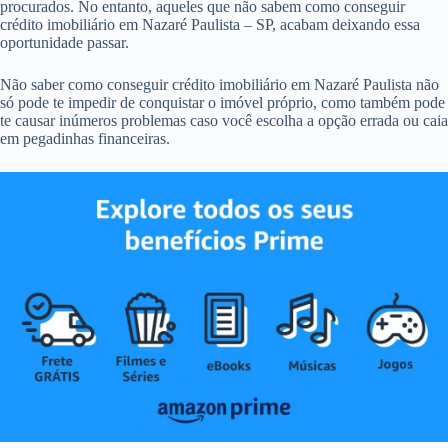
procurados. No entanto, aqueles que não sabem como conseguir
crédito imobiliário em Nazaré Paulista – SP, acabam deixando essa
oportunidade passar.
Não saber como conseguir crédito imobiliário em Nazaré Paulista não
só pode te impedir de conquistar o imóvel próprio, como também pode
te causar inúmeros problemas caso você escolha a opção errada ou caia
em pegadinhas financeiras.