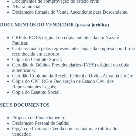
Documentos de comprovação do estado civil;
Alvará judicial;
Declaração firmada de Venda Ascendente para Descendente.
DOCUMENTOS DO VENDEDOR (pessoa jurídica)
CRF do FGTS original ou cópia autenticada em Nazaré
Paulista;
Carta assinada pelos representantes legais da empresa com firma
reconhecida em cartório;
Cópia do Contrato Social;
Certidão de Débitos Previdenciários (INSS) original ou cópia
autenticada;
Certidão Conjunta da Receita Federal e Dívida Ativa da União;
Cópia do CPF, RG e Declaração de Estado Civil dos
Representantes Legais;
Cópia do Estatuto Social.
SEUS DOCUMENTOS
Proposta de Financiamento;
Declaração Pessoal de Saúde;
Opção de Compra e Venda com assinatura e rubrica do
vendedor;