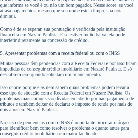
que informa se você é ou não um bom pagador. Nesse score, se você
atrasa pagamentos, mesmo que seu nome esteja limpo, sua nota
diminui.
Como é de se esperar, sua pontuação é verificada pela instituição
financeira em Nazaré Paulista. E se estiver muito baixa, ela pode
interferir diretamente na concessão de crédito.
5. Apresentar problemas com a receita federal ou com o INSS
Muitas pessoas têm pendencias com a Receita Federal e por isso ficam
impedidas de conseguir crédito imobiliário em Nazaré Paulista. E só
descobrem isso quando solicitam um financiamento.
Isso ocorre porque elas nem sabem quais problemas podem levar a
esse tipo de situação com a Receita Federal em Nazaré Paulista. Os
problemas mais comuns são dívidas em aberto por não pagamento de
tributos e também deixar de declarar o imposto de renda por mais de
dois anos em Nazaré Paulista.
No caso de pendencias com o INSS é importante procurar o órgão
para identificar bem como resolver o problema o quanto antes para
conseguir crédito imobiliário com maior facilidade.