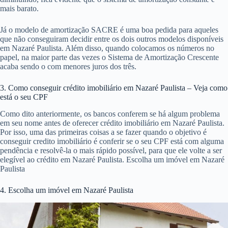
mais barato.
Já o modelo de amortização SACRE é uma boa pedida para aqueles
que não conseguiram decidir entre os dois outros modelos disponíveis
em Nazaré Paulista. Além disso, quando colocamos os números no
papel, na maior parte das vezes o Sistema de Amortização Crescente
acaba sendo o com menores juros dos três.
3. Como conseguir crédito imobiliário em Nazaré Paulista – Veja como
está o seu CPF
Como dito anteriormente, os bancos conferem se há algum problema
em seu nome antes de oferecer crédito imobiliário em Nazaré Paulista.
Por isso, uma das primeiras coisas a se fazer quando o objetivo é
conseguir credito imobiliário é conferir se o seu CPF está com alguma
pendência e resolvê-la o mais rápido possível, para que ele volte a ser
elegível ao crédito em Nazaré Paulista. Escolha um imóvel em Nazaré
Paulista
4. Escolha um imóvel em Nazaré Paulista