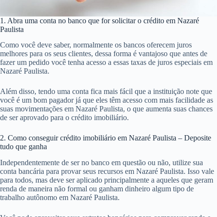
1. Abra uma conta no banco que for solicitar o crédito em Nazaré
Paulista
Como você deve saber, normalmente os bancos oferecem juros
melhores para os seus clientes, dessa forma é vantajoso que antes de
fazer um pedido você tenha acesso a essas taxas de juros especiais em
Nazaré Paulista.
Além disso, tendo uma conta fica mais fácil que a instituição note que
você é um bom pagador já que eles têm acesso com mais facilidade as
suas movimentações em Nazaré Paulista, o que aumenta suas chances
de ser aprovado para o crédito imobiliário.
2. Como conseguir crédito imobiliário em Nazaré Paulista – Deposite
tudo que ganha
Independentemente de ser no banco em questão ou não, utilize sua
conta bancária para provar seus recursos em Nazaré Paulista. Isso vale
para todos, mas deve ser aplicado principalmente a aqueles que geram
renda de maneira não formal ou ganham dinheiro algum tipo de
trabalho autônomo em Nazaré Paulista.