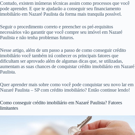
Contudo, existem inúmeras técnicas assim como processos que você
pode aprender. E que te ajudarão a conseguir seu financiamento
imobiliário em Nazaré Paulista da forma mais tranquila possível.
Seguir o procedimento correto e preencher os pré-requisitos
necessários vão garantir que você compre seu imóvel em Nazaré
Paulista e não tenha problemas futuros.
Nesse artigo, além de um passo a passo de como conseguir crédito
imobiliário você também irá conhecer os principais fatores que
dificultam ser aprovado além de algumas dicas que, se utilizadas,
aumentam as suas chances de conquistar crédito imobiliário em Nazaré
Paulista.
Quer aprender mais sobre como você pode conquistar seu novo lar em
Nazaré Paulista – SP com crédito imobiliário? Então continue lendo!
Como conseguir crédito imobiliário em Nazaré Paulista? Fatores
limitantes