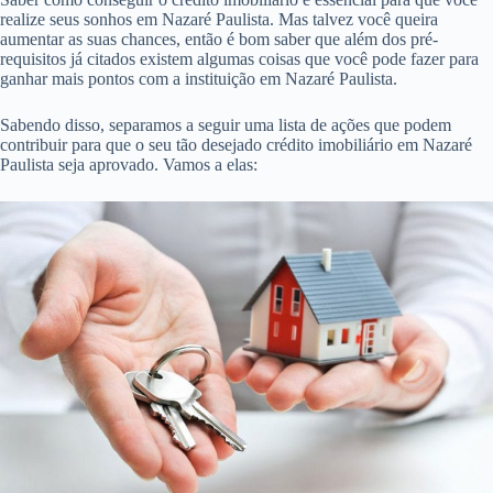
realize seus sonhos em Nazaré Paulista. Mas talvez você queira
aumentar as suas chances, então é bom saber que além dos pré-
requisitos já citados existem algumas coisas que você pode fazer para
ganhar mais pontos com a instituição em Nazaré Paulista.
Sabendo disso, separamos a seguir uma lista de ações que podem
contribuir para que o seu tão desejado crédito imobiliário em Nazaré
Paulista seja aprovado. Vamos a elas: