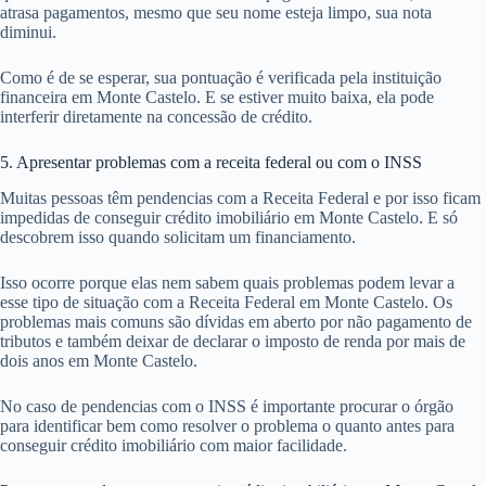
atrasa pagamentos, mesmo que seu nome esteja limpo, sua nota
diminui.
Como é de se esperar, sua pontuação é verificada pela instituição
financeira em Monte Castelo. E se estiver muito baixa, ela pode
interferir diretamente na concessão de crédito.
5. Apresentar problemas com a receita federal ou com o INSS
Muitas pessoas têm pendencias com a Receita Federal e por isso ficam
impedidas de conseguir crédito imobiliário em Monte Castelo. E só
descobrem isso quando solicitam um financiamento.
Isso ocorre porque elas nem sabem quais problemas podem levar a
esse tipo de situação com a Receita Federal em Monte Castelo. Os
problemas mais comuns são dívidas em aberto por não pagamento de
tributos e também deixar de declarar o imposto de renda por mais de
dois anos em Monte Castelo.
No caso de pendencias com o INSS é importante procurar o órgão
para identificar bem como resolver o problema o quanto antes para
conseguir crédito imobiliário com maior facilidade.