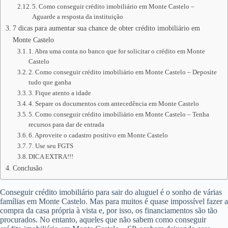
5. Como conseguir crédito imobiliário em Monte Castelo –
Aguarde a resposta da instituição
7 dicas para aumentar sua chance de obter crédito imobiliário em
Monte Castelo
1. Abra uma conta no banco que for solicitar o crédito em Monte
Castelo
2. Como conseguir crédito imobiliário em Monte Castelo – Deposite
tudo que ganha
3. Fique atento a idade
4. Separe os documentos com antecedência em Monte Castelo
5. Como conseguir crédito imobiliário em Monte Castelo – Tenha
recursos para dar de entrada
6. Aproveite o cadastro positivo em Monte Castelo
7. Use seu FGTS
DICA EXTRA!!!
Conclusão
Conseguir crédito imobiliário para sair do aluguel é o sonho de várias
famílias em Monte Castelo. Mas para muitos é quase impossível fazer a
compra da casa própria à vista e, por isso, os financiamentos são tão
procurados. No entanto, aqueles que não sabem como conseguir