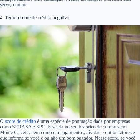
serviço online.
4. Ter um score de crédito negativo
O
score de crédito
é uma espécie de pontuação dada por empresas
como SERASA e SPC, baseada no seu histórico de compras em
Monte Castelo, bem como em pagamentos, dívidas e outros fatores e
que informa se você é ou não um bom pagador. Nesse score, se você