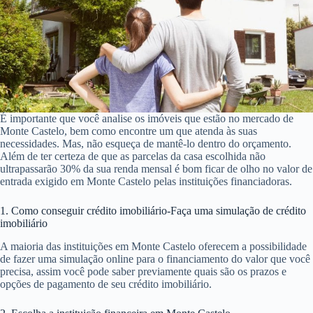
É importante que você analise os imóveis que estão no mercado de
Monte Castelo, bem como encontre um que atenda às suas
necessidades. Mas, não esqueça de mantê-lo dentro do orçamento.
Além de ter certeza de que as parcelas da casa escolhida não
ultrapassarão 30% da sua renda mensal é bom ficar de olho no valor de
entrada exigido em Monte Castelo pelas instituições financiadoras.
1. Como conseguir crédito imobiliário-Faça uma simulação de crédito
imobiliário
A maioria das instituições em Monte Castelo oferecem a possibilidade
de fazer uma simulação online para o financiamento do valor que você
precisa, assim você pode saber previamente quais são os prazos e
opções de pagamento de seu crédito imobiliário.