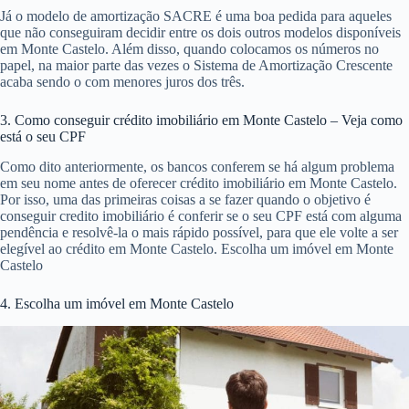
Já o modelo de amortização SACRE é uma boa pedida para aqueles
que não conseguiram decidir entre os dois outros modelos disponíveis
em Monte Castelo. Além disso, quando colocamos os números no
papel, na maior parte das vezes o Sistema de Amortização Crescente
acaba sendo o com menores juros dos três.
3. Como conseguir crédito imobiliário em Monte Castelo – Veja como
está o seu CPF
Como dito anteriormente, os bancos conferem se há algum problema
em seu nome antes de oferecer crédito imobiliário em Monte Castelo.
Por isso, uma das primeiras coisas a se fazer quando o objetivo é
conseguir credito imobiliário é conferir se o seu CPF está com alguma
pendência e resolvê-la o mais rápido possível, para que ele volte a ser
elegível ao crédito em Monte Castelo. Escolha um imóvel em Monte
Castelo
4. Escolha um imóvel em Monte Castelo