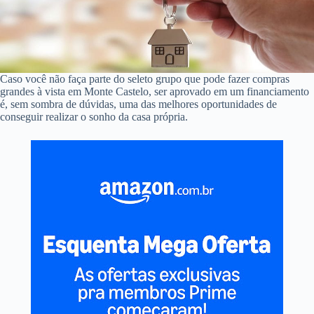
Caso você não faça parte do seleto grupo que pode fazer compras
grandes à vista em Monte Castelo, ser aprovado em um financiamento
é, sem sombra de dúvidas, uma das melhores oportunidades de
conseguir realizar o sonho da casa própria.