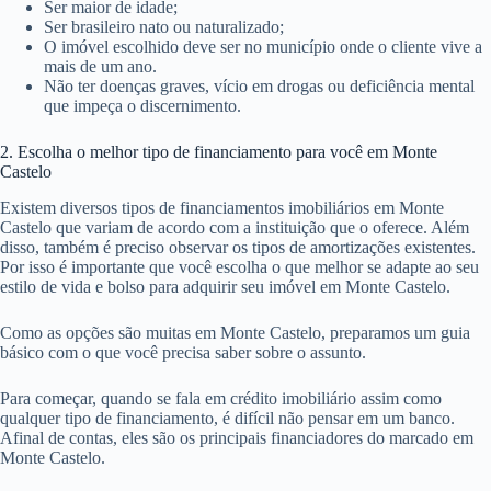
Ser maior de idade;
Ser brasileiro nato ou naturalizado;
O imóvel escolhido deve ser no município onde o cliente vive a
mais de um ano.
Não ter doenças graves, vício em drogas ou deficiência mental
que impeça o discernimento.
2. Escolha o melhor tipo de financiamento para você em Monte
Castelo
Existem diversos tipos de financiamentos imobiliários em Monte
Castelo que variam de acordo com a instituição que o oferece. Além
disso, também é preciso observar os tipos de amortizações existentes.
Por isso é importante que você escolha o que melhor se adapte ao seu
estilo de vida e bolso para adquirir seu imóvel em Monte Castelo.
Como as opções são muitas em Monte Castelo, preparamos um guia
básico com o que você precisa saber sobre o assunto.
Para começar, quando se fala em crédito imobiliário assim como
qualquer tipo de financiamento, é difícil não pensar em um banco.
Afinal de contas, eles são os principais financiadores do marcado em
Monte Castelo.