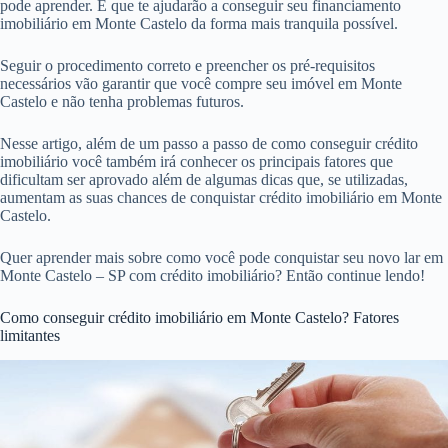
pode aprender. E que te ajudarão a conseguir seu financiamento
imobiliário em Monte Castelo da forma mais tranquila possível.
Seguir o procedimento correto e preencher os pré-requisitos
necessários vão garantir que você compre seu imóvel em Monte
Castelo e não tenha problemas futuros.
Nesse artigo, além de um passo a passo de como conseguir crédito
imobiliário você também irá conhecer os principais fatores que
dificultam ser aprovado além de algumas dicas que, se utilizadas,
aumentam as suas chances de conquistar crédito imobiliário em Monte
Castelo.
Quer aprender mais sobre como você pode conquistar seu novo lar em
Monte Castelo – SP com crédito imobiliário? Então continue lendo!
Como conseguir crédito imobiliário em Monte Castelo? Fatores
limitantes