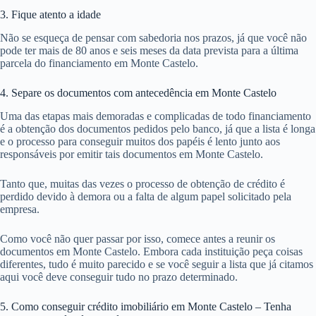
3. Fique atento a idade
Não se esqueça de pensar com sabedoria nos prazos, já que você não
pode ter mais de 80 anos e seis meses da data prevista para a última
parcela do financiamento em Monte Castelo.
4. Separe os documentos com antecedência em Monte Castelo
Uma das etapas mais demoradas e complicadas de todo financiamento
é a obtenção dos documentos pedidos pelo banco, já que a lista é longa
e o processo para conseguir muitos dos papéis é lento junto aos
responsáveis por emitir tais documentos em Monte Castelo.
Tanto que, muitas das vezes o processo de obtenção de crédito é
perdido devido à demora ou a falta de algum papel solicitado pela
empresa.
Como você não quer passar por isso, comece antes a reunir os
documentos em Monte Castelo. Embora cada instituição peça coisas
diferentes, tudo é muito parecido e se você seguir a lista que já citamos
aqui você deve conseguir tudo no prazo determinado.
5. Como conseguir crédito imobiliário em Monte Castelo – Tenha