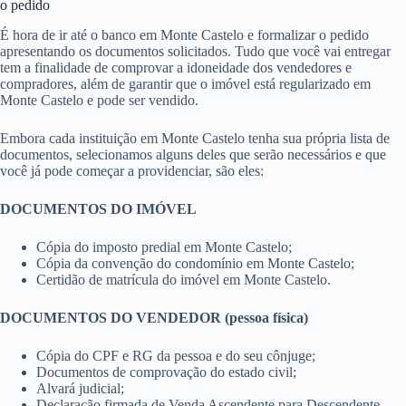
o pedido
É hora de ir até o banco em Monte Castelo e formalizar o pedido
apresentando os documentos solicitados. Tudo que você vai entregar
tem a finalidade de comprovar a idoneidade dos vendedores e
compradores, além de garantir que o imóvel está regularizado em
Monte Castelo e pode ser vendido.
Embora cada instituição em Monte Castelo tenha sua própria lista de
documentos, selecionamos alguns deles que serão necessários e que
você já pode começar a providenciar, são eles:
DOCUMENTOS DO IMÓVEL
Cópia do imposto predial em Monte Castelo;
Cópia da convenção do condomínio em Monte Castelo;
Certidão de matrícula do imóvel em Monte Castelo.
DOCUMENTOS DO VENDEDOR (pessoa física)
Cópia do CPF e RG da pessoa e do seu cônjuge;
Documentos de comprovação do estado civil;
Alvará judicial;
Declaração firmada de Venda Ascendente para Descendente.