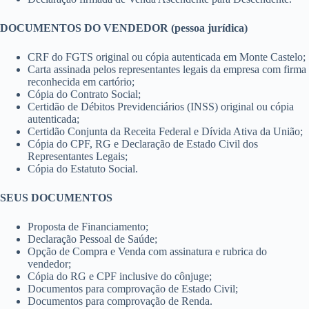
DOCUMENTOS DO VENDEDOR (pessoa jurídica)
CRF do FGTS original ou cópia autenticada em Monte Castelo;
Carta assinada pelos representantes legais da empresa com firma
reconhecida em cartório;
Cópia do Contrato Social;
Certidão de Débitos Previdenciários (INSS) original ou cópia
autenticada;
Certidão Conjunta da Receita Federal e Dívida Ativa da União;
Cópia do CPF, RG e Declaração de Estado Civil dos
Representantes Legais;
Cópia do Estatuto Social.
SEUS DOCUMENTOS
Proposta de Financiamento;
Declaração Pessoal de Saúde;
Opção de Compra e Venda com assinatura e rubrica do
vendedor;
Cópia do RG e CPF inclusive do cônjuge;
Documentos para comprovação de Estado Civil;
Documentos para comprovação de Renda.