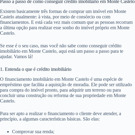
Passo a passo de como conseguir crédito imobiliário em Monte Castelo
Existem basicamente três formas de comprar um imóvel em Monte
Castelo atualmente: à vista, por meio de consórcio ou com
financiamentos. E está cada vez mais comum que as pessoas recorram
a última opção para realizar esse sonho do imóvel próprio em Monte
Castelo.
Se esse é o seu caso, mas você não sabe como conseguir crédito
imobiliário em Monte Castelo, aqui está um passo a passo para te
ajudar. Vamos lá!
1. Entenda o que é crédito imobiliário
O financiamento imobiliário em Monte Castelo é uma espécie de
empréstimo que facilita a aquisição de moradia. Ele pode ser utilizado
para compra do imóvel pronto, para adquirir um terreno ou para
concluir uma construção ou reforma de sua propriedade em Monte
Castelo.
Para ser apto a realizar o financiamento o cliente deve atender, a
princípio, a algumas características básicas. São elas:
Comprovar sua renda;