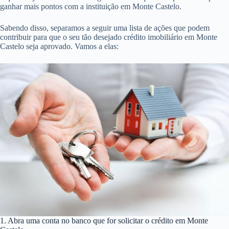
ganhar mais pontos com a instituição em Monte Castelo.
Sabendo disso, separamos a seguir uma lista de ações que podem
contribuir para que o seu tão desejado crédito imobiliário em Monte
Castelo seja aprovado. Vamos a elas:
1. Abra uma conta no banco que for solicitar o crédito em Monte