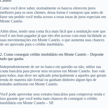
Castelo
Como você deve saber, normalmente os bancos oferecem juros
melhores para os seus clientes, dessa forma é vantajoso que antes de
fazer um pedido você tenha acesso a essas taxas de juros especiais em
Monte Castelo.
Além disso, tendo uma conta fica mais fácil que a instituição note que
você é um bom pagador já que eles têm acesso com mais facilidade as
suas movimentações em Monte Castelo, o que aumenta suas chances
de ser aprovado para o crédito imobiliário.
2. Como conseguir crédito imobiliário em Monte Castelo – Deposite
tudo que ganha
Independentemente de ser no banco em questão ou não, utilize sua
conta bancária para provar seus recursos em Monte Castelo. Isso vale
para todos, mas deve ser aplicado principalmente a aqueles que geram
renda de maneira não formal ou ganham dinheiro algum tipo de
trabalho autônomo em Monte Castelo.
Você pode aproveitar seus extratos bancários para comprovar renda e
isso garante que você tenha mais chances de conseguir o crédito
imobiliário em Monte Castelo – SP.