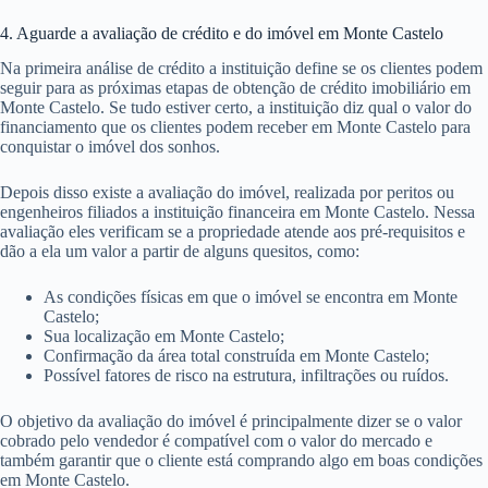
4. Aguarde a avaliação de crédito e do imóvel em Monte Castelo
Na primeira análise de crédito a instituição define se os clientes podem
seguir para as próximas etapas de obtenção de crédito imobiliário em
Monte Castelo. Se tudo estiver certo, a instituição diz qual o valor do
financiamento que os clientes podem receber em Monte Castelo para
conquistar o imóvel dos sonhos.
Depois disso existe a avaliação do imóvel, realizada por peritos ou
engenheiros filiados a instituição financeira em Monte Castelo. Nessa
avaliação eles verificam se a propriedade atende aos pré-requisitos e
dão a ela um valor a partir de alguns quesitos, como:
As condições físicas em que o imóvel se encontra em Monte
Castelo;
Sua localização em Monte Castelo;
Confirmação da área total construída em Monte Castelo;
Possível fatores de risco na estrutura, infiltrações ou ruídos.
O objetivo da avaliação do imóvel é principalmente dizer se o valor
cobrado pelo vendedor é compatível com o valor do mercado e
também garantir que o cliente está comprando algo em boas condições
em Monte Castelo.