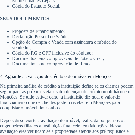
Representantes Legais;
Cópia do Estatuto Social.
SEUS DOCUMENTOS
Proposta de Financiamento;
Declaração Pessoal de Saúde;
Opção de Compra e Venda com assinatura e rubrica do
vendedor;
Cópia do RG e CPF inclusive do cônjuge;
Documentos para comprovação de Estado Civil;
Documentos para comprovação de Renda.
4. Aguarde a avaliação de crédito e do imóvel em Monções
Na primeira análise de crédito a instituição define se os clientes podem
seguir para as próximas etapas de obtenção de crédito imobiliário em
Monções. Se tudo estiver certo, a instituição diz qual o valor do
financiamento que os clientes podem receber em Monções para
conquistar o imóvel dos sonhos.
Depois disso existe a avaliação do imóvel, realizada por peritos ou
engenheiros filiados a instituição financeira em Monções. Nessa
avaliação eles verificam se a propriedade atende aos pré-requisitos e