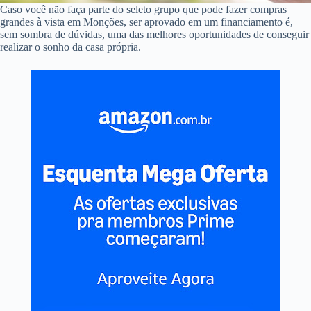
Caso você não faça parte do seleto grupo que pode fazer compras
grandes à vista em Monções, ser aprovado em um financiamento é,
sem sombra de dúvidas, uma das melhores oportunidades de conseguir
realizar o sonho da casa própria.