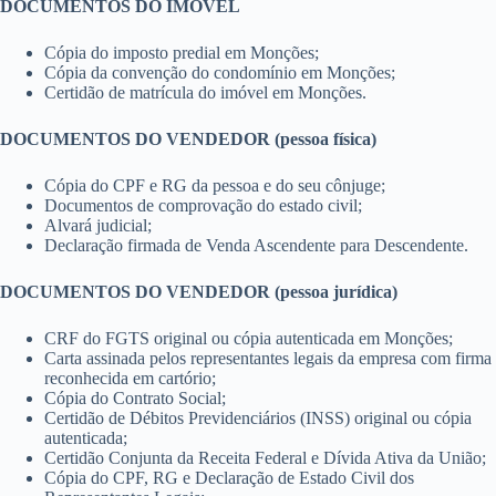
DOCUMENTOS DO IMÓVEL
Cópia do imposto predial em Monções;
Cópia da convenção do condomínio em Monções;
Certidão de matrícula do imóvel em Monções.
DOCUMENTOS DO VENDEDOR (pessoa física)
Cópia do CPF e RG da pessoa e do seu cônjuge;
Documentos de comprovação do estado civil;
Alvará judicial;
Declaração firmada de Venda Ascendente para Descendente.
DOCUMENTOS DO VENDEDOR (pessoa jurídica)
CRF do FGTS original ou cópia autenticada em Monções;
Carta assinada pelos representantes legais da empresa com firma
reconhecida em cartório;
Cópia do Contrato Social;
Certidão de Débitos Previdenciários (INSS) original ou cópia
autenticada;
Certidão Conjunta da Receita Federal e Dívida Ativa da União;
Cópia do CPF, RG e Declaração de Estado Civil dos