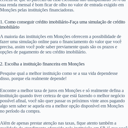
sua renda mensal é bom ficar de olho no valor de entrada exigido em
Monções pelas instituições financiadoras.
1. Como conseguir crédito imobiliário-Faça uma simulação de crédito
imobiliário
A maioria das instituições em Monções oferecem a possibilidade de
fazer uma simulação online para o financiamento do valor que você
precisa, assim você pode saber previamente quais são os prazos e
opções de pagamento de seu crédito imobiliário.
2. Escolha a instituição financeira em Monções
Pesquise qual a melhor instituição como se a sua vida dependesse
disso, porque ela realmente depende!
Encontre a melhor taxa de juros em Monções e só realmente defina a
instituição quando tiver certeza de que está fazendo o melhor negócio
possível afinal, você não quer passar os próximos vinte anos pagando
algo sem saber se aquela era a melhor opção disponível em Monções
no período da compra.
Além de apenas prestar atenção nas taxas, fique atento também a