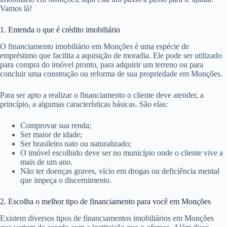
Vamos lá!
1. Entenda o que é crédito imobiliário
O financiamento imobiliário em Monções é uma espécie de
empréstimo que facilita a aquisição de moradia. Ele pode ser utilizado
para compra do imóvel pronto, para adquirir um terreno ou para
concluir uma construção ou reforma de sua propriedade em Monções.
Para ser apto a realizar o financiamento o cliente deve atender, a
princípio, a algumas características básicas. São elas:
Comprovar sua renda;
Ser maior de idade;
Ser brasileiro nato ou naturalizado;
O imóvel escolhido deve ser no município onde o cliente vive a
mais de um ano.
Não ter doenças graves, vício em drogas ou deficiência mental
que impeça o discernimento.
2. Escolha o melhor tipo de financiamento para você em Monções
Existem diversos tipos de financiamentos imobiliários em Monções