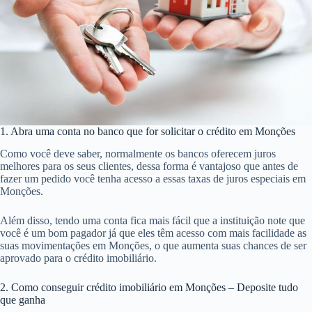
1. Abra uma conta no banco que for solicitar o crédito em Monções
Como você deve saber, normalmente os bancos oferecem juros
melhores para os seus clientes, dessa forma é vantajoso que antes de
fazer um pedido você tenha acesso a essas taxas de juros especiais em
Monções.
Além disso, tendo uma conta fica mais fácil que a instituição note que
você é um bom pagador já que eles têm acesso com mais facilidade as
suas movimentações em Monções, o que aumenta suas chances de ser
aprovado para o crédito imobiliário.
2. Como conseguir crédito imobiliário em Monções – Deposite tudo
que ganha