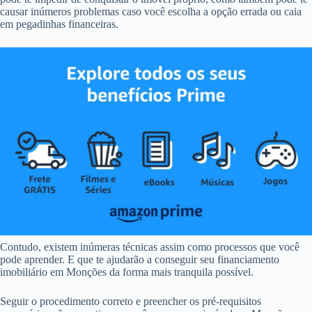
causar inúmeros problemas caso você escolha a opção errada ou caia
em pegadinhas financeiras.
Contudo, existem inúmeras técnicas assim como processos que você
pode aprender. E que te ajudarão a conseguir seu financiamento
imobiliário em Monções da forma mais tranquila possível.
Seguir o procedimento correto e preencher os pré-requisitos