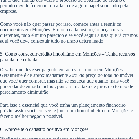
perdido devido à demora ou a falta de algum papel solicitado pela
empresa.
Como você não quer passar por isso, comece antes a reunir os
documentos em Monções. Embora cada instituição peça coisas
diferentes, tudo é muito parecido e se você seguir a lista que já citamos
aqui você deve conseguir tudo no prazo determinado.
5. Como conseguir crédito imobiliário em Monções – Tenha recursos
para dar de entrada
O valor que deve ser pago de entrada varia muito em Monções.
Geralmente é de aproximadamente 20% do preço do total do imóvel
que você quer comprar, mas não se esqueça que quanto mais você
puder dar de entrada melhor, pois assim a taxa de juros e o tempo de
parcelamento diminuirão.
Para isso é essencial que você tenha um planejamento financeiro
prévio, assim você consegue juntar um bom dinheiro em Monções e
fazer o melhor negócio possível.
6. Aproveite o cadastro positivo em Monções