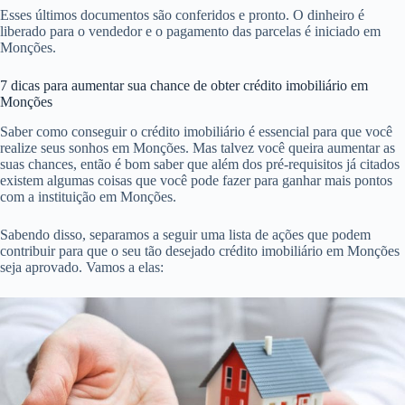
Esses últimos documentos são conferidos e pronto. O dinheiro é
liberado para o vendedor e o pagamento das parcelas é iniciado em
Monções.
7 dicas para aumentar sua chance de obter crédito imobiliário em
Monções
Saber como conseguir o crédito imobiliário é essencial para que você
realize seus sonhos em Monções. Mas talvez você queira aumentar as
suas chances, então é bom saber que além dos pré-requisitos já citados
existem algumas coisas que você pode fazer para ganhar mais pontos
com a instituição em Monções.
Sabendo disso, separamos a seguir uma lista de ações que podem
contribuir para que o seu tão desejado crédito imobiliário em Monções
seja aprovado. Vamos a elas: