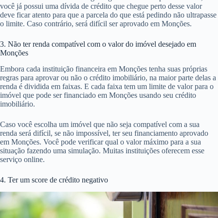
você já possui uma dívida de crédito que chegue perto desse valor
deve ficar atento para que a parcela do que está pedindo não ultrapasse
o limite. Caso contrário, será difícil ser aprovado em Monções.
3. Não ter renda compatível com o valor do imóvel desejado em
Monções
Embora cada instituição financeira em Monções tenha suas próprias
regras para aprovar ou não o crédito imobiliário, na maior parte delas a
renda é dividida em faixas. E cada faixa tem um limite de valor para o
imóvel que pode ser financiado em Monções usando seu crédito
imobiliário.
Caso você escolha um imóvel que não seja compatível com a sua
renda será difícil, se não impossível, ter seu financiamento aprovado
em Monções. Você pode verificar qual o valor máximo para a sua
situação fazendo uma simulação. Muitas instituições oferecem esse
serviço online.
4. Ter um score de crédito negativo