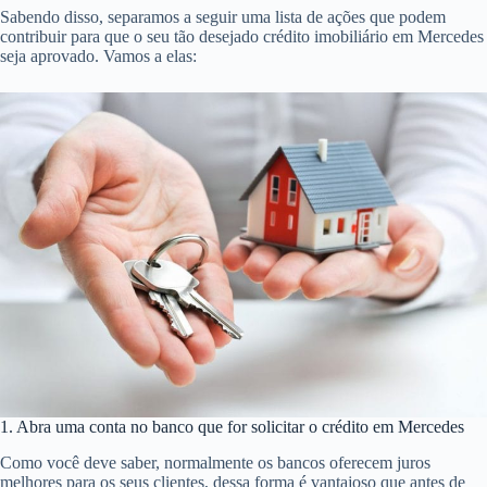
Sabendo disso, separamos a seguir uma lista de ações que podem
contribuir para que o seu tão desejado crédito imobiliário em Mercedes
seja aprovado. Vamos a elas:
1. Abra uma conta no banco que for solicitar o crédito em Mercedes
Como você deve saber, normalmente os bancos oferecem juros
melhores para os seus clientes, dessa forma é vantajoso que antes de