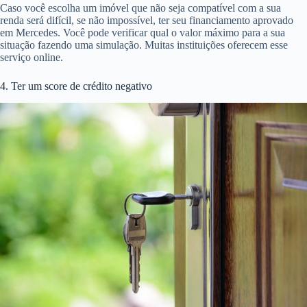
Caso você escolha um imóvel que não seja compatível com a sua
renda será difícil, se não impossível, ter seu financiamento aprovado
em Mercedes. Você pode verificar qual o valor máximo para a sua
situação fazendo uma simulação. Muitas instituições oferecem esse
serviço online.
4. Ter um score de crédito negativo