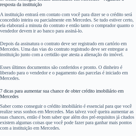
resposta da instituição
A instituição entrará em contato com você para dizer se o crédito será
concedido inteira ou parcialmente em Mercedes. Se tudo estiver certo,
ela elaborará a minuta do contrato e então tanto o comprador quanto o
vendedor devem ir ao banco para assiná-lo.
Depois da assinatura o contrato deve ser registrado em cartório em
Mercedes. Uma das vias do contrato registrado deve ser entregue a
instituição junto com a certidão que atesta a alienação do imóvel.
Esses últimos documentos são conferidos e pronto. O dinheiro é
liberado para o vendedor e o pagamento das parcelas é iniciado em
Mercedes.
7 dicas para aumentar sua chance de obter crédito imobiliário em
Mercedes
Saber como conseguir o crédito imobiliário é essencial para que você
realize seus sonhos em Mercedes. Mas talvez você queira aumentar as
suas chances, então é bom saber que além dos pré-requisitos já citados
existem algumas coisas que você pode fazer para ganhar mais pontos
com a instituição em Mercedes.