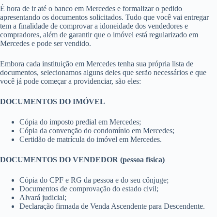
É hora de ir até o banco em Mercedes e formalizar o pedido
apresentando os documentos solicitados. Tudo que você vai entregar
tem a finalidade de comprovar a idoneidade dos vendedores e
compradores, além de garantir que o imóvel está regularizado em
Mercedes e pode ser vendido.
Embora cada instituição em Mercedes tenha sua própria lista de
documentos, selecionamos alguns deles que serão necessários e que
você já pode começar a providenciar, são eles:
DOCUMENTOS DO IMÓVEL
Cópia do imposto predial em Mercedes;
Cópia da convenção do condomínio em Mercedes;
Certidão de matrícula do imóvel em Mercedes.
DOCUMENTOS DO VENDEDOR (pessoa física)
Cópia do CPF e RG da pessoa e do seu cônjuge;
Documentos de comprovação do estado civil;
Alvará judicial;
Declaração firmada de Venda Ascendente para Descendente.