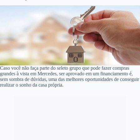
Caso você não faça parte do seleto grupo que pode fazer compras
grandes à vista em Mercedes, ser aprovado em um financiamento é,
sem sombra de dúvidas, uma das melhores oportunidades de conseguir
realizar o sonho da casa própria.