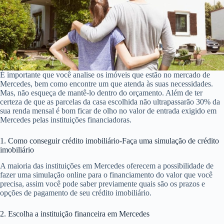
É importante que você analise os imóveis que estão no mercado de
Mercedes, bem como encontre um que atenda às suas necessidades.
Mas, não esqueça de mantê-lo dentro do orçamento. Além de ter
certeza de que as parcelas da casa escolhida não ultrapassarão 30% da
sua renda mensal é bom ficar de olho no valor de entrada exigido em
Mercedes pelas instituições financiadoras.
1. Como conseguir crédito imobiliário-Faça uma simulação de crédito
imobiliário
A maioria das instituições em Mercedes oferecem a possibilidade de
fazer uma simulação online para o financiamento do valor que você
precisa, assim você pode saber previamente quais são os prazos e
opções de pagamento de seu crédito imobiliário.
2. Escolha a instituição financeira em Mercedes