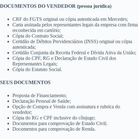
DOCUMENTOS DO VENDEDOR (pessoa jurídica)
CRF do FGTS original ou cópia autenticada em Mercedes;
Carta assinada pelos representantes legais da empresa com firma
reconhecida em cartório;
Cópia do Contrato Social;
Certidão de Débitos Previdenciários (INSS) original ou cópia
autenticada;
Certidão Conjunta da Receita Federal e Dívida Ativa da União;
Cópia do CPF, RG e Declaração de Estado Civil dos
Representantes Legais;
Cópia do Estatuto Social.
SEUS DOCUMENTOS
Proposta de Financiamento;
Declaração Pessoal de Saúde;
Opção de Compra e Venda com assinatura e rubrica do
vendedor;
Cópia do RG e CPF inclusive do cônjuge;
Documentos para comprovação de Estado Civil;
Documentos para comprovação de Renda.