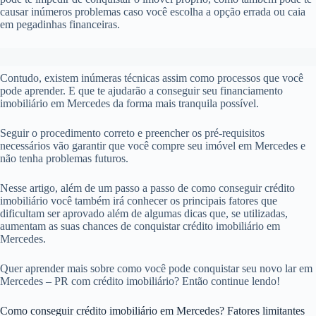
causar inúmeros problemas caso você escolha a opção errada ou caia
em pegadinhas financeiras.
Contudo, existem inúmeras técnicas assim como processos que você
pode aprender. E que te ajudarão a conseguir seu financiamento
imobiliário em Mercedes da forma mais tranquila possível.
Seguir o procedimento correto e preencher os pré-requisitos
necessários vão garantir que você compre seu imóvel em Mercedes e
não tenha problemas futuros.
Nesse artigo, além de um passo a passo de como conseguir crédito
imobiliário você também irá conhecer os principais fatores que
dificultam ser aprovado além de algumas dicas que, se utilizadas,
aumentam as suas chances de conquistar crédito imobiliário em
Mercedes.
Quer aprender mais sobre como você pode conquistar seu novo lar em
Mercedes – PR com crédito imobiliário? Então continue lendo!
Como conseguir crédito imobiliário em Mercedes? Fatores limitantes