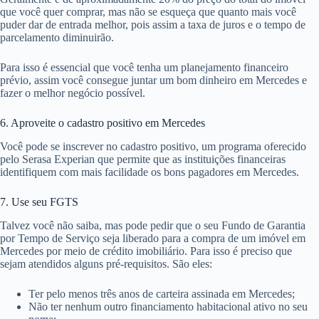
que você quer comprar, mas não se esqueça que quanto mais você
puder dar de entrada melhor, pois assim a taxa de juros e o tempo de
parcelamento diminuirão.
Para isso é essencial que você tenha um planejamento financeiro
prévio, assim você consegue juntar um bom dinheiro em Mercedes e
fazer o melhor negócio possível.
6. Aproveite o cadastro positivo em Mercedes
Você pode se inscrever no cadastro positivo, um programa oferecido
pelo Serasa Experian que permite que as instituições financeiras
identifiquem com mais facilidade os bons pagadores em Mercedes.
7. Use seu FGTS
Talvez você não saiba, mas pode pedir que o seu Fundo de Garantia
por Tempo de Serviço seja liberado para a compra de um imóvel em
Mercedes por meio de crédito imobiliário. Para isso é preciso que
sejam atendidos alguns pré-requisitos. São eles:
Ter pelo menos três anos de carteira assinada em Mercedes;
Não ter nenhum outro financiamento habitacional ativo no seu