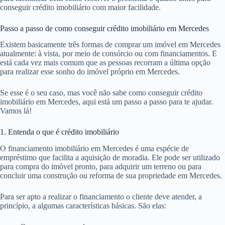
conseguir crédito imobiliário com maior facilidade.
Passo a passo de como conseguir crédito imobiliário em Mercedes
Existem basicamente três formas de comprar um imóvel em Mercedes
atualmente: à vista, por meio de consórcio ou com financiamentos. E
está cada vez mais comum que as pessoas recorram a última opção
para realizar esse sonho do imóvel próprio em Mercedes.
Se esse é o seu caso, mas você não sabe como conseguir crédito
imobiliário em Mercedes, aqui está um passo a passo para te ajudar.
Vamos lá!
1. Entenda o que é crédito imobiliário
O financiamento imobiliário em Mercedes é uma espécie de
empréstimo que facilita a aquisição de moradia. Ele pode ser utilizado
para compra do imóvel pronto, para adquirir um terreno ou para
concluir uma construção ou reforma de sua propriedade em Mercedes.
Para ser apto a realizar o financiamento o cliente deve atender, a
princípio, a algumas características básicas. São elas: