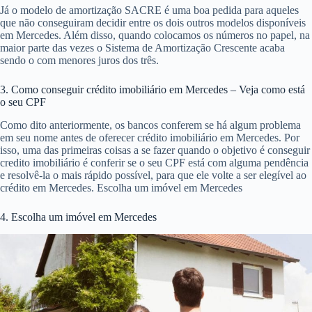
Já o modelo de amortização SACRE é uma boa pedida para aqueles
que não conseguiram decidir entre os dois outros modelos disponíveis
em Mercedes. Além disso, quando colocamos os números no papel, na
maior parte das vezes o Sistema de Amortização Crescente acaba
sendo o com menores juros dos três.
3. Como conseguir crédito imobiliário em Mercedes – Veja como está
o seu CPF
Como dito anteriormente, os bancos conferem se há algum problema
em seu nome antes de oferecer crédito imobiliário em Mercedes. Por
isso, uma das primeiras coisas a se fazer quando o objetivo é conseguir
credito imobiliário é conferir se o seu CPF está com alguma pendência
e resolvê-la o mais rápido possível, para que ele volte a ser elegível ao
crédito em Mercedes. Escolha um imóvel em Mercedes
4. Escolha um imóvel em Mercedes