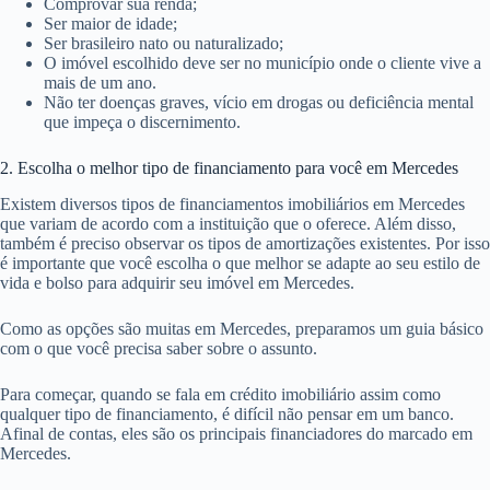
Comprovar sua renda;
Ser maior de idade;
Ser brasileiro nato ou naturalizado;
O imóvel escolhido deve ser no município onde o cliente vive a
mais de um ano.
Não ter doenças graves, vício em drogas ou deficiência mental
que impeça o discernimento.
2. Escolha o melhor tipo de financiamento para você em Mercedes
Existem diversos tipos de financiamentos imobiliários em Mercedes
que variam de acordo com a instituição que o oferece. Além disso,
também é preciso observar os tipos de amortizações existentes. Por isso
é importante que você escolha o que melhor se adapte ao seu estilo de
vida e bolso para adquirir seu imóvel em Mercedes.
Como as opções são muitas em Mercedes, preparamos um guia básico
com o que você precisa saber sobre o assunto.
Para começar, quando se fala em crédito imobiliário assim como
qualquer tipo de financiamento, é difícil não pensar em um banco.
Afinal de contas, eles são os principais financiadores do marcado em
Mercedes.