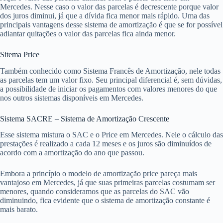
Mercedes. Nesse caso o valor das parcelas é decrescente porque valor
dos juros diminui, já que a dívida fica menor mais rápido. Uma das
principais vantagens desse sistema de amortização é que se for possível
adiantar quitações o valor das parcelas fica ainda menor.
Sitema Price
Também conhecido como Sistema Francês de Amortização, nele todas
as parcelas tem um valor fixo. Seu principal diferencial é, sem dúvidas,
a possibilidade de iniciar os pagamentos com valores menores do que
nos outros sistemas disponíveis em Mercedes.
Sistema SACRE – Sistema de Amortização Crescente
Esse sistema mistura o SAC e o Price em Mercedes. Nele o cálculo das
prestações é realizado a cada 12 meses e os juros são diminuídos de
acordo com a amortização do ano que passou.
Embora a princípio o modelo de amortização price pareça mais
vantajoso em Mercedes, já que suas primeiras parcelas costumam ser
menores, quando consideramos que as parcelas do SAC vão
diminuindo, fica evidente que o sistema de amortização constante é
mais barato.