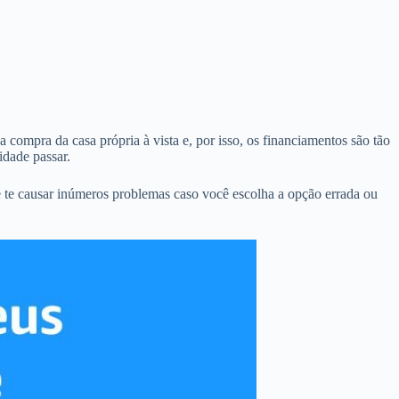
 compra da casa própria à vista e, por isso, os financiamentos são tão
dade passar.
 te causar inúmeros problemas caso você escolha a opção errada ou