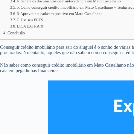
4. Separe os documentos com antecedência em Mato Castelhano
5. Como conseguir crédito imobiliário em Mato Castelhano – Tenha recur
6. Aproveite o cadastro positivo em Mato Castelhano
7. Use seu FGTS
DICA EXTRA!!!
Conclusão
Conseguir crédito imobiliário para sair do aluguel é o sonho de várias 
procurados. No entanto, aqueles que não sabem como conseguir crédit
Não saber como conseguir crédito imobiliário em Mato Castelhano não
caia em pegadinhas financeiras.