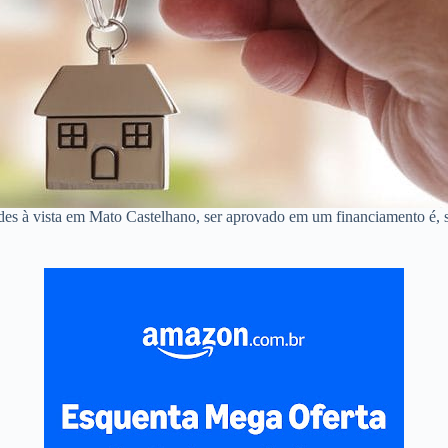
ndes à vista em Mato Castelhano, ser aprovado em um financiamento é,