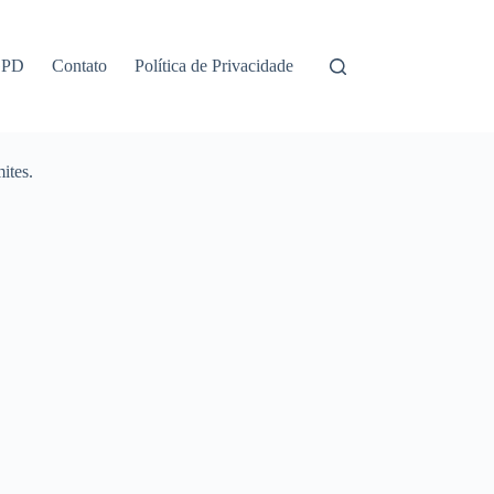
GPD
Contato
Política de Privacidade
ites.