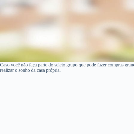
Caso você não faça parte do seleto grupo que pode fazer compras gra
realizar o sonho da casa própria.