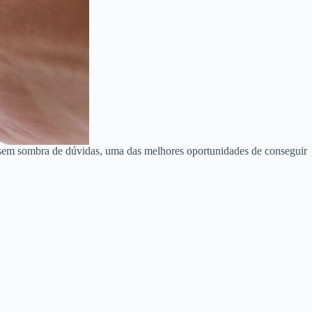
 sem sombra de dúvidas, uma das melhores oportunidades de conseguir