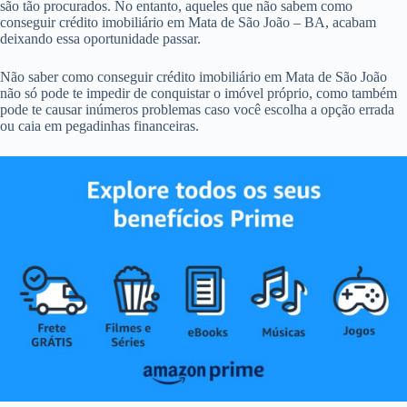
são tão procurados. No entanto, aqueles que não sabem como
conseguir crédito imobiliário em Mata de São João – BA, acabam
deixando essa oportunidade passar.
Não saber como conseguir crédito imobiliário em Mata de São João
não só pode te impedir de conquistar o imóvel próprio, como também
pode te causar inúmeros problemas caso você escolha a opção errada
ou caia em pegadinhas financeiras.