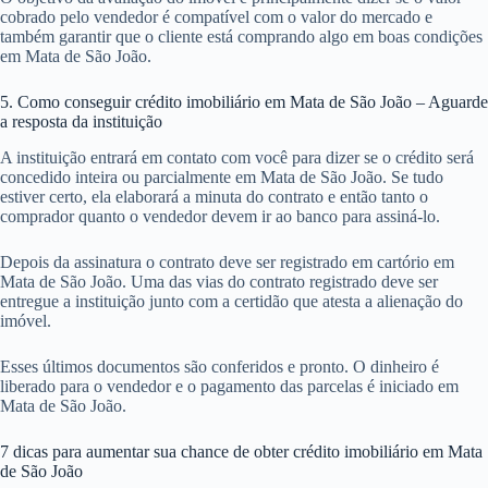
cobrado pelo vendedor é compatível com o valor do mercado e
também garantir que o cliente está comprando algo em boas condições
em Mata de São João.
5. Como conseguir crédito imobiliário em Mata de São João – Aguarde
a resposta da instituição
A instituição entrará em contato com você para dizer se o crédito será
concedido inteira ou parcialmente em Mata de São João. Se tudo
estiver certo, ela elaborará a minuta do contrato e então tanto o
comprador quanto o vendedor devem ir ao banco para assiná-lo.
Depois da assinatura o contrato deve ser registrado em cartório em
Mata de São João. Uma das vias do contrato registrado deve ser
entregue a instituição junto com a certidão que atesta a alienação do
imóvel.
Esses últimos documentos são conferidos e pronto. O dinheiro é
liberado para o vendedor e o pagamento das parcelas é iniciado em
Mata de São João.
7 dicas para aumentar sua chance de obter crédito imobiliário em Mata
de São João