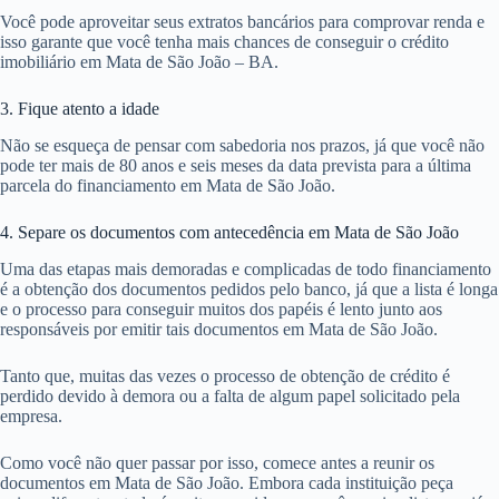
Você pode aproveitar seus extratos bancários para comprovar renda e
isso garante que você tenha mais chances de conseguir o crédito
imobiliário em Mata de São João – BA.
3. Fique atento a idade
Não se esqueça de pensar com sabedoria nos prazos, já que você não
pode ter mais de 80 anos e seis meses da data prevista para a última
parcela do financiamento em Mata de São João.
4. Separe os documentos com antecedência em Mata de São João
Uma das etapas mais demoradas e complicadas de todo financiamento
é a obtenção dos documentos pedidos pelo banco, já que a lista é longa
e o processo para conseguir muitos dos papéis é lento junto aos
responsáveis por emitir tais documentos em Mata de São João.
Tanto que, muitas das vezes o processo de obtenção de crédito é
perdido devido à demora ou a falta de algum papel solicitado pela
empresa.
Como você não quer passar por isso, comece antes a reunir os
documentos em Mata de São João. Embora cada instituição peça