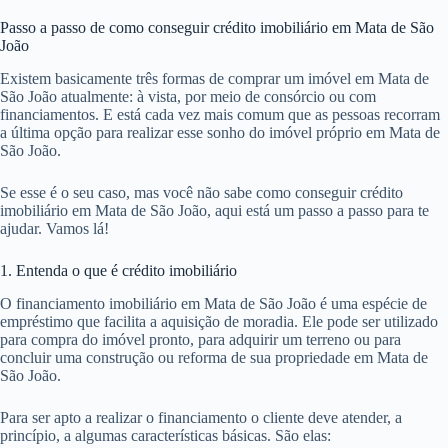
Passo a passo de como conseguir crédito imobiliário em Mata de São
João
Existem basicamente três formas de comprar um imóvel em Mata de
São João atualmente: à vista, por meio de consórcio ou com
financiamentos. E está cada vez mais comum que as pessoas recorram
a última opção para realizar esse sonho do imóvel próprio em Mata de
São João.
Se esse é o seu caso, mas você não sabe como conseguir crédito
imobiliário em Mata de São João, aqui está um passo a passo para te
ajudar. Vamos lá!
1. Entenda o que é crédito imobiliário
O financiamento imobiliário em Mata de São João é uma espécie de
empréstimo que facilita a aquisição de moradia. Ele pode ser utilizado
para compra do imóvel pronto, para adquirir um terreno ou para
concluir uma construção ou reforma de sua propriedade em Mata de
São João.
Para ser apto a realizar o financiamento o cliente deve atender, a
princípio, a algumas características básicas. São elas: