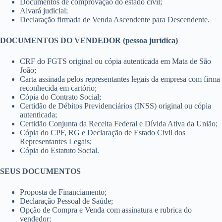
Documentos de comprovação do estado civil;
Alvará judicial;
Declaração firmada de Venda Ascendente para Descendente.
DOCUMENTOS DO VENDEDOR (pessoa jurídica)
CRF do FGTS original ou cópia autenticada em Mata de São
João;
Carta assinada pelos representantes legais da empresa com firma
reconhecida em cartório;
Cópia do Contrato Social;
Certidão de Débitos Previdenciários (INSS) original ou cópia
autenticada;
Certidão Conjunta da Receita Federal e Dívida Ativa da União;
Cópia do CPF, RG e Declaração de Estado Civil dos
Representantes Legais;
Cópia do Estatuto Social.
SEUS DOCUMENTOS
Proposta de Financiamento;
Declaração Pessoal de Saúde;
Opção de Compra e Venda com assinatura e rubrica do
vendedor;