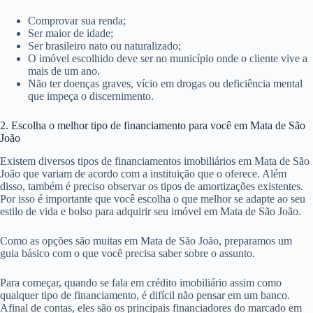
Comprovar sua renda;
Ser maior de idade;
Ser brasileiro nato ou naturalizado;
O imóvel escolhido deve ser no município onde o cliente vive a
mais de um ano.
Não ter doenças graves, vício em drogas ou deficiência mental
que impeça o discernimento.
2. Escolha o melhor tipo de financiamento para você em Mata de São
João
Existem diversos tipos de financiamentos imobiliários em Mata de São
João que variam de acordo com a instituição que o oferece. Além
disso, também é preciso observar os tipos de amortizações existentes.
Por isso é importante que você escolha o que melhor se adapte ao seu
estilo de vida e bolso para adquirir seu imóvel em Mata de São João.
Como as opções são muitas em Mata de São João, preparamos um
guia básico com o que você precisa saber sobre o assunto.
Para começar, quando se fala em crédito imobiliário assim como
qualquer tipo de financiamento, é difícil não pensar em um banco.
Afinal de contas, eles são os principais financiadores do marcado em