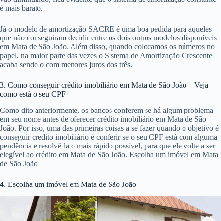
é mais barato.
Já o modelo de amortização SACRE é uma boa pedida para aqueles
que não conseguiram decidir entre os dois outros modelos disponíveis
em Mata de São João. Além disso, quando colocamos os números no
papel, na maior parte das vezes o Sistema de Amortização Crescente
acaba sendo o com menores juros dos três.
3. Como conseguir crédito imobiliário em Mata de São João – Veja
como está o seu CPF
Como dito anteriormente, os bancos conferem se há algum problema
em seu nome antes de oferecer crédito imobiliário em Mata de São
João. Por isso, uma das primeiras coisas a se fazer quando o objetivo é
conseguir credito imobiliário é conferir se o seu CPF está com alguma
pendência e resolvê-la o mais rápido possível, para que ele volte a ser
elegível ao crédito em Mata de São João. Escolha um imóvel em Mata
de São João
4. Escolha um imóvel em Mata de São João