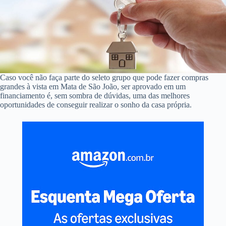
Caso você não faça parte do seleto grupo que pode fazer compras
grandes à vista em Mata de São João, ser aprovado em um
financiamento é, sem sombra de dúvidas, uma das melhores
oportunidades de conseguir realizar o sonho da casa própria.