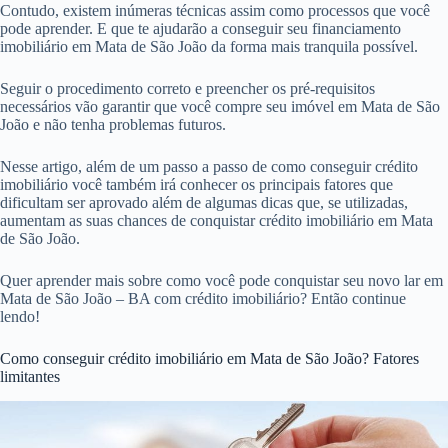
Contudo, existem inúmeras técnicas assim como processos que você
pode aprender. E que te ajudarão a conseguir seu financiamento
imobiliário em Mata de São João da forma mais tranquila possível.
Seguir o procedimento correto e preencher os pré-requisitos
necessários vão garantir que você compre seu imóvel em Mata de São
João e não tenha problemas futuros.
Nesse artigo, além de um passo a passo de como conseguir crédito
imobiliário você também irá conhecer os principais fatores que
dificultam ser aprovado além de algumas dicas que, se utilizadas,
aumentam as suas chances de conquistar crédito imobiliário em Mata
de São João.
Quer aprender mais sobre como você pode conquistar seu novo lar em
Mata de São João – BA com crédito imobiliário? Então continue
lendo!
Como conseguir crédito imobiliário em Mata de São João? Fatores
limitantes