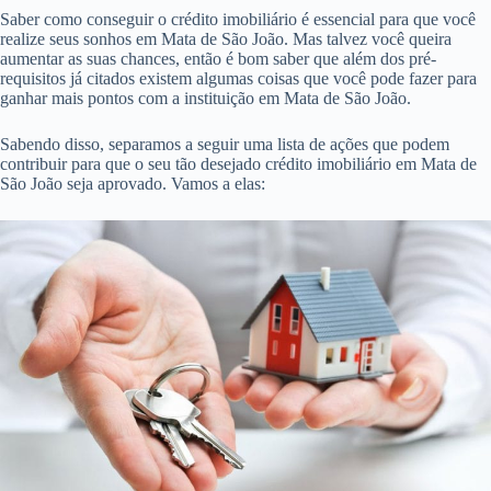
Saber como conseguir o crédito imobiliário é essencial para que você
realize seus sonhos em Mata de São João. Mas talvez você queira
aumentar as suas chances, então é bom saber que além dos pré-
requisitos já citados existem algumas coisas que você pode fazer para
ganhar mais pontos com a instituição em Mata de São João.
Sabendo disso, separamos a seguir uma lista de ações que podem
contribuir para que o seu tão desejado crédito imobiliário em Mata de
São João seja aprovado. Vamos a elas: