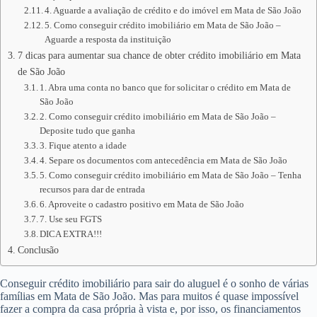
4. Aguarde a avaliação de crédito e do imóvel em Mata de São João
5. Como conseguir crédito imobiliário em Mata de São João –
Aguarde a resposta da instituição
7 dicas para aumentar sua chance de obter crédito imobiliário em Mata
de São João
1. Abra uma conta no banco que for solicitar o crédito em Mata de
São João
2. Como conseguir crédito imobiliário em Mata de São João –
Deposite tudo que ganha
3. Fique atento a idade
4. Separe os documentos com antecedência em Mata de São João
5. Como conseguir crédito imobiliário em Mata de São João – Tenha
recursos para dar de entrada
6. Aproveite o cadastro positivo em Mata de São João
7. Use seu FGTS
DICA EXTRA!!!
Conclusão
Conseguir crédito imobiliário para sair do aluguel é o sonho de várias
famílias em Mata de São João. Mas para muitos é quase impossível
fazer a compra da casa própria à vista e, por isso, os financiamentos