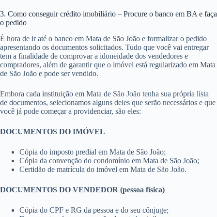
3. Como conseguir crédito imobiliário – Procure o banco em BA e faça
o pedido
É hora de ir até o banco em Mata de São João e formalizar o pedido
apresentando os documentos solicitados. Tudo que você vai entregar
tem a finalidade de comprovar a idoneidade dos vendedores e
compradores, além de garantir que o imóvel está regularizado em Mata
de São João e pode ser vendido.
Embora cada instituição em Mata de São João tenha sua própria lista
de documentos, selecionamos alguns deles que serão necessários e que
você já pode começar a providenciar, são eles:
DOCUMENTOS DO IMÓVEL
Cópia do imposto predial em Mata de São João;
Cópia da convenção do condomínio em Mata de São João;
Certidão de matrícula do imóvel em Mata de São João.
DOCUMENTOS DO VENDEDOR (pessoa física)
Cópia do CPF e RG da pessoa e do seu cônjuge;