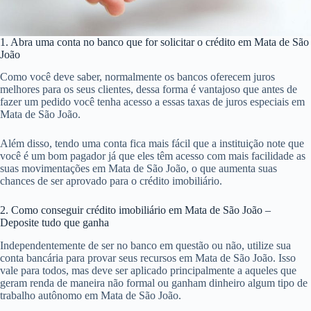
1. Abra uma conta no banco que for solicitar o crédito em Mata de São
João
Como você deve saber, normalmente os bancos oferecem juros
melhores para os seus clientes, dessa forma é vantajoso que antes de
fazer um pedido você tenha acesso a essas taxas de juros especiais em
Mata de São João.
Além disso, tendo uma conta fica mais fácil que a instituição note que
você é um bom pagador já que eles têm acesso com mais facilidade as
suas movimentações em Mata de São João, o que aumenta suas
chances de ser aprovado para o crédito imobiliário.
2. Como conseguir crédito imobiliário em Mata de São João –
Deposite tudo que ganha
Independentemente de ser no banco em questão ou não, utilize sua
conta bancária para provar seus recursos em Mata de São João. Isso
vale para todos, mas deve ser aplicado principalmente a aqueles que
geram renda de maneira não formal ou ganham dinheiro algum tipo de
trabalho autônomo em Mata de São João.