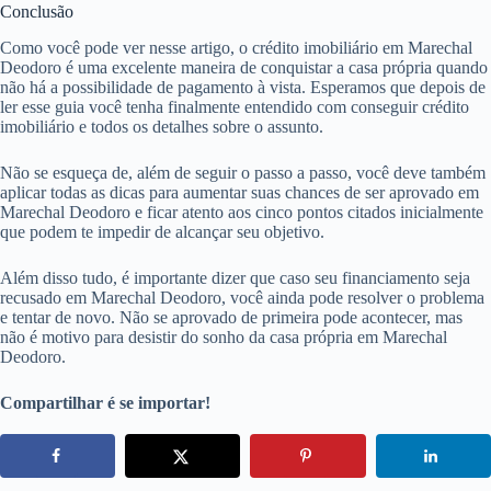
Conclusão
Como você pode ver nesse artigo, o crédito imobiliário em Marechal
Deodoro é uma excelente maneira de conquistar a casa própria quando
não há a possibilidade de pagamento à vista. Esperamos que depois de
ler esse guia você tenha finalmente entendido com conseguir crédito
imobiliário e todos os detalhes sobre o assunto.
Não se esqueça de, além de seguir o passo a passo, você deve também
aplicar todas as dicas para aumentar suas chances de ser aprovado em
Marechal Deodoro e ficar atento aos cinco pontos citados inicialmente
que podem te impedir de alcançar seu objetivo.
Além disso tudo, é importante dizer que caso seu financiamento seja
recusado em Marechal Deodoro, você ainda pode resolver o problema
e tentar de novo. Não se aprovado de primeira pode acontecer, mas
não é motivo para desistir do sonho da casa própria em Marechal
Deodoro.
Compartilhar é se importar!