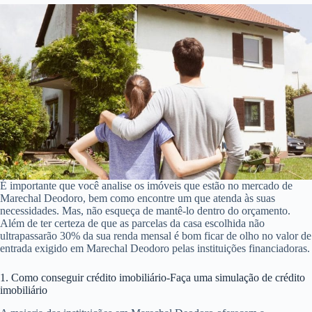
É importante que você analise os imóveis que estão no mercado de
Marechal Deodoro, bem como encontre um que atenda às suas
necessidades. Mas, não esqueça de mantê-lo dentro do orçamento.
Além de ter certeza de que as parcelas da casa escolhida não
ultrapassarão 30% da sua renda mensal é bom ficar de olho no valor de
entrada exigido em Marechal Deodoro pelas instituições financiadoras.
1. Como conseguir crédito imobiliário-Faça uma simulação de crédito
imobiliário