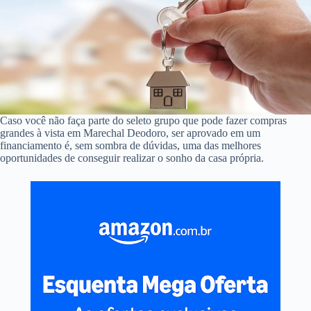
Caso você não faça parte do seleto grupo que pode fazer compras
grandes à vista em Marechal Deodoro, ser aprovado em um
financiamento é, sem sombra de dúvidas, uma das melhores
oportunidades de conseguir realizar o sonho da casa própria.