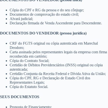
Cópia do CPF e RG da pessoa e do seu cônjuge;
Documentos de comprovação do estado civil;
Alvará judicial;
Declaração firmada de Venda Ascendente para Descendente.
DOCUMENTOS DO VENDEDOR (pessoa jurídica)
CRF do FGTS original ou cópia autenticada em Marechal
Deodoro;
Carta assinada pelos representantes legais da empresa com firma
reconhecida em cartório;
Cópia do Contrato Social;
Certidão de Débitos Previdenciários (INSS) original ou cópia
autenticada;
Certidão Conjunta da Receita Federal e Dívida Ativa da União;
Cópia do CPF, RG e Declaração de Estado Civil dos
Representantes Legais;
Cópia do Estatuto Social.
SEUS DOCUMENTOS
Proposta de Financiamento;