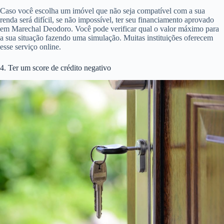
Caso você escolha um imóvel que não seja compatível com a sua
renda será difícil, se não impossível, ter seu financiamento aprovado
em Marechal Deodoro. Você pode verificar qual o valor máximo para
a sua situação fazendo uma simulação. Muitas instituições oferecem
esse serviço online.
4. Ter um score de crédito negativo