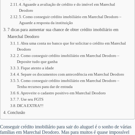
4. Aguarde a avaliação de crédito e do imóvel em Marechal
Deodoro
5. Como conseguir crédito imobiliário em Marechal Deodoro –
Aguarde a resposta da instituição
7 dicas para aumentar sua chance de obter crédito imobiliário em
Marechal Deodoro
1. Abra uma conta no banco que for solicitar o crédito em Marechal
Deodoro
2. Como conseguir crédito imobiliário em Marechal Deodoro –
Deposite tudo que ganha
3. Fique atento a idade
4. Separe os documentos com antecedência em Marechal Deodoro
5. Como conseguir crédito imobiliário em Marechal Deodoro –
Tenha recursos para dar de entrada
6. Aproveite o cadastro positivo em Marechal Deodoro
7. Use seu FGTS
DICA EXTRA!!!
Conclusão
Conseguir crédito imobiliário para sair do aluguel é o sonho de várias
famílias em Marechal Deodoro. Mas para muitos é quase impossível