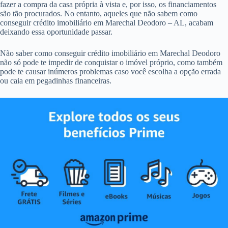
fazer a compra da casa própria à vista e, por isso, os financiamentos
são tão procurados. No entanto, aqueles que não sabem como
conseguir crédito imobiliário em Marechal Deodoro – AL, acabam
deixando essa oportunidade passar.
Não saber como conseguir crédito imobiliário em Marechal Deodoro
não só pode te impedir de conquistar o imóvel próprio, como também
pode te causar inúmeros problemas caso você escolha a opção errada
ou caia em pegadinhas financeiras.