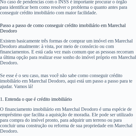
No caso de pendencias com o INSS é importante procurar o órgão
para identificar bem como resolver o problema o quanto antes para
conseguir crédito imobiliário com maior facilidade.
Passo a passo de como conseguir crédito imobiliário em Marechal
Deodoro
Existem basicamente três formas de comprar um imóvel em Marechal
Deodoro atualmente: à vista, por meio de consórcio ou com
financiamentos. E está cada vez mais comum que as pessoas recorram
a última opção para realizar esse sonho do imóvel próprio em Marechal
Deodoro.
Se esse é o seu caso, mas você não sabe como conseguir crédito
imobiliário em Marechal Deodoro, aqui está um passo a passo para te
ajudar. Vamos lá!
1. Entenda o que é crédito imobiliário
O financiamento imobiliário em Marechal Deodoro é uma espécie de
empréstimo que facilita a aquisição de moradia. Ele pode ser utilizado
para compra do imóvel pronto, para adquirir um terreno ou para
concluir uma construção ou reforma de sua propriedade em Marechal
Deodoro.