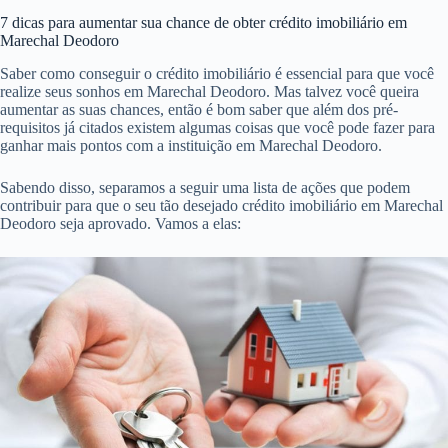
7 dicas para aumentar sua chance de obter crédito imobiliário em
Marechal Deodoro
Saber como conseguir o crédito imobiliário é essencial para que você
realize seus sonhos em Marechal Deodoro. Mas talvez você queira
aumentar as suas chances, então é bom saber que além dos pré-
requisitos já citados existem algumas coisas que você pode fazer para
ganhar mais pontos com a instituição em Marechal Deodoro.
Sabendo disso, separamos a seguir uma lista de ações que podem
contribuir para que o seu tão desejado crédito imobiliário em Marechal
Deodoro seja aprovado. Vamos a elas: