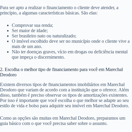
Para ser apto a realizar o financiamento o cliente deve atender, a
princípio, a algumas características básicas. São elas:
Comprovar sua renda;
Ser maior de idade;
Ser brasileiro nato ou naturalizado;
O imóvel escolhido deve ser no município onde o cliente vive a
mais de um ano.
Não ter doenças graves, vício em drogas ou deficiência mental
que impeça o discernimento.
2. Escolha o melhor tipo de financiamento para você em Marechal
Deodoro
Existem diversos tipos de financiamentos imobiliários em Marechal
Deodoro que variam de acordo com a instituição que o oferece. Além
disso, também é preciso observar os tipos de amortizações existentes.
Por isso é importante que você escolha o que melhor se adapte ao seu
estilo de vida e bolso para adquirir seu imóvel em Marechal Deodoro.
Como as opções são muitas em Marechal Deodoro, preparamos um
guia básico com o que você precisa saber sobre o assunto.