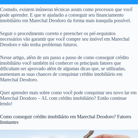
Contudo, existem inúmeras técnicas assim como processos que você
pode aprender. E que te ajudarão a conseguir seu financiamento
imobiliário em Marechal Deodoro da forma mais tranquila possível.
Seguir o procedimento correto e preencher os pré-requisitos
necessários vão garantir que você compre seu imóvel em Marechal
Deodoro e não tenha problemas futuros.
Nesse artigo, além de um passo a passo de como conseguir crédito
imobiliário você também irá conhecer os principais fatores que
dificultam ser aprovado além de algumas dicas que, se utilizadas,
aumentam as suas chances de conquistar crédito imobiliário em
Marechal Deodoro.
Quer aprender mais sobre como você pode conquistar seu novo lar em
Marechal Deodoro – AL com crédito imobiliário? Então continue
lendo!
Como conseguir crédito imobiliário em Marechal Deodoro? Fatores
limitantes