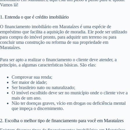
Vamos lá!
1. Entenda o que é crédito imobiliário
O financiamento imobiliário em Marataízes é uma espécie de
empréstimo que facilita a aquisição de moradia. Ele pode ser utilizado
para compra do imóvel pronto, para adquirir um terreno ou para
concluir uma construção ou reforma de sua propriedade em
Marataízes.
Para ser apto a realizar o financiamento o cliente deve atender, a
princípio, a algumas características básicas. São elas:
Comprovar sua renda;
Ser maior de idade;
Ser brasileiro nato ou naturalizado;
O imóvel escolhido deve ser no município onde o cliente vive a
mais de um ano.
Não ter doenças graves, vício em drogas ou deficiência mental
que impeça o discernimento.
2. Escolha o melhor tipo de financiamento para você em Marataízes