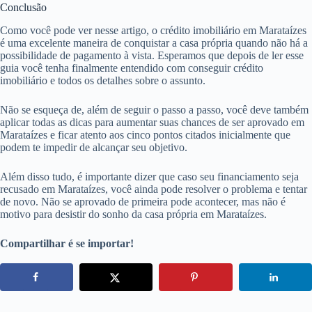
Conclusão
Como você pode ver nesse artigo, o crédito imobiliário em Marataízes
é uma excelente maneira de conquistar a casa própria quando não há a
possibilidade de pagamento à vista. Esperamos que depois de ler esse
guia você tenha finalmente entendido com conseguir crédito
imobiliário e todos os detalhes sobre o assunto.
Não se esqueça de, além de seguir o passo a passo, você deve também
aplicar todas as dicas para aumentar suas chances de ser aprovado em
Marataízes e ficar atento aos cinco pontos citados inicialmente que
podem te impedir de alcançar seu objetivo.
Além disso tudo, é importante dizer que caso seu financiamento seja
recusado em Marataízes, você ainda pode resolver o problema e tentar
de novo. Não se aprovado de primeira pode acontecer, mas não é
motivo para desistir do sonho da casa própria em Marataízes.
Compartilhar é se importar!