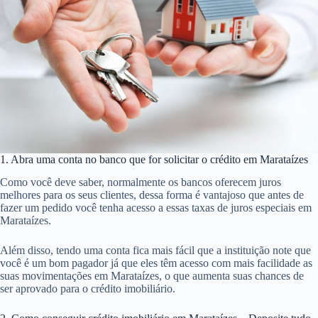
1. Abra uma conta no banco que for solicitar o crédito em Marataízes
Como você deve saber, normalmente os bancos oferecem juros
melhores para os seus clientes, dessa forma é vantajoso que antes de
fazer um pedido você tenha acesso a essas taxas de juros especiais em
Marataízes.
Além disso, tendo uma conta fica mais fácil que a instituição note que
você é um bom pagador já que eles têm acesso com mais facilidade as
suas movimentações em Marataízes, o que aumenta suas chances de
ser aprovado para o crédito imobiliário.