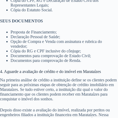
Cópia do CPF, RG e Declaração de Estado Civil dos
Representantes Legais;
Cópia do Estatuto Social.
SEUS DOCUMENTOS
Proposta de Financiamento;
Declaração Pessoal de Saúde;
Opção de Compra e Venda com assinatura e rubrica do
vendedor;
Cópia do RG e CPF inclusive do cônjuge;
Documentos para comprovação de Estado Civil;
Documentos para comprovação de Renda.
4. Aguarde a avaliação de crédito e do imóvel em Marataízes
Na primeira análise de crédito a instituição define se os clientes podem
seguir para as próximas etapas de obtenção de crédito imobiliário em
Marataízes. Se tudo estiver certo, a instituição diz qual o valor do
financiamento que os clientes podem receber em Marataízes para
conquistar o imóvel dos sonhos.
Depois disso existe a avaliação do imóvel, realizada por peritos ou
engenheiros filiados a instituição financeira em Marataízes. Nessa