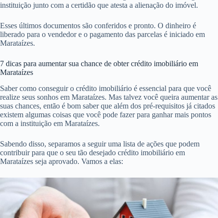
instituição junto com a certidão que atesta a alienação do imóvel.
Esses últimos documentos são conferidos e pronto. O dinheiro é
liberado para o vendedor e o pagamento das parcelas é iniciado em
Marataízes.
7 dicas para aumentar sua chance de obter crédito imobiliário em
Marataízes
Saber como conseguir o crédito imobiliário é essencial para que você
realize seus sonhos em Marataízes. Mas talvez você queira aumentar as
suas chances, então é bom saber que além dos pré-requisitos já citados
existem algumas coisas que você pode fazer para ganhar mais pontos
com a instituição em Marataízes.
Sabendo disso, separamos a seguir uma lista de ações que podem
contribuir para que o seu tão desejado crédito imobiliário em
Marataízes seja aprovado. Vamos a elas: