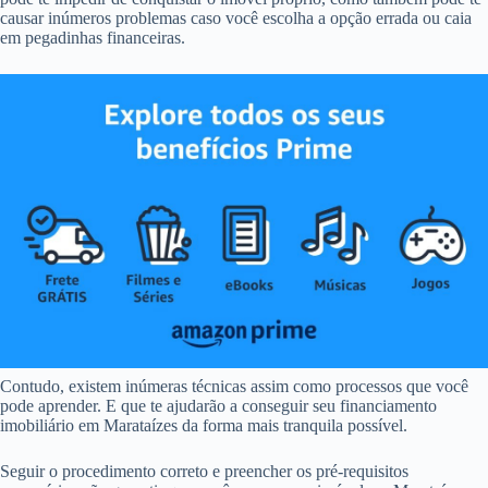
causar inúmeros problemas caso você escolha a opção errada ou caia
em pegadinhas financeiras.
Contudo, existem inúmeras técnicas assim como processos que você
pode aprender. E que te ajudarão a conseguir seu financiamento
imobiliário em Marataízes da forma mais tranquila possível.
Seguir o procedimento correto e preencher os pré-requisitos