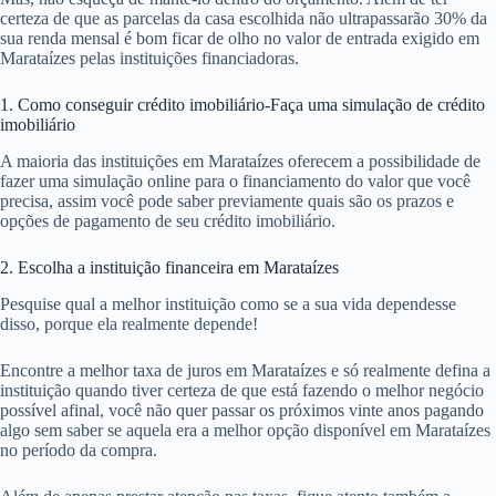
certeza de que as parcelas da casa escolhida não ultrapassarão 30% da
sua renda mensal é bom ficar de olho no valor de entrada exigido em
Marataízes pelas instituições financiadoras.
1. Como conseguir crédito imobiliário-Faça uma simulação de crédito
imobiliário
A maioria das instituições em Marataízes oferecem a possibilidade de
fazer uma simulação online para o financiamento do valor que você
precisa, assim você pode saber previamente quais são os prazos e
opções de pagamento de seu crédito imobiliário.
2. Escolha a instituição financeira em Marataízes
Pesquise qual a melhor instituição como se a sua vida dependesse
disso, porque ela realmente depende!
Encontre a melhor taxa de juros em Marataízes e só realmente defina a
instituição quando tiver certeza de que está fazendo o melhor negócio
possível afinal, você não quer passar os próximos vinte anos pagando
algo sem saber se aquela era a melhor opção disponível em Marataízes
no período da compra.