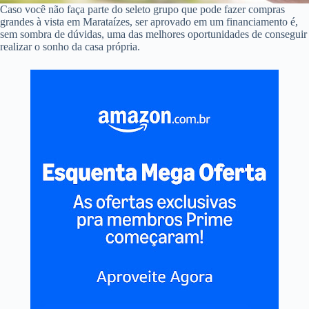
Caso você não faça parte do seleto grupo que pode fazer compras
grandes à vista em Marataízes, ser aprovado em um financiamento é,
sem sombra de dúvidas, uma das melhores oportunidades de conseguir
realizar o sonho da casa própria.