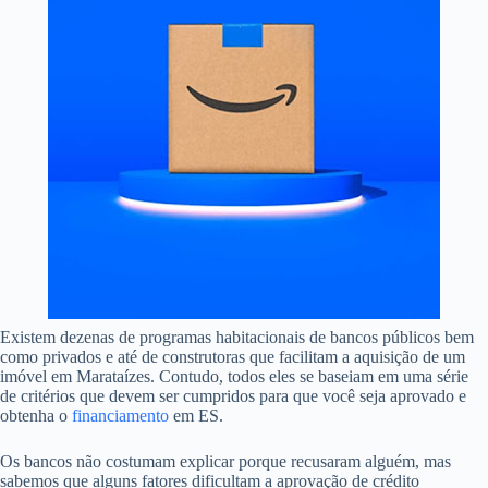
Existem dezenas de programas habitacionais de bancos públicos bem
como privados e até de construtoras que facilitam a aquisição de um
imóvel em Marataízes. Contudo, todos eles se baseiam em uma série
de critérios que devem ser cumpridos para que você seja aprovado e
obtenha o
financiamento
em ES.
Os bancos não costumam explicar porque recusaram alguém, mas
sabemos que alguns fatores dificultam a aprovação de crédito