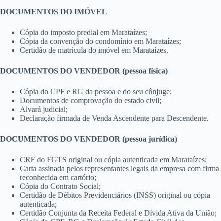
DOCUMENTOS DO IMÓVEL
Cópia do imposto predial em Marataízes;
Cópia da convenção do condomínio em Marataízes;
Certidão de matrícula do imóvel em Marataízes.
DOCUMENTOS DO VENDEDOR (pessoa física)
Cópia do CPF e RG da pessoa e do seu cônjuge;
Documentos de comprovação do estado civil;
Alvará judicial;
Declaração firmada de Venda Ascendente para Descendente.
DOCUMENTOS DO VENDEDOR (pessoa jurídica)
CRF do FGTS original ou cópia autenticada em Marataízes;
Carta assinada pelos representantes legais da empresa com firma
reconhecida em cartório;
Cópia do Contrato Social;
Certidão de Débitos Previdenciários (INSS) original ou cópia
autenticada;
Certidão Conjunta da Receita Federal e Dívida Ativa da União;