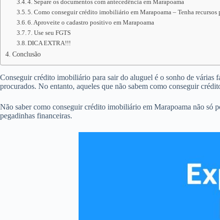
4. Separe os documentos com antecedência em Marapoama
5. Como conseguir crédito imobiliário em Marapoama – Tenha recursos p
6. Aproveite o cadastro positivo em Marapoama
7. Use seu FGTS
DICA EXTRA!!!
Conclusão
Conseguir crédito imobiliário para sair do aluguel é o sonho de várias
procurados. No entanto, aqueles que não sabem como conseguir crédit
Não saber como conseguir crédito imobiliário em Marapoama não só po
pegadinhas financeiras.