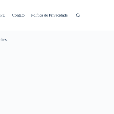
GPD
Contato
Política de Privacidade
ites.