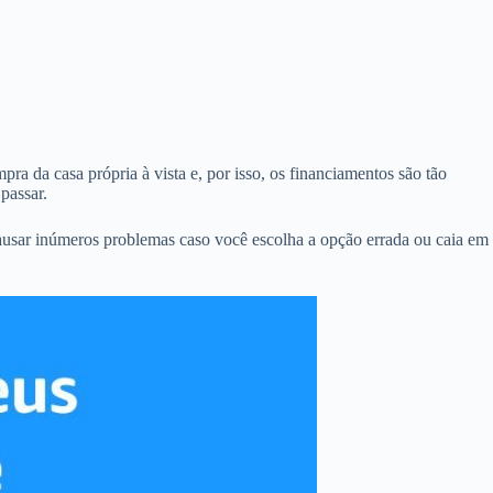
ra da casa própria à vista e, por isso, os financiamentos são tão
passar.
usar inúmeros problemas caso você escolha a opção errada ou caia em