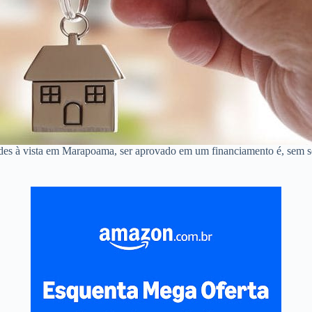
ndes à vista em Marapoama, ser aprovado em um financiamento é, sem 