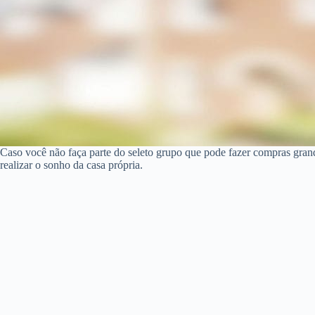
Caso você não faça parte do seleto grupo que pode fazer compras gra
realizar o sonho da casa própria.