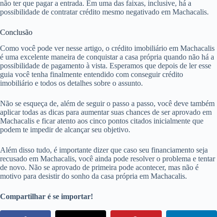
não ter que pagar a entrada. Em uma das faixas, inclusive, há a
possibilidade de contratar crédito mesmo negativado em Machacalis.
Conclusão
Como você pode ver nesse artigo, o crédito imobiliário em Machacalis
é uma excelente maneira de conquistar a casa própria quando não há a
possibilidade de pagamento à vista. Esperamos que depois de ler esse
guia você tenha finalmente entendido com conseguir crédito
imobiliário e todos os detalhes sobre o assunto.
Não se esqueça de, além de seguir o passo a passo, você deve também
aplicar todas as dicas para aumentar suas chances de ser aprovado em
Machacalis e ficar atento aos cinco pontos citados inicialmente que
podem te impedir de alcançar seu objetivo.
Além disso tudo, é importante dizer que caso seu financiamento seja
recusado em Machacalis, você ainda pode resolver o problema e tentar
de novo. Não se aprovado de primeira pode acontecer, mas não é
motivo para desistir do sonho da casa própria em Machacalis.
Compartilhar é se importar!