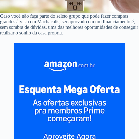
Caso você não faça parte do seleto grupo que pode fazer compras
grandes à vista em Machacalis, ser aprovado em um financiamento é,
sem sombra de dúvidas, uma das melhores oportunidades de conseguir
realizar o sonho da casa própria.