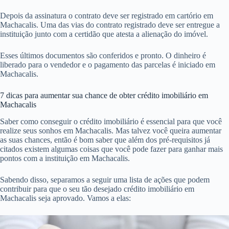
Depois da assinatura o contrato deve ser registrado em cartório em
Machacalis. Uma das vias do contrato registrado deve ser entregue a
instituição junto com a certidão que atesta a alienação do imóvel.
Esses últimos documentos são conferidos e pronto. O dinheiro é
liberado para o vendedor e o pagamento das parcelas é iniciado em
Machacalis.
7 dicas para aumentar sua chance de obter crédito imobiliário em
Machacalis
Saber como conseguir o crédito imobiliário é essencial para que você
realize seus sonhos em Machacalis. Mas talvez você queira aumentar
as suas chances, então é bom saber que além dos pré-requisitos já
citados existem algumas coisas que você pode fazer para ganhar mais
pontos com a instituição em Machacalis.
Sabendo disso, separamos a seguir uma lista de ações que podem
contribuir para que o seu tão desejado crédito imobiliário em
Machacalis seja aprovado. Vamos a elas: