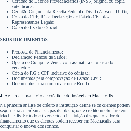
Certidão de Débitos Previdenciários (INSS) original ou cópia
autenticada;
Certidão Conjunta da Receita Federal e Dívida Ativa da União;
Cópia do CPF, RG e Declaração de Estado Civil dos
Representantes Legais;
Cópia do Estatuto Social.
SEUS DOCUMENTOS
Proposta de Financiamento;
Declaração Pessoal de Saúde;
Opção de Compra e Venda com assinatura e rubrica do
vendedor;
Cópia do RG e CPF inclusive do cônjuge;
Documentos para comprovação de Estado Civil;
Documentos para comprovação de Renda.
4. Aguarde a avaliação de crédito e do imóvel em Machacalis
Na primeira análise de crédito a instituição define se os clientes podem
seguir para as próximas etapas de obtenção de crédito imobiliário em
Machacalis. Se tudo estiver certo, a instituição diz qual o valor do
financiamento que os clientes podem receber em Machacalis para
conquistar o imóvel dos sonhos.