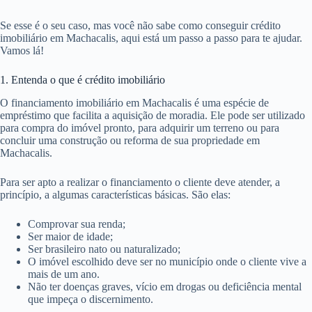
Se esse é o seu caso, mas você não sabe como conseguir crédito
imobiliário em Machacalis, aqui está um passo a passo para te ajudar.
Vamos lá!
1. Entenda o que é crédito imobiliário
O financiamento imobiliário em Machacalis é uma espécie de
empréstimo que facilita a aquisição de moradia. Ele pode ser utilizado
para compra do imóvel pronto, para adquirir um terreno ou para
concluir uma construção ou reforma de sua propriedade em
Machacalis.
Para ser apto a realizar o financiamento o cliente deve atender, a
princípio, a algumas características básicas. São elas:
Comprovar sua renda;
Ser maior de idade;
Ser brasileiro nato ou naturalizado;
O imóvel escolhido deve ser no município onde o cliente vive a
mais de um ano.
Não ter doenças graves, vício em drogas ou deficiência mental
que impeça o discernimento.