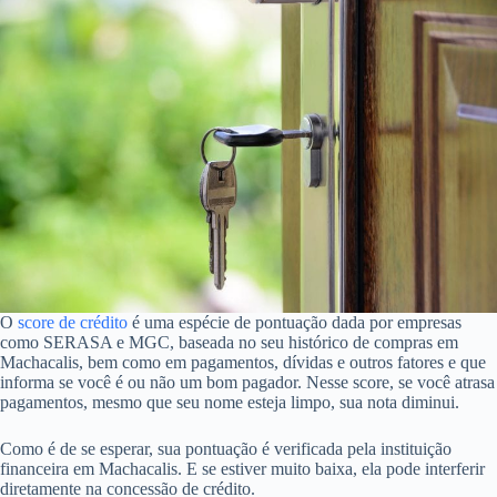
O
score de crédito
é uma espécie de pontuação dada por empresas
como SERASA e MGC, baseada no seu histórico de compras em
Machacalis, bem como em pagamentos, dívidas e outros fatores e que
informa se você é ou não um bom pagador. Nesse score, se você atrasa
pagamentos, mesmo que seu nome esteja limpo, sua nota diminui.
Como é de se esperar, sua pontuação é verificada pela instituição
financeira em Machacalis. E se estiver muito baixa, ela pode interferir
diretamente na concessão de crédito.