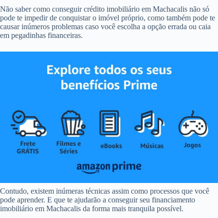
Não saber como conseguir crédito imobiliário em Machacalis não só
pode te impedir de conquistar o imóvel próprio, como também pode te
causar inúmeros problemas caso você escolha a opção errada ou caia
em pegadinhas financeiras.
Contudo, existem inúmeras técnicas assim como processos que você
pode aprender. E que te ajudarão a conseguir seu financiamento
imobiliário em Machacalis da forma mais tranquila possível.