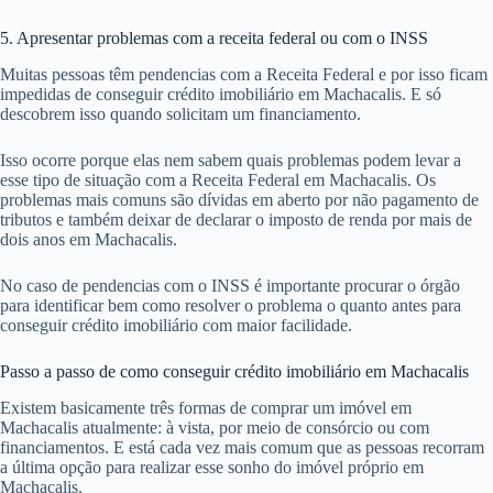
5. Apresentar problemas com a receita federal ou com o INSS
Muitas pessoas têm pendencias com a Receita Federal e por isso ficam
impedidas de conseguir crédito imobiliário em Machacalis. E só
descobrem isso quando solicitam um financiamento.
Isso ocorre porque elas nem sabem quais problemas podem levar a
esse tipo de situação com a Receita Federal em Machacalis. Os
problemas mais comuns são dívidas em aberto por não pagamento de
tributos e também deixar de declarar o imposto de renda por mais de
dois anos em Machacalis.
No caso de pendencias com o INSS é importante procurar o órgão
para identificar bem como resolver o problema o quanto antes para
conseguir crédito imobiliário com maior facilidade.
Passo a passo de como conseguir crédito imobiliário em Machacalis
Existem basicamente três formas de comprar um imóvel em
Machacalis atualmente: à vista, por meio de consórcio ou com
financiamentos. E está cada vez mais comum que as pessoas recorram
a última opção para realizar esse sonho do imóvel próprio em
Machacalis.