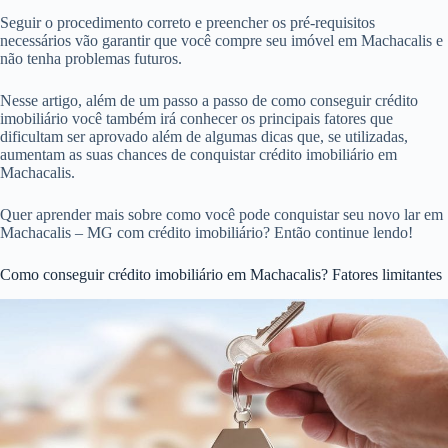
Seguir o procedimento correto e preencher os pré-requisitos
necessários vão garantir que você compre seu imóvel em Machacalis e
não tenha problemas futuros.
Nesse artigo, além de um passo a passo de como conseguir crédito
imobiliário você também irá conhecer os principais fatores que
dificultam ser aprovado além de algumas dicas que, se utilizadas,
aumentam as suas chances de conquistar crédito imobiliário em
Machacalis.
Quer aprender mais sobre como você pode conquistar seu novo lar em
Machacalis – MG com crédito imobiliário? Então continue lendo!
Como conseguir crédito imobiliário em Machacalis? Fatores limitantes