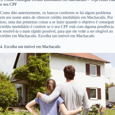
o seu CPF
Como dito anteriormente, os bancos conferem se há algum problema
em seu nome antes de oferecer crédito imobiliário em Machacalis. Por
isso, uma das primeiras coisas a se fazer quando o objetivo é conseguir
credito imobiliário é conferir se o seu CPF está com alguma pendência
e resolvê-la o mais rápido possível, para que ele volte a ser elegível ao
crédito em Machacalis. Escolha um imóvel em Machacalis
4. Escolha um imóvel em Machacalis