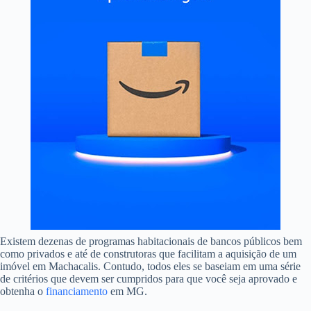
Existem dezenas de programas habitacionais de bancos públicos bem
como privados e até de construtoras que facilitam a aquisição de um
imóvel em Machacalis. Contudo, todos eles se baseiam em uma série
de critérios que devem ser cumpridos para que você seja aprovado e
obtenha o
financiamento
em MG.