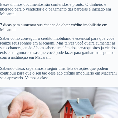
Esses últimos documentos são conferidos e pronto. O dinheiro é
liberado para o vendedor e o pagamento das parcelas é iniciado em
Macarani.
7 dicas para aumentar sua chance de obter crédito imobiliário em
Macarani
Saber como conseguir o crédito imobiliário é essencial para que você
realize seus sonhos em Macarani. Mas talvez você queira aumentar as
suas chances, então é bom saber que além dos pré-requisitos já citados
existem algumas coisas que você pode fazer para ganhar mais pontos
com a instituição em Macarani.
Sabendo disso, separamos a seguir uma lista de ações que podem
contribuir para que o seu tão desejado crédito imobiliário em Macarani
seja aprovado. Vamos a elas: