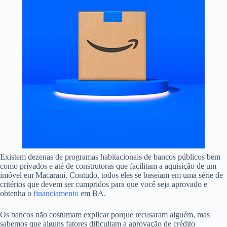
Existem dezenas de programas habitacionais de bancos públicos bem
como privados e até de construtoras que facilitam a aquisição de um
imóvel em Macarani. Contudo, todos eles se baseiam em uma série de
critérios que devem ser cumpridos para que você seja aprovado e
obtenha o
financiamento
em BA.
Os bancos não costumam explicar porque recusaram alguém, mas
sabemos que alguns fatores dificultam a aprovação de crédito