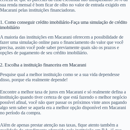
sua renda mensal é bom ficar de olho no valor de entrada exigido em
Macarani pelas instituições financiadoras.
1. Como conseguir crédito imobiliário-Faça uma simulação de crédito
imobiliário
A maioria das instituições em Macarani oferecem a possibilidade de
fazer uma simulação online para o financiamento do valor que você
precisa, assim você pode saber previamente quais são os prazos e
opções de pagamento de seu crédito imobiliário.
2. Escolha a instituição financeira em Macarani
Pesquise qual a melhor instituição como se a sua vida dependesse
disso, porque ela realmente depende!
Encontre a melhor taxa de juros em Macarani e só realmente defina a
instituição quando tiver certeza de que está fazendo o melhor negócio
possível afinal, você não quer passar os próximos vinte anos pagando
algo sem saber se aquela era a melhor opção disponível em Macarani
no período da compra.
Além de apenas prestar atenção nas taxas, fique atento também a