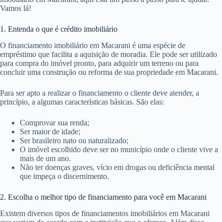
Vamos lá!
1. Entenda o que é crédito imobiliário
O financiamento imobiliário em Macarani é uma espécie de
empréstimo que facilita a aquisição de moradia. Ele pode ser utilizado
para compra do imóvel pronto, para adquirir um terreno ou para
concluir uma construção ou reforma de sua propriedade em Macarani.
Para ser apto a realizar o financiamento o cliente deve atender, a
princípio, a algumas características básicas. São elas:
Comprovar sua renda;
Ser maior de idade;
Ser brasileiro nato ou naturalizado;
O imóvel escolhido deve ser no município onde o cliente vive a
mais de um ano.
Não ter doenças graves, vício em drogas ou deficiência mental
que impeça o discernimento.
2. Escolha o melhor tipo de financiamento para você em Macarani
Existem diversos tipos de financiamentos imobiliários em Macarani