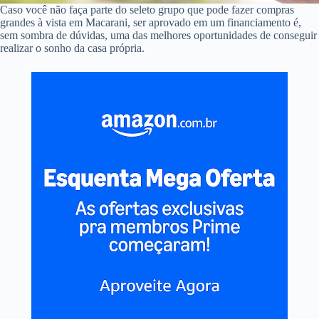
Caso você não faça parte do seleto grupo que pode fazer compras
grandes à vista em Macarani, ser aprovado em um financiamento é,
sem sombra de dúvidas, uma das melhores oportunidades de conseguir
realizar o sonho da casa própria.