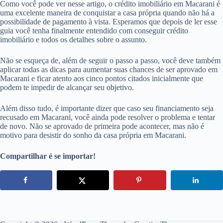
Como você pode ver nesse artigo, o crédito imobiliário em Macarani é
uma excelente maneira de conquistar a casa própria quando não há a
possibilidade de pagamento à vista. Esperamos que depois de ler esse
guia você tenha finalmente entendido com conseguir crédito
imobiliário e todos os detalhes sobre o assunto.
Não se esqueça de, além de seguir o passo a passo, você deve também
aplicar todas as dicas para aumentar suas chances de ser aprovado em
Macarani e ficar atento aos cinco pontos citados inicialmente que
podem te impedir de alcançar seu objetivo.
Além disso tudo, é importante dizer que caso seu financiamento seja
recusado em Macarani, você ainda pode resolver o problema e tentar
de novo. Não se aprovado de primeira pode acontecer, mas não é
motivo para desistir do sonho da casa própria em Macarani.
Compartilhar é se importar!