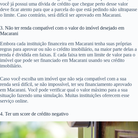
você já possui uma dívida de crédito que chegue perto desse valor
deve ficar atento para que a parcela do que está pedindo não ultrapasse
o limite. Caso contrário, será difícil ser aprovado em Macarani.
3. Não ter renda compatível com o valor do imóvel desejado em
Macarani
Embora cada instituição financeira em Macarani tenha suas próprias
regras para aprovar ou não o crédito imobiliário, na maior parte delas a
renda é dividida em faixas. E cada faixa tem um limite de valor para o
imóvel que pode ser financiado em Macarani usando seu crédito
imobiliário.
Caso você escolha um imóvel que não seja compatível com a sua
renda será difícil, se não impossível, ter seu financiamento aprovado
em Macarani. Você pode verificar qual o valor máximo para a sua
situação fazendo uma simulação. Muitas instituições oferecem esse
serviço online.
4. Ter um score de crédito negativo