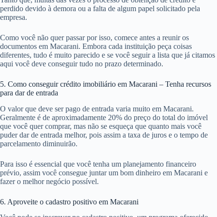
perdido devido à demora ou a falta de algum papel solicitado pela
empresa.
Como você não quer passar por isso, comece antes a reunir os
documentos em Macarani. Embora cada instituição peça coisas
diferentes, tudo é muito parecido e se você seguir a lista que já citamos
aqui você deve conseguir tudo no prazo determinado.
5. Como conseguir crédito imobiliário em Macarani – Tenha recursos
para dar de entrada
O valor que deve ser pago de entrada varia muito em Macarani.
Geralmente é de aproximadamente 20% do preço do total do imóvel
que você quer comprar, mas não se esqueça que quanto mais você
puder dar de entrada melhor, pois assim a taxa de juros e o tempo de
parcelamento diminuirão.
Para isso é essencial que você tenha um planejamento financeiro
prévio, assim você consegue juntar um bom dinheiro em Macarani e
fazer o melhor negócio possível.
6. Aproveite o cadastro positivo em Macarani