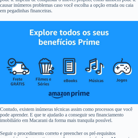
causar inúmeros problemas caso você escolha a opção errada ou caia
em pegadinhas financeiras.
Contudo, existem inúmeras técnicas assim como processos que você
pode aprender. E que te ajudarão a conseguir seu financiamento
imobiliário em Macarani da forma mais tranquila possível.
Seguir o procedimento correto e preencher os pré-requisitos