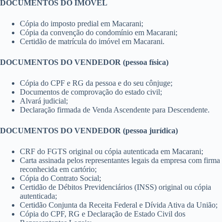
DOCUMENTOS DO IMÓVEL
Cópia do imposto predial em Macarani;
Cópia da convenção do condomínio em Macarani;
Certidão de matrícula do imóvel em Macarani.
DOCUMENTOS DO VENDEDOR (pessoa física)
Cópia do CPF e RG da pessoa e do seu cônjuge;
Documentos de comprovação do estado civil;
Alvará judicial;
Declaração firmada de Venda Ascendente para Descendente.
DOCUMENTOS DO VENDEDOR (pessoa jurídica)
CRF do FGTS original ou cópia autenticada em Macarani;
Carta assinada pelos representantes legais da empresa com firma
reconhecida em cartório;
Cópia do Contrato Social;
Certidão de Débitos Previdenciários (INSS) original ou cópia
autenticada;
Certidão Conjunta da Receita Federal e Dívida Ativa da União;
Cópia do CPF, RG e Declaração de Estado Civil dos