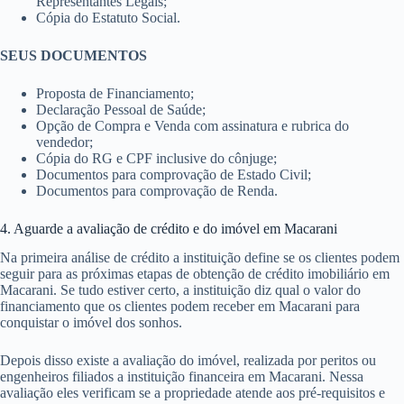
Representantes Legais;
Cópia do Estatuto Social.
SEUS DOCUMENTOS
Proposta de Financiamento;
Declaração Pessoal de Saúde;
Opção de Compra e Venda com assinatura e rubrica do
vendedor;
Cópia do RG e CPF inclusive do cônjuge;
Documentos para comprovação de Estado Civil;
Documentos para comprovação de Renda.
4. Aguarde a avaliação de crédito e do imóvel em Macarani
Na primeira análise de crédito a instituição define se os clientes podem
seguir para as próximas etapas de obtenção de crédito imobiliário em
Macarani. Se tudo estiver certo, a instituição diz qual o valor do
financiamento que os clientes podem receber em Macarani para
conquistar o imóvel dos sonhos.
Depois disso existe a avaliação do imóvel, realizada por peritos ou
engenheiros filiados a instituição financeira em Macarani. Nessa
avaliação eles verificam se a propriedade atende aos pré-requisitos e