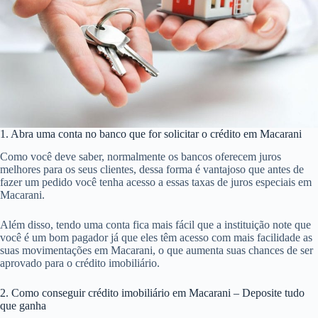
1. Abra uma conta no banco que for solicitar o crédito em Macarani
Como você deve saber, normalmente os bancos oferecem juros
melhores para os seus clientes, dessa forma é vantajoso que antes de
fazer um pedido você tenha acesso a essas taxas de juros especiais em
Macarani.
Além disso, tendo uma conta fica mais fácil que a instituição note que
você é um bom pagador já que eles têm acesso com mais facilidade as
suas movimentações em Macarani, o que aumenta suas chances de ser
aprovado para o crédito imobiliário.
2. Como conseguir crédito imobiliário em Macarani – Deposite tudo
que ganha