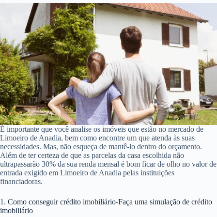
É importante que você analise os imóveis que estão no mercado de
Limoeiro de Anadia, bem como encontre um que atenda às suas
necessidades. Mas, não esqueça de mantê-lo dentro do orçamento.
Além de ter certeza de que as parcelas da casa escolhida não
ultrapassarão 30% da sua renda mensal é bom ficar de olho no valor de
entrada exigido em Limoeiro de Anadia pelas instituições
financiadoras.
1. Como conseguir crédito imobiliário-Faça uma simulação de crédito
imobiliário