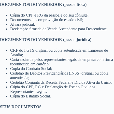
DOCUMENTOS DO VENDEDOR (pessoa física)
Cópia do CPF e RG da pessoa e do seu cônjuge;
Documentos de comprovação do estado civil;
Alvará judicial;
Declaração firmada de Venda Ascendente para Descendente.
DOCUMENTOS DO VENDEDOR (pessoa jurídica)
CRF do FGTS original ou cópia autenticada em Limoeiro de
Anadia;
Carta assinada pelos representantes legais da empresa com firma
reconhecida em cartório;
Cópia do Contrato Social;
Certidão de Débitos Previdenciários (INSS) original ou cópia
autenticada;
Certidão Conjunta da Receita Federal e Dívida Ativa da União;
Cópia do CPF, RG e Declaração de Estado Civil dos
Representantes Legais;
Cópia do Estatuto Social.
SEUS DOCUMENTOS