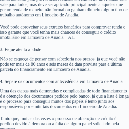
vale para todos, mas deve ser aplicado principalmente a aqueles que
geram renda de maneira não formal ou ganham dinheiro algum tipo de
trabalho autônomo em Limoeiro de Anadia.
Você pode aproveitar seus extratos bancários para comprovar renda e
isso garante que você tenha mais chances de conseguir o crédito
imobiliário em Limoeiro de Anadia – AL.
3. Fique atento a idade
Não se esqueça de pensar com sabedoria nos prazos, já que você não
pode ter mais de 80 anos e seis meses da data prevista para a última
parcela do financiamento em Limoeiro de Anadia.
4. Separe os documentos com antecedência em Limoeiro de Anadia
Uma das etapas mais demoradas e complicadas de todo financiamento
é a obtenção dos documentos pedidos pelo banco, já que a lista é longa
e o processo para conseguir muitos dos papéis é lento junto aos
responsáveis por emitir tais documentos em Limoeiro de Anadia.
Tanto que, muitas das vezes o processo de obtenção de crédito é
perdido devido à demora ou a falta de algum papel solicitado pela
empresa.