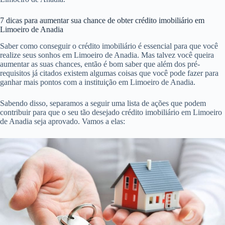
7 dicas para aumentar sua chance de obter crédito imobiliário em
Limoeiro de Anadia
Saber como conseguir o crédito imobiliário é essencial para que você
realize seus sonhos em Limoeiro de Anadia. Mas talvez você queira
aumentar as suas chances, então é bom saber que além dos pré-
requisitos já citados existem algumas coisas que você pode fazer para
ganhar mais pontos com a instituição em Limoeiro de Anadia.
Sabendo disso, separamos a seguir uma lista de ações que podem
contribuir para que o seu tão desejado crédito imobiliário em Limoeiro
de Anadia seja aprovado. Vamos a elas: