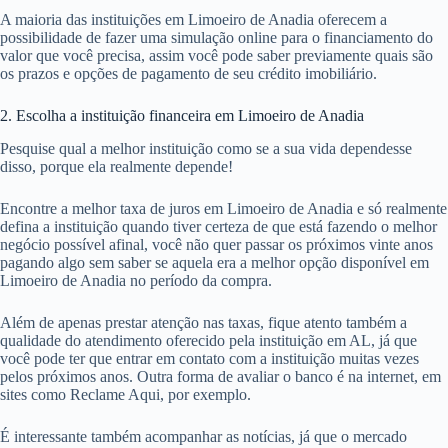
A maioria das instituições em Limoeiro de Anadia oferecem a
possibilidade de fazer uma simulação online para o financiamento do
valor que você precisa, assim você pode saber previamente quais são
os prazos e opções de pagamento de seu crédito imobiliário.
2. Escolha a instituição financeira em Limoeiro de Anadia
Pesquise qual a melhor instituição como se a sua vida dependesse
disso, porque ela realmente depende!
Encontre a melhor taxa de juros em Limoeiro de Anadia e só realmente
defina a instituição quando tiver certeza de que está fazendo o melhor
negócio possível afinal, você não quer passar os próximos vinte anos
pagando algo sem saber se aquela era a melhor opção disponível em
Limoeiro de Anadia no período da compra.
Além de apenas prestar atenção nas taxas, fique atento também a
qualidade do atendimento oferecido pela instituição em AL, já que
você pode ter que entrar em contato com a instituição muitas vezes
pelos próximos anos. Outra forma de avaliar o banco é na internet, em
sites como Reclame Aqui, por exemplo.
É interessante também acompanhar as notícias, já que o mercado