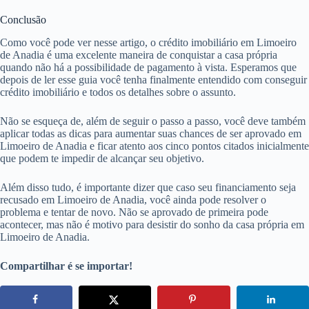
Conclusão
Como você pode ver nesse artigo, o crédito imobiliário em Limoeiro
de Anadia é uma excelente maneira de conquistar a casa própria
quando não há a possibilidade de pagamento à vista. Esperamos que
depois de ler esse guia você tenha finalmente entendido com conseguir
crédito imobiliário e todos os detalhes sobre o assunto.
Não se esqueça de, além de seguir o passo a passo, você deve também
aplicar todas as dicas para aumentar suas chances de ser aprovado em
Limoeiro de Anadia e ficar atento aos cinco pontos citados inicialmente
que podem te impedir de alcançar seu objetivo.
Além disso tudo, é importante dizer que caso seu financiamento seja
recusado em Limoeiro de Anadia, você ainda pode resolver o
problema e tentar de novo. Não se aprovado de primeira pode
acontecer, mas não é motivo para desistir do sonho da casa própria em
Limoeiro de Anadia.
Compartilhar é se importar!