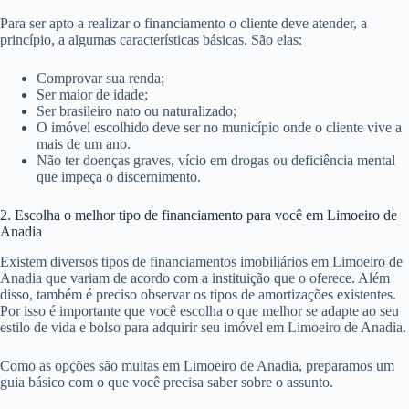
Para ser apto a realizar o financiamento o cliente deve atender, a
princípio, a algumas características básicas. São elas:
Comprovar sua renda;
Ser maior de idade;
Ser brasileiro nato ou naturalizado;
O imóvel escolhido deve ser no município onde o cliente vive a
mais de um ano.
Não ter doenças graves, vício em drogas ou deficiência mental
que impeça o discernimento.
2. Escolha o melhor tipo de financiamento para você em Limoeiro de
Anadia
Existem diversos tipos de financiamentos imobiliários em Limoeiro de
Anadia que variam de acordo com a instituição que o oferece. Além
disso, também é preciso observar os tipos de amortizações existentes.
Por isso é importante que você escolha o que melhor se adapte ao seu
estilo de vida e bolso para adquirir seu imóvel em Limoeiro de Anadia.
Como as opções são muitas em Limoeiro de Anadia, preparamos um
guia básico com o que você precisa saber sobre o assunto.