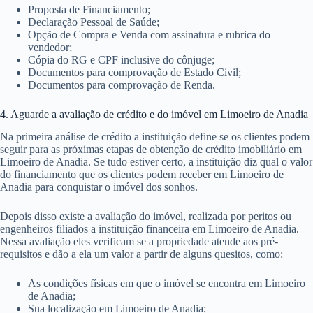
Proposta de Financiamento;
Declaração Pessoal de Saúde;
Opção de Compra e Venda com assinatura e rubrica do
vendedor;
Cópia do RG e CPF inclusive do cônjuge;
Documentos para comprovação de Estado Civil;
Documentos para comprovação de Renda.
4. Aguarde a avaliação de crédito e do imóvel em Limoeiro de Anadia
Na primeira análise de crédito a instituição define se os clientes podem
seguir para as próximas etapas de obtenção de crédito imobiliário em
Limoeiro de Anadia. Se tudo estiver certo, a instituição diz qual o valor
do financiamento que os clientes podem receber em Limoeiro de
Anadia para conquistar o imóvel dos sonhos.
Depois disso existe a avaliação do imóvel, realizada por peritos ou
engenheiros filiados a instituição financeira em Limoeiro de Anadia.
Nessa avaliação eles verificam se a propriedade atende aos pré-
requisitos e dão a ela um valor a partir de alguns quesitos, como:
As condições físicas em que o imóvel se encontra em Limoeiro
de Anadia;
Sua localização em Limoeiro de Anadia;