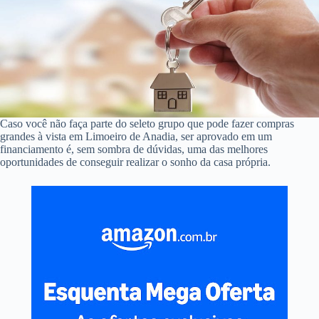
Caso você não faça parte do seleto grupo que pode fazer compras
grandes à vista em Limoeiro de Anadia, ser aprovado em um
financiamento é, sem sombra de dúvidas, uma das melhores
oportunidades de conseguir realizar o sonho da casa própria.