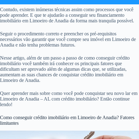
Contudo, existem inúmeras técnicas assim como processos que você
pode aprender. E que te ajudarão a conseguir seu financiamento
imobiliário em Limoeiro de Anadia da forma mais tranquila possível.
Seguir o procedimento correto e preencher os pré-requisitos
necessários vão garantir que você compre seu imóvel em Limoeiro de
Anadia e não tenha problemas futuros.
Nesse artigo, além de um passo a passo de como conseguir crédito
imobiliário você também irá conhecer os principais fatores que
dificultam ser aprovado além de algumas dicas que, se utilizadas,
aumentam as suas chances de conquistar crédito imobiliário em
Limoeiro de Anadia.
Quer aprender mais sobre como você pode conquistar seu novo lar em
Limoeiro de Anadia – AL com crédito imobiliário? Então continue
lendo!
Como conseguir crédito imobiliário em Limoeiro de Anadia? Fatores
limitantes