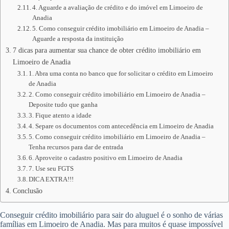
4. Aguarde a avaliação de crédito e do imóvel em Limoeiro de
Anadia
5. Como conseguir crédito imobiliário em Limoeiro de Anadia –
Aguarde a resposta da instituição
7 dicas para aumentar sua chance de obter crédito imobiliário em
Limoeiro de Anadia
1. Abra uma conta no banco que for solicitar o crédito em Limoeiro
de Anadia
2. Como conseguir crédito imobiliário em Limoeiro de Anadia –
Deposite tudo que ganha
3. Fique atento a idade
4. Separe os documentos com antecedência em Limoeiro de Anadia
5. Como conseguir crédito imobiliário em Limoeiro de Anadia –
Tenha recursos para dar de entrada
6. Aproveite o cadastro positivo em Limoeiro de Anadia
7. Use seu FGTS
DICA EXTRA!!!
Conclusão
Conseguir crédito imobiliário para sair do aluguel é o sonho de várias
famílias em Limoeiro de Anadia. Mas para muitos é quase impossível