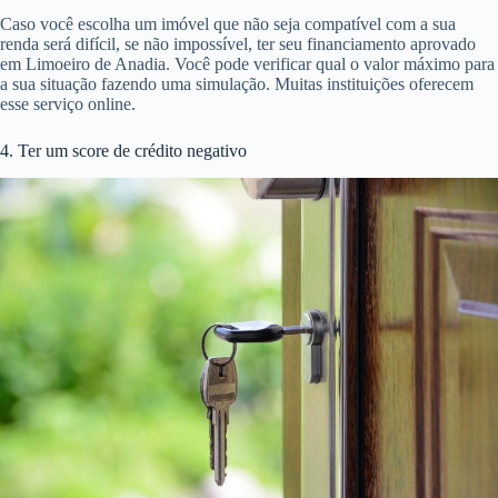
Caso você escolha um imóvel que não seja compatível com a sua
renda será difícil, se não impossível, ter seu financiamento aprovado
em Limoeiro de Anadia. Você pode verificar qual o valor máximo para
a sua situação fazendo uma simulação. Muitas instituições oferecem
esse serviço online.
4. Ter um score de crédito negativo