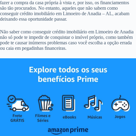
fazer a compra da casa própria à vista e, por isso, os financiamentos
são tão procurados. No entanto, aqueles que não sabem como
conseguir crédito imobiliário em Limoeiro de Anadia – AL, acabam
deixando essa oportunidade passar.
Não saber como conseguir crédito imobiliário em Limoeiro de Anadia
não só pode te impedir de conquistar o imóvel próprio, como também
pode te causar inúmeros problemas caso você escolha a opção errada
ou caia em pegadinhas financeiras.