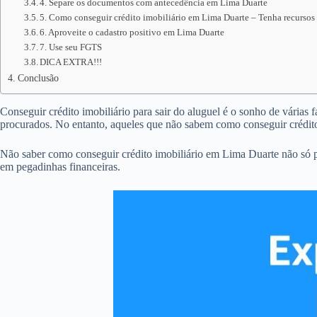
4. Separe os documentos com antecedência em Lima Duarte
5. Como conseguir crédito imobiliário em Lima Duarte – Tenha recursos 
6. Aproveite o cadastro positivo em Lima Duarte
7. Use seu FGTS
DICA EXTRA!!!
Conclusão
Conseguir crédito imobiliário para sair do aluguel é o sonho de várias 
procurados. No entanto, aqueles que não sabem como conseguir crédit
Não saber como conseguir crédito imobiliário em Lima Duarte não só p
em pegadinhas financeiras.