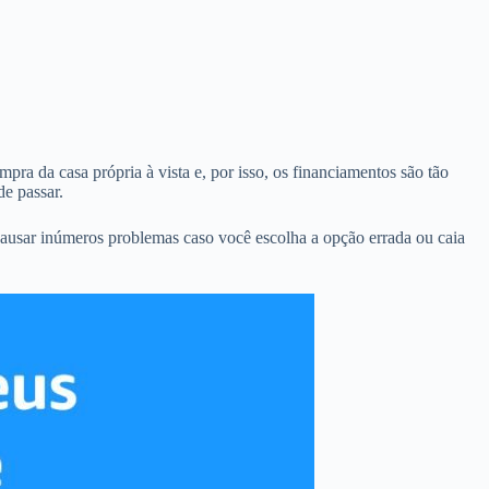
pra da casa própria à vista e, por isso, os financiamentos são tão
e passar.
ausar inúmeros problemas caso você escolha a opção errada ou caia