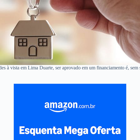
ndes à vista em Lima Duarte, ser aprovado em um financiamento é, sem