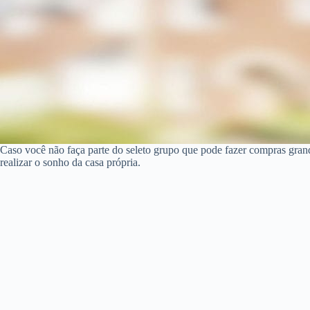
Caso você não faça parte do seleto grupo que pode fazer compras gra
realizar o sonho da casa própria.