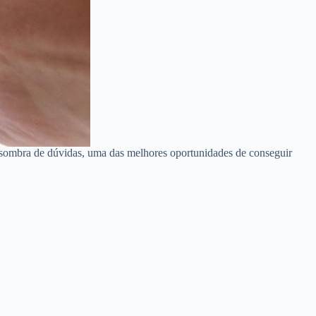
 sombra de dúvidas, uma das melhores oportunidades de conseguir