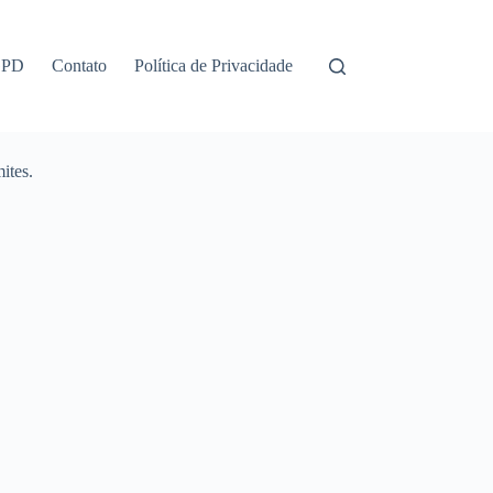
GPD
Contato
Política de Privacidade
ites.