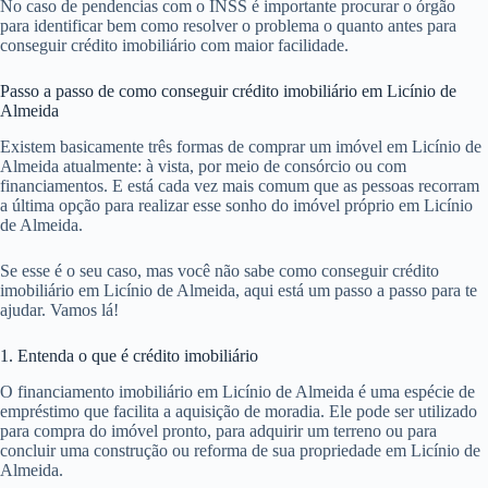
No caso de pendencias com o INSS é importante procurar o órgão
para identificar bem como resolver o problema o quanto antes para
conseguir crédito imobiliário com maior facilidade.
Passo a passo de como conseguir crédito imobiliário em Licínio de
Almeida
Existem basicamente três formas de comprar um imóvel em Licínio de
Almeida atualmente: à vista, por meio de consórcio ou com
financiamentos. E está cada vez mais comum que as pessoas recorram
a última opção para realizar esse sonho do imóvel próprio em Licínio
de Almeida.
Se esse é o seu caso, mas você não sabe como conseguir crédito
imobiliário em Licínio de Almeida, aqui está um passo a passo para te
ajudar. Vamos lá!
1. Entenda o que é crédito imobiliário
O financiamento imobiliário em Licínio de Almeida é uma espécie de
empréstimo que facilita a aquisição de moradia. Ele pode ser utilizado
para compra do imóvel pronto, para adquirir um terreno ou para
concluir uma construção ou reforma de sua propriedade em Licínio de
Almeida.