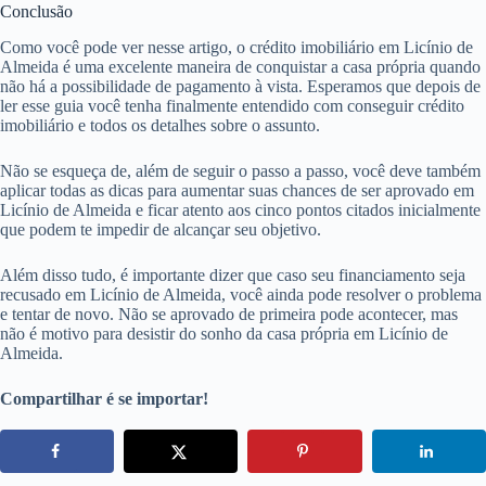
Conclusão
Como você pode ver nesse artigo, o crédito imobiliário em Licínio de
Almeida é uma excelente maneira de conquistar a casa própria quando
não há a possibilidade de pagamento à vista. Esperamos que depois de
ler esse guia você tenha finalmente entendido com conseguir crédito
imobiliário e todos os detalhes sobre o assunto.
Não se esqueça de, além de seguir o passo a passo, você deve também
aplicar todas as dicas para aumentar suas chances de ser aprovado em
Licínio de Almeida e ficar atento aos cinco pontos citados inicialmente
que podem te impedir de alcançar seu objetivo.
Além disso tudo, é importante dizer que caso seu financiamento seja
recusado em Licínio de Almeida, você ainda pode resolver o problema
e tentar de novo. Não se aprovado de primeira pode acontecer, mas
não é motivo para desistir do sonho da casa própria em Licínio de
Almeida.
Compartilhar é se importar!