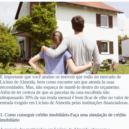
É importante que você analise os imóveis que estão no mercado de
Licínio de Almeida, bem como encontre um que atenda às suas
necessidades. Mas, não esqueça de mantê-lo dentro do orçamento.
Além de ter certeza de que as parcelas da casa escolhida não
ultrapassarão 30% da sua renda mensal é bom ficar de olho no valor de
entrada exigido em Licínio de Almeida pelas instituições financiadoras.
1. Como conseguir crédito imobiliário-Faça uma simulação de crédito
imobiliário