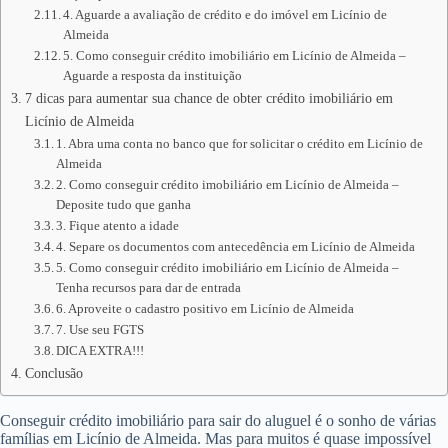
4. Aguarde a avaliação de crédito e do imóvel em Licínio de
Almeida
5. Como conseguir crédito imobiliário em Licínio de Almeida –
Aguarde a resposta da instituição
7 dicas para aumentar sua chance de obter crédito imobiliário em
Licínio de Almeida
1. Abra uma conta no banco que for solicitar o crédito em Licínio de
Almeida
2. Como conseguir crédito imobiliário em Licínio de Almeida –
Deposite tudo que ganha
3. Fique atento a idade
4. Separe os documentos com antecedência em Licínio de Almeida
5. Como conseguir crédito imobiliário em Licínio de Almeida –
Tenha recursos para dar de entrada
6. Aproveite o cadastro positivo em Licínio de Almeida
7. Use seu FGTS
DICA EXTRA!!!
Conclusão
Conseguir crédito imobiliário para sair do aluguel é o sonho de várias
famílias em Licínio de Almeida. Mas para muitos é quase impossível