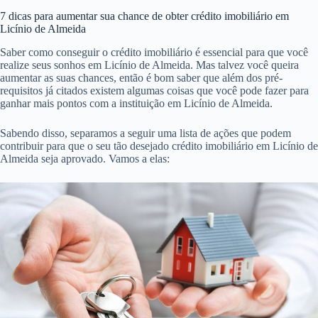
7 dicas para aumentar sua chance de obter crédito imobiliário em
Licínio de Almeida
Saber como conseguir o crédito imobiliário é essencial para que você
realize seus sonhos em Licínio de Almeida. Mas talvez você queira
aumentar as suas chances, então é bom saber que além dos pré-
requisitos já citados existem algumas coisas que você pode fazer para
ganhar mais pontos com a instituição em Licínio de Almeida.
Sabendo disso, separamos a seguir uma lista de ações que podem
contribuir para que o seu tão desejado crédito imobiliário em Licínio de
Almeida seja aprovado. Vamos a elas: