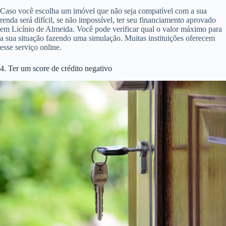
Caso você escolha um imóvel que não seja compatível com a sua
renda será difícil, se não impossível, ter seu financiamento aprovado
em Licínio de Almeida. Você pode verificar qual o valor máximo para
a sua situação fazendo uma simulação. Muitas instituições oferecem
esse serviço online.
4. Ter um score de crédito negativo