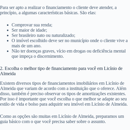
Para ser apto a realizar o financiamento o cliente deve atender, a
princípio, a algumas características básicas. São elas:
Comprovar sua renda;
Ser maior de idade;
Ser brasileiro nato ou naturalizado;
O imóvel escolhido deve ser no município onde o cliente vive a
mais de um ano.
Não ter doenças graves, vício em drogas ou deficiência mental
que impeça o discernimento.
2. Escolha o melhor tipo de financiamento para você em Licínio de
Almeida
Existem diversos tipos de financiamentos imobiliários em Licínio de
Almeida que variam de acordo com a instituição que o oferece. Além
disso, também é preciso observar os tipos de amortizações existentes.
Por isso é importante que você escolha o que melhor se adapte ao seu
estilo de vida e bolso para adquirir seu imóvel em Licínio de Almeida.
Como as opções são muitas em Licínio de Almeida, preparamos um
guia básico com o que você precisa saber sobre o assunto.