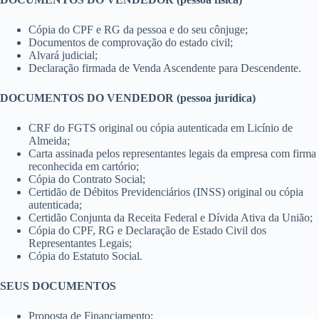
Cópia do CPF e RG da pessoa e do seu cônjuge;
Documentos de comprovação do estado civil;
Alvará judicial;
Declaração firmada de Venda Ascendente para Descendente.
DOCUMENTOS DO VENDEDOR (pessoa jurídica)
CRF do FGTS original ou cópia autenticada em Licínio de
Almeida;
Carta assinada pelos representantes legais da empresa com firma
reconhecida em cartório;
Cópia do Contrato Social;
Certidão de Débitos Previdenciários (INSS) original ou cópia
autenticada;
Certidão Conjunta da Receita Federal e Dívida Ativa da União;
Cópia do CPF, RG e Declaração de Estado Civil dos
Representantes Legais;
Cópia do Estatuto Social.
SEUS DOCUMENTOS
Proposta de Financiamento;