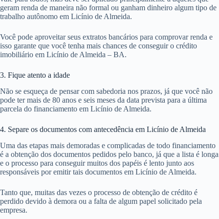
geram renda de maneira não formal ou ganham dinheiro algum tipo de
trabalho autônomo em Licínio de Almeida.
Você pode aproveitar seus extratos bancários para comprovar renda e
isso garante que você tenha mais chances de conseguir o crédito
imobiliário em Licínio de Almeida – BA.
3. Fique atento a idade
Não se esqueça de pensar com sabedoria nos prazos, já que você não
pode ter mais de 80 anos e seis meses da data prevista para a última
parcela do financiamento em Licínio de Almeida.
4. Separe os documentos com antecedência em Licínio de Almeida
Uma das etapas mais demoradas e complicadas de todo financiamento
é a obtenção dos documentos pedidos pelo banco, já que a lista é longa
e o processo para conseguir muitos dos papéis é lento junto aos
responsáveis por emitir tais documentos em Licínio de Almeida.
Tanto que, muitas das vezes o processo de obtenção de crédito é
perdido devido à demora ou a falta de algum papel solicitado pela
empresa.