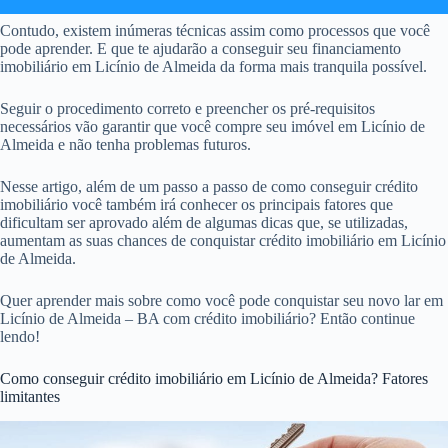
Contudo, existem inúmeras técnicas assim como processos que você
pode aprender. E que te ajudarão a conseguir seu financiamento
imobiliário em Licínio de Almeida da forma mais tranquila possível.
Seguir o procedimento correto e preencher os pré-requisitos
necessários vão garantir que você compre seu imóvel em Licínio de
Almeida e não tenha problemas futuros.
Nesse artigo, além de um passo a passo de como conseguir crédito
imobiliário você também irá conhecer os principais fatores que
dificultam ser aprovado além de algumas dicas que, se utilizadas,
aumentam as suas chances de conquistar crédito imobiliário em Licínio
de Almeida.
Quer aprender mais sobre como você pode conquistar seu novo lar em
Licínio de Almeida – BA com crédito imobiliário? Então continue
lendo!
Como conseguir crédito imobiliário em Licínio de Almeida? Fatores
limitantes