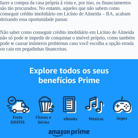
fazer a compra da casa própria à vista e, por isso, os financiamentos
são tão procurados. No entanto, aqueles que não sabem como
conseguir crédito imobiliário em Licínio de Almeida – BA, acabam
deixando essa oportunidade passar.
Não saber como conseguir crédito imobiliário em Licínio de Almeida
não só pode te impedir de conquistar o imóvel próprio, como também
pode te causar inúmeros problemas caso você escolha a opção errada
ou caia em pegadinhas financeiras.