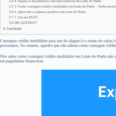
4. Separe os documentos com antecedência em Leme do Prado
5. Como conseguir crédito imobiliário em Leme do Prado – Tenha recurso
6. Aproveite o cadastro positivo em Leme do Prado
7. Use seu FGTS
DICA EXTRA!!!
Conclusão
Conseguir crédito imobiliário para sair do aluguel é o sonho de várias 
procurados. No entanto, aqueles que não sabem como conseguir crédi
Não saber como conseguir crédito imobiliário em Leme do Prado não s
em pegadinhas financeiras.