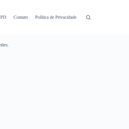
GPD
Contato
Política de Privacidade
ites.