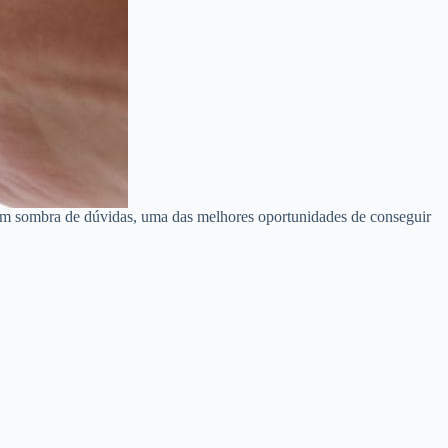
em sombra de dúvidas, uma das melhores oportunidades de conseguir