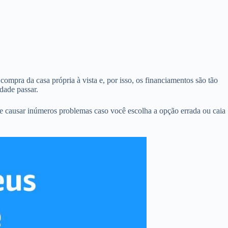
ompra da casa própria à vista e, por isso, os financiamentos são tão
dade passar.
e causar inúmeros problemas caso você escolha a opção errada ou caia