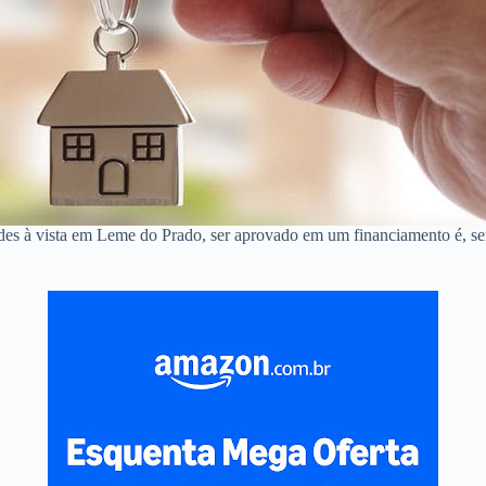
ndes à vista em Leme do Prado, ser aprovado em um financiamento é, s