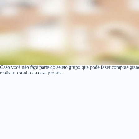
Caso você não faça parte do seleto grupo que pode fazer compras gra
realizar o sonho da casa própria.