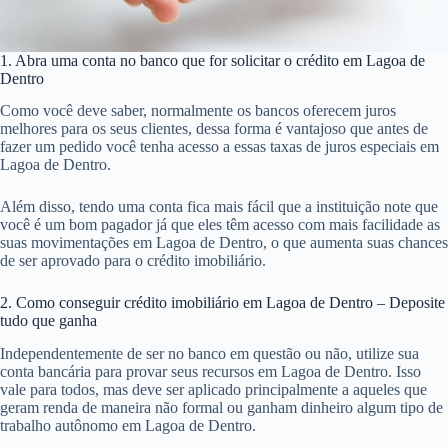
1. Abra uma conta no banco que for solicitar o crédito em Lagoa de
Dentro
Como você deve saber, normalmente os bancos oferecem juros
melhores para os seus clientes, dessa forma é vantajoso que antes de
fazer um pedido você tenha acesso a essas taxas de juros especiais em
Lagoa de Dentro.
Além disso, tendo uma conta fica mais fácil que a instituição note que
você é um bom pagador já que eles têm acesso com mais facilidade as
suas movimentações em Lagoa de Dentro, o que aumenta suas chances
de ser aprovado para o crédito imobiliário.
2. Como conseguir crédito imobiliário em Lagoa de Dentro – Deposite
tudo que ganha
Independentemente de ser no banco em questão ou não, utilize sua
conta bancária para provar seus recursos em Lagoa de Dentro. Isso
vale para todos, mas deve ser aplicado principalmente a aqueles que
geram renda de maneira não formal ou ganham dinheiro algum tipo de
trabalho autônomo em Lagoa de Dentro.