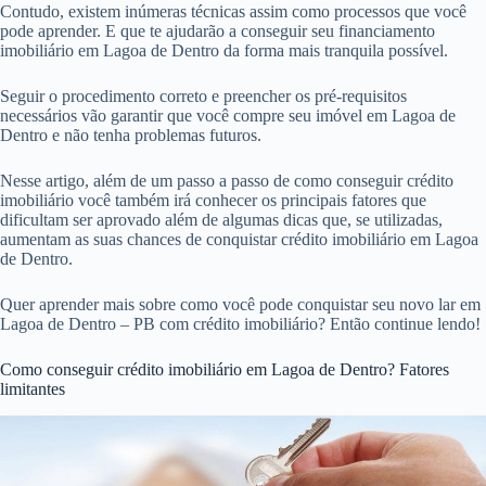
Contudo, existem inúmeras técnicas assim como processos que você
pode aprender. E que te ajudarão a conseguir seu financiamento
imobiliário em Lagoa de Dentro da forma mais tranquila possível.
Seguir o procedimento correto e preencher os pré-requisitos
necessários vão garantir que você compre seu imóvel em Lagoa de
Dentro e não tenha problemas futuros.
Nesse artigo, além de um passo a passo de como conseguir crédito
imobiliário você também irá conhecer os principais fatores que
dificultam ser aprovado além de algumas dicas que, se utilizadas,
aumentam as suas chances de conquistar crédito imobiliário em Lagoa
de Dentro.
Quer aprender mais sobre como você pode conquistar seu novo lar em
Lagoa de Dentro – PB com crédito imobiliário? Então continue lendo!
Como conseguir crédito imobiliário em Lagoa de Dentro? Fatores
limitantes