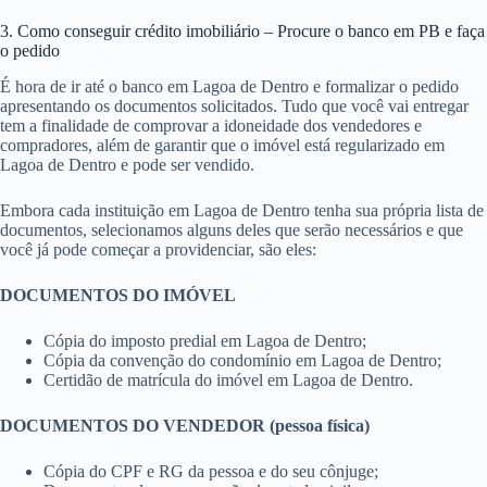
3. Como conseguir crédito imobiliário – Procure o banco em PB e faça
o pedido
É hora de ir até o banco em Lagoa de Dentro e formalizar o pedido
apresentando os documentos solicitados. Tudo que você vai entregar
tem a finalidade de comprovar a idoneidade dos vendedores e
compradores, além de garantir que o imóvel está regularizado em
Lagoa de Dentro e pode ser vendido.
Embora cada instituição em Lagoa de Dentro tenha sua própria lista de
documentos, selecionamos alguns deles que serão necessários e que
você já pode começar a providenciar, são eles:
DOCUMENTOS DO IMÓVEL
Cópia do imposto predial em Lagoa de Dentro;
Cópia da convenção do condomínio em Lagoa de Dentro;
Certidão de matrícula do imóvel em Lagoa de Dentro.
DOCUMENTOS DO VENDEDOR (pessoa física)
Cópia do CPF e RG da pessoa e do seu cônjuge;