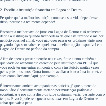
2. Escolha a instituição financeira em Lagoa de Dentro
Pesquise qual a melhor instituição como se a sua vida dependesse
disso, porque ela realmente depende!
Encontre a melhor taxa de juros em Lagoa de Dentro e só realmente
defina a instituição quando tiver certeza de que está fazendo o melhor
negócio possível afinal, você não quer passar os próximos vinte anos
pagando algo sem saber se aquela era a melhor opção disponível em
Lagoa de Dentro no período da compra.
Além de apenas prestar atenção nas taxas, fique atento também a
qualidade do atendimento oferecido pela instituição em PB, já que
você pode ter que entrar em contato com a instituição muitas vezes
pelos próximos anos. Outra forma de avaliar o banco é na internet, em
sites como Reclame Aqui, por exemplo.
É interessante também acompanhar as notícias, já que o mercado
imobiliário é constantemente afetado por mudanças políticas e
econômicas e por conta disso os juros costumam variar bastante com o
tempo. E você pode renegociar suas taxas em Lagoa de Dentro se
achar que vale a pena.