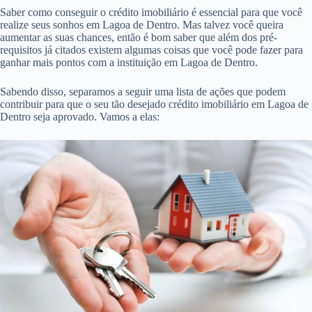
Saber como conseguir o crédito imobiliário é essencial para que você
realize seus sonhos em Lagoa de Dentro. Mas talvez você queira
aumentar as suas chances, então é bom saber que além dos pré-
requisitos já citados existem algumas coisas que você pode fazer para
ganhar mais pontos com a instituição em Lagoa de Dentro.
Sabendo disso, separamos a seguir uma lista de ações que podem
contribuir para que o seu tão desejado crédito imobiliário em Lagoa de
Dentro seja aprovado. Vamos a elas: