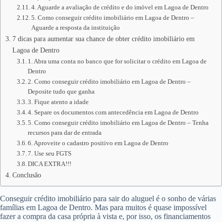
4. Aguarde a avaliação de crédito e do imóvel em Lagoa de Dentro
5. Como conseguir crédito imobiliário em Lagoa de Dentro –
Aguarde a resposta da instituição
7 dicas para aumentar sua chance de obter crédito imobiliário em
Lagoa de Dentro
1. Abra uma conta no banco que for solicitar o crédito em Lagoa de
Dentro
2. Como conseguir crédito imobiliário em Lagoa de Dentro –
Deposite tudo que ganha
3. Fique atento a idade
4. Separe os documentos com antecedência em Lagoa de Dentro
5. Como conseguir crédito imobiliário em Lagoa de Dentro – Tenha
recursos para dar de entrada
6. Aproveite o cadastro positivo em Lagoa de Dentro
7. Use seu FGTS
DICA EXTRA!!!
Conclusão
Conseguir crédito imobiliário para sair do aluguel é o sonho de várias
famílias em Lagoa de Dentro. Mas para muitos é quase impossível
fazer a compra da casa própria à vista e, por isso, os financiamentos