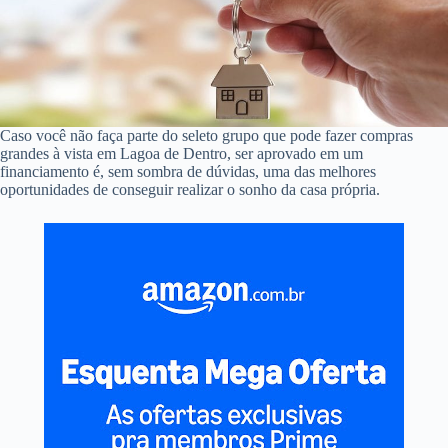
Caso você não faça parte do seleto grupo que pode fazer compras
grandes à vista em Lagoa de Dentro, ser aprovado em um
financiamento é, sem sombra de dúvidas, uma das melhores
oportunidades de conseguir realizar o sonho da casa própria.