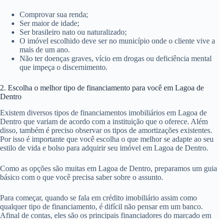
Comprovar sua renda;
Ser maior de idade;
Ser brasileiro nato ou naturalizado;
O imóvel escolhido deve ser no município onde o cliente vive a
mais de um ano.
Não ter doenças graves, vício em drogas ou deficiência mental
que impeça o discernimento.
2. Escolha o melhor tipo de financiamento para você em Lagoa de
Dentro
Existem diversos tipos de financiamentos imobiliários em Lagoa de
Dentro que variam de acordo com a instituição que o oferece. Além
disso, também é preciso observar os tipos de amortizações existentes.
Por isso é importante que você escolha o que melhor se adapte ao seu
estilo de vida e bolso para adquirir seu imóvel em Lagoa de Dentro.
Como as opções são muitas em Lagoa de Dentro, preparamos um guia
básico com o que você precisa saber sobre o assunto.
Para começar, quando se fala em crédito imobiliário assim como
qualquer tipo de financiamento, é difícil não pensar em um banco.
Afinal de contas, eles são os principais financiadores do marcado em