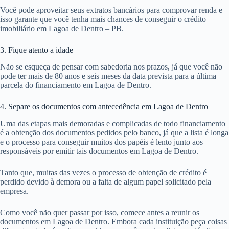
Você pode aproveitar seus extratos bancários para comprovar renda e
isso garante que você tenha mais chances de conseguir o crédito
imobiliário em Lagoa de Dentro – PB.
3. Fique atento a idade
Não se esqueça de pensar com sabedoria nos prazos, já que você não
pode ter mais de 80 anos e seis meses da data prevista para a última
parcela do financiamento em Lagoa de Dentro.
4. Separe os documentos com antecedência em Lagoa de Dentro
Uma das etapas mais demoradas e complicadas de todo financiamento
é a obtenção dos documentos pedidos pelo banco, já que a lista é longa
e o processo para conseguir muitos dos papéis é lento junto aos
responsáveis por emitir tais documentos em Lagoa de Dentro.
Tanto que, muitas das vezes o processo de obtenção de crédito é
perdido devido à demora ou a falta de algum papel solicitado pela
empresa.
Como você não quer passar por isso, comece antes a reunir os
documentos em Lagoa de Dentro. Embora cada instituição peça coisas