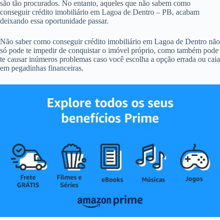
são tão procurados. No entanto, aqueles que não sabem como
conseguir crédito imobiliário em Lagoa de Dentro – PB, acabam
deixando essa oportunidade passar.
Não saber como conseguir crédito imobiliário em Lagoa de Dentro não
só pode te impedir de conquistar o imóvel próprio, como também pode
te causar inúmeros problemas caso você escolha a opção errada ou caia
em pegadinhas financeiras.