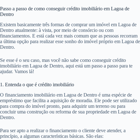
Passo a passo de como conseguir crédito imobiliário em Lagoa de
Dentro
Existem basicamente três formas de comprar um imóvel em Lagoa de
Dentro atualmente: à vista, por meio de consórcio ou com
financiamentos. E está cada vez mais comum que as pessoas recorram
a última opção para realizar esse sonho do imóvel próprio em Lagoa de
Dentro.
Se esse é o seu caso, mas você não sabe como conseguir crédito
imobiliário em Lagoa de Dentro, aqui está um passo a passo para te
ajudar. Vamos lá!
1. Entenda o que é crédito imobiliário
O financiamento imobiliário em Lagoa de Dentro é uma espécie de
empréstimo que facilita a aquisição de moradia. Ele pode ser utilizado
para compra do imóvel pronto, para adquirir um terreno ou para
concluir uma construção ou reforma de sua propriedade em Lagoa de
Dentro.
Para ser apto a realizar o financiamento o cliente deve atender, a
princípio, a algumas características básicas. São elas: