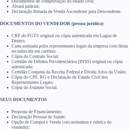
Documentos de comprovação do estado civil;
Alvará judicial;
Declaração firmada de Venda Ascendente para Descendente.
DOCUMENTOS DO VENDEDOR (pessoa jurídica)
CRF do FGTS original ou cópia autenticada em Lagoa de
Dentro;
Carta assinada pelos representantes legais da empresa com firma
reconhecida em cartório;
Cópia do Contrato Social;
Certidão de Débitos Previdenciários (INSS) original ou cópia
autenticada;
Certidão Conjunta da Receita Federal e Dívida Ativa da União;
Cópia do CPF, RG e Declaração de Estado Civil dos
Representantes Legais;
Cópia do Estatuto Social.
SEUS DOCUMENTOS
Proposta de Financiamento;
Declaração Pessoal de Saúde;
Opção de Compra e Venda com assinatura e rubrica do
vendedor;