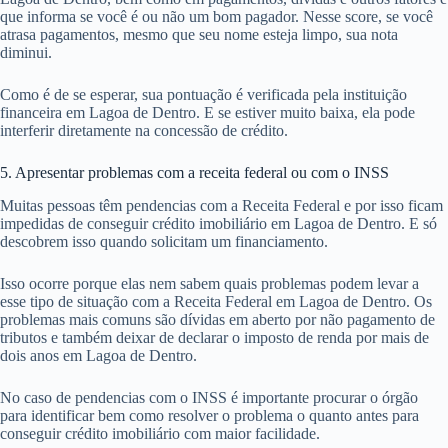
que informa se você é ou não um bom pagador. Nesse score, se você
atrasa pagamentos, mesmo que seu nome esteja limpo, sua nota
diminui.
Como é de se esperar, sua pontuação é verificada pela instituição
financeira em Lagoa de Dentro. E se estiver muito baixa, ela pode
interferir diretamente na concessão de crédito.
5. Apresentar problemas com a receita federal ou com o INSS
Muitas pessoas têm pendencias com a Receita Federal e por isso ficam
impedidas de conseguir crédito imobiliário em Lagoa de Dentro. E só
descobrem isso quando solicitam um financiamento.
Isso ocorre porque elas nem sabem quais problemas podem levar a
esse tipo de situação com a Receita Federal em Lagoa de Dentro. Os
problemas mais comuns são dívidas em aberto por não pagamento de
tributos e também deixar de declarar o imposto de renda por mais de
dois anos em Lagoa de Dentro.
No caso de pendencias com o INSS é importante procurar o órgão
para identificar bem como resolver o problema o quanto antes para
conseguir crédito imobiliário com maior facilidade.