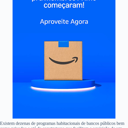
Existem dezenas de programas habitacionais de bancos públicos bem