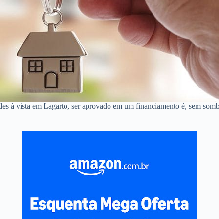
des à vista em Lagarto, ser aprovado em um financiamento é, sem somb