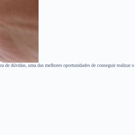
ra de dúvidas, uma das melhores oportunidades de conseguir realizar o