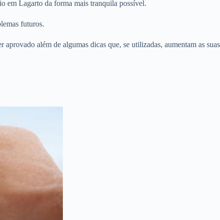
o em Lagarto da forma mais tranquila possível.
lemas futuros.
er aprovado além de algumas dicas que, se utilizadas, aumentam as suas