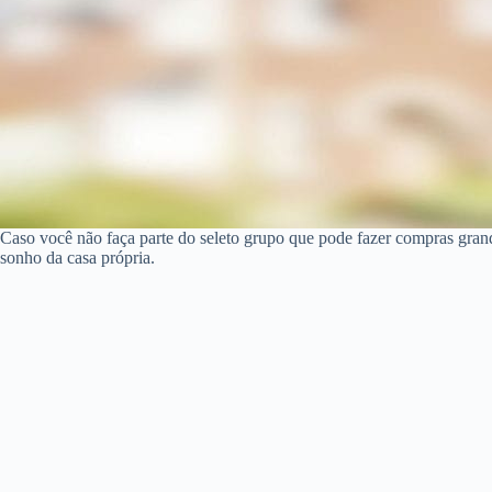
Caso você não faça parte do seleto grupo que pode fazer compras gran
sonho da casa própria.