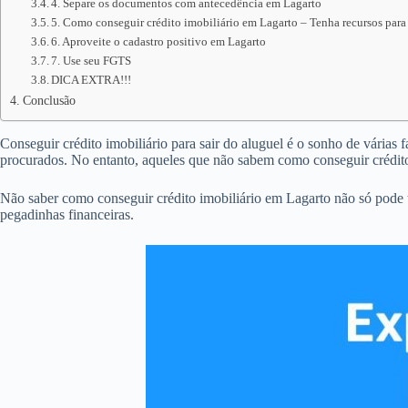
4. Separe os documentos com antecedência em Lagarto
5. Como conseguir crédito imobiliário em Lagarto – Tenha recursos para
6. Aproveite o cadastro positivo em Lagarto
7. Use seu FGTS
DICA EXTRA!!!
Conclusão
Conseguir crédito imobiliário para sair do aluguel é o sonho de várias 
procurados. No entanto, aqueles que não sabem como conseguir crédit
Não saber como conseguir crédito imobiliário em Lagarto não só pode 
pegadinhas financeiras.