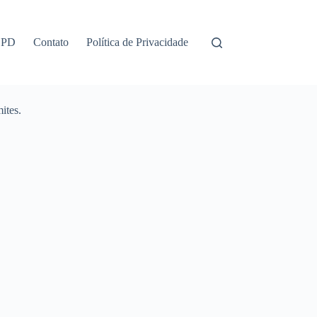
GPD
Contato
Política de Privacidade
ites.