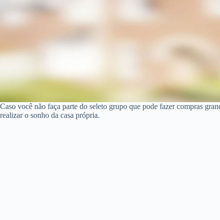
Caso você não faça parte do seleto grupo que pode fazer compras gran
realizar o sonho da casa própria.