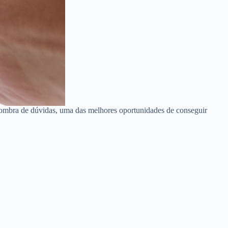
sombra de dúvidas, uma das melhores oportunidades de conseguir