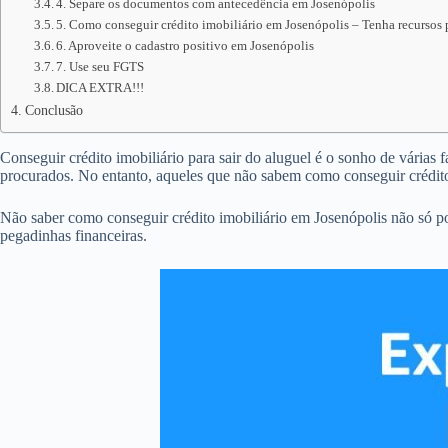
4. Separe os documentos com antecedência em Josenópolis
5. Como conseguir crédito imobiliário em Josenópolis – Tenha recursos 
6. Aproveite o cadastro positivo em Josenópolis
7. Use seu FGTS
DICA EXTRA!!!
Conclusão
Conseguir crédito imobiliário para sair do aluguel é o sonho de várias 
procurados. No entanto, aqueles que não sabem como conseguir crédit
Não saber como conseguir crédito imobiliário em Josenópolis não só p
pegadinhas financeiras.