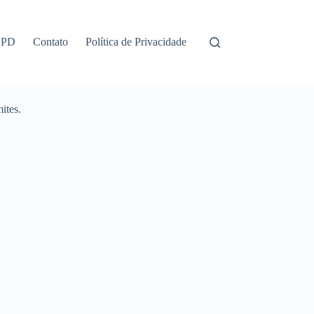
GPD
Contato
Política de Privacidade
ites.