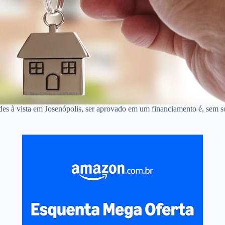
des à vista em Josenópolis, ser aprovado em um financiamento é, sem 