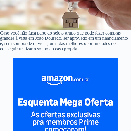
Caso você não faça parte do seleto grupo que pode fazer compras
grandes à vista em João Dourado, ser aprovado em um financiamento
é, sem sombra de dúvidas, uma das melhores oportunidades de
conseguir realizar o sonho da casa própria.