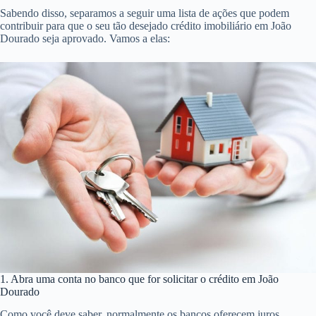
Sabendo disso, separamos a seguir uma lista de ações que podem
contribuir para que o seu tão desejado crédito imobiliário em João
Dourado seja aprovado. Vamos a elas:
1. Abra uma conta no banco que for solicitar o crédito em João
Dourado
Como você deve saber, normalmente os bancos oferecem juros