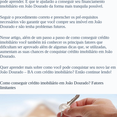
pode aprender. E que te ajudarão a conseguir seu financiamento
imobiliário em João Dourado da forma mais tranquila possível.
Seguir o procedimento correto e preencher os pré-requisitos
necessários vão garantir que você compre seu imóvel em João
Dourado e não tenha problemas futuros.
Nesse artigo, além de um passo a passo de como conseguir crédito
imobiliário você também irá conhecer os principais fatores que
dificultam ser aprovado além de algumas dicas que, se utilizadas,
aumentam as suas chances de conquistar crédito imobiliário em João
Dourado.
Quer aprender mais sobre como você pode conquistar seu novo lar em
João Dourado – BA com crédito imobiliário? Então continue lendo!
Como conseguir crédito imobiliário em João Dourado? Fatores
limitantes