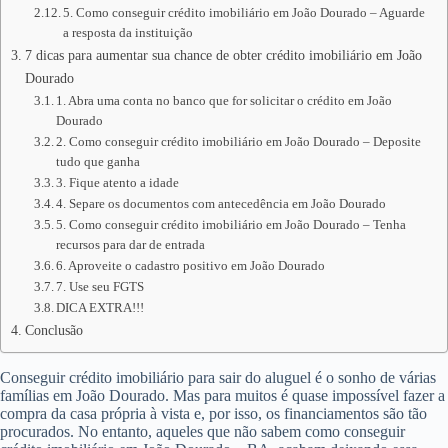
5. Como conseguir crédito imobiliário em João Dourado – Aguarde
a resposta da instituição
7 dicas para aumentar sua chance de obter crédito imobiliário em João
Dourado
1. Abra uma conta no banco que for solicitar o crédito em João
Dourado
2. Como conseguir crédito imobiliário em João Dourado – Deposite
tudo que ganha
3. Fique atento a idade
4. Separe os documentos com antecedência em João Dourado
5. Como conseguir crédito imobiliário em João Dourado – Tenha
recursos para dar de entrada
6. Aproveite o cadastro positivo em João Dourado
7. Use seu FGTS
DICA EXTRA!!!
Conclusão
Conseguir crédito imobiliário para sair do aluguel é o sonho de várias
famílias em João Dourado. Mas para muitos é quase impossível fazer a
compra da casa própria à vista e, por isso, os financiamentos são tão
procurados. No entanto, aqueles que não sabem como conseguir