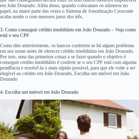
em João Dourado. Além disso, quando colocamos os números no
papel, na maior parte das vezes o Sistema de Amortização Crescente
acaba sendo o com menores juros dos três.
3. Como conseguir crédito imobiliário em João Dourado – Veja como
está o seu CPF
Como dito anteriormente, os bancos conferem se há algum problema
em seu nome antes de oferecer crédito imobiliário em João Dourado.
Por isso, uma das primeiras coisas a se fazer quando o objetivo é
conseguir credito imobiliário é conferir se o seu CPF está com alguma
pendência e resolvê-la o mais rápido possível, para que ele volte a ser
elegível ao crédito em João Dourado. Escolha um imóvel em João
Dourado
4. Escolha um imóvel em João Dourado