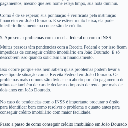
pagamentos, mesmo que seu nome esteja limpo, sua nota diminui.
Como é de se esperar, sua pontuação é verificada pela instituição
financeira em João Dourado. E se estiver muito baixa, ela pode
interferir diretamente na concessão de crédito.
5. Apresentar problemas com a receita federal ou com o INSS
Muitas pessoas têm pendencias com a Receita Federal e por isso ficam
impedidas de conseguir crédito imobiliário em João Dourado. E só
descobrem isso quando solicitam um financiamento.
Isso ocorre porque elas nem sabem quais problemas podem levar a
esse tipo de situação com a Receita Federal em João Dourado. Os
problemas mais comuns são dívidas em aberto por não pagamento de
tributos e também deixar de declarar o imposto de renda por mais de
dois anos em João Dourado.
No caso de pendencias com o INSS é importante procurar o órgão
para identificar bem como resolver o problema o quanto antes para
conseguir crédito imobiliário com maior facilidade.
Passo a passo de como conseguir crédito imobiliário em João Dourado