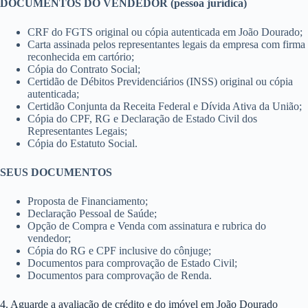
DOCUMENTOS DO VENDEDOR (pessoa jurídica)
CRF do FGTS original ou cópia autenticada em João Dourado;
Carta assinada pelos representantes legais da empresa com firma
reconhecida em cartório;
Cópia do Contrato Social;
Certidão de Débitos Previdenciários (INSS) original ou cópia
autenticada;
Certidão Conjunta da Receita Federal e Dívida Ativa da União;
Cópia do CPF, RG e Declaração de Estado Civil dos
Representantes Legais;
Cópia do Estatuto Social.
SEUS DOCUMENTOS
Proposta de Financiamento;
Declaração Pessoal de Saúde;
Opção de Compra e Venda com assinatura e rubrica do
vendedor;
Cópia do RG e CPF inclusive do cônjuge;
Documentos para comprovação de Estado Civil;
Documentos para comprovação de Renda.
4. Aguarde a avaliação de crédito e do imóvel em João Dourado