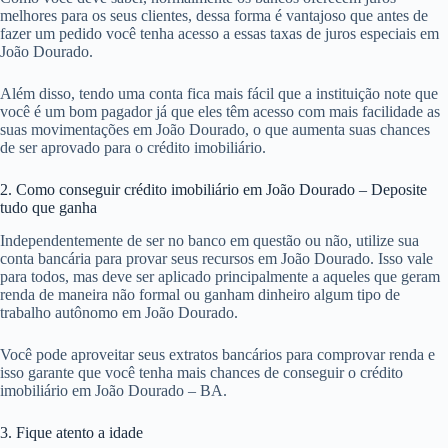
melhores para os seus clientes, dessa forma é vantajoso que antes de
fazer um pedido você tenha acesso a essas taxas de juros especiais em
João Dourado.
Além disso, tendo uma conta fica mais fácil que a instituição note que
você é um bom pagador já que eles têm acesso com mais facilidade as
suas movimentações em João Dourado, o que aumenta suas chances
de ser aprovado para o crédito imobiliário.
2. Como conseguir crédito imobiliário em João Dourado – Deposite
tudo que ganha
Independentemente de ser no banco em questão ou não, utilize sua
conta bancária para provar seus recursos em João Dourado. Isso vale
para todos, mas deve ser aplicado principalmente a aqueles que geram
renda de maneira não formal ou ganham dinheiro algum tipo de
trabalho autônomo em João Dourado.
Você pode aproveitar seus extratos bancários para comprovar renda e
isso garante que você tenha mais chances de conseguir o crédito
imobiliário em João Dourado – BA.
3. Fique atento a idade