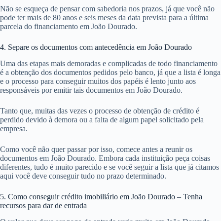
Não se esqueça de pensar com sabedoria nos prazos, já que você não
pode ter mais de 80 anos e seis meses da data prevista para a última
parcela do financiamento em João Dourado.
4. Separe os documentos com antecedência em João Dourado
Uma das etapas mais demoradas e complicadas de todo financiamento
é a obtenção dos documentos pedidos pelo banco, já que a lista é longa
e o processo para conseguir muitos dos papéis é lento junto aos
responsáveis por emitir tais documentos em João Dourado.
Tanto que, muitas das vezes o processo de obtenção de crédito é
perdido devido à demora ou a falta de algum papel solicitado pela
empresa.
Como você não quer passar por isso, comece antes a reunir os
documentos em João Dourado. Embora cada instituição peça coisas
diferentes, tudo é muito parecido e se você seguir a lista que já citamos
aqui você deve conseguir tudo no prazo determinado.
5. Como conseguir crédito imobiliário em João Dourado – Tenha
recursos para dar de entrada