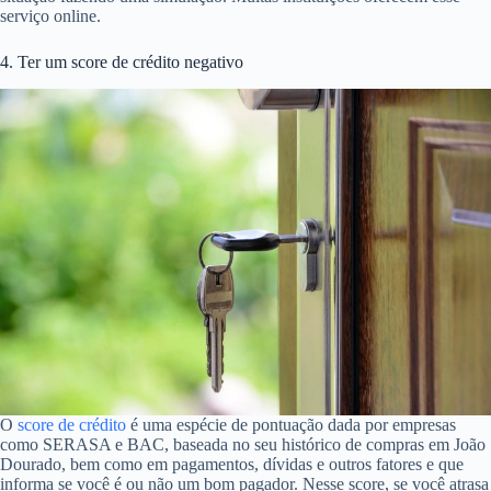
serviço online.
4. Ter um score de crédito negativo
O
score de crédito
é uma espécie de pontuação dada por empresas
como SERASA e BAC, baseada no seu histórico de compras em João
Dourado, bem como em pagamentos, dívidas e outros fatores e que
informa se você é ou não um bom pagador. Nesse score, se você atrasa