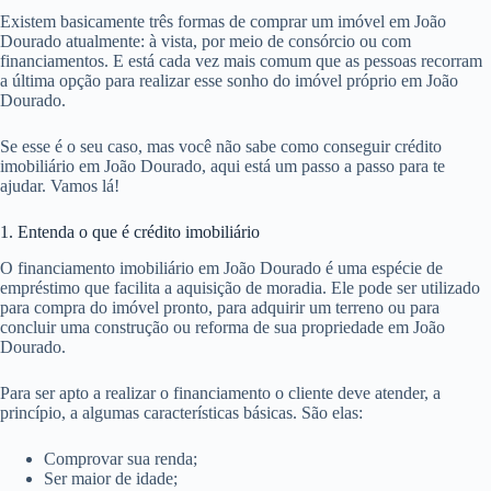
Existem basicamente três formas de comprar um imóvel em João
Dourado atualmente: à vista, por meio de consórcio ou com
financiamentos. E está cada vez mais comum que as pessoas recorram
a última opção para realizar esse sonho do imóvel próprio em João
Dourado.
Se esse é o seu caso, mas você não sabe como conseguir crédito
imobiliário em João Dourado, aqui está um passo a passo para te
ajudar. Vamos lá!
1. Entenda o que é crédito imobiliário
O financiamento imobiliário em João Dourado é uma espécie de
empréstimo que facilita a aquisição de moradia. Ele pode ser utilizado
para compra do imóvel pronto, para adquirir um terreno ou para
concluir uma construção ou reforma de sua propriedade em João
Dourado.
Para ser apto a realizar o financiamento o cliente deve atender, a
princípio, a algumas características básicas. São elas:
Comprovar sua renda;
Ser maior de idade;