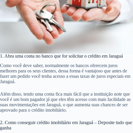
1. Abra uma conta no banco que for solicitar o crédito em Jaraguá
Como você deve saber, normalmente os bancos oferecem juros
melhores para os seus clientes, dessa forma é vantajoso que antes de
fazer um pedido você tenha acesso a essas taxas de juros especiais em
Jaraguá.
Além disso, tendo uma conta fica mais fácil que a instituição note que
você é um bom pagador já que eles têm acesso com mais facilidade as
suas movimentações em Jaraguá, o que aumenta suas chances de ser
aprovado para o crédito imobiliário.
2. Como conseguir crédito imobiliário em Jaraguá – Deposite tudo que
ganha