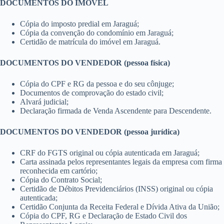
DOCUMENTOS DO IMÓVEL
Cópia do imposto predial em Jaraguá;
Cópia da convenção do condomínio em Jaraguá;
Certidão de matrícula do imóvel em Jaraguá.
DOCUMENTOS DO VENDEDOR (pessoa física)
Cópia do CPF e RG da pessoa e do seu cônjuge;
Documentos de comprovação do estado civil;
Alvará judicial;
Declaração firmada de Venda Ascendente para Descendente.
DOCUMENTOS DO VENDEDOR (pessoa jurídica)
CRF do FGTS original ou cópia autenticada em Jaraguá;
Carta assinada pelos representantes legais da empresa com firma
reconhecida em cartório;
Cópia do Contrato Social;
Certidão de Débitos Previdenciários (INSS) original ou cópia
autenticada;
Certidão Conjunta da Receita Federal e Dívida Ativa da União;
Cópia do CPF, RG e Declaração de Estado Civil dos