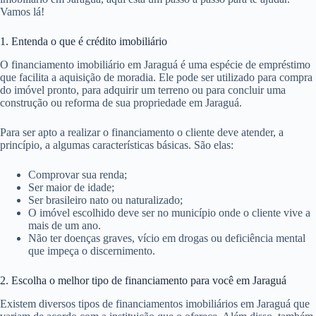
Vamos lá!
1. Entenda o que é crédito imobiliário
O financiamento imobiliário em Jaraguá é uma espécie de empréstimo
que facilita a aquisição de moradia. Ele pode ser utilizado para compra
do imóvel pronto, para adquirir um terreno ou para concluir uma
construção ou reforma de sua propriedade em Jaraguá.
Para ser apto a realizar o financiamento o cliente deve atender, a
princípio, a algumas características básicas. São elas:
Comprovar sua renda;
Ser maior de idade;
Ser brasileiro nato ou naturalizado;
O imóvel escolhido deve ser no município onde o cliente vive a
mais de um ano.
Não ter doenças graves, vício em drogas ou deficiência mental
que impeça o discernimento.
2. Escolha o melhor tipo de financiamento para você em Jaraguá
Existem diversos tipos de financiamentos imobiliários em Jaraguá que