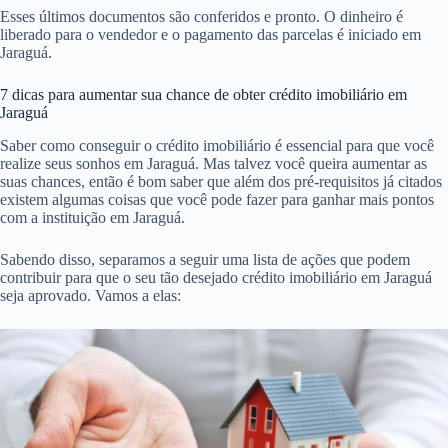
Esses últimos documentos são conferidos e pronto. O dinheiro é
liberado para o vendedor e o pagamento das parcelas é iniciado em
Jaraguá.
7 dicas para aumentar sua chance de obter crédito imobiliário em
Jaraguá
Saber como conseguir o crédito imobiliário é essencial para que você
realize seus sonhos em Jaraguá. Mas talvez você queira aumentar as
suas chances, então é bom saber que além dos pré-requisitos já citados
existem algumas coisas que você pode fazer para ganhar mais pontos
com a instituição em Jaraguá.
Sabendo disso, separamos a seguir uma lista de ações que podem
contribuir para que o seu tão desejado crédito imobiliário em Jaraguá
seja aprovado. Vamos a elas: