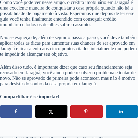
Como você pode ver nesse artigo, o crédito imobiliário em Jaraguá é
uma excelente maneira de conquistar a casa própria quando não há a
possibilidade de pagamento à vista. Esperamos que depois de ler esse
guia você tenha finalmente entendido com conseguir crédito
imobiliário e todos os detalhes sobre o assunto.
Não se esqueça de, além de seguir o passo a passo, você deve também
aplicar todas as dicas para aumentar suas chances de ser aprovado em
Jaraguá e ficar atento aos cinco pontos citados inicialmente que podem
te impedir de alcançar seu objetivo.
Além disso tudo, é importante dizer que caso seu financiamento seja
recusado em Jaraguá, você ainda pode resolver o problema e tentar de
novo. Não se aprovado de primeira pode acontecer, mas não é motivo
para desistir do sonho da casa própria em Jaraguá.
Compartilhar é se importar!