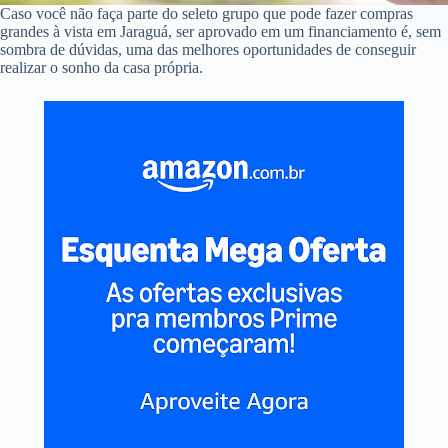
Caso você não faça parte do seleto grupo que pode fazer compras
grandes à vista em Jaraguá, ser aprovado em um financiamento é, sem
sombra de dúvidas, uma das melhores oportunidades de conseguir
realizar o sonho da casa própria.