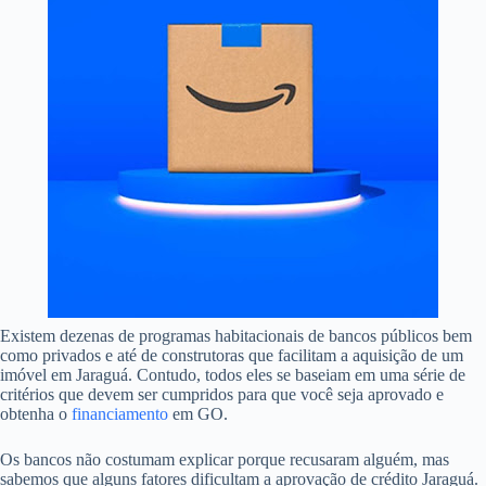
Existem dezenas de programas habitacionais de bancos públicos bem
como privados e até de construtoras que facilitam a aquisição de um
imóvel em Jaraguá. Contudo, todos eles se baseiam em uma série de
critérios que devem ser cumpridos para que você seja aprovado e
obtenha o
financiamento
em GO.
Os bancos não costumam explicar porque recusaram alguém, mas
sabemos que alguns fatores dificultam a aprovação de crédito Jaraguá.