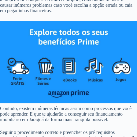
causar inúmeros problemas caso você escolha a opção errada ou caia
em pegadinhas financeiras.
Contudo, existem inúmeras técnicas assim como processos que você
pode aprender. E que te ajudarão a conseguir seu financiamento
imobiliário em Jaraguá da forma mais tranquila possível.
Seguir o procedimento correto e preencher os pré-requisitos