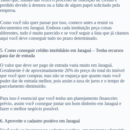
perdido devido à demora ou a falta de algum papel solicitado pela
empresa.
Como você não quer passar por isso, comece antes a reunir os
documentos em Jaraguá. Embora cada instituição peça coisas
diferentes, tudo é muito parecido e se você seguir a lista que já citamos
aqui você deve conseguir tudo no prazo determinado.
5. Como conseguir crédito imobiliário em Jaraguá – Tenha recursos
para dar de entrada
O valor que deve ser pago de entrada varia muito em Jaraguá.
Geralmente é de aproximadamente 20% do preço do total do imóvel
que você quer comprar, mas não se esqueça que quanto mais você
puder dar de entrada melhor, pois assim a taxa de juros e o tempo de
parcelamento diminuirão.
Para isso é essencial que você tenha um planejamento financeiro
prévio, assim você consegue juntar um bom dinheiro em Jaraguá e
fazer o melhor negócio possível.
6. Aproveite o cadastro positivo em Jaraguá