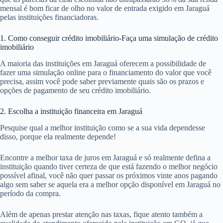
mensal é bom ficar de olho no valor de entrada exigido em Jaraguá
pelas instituições financiadoras.
1. Como conseguir crédito imobiliário-Faça uma simulação de crédito
imobiliário
A maioria das instituições em Jaraguá oferecem a possibilidade de
fazer uma simulação online para o financiamento do valor que você
precisa, assim você pode saber previamente quais são os prazos e
opções de pagamento de seu crédito imobiliário.
2. Escolha a instituição financeira em Jaraguá
Pesquise qual a melhor instituição como se a sua vida dependesse
disso, porque ela realmente depende!
Encontre a melhor taxa de juros em Jaraguá e só realmente defina a
instituição quando tiver certeza de que está fazendo o melhor negócio
possível afinal, você não quer passar os próximos vinte anos pagando
algo sem saber se aquela era a melhor opção disponível em Jaraguá no
período da compra.
Além de apenas prestar atenção nas taxas, fique atento também a