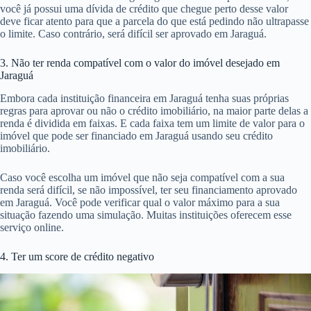
você já possui uma dívida de crédito que chegue perto desse valor
deve ficar atento para que a parcela do que está pedindo não ultrapasse
o limite. Caso contrário, será difícil ser aprovado em Jaraguá.
3. Não ter renda compatível com o valor do imóvel desejado em
Jaraguá
Embora cada instituição financeira em Jaraguá tenha suas próprias
regras para aprovar ou não o crédito imobiliário, na maior parte delas a
renda é dividida em faixas. E cada faixa tem um limite de valor para o
imóvel que pode ser financiado em Jaraguá usando seu crédito
imobiliário.
Caso você escolha um imóvel que não seja compatível com a sua
renda será difícil, se não impossível, ter seu financiamento aprovado
em Jaraguá. Você pode verificar qual o valor máximo para a sua
situação fazendo uma simulação. Muitas instituições oferecem esse
serviço online.
4. Ter um score de crédito negativo