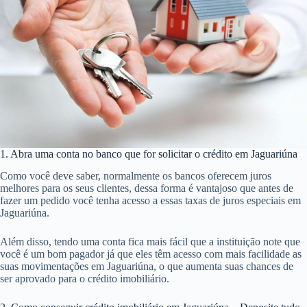
1. Abra uma conta no banco que for solicitar o crédito em Jaguariúna
Como você deve saber, normalmente os bancos oferecem juros
melhores para os seus clientes, dessa forma é vantajoso que antes de
fazer um pedido você tenha acesso a essas taxas de juros especiais em
Jaguariúna.
Além disso, tendo uma conta fica mais fácil que a instituição note que
você é um bom pagador já que eles têm acesso com mais facilidade as
suas movimentações em Jaguariúna, o que aumenta suas chances de
ser aprovado para o crédito imobiliário.