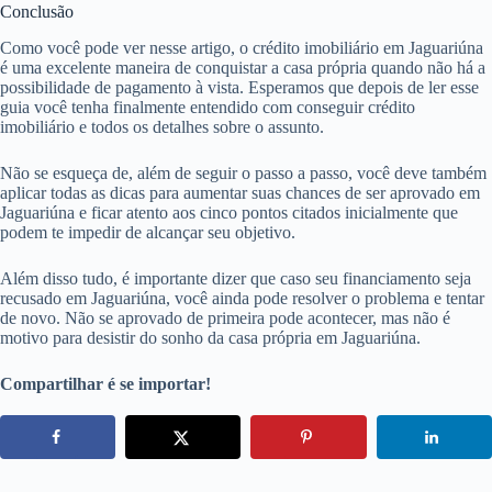
Conclusão
Como você pode ver nesse artigo, o crédito imobiliário em Jaguariúna
é uma excelente maneira de conquistar a casa própria quando não há a
possibilidade de pagamento à vista. Esperamos que depois de ler esse
guia você tenha finalmente entendido com conseguir crédito
imobiliário e todos os detalhes sobre o assunto.
Não se esqueça de, além de seguir o passo a passo, você deve também
aplicar todas as dicas para aumentar suas chances de ser aprovado em
Jaguariúna e ficar atento aos cinco pontos citados inicialmente que
podem te impedir de alcançar seu objetivo.
Além disso tudo, é importante dizer que caso seu financiamento seja
recusado em Jaguariúna, você ainda pode resolver o problema e tentar
de novo. Não se aprovado de primeira pode acontecer, mas não é
motivo para desistir do sonho da casa própria em Jaguariúna.
Compartilhar é se importar!