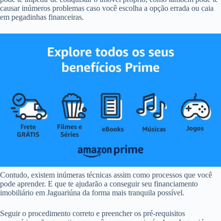
causar inúmeros problemas caso você escolha a opção errada ou caia
em pegadinhas financeiras.
Contudo, existem inúmeras técnicas assim como processos que você
pode aprender. E que te ajudarão a conseguir seu financiamento
imobiliário em Jaguariúna da forma mais tranquila possível.
Seguir o procedimento correto e preencher os pré-requisitos