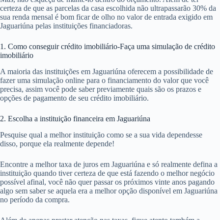
certeza de que as parcelas da casa escolhida não ultrapassarão 30% da
sua renda mensal é bom ficar de olho no valor de entrada exigido em
Jaguariúna pelas instituições financiadoras.
1. Como conseguir crédito imobiliário-Faça uma simulação de crédito
imobiliário
A maioria das instituições em Jaguariúna oferecem a possibilidade de
fazer uma simulação online para o financiamento do valor que você
precisa, assim você pode saber previamente quais são os prazos e
opções de pagamento de seu crédito imobiliário.
2. Escolha a instituição financeira em Jaguariúna
Pesquise qual a melhor instituição como se a sua vida dependesse
disso, porque ela realmente depende!
Encontre a melhor taxa de juros em Jaguariúna e só realmente defina a
instituição quando tiver certeza de que está fazendo o melhor negócio
possível afinal, você não quer passar os próximos vinte anos pagando
algo sem saber se aquela era a melhor opção disponível em Jaguariúna
no período da compra.