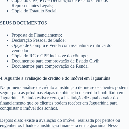
Cópia do CPF, RG e Declaração de Estado Civil dos
Representantes Legais;
Cópia do Estatuto Social.
SEUS DOCUMENTOS
Proposta de Financiamento;
Declaração Pessoal de Saúde;
Opção de Compra e Venda com assinatura e rubrica do
vendedor;
Cópia do RG e CPF inclusive do cônjuge;
Documentos para comprovação de Estado Civil;
Documentos para comprovação de Renda.
4. Aguarde a avaliação de crédito e do imóvel em Jaguariúna
Na primeira análise de crédito a instituição define se os clientes podem
seguir para as próximas etapas de obtenção de crédito imobiliário em
Jaguariúna. Se tudo estiver certo, a instituição diz qual o valor do
financiamento que os clientes podem receber em Jaguariúna para
conquistar o imóvel dos sonhos.
Depois disso existe a avaliação do imóvel, realizada por peritos ou
engenheiros filiados a instituição financeira em Jaguariúna. Nessa