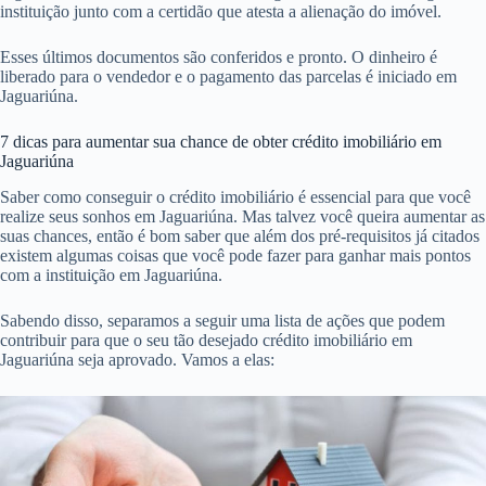
instituição junto com a certidão que atesta a alienação do imóvel.
Esses últimos documentos são conferidos e pronto. O dinheiro é
liberado para o vendedor e o pagamento das parcelas é iniciado em
Jaguariúna.
7 dicas para aumentar sua chance de obter crédito imobiliário em
Jaguariúna
Saber como conseguir o crédito imobiliário é essencial para que você
realize seus sonhos em Jaguariúna. Mas talvez você queira aumentar as
suas chances, então é bom saber que além dos pré-requisitos já citados
existem algumas coisas que você pode fazer para ganhar mais pontos
com a instituição em Jaguariúna.
Sabendo disso, separamos a seguir uma lista de ações que podem
contribuir para que o seu tão desejado crédito imobiliário em
Jaguariúna seja aprovado. Vamos a elas: