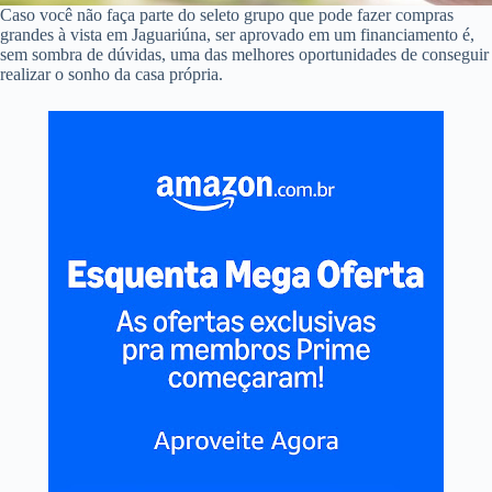
Caso você não faça parte do seleto grupo que pode fazer compras
grandes à vista em Jaguariúna, ser aprovado em um financiamento é,
sem sombra de dúvidas, uma das melhores oportunidades de conseguir
realizar o sonho da casa própria.