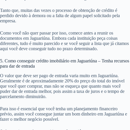
Tanto que, muitas das vezes o processo de obtenção de crédito é
perdido devido à demora ou a falta de algum papel solicitado pela
empresa.
Como você não quer passar por isso, comece antes a reunir os
documentos em Jaguariúna. Embora cada instituição peça coisas
diferentes, tudo é muito parecido e se você seguir a lista que já citamos
aqui você deve conseguir tudo no prazo determinado.
5. Como conseguir crédito imobiliário em Jaguariúna – Tenha recursos
para dar de entrada
O valor que deve ser pago de entrada varia muito em Jaguariúna.
Geralmente é de aproximadamente 20% do preço do total do imóvel
que você quer comprar, mas não se esqueça que quanto mais você
puder dar de entrada melhor, pois assim a taxa de juros e o tempo de
parcelamento diminuirão.
Para isso é essencial que você tenha um planejamento financeiro
prévio, assim você consegue juntar um bom dinheiro em Jaguariúna e
fazer o melhor negócio possível.