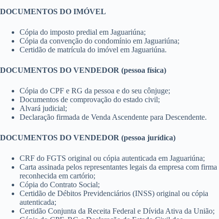
DOCUMENTOS DO IMÓVEL
Cópia do imposto predial em Jaguariúna;
Cópia da convenção do condomínio em Jaguariúna;
Certidão de matrícula do imóvel em Jaguariúna.
DOCUMENTOS DO VENDEDOR (pessoa física)
Cópia do CPF e RG da pessoa e do seu cônjuge;
Documentos de comprovação do estado civil;
Alvará judicial;
Declaração firmada de Venda Ascendente para Descendente.
DOCUMENTOS DO VENDEDOR (pessoa jurídica)
CRF do FGTS original ou cópia autenticada em Jaguariúna;
Carta assinada pelos representantes legais da empresa com firma
reconhecida em cartório;
Cópia do Contrato Social;
Certidão de Débitos Previdenciários (INSS) original ou cópia
autenticada;
Certidão Conjunta da Receita Federal e Dívida Ativa da União;