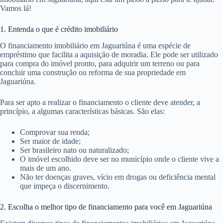
Vamos lá!
1. Entenda o que é crédito imobiliário
O financiamento imobiliário em Jaguariúna é uma espécie de
empréstimo que facilita a aquisição de moradia. Ele pode ser utilizado
para compra do imóvel pronto, para adquirir um terreno ou para
concluir uma construção ou reforma de sua propriedade em
Jaguariúna.
Para ser apto a realizar o financiamento o cliente deve atender, a
princípio, a algumas características básicas. São elas:
Comprovar sua renda;
Ser maior de idade;
Ser brasileiro nato ou naturalizado;
O imóvel escolhido deve ser no município onde o cliente vive a
mais de um ano.
Não ter doenças graves, vício em drogas ou deficiência mental
que impeça o discernimento.
2. Escolha o melhor tipo de financiamento para você em Jaguariúna