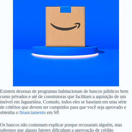
Existem dezenas de programas habitacionais de bancos públicos bem
como privados e até de construtoras que facilitam a aquisição de um
imóvel em Jaguariúna. Contudo, todos eles se baseiam em uma série
de critérios que devem ser cumpridos para que você seja aprovado e
obtenha o
financiamento
em SP.
Os bancos não costumam explicar porque recusaram alguém, mas
sabemos que alguns fatores dificultam a aprovação de crédito