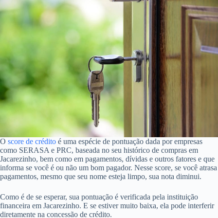
O
score de crédito
é uma espécie de pontuação dada por empresas
como SERASA e PRC, baseada no seu histórico de compras em
Jacarezinho, bem como em pagamentos, dívidas e outros fatores e que
informa se você é ou não um bom pagador. Nesse score, se você atrasa
pagamentos, mesmo que seu nome esteja limpo, sua nota diminui.
Como é de se esperar, sua pontuação é verificada pela instituição
financeira em Jacarezinho. E se estiver muito baixa, ela pode interferir
diretamente na concessão de crédito.