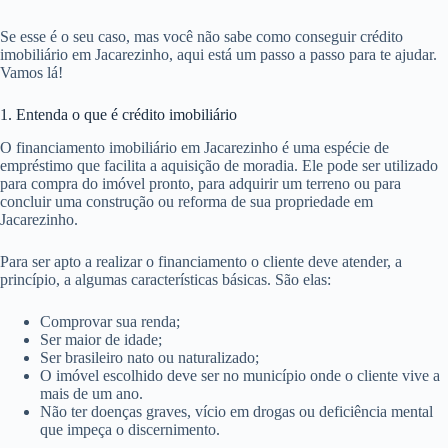
Se esse é o seu caso, mas você não sabe como conseguir crédito
imobiliário em Jacarezinho, aqui está um passo a passo para te ajudar.
Vamos lá!
1. Entenda o que é crédito imobiliário
O financiamento imobiliário em Jacarezinho é uma espécie de
empréstimo que facilita a aquisição de moradia. Ele pode ser utilizado
para compra do imóvel pronto, para adquirir um terreno ou para
concluir uma construção ou reforma de sua propriedade em
Jacarezinho.
Para ser apto a realizar o financiamento o cliente deve atender, a
princípio, a algumas características básicas. São elas:
Comprovar sua renda;
Ser maior de idade;
Ser brasileiro nato ou naturalizado;
O imóvel escolhido deve ser no município onde o cliente vive a
mais de um ano.
Não ter doenças graves, vício em drogas ou deficiência mental
que impeça o discernimento.