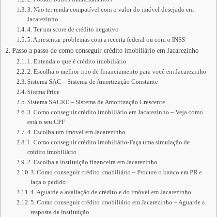
3. Não ter renda compatível com o valor do imóvel desejado em
Jacarezinho
4. Ter um score de crédito negativo
5. Apresentar problemas com a receita federal ou com o INSS
Passo a passo de como conseguir crédito imobiliário em Jacarezinho
1. Entenda o que é crédito imobiliário
2. Escolha o melhor tipo de financiamento para você em Jacarezinho
Sistema SAC – Sistema de Amortização Constante
Sitema Price
Sistema SACRE – Sistema de Amortização Crescente
3. Como conseguir crédito imobiliário em Jacarezinho – Veja como
está o seu CPF
4. Escolha um imóvel em Jacarezinho
1. Como conseguir crédito imobiliário-Faça uma simulação de
crédito imobiliário
2. Escolha a instituição financeira em Jacarezinho
3. Como conseguir crédito imobiliário – Procure o banco em PR e
faça o pedido
4. Aguarde a avaliação de crédito e do imóvel em Jacarezinho
5. Como conseguir crédito imobiliário em Jacarezinho – Aguarde a
resposta da instituição