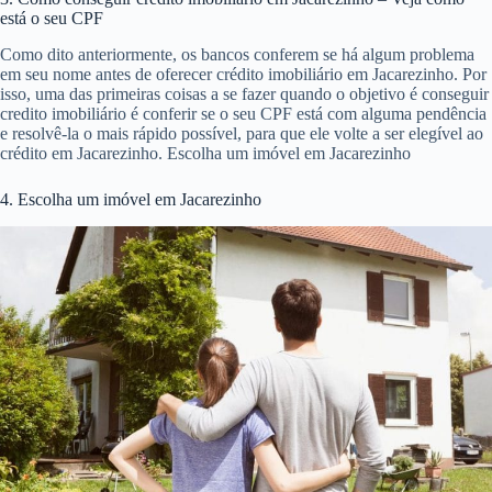
está o seu CPF
Como dito anteriormente, os bancos conferem se há algum problema
em seu nome antes de oferecer crédito imobiliário em Jacarezinho. Por
isso, uma das primeiras coisas a se fazer quando o objetivo é conseguir
credito imobiliário é conferir se o seu CPF está com alguma pendência
e resolvê-la o mais rápido possível, para que ele volte a ser elegível ao
crédito em Jacarezinho. Escolha um imóvel em Jacarezinho
4. Escolha um imóvel em Jacarezinho