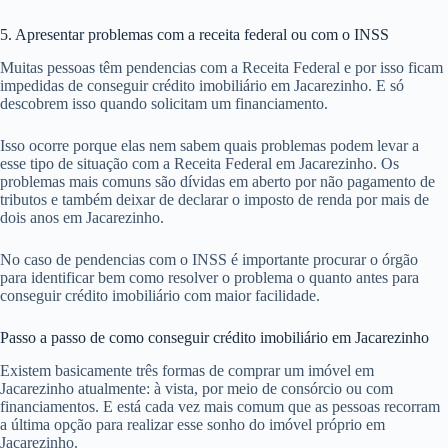
5. Apresentar problemas com a receita federal ou com o INSS
Muitas pessoas têm pendencias com a Receita Federal e por isso ficam
impedidas de conseguir crédito imobiliário em Jacarezinho. E só
descobrem isso quando solicitam um financiamento.
Isso ocorre porque elas nem sabem quais problemas podem levar a
esse tipo de situação com a Receita Federal em Jacarezinho. Os
problemas mais comuns são dívidas em aberto por não pagamento de
tributos e também deixar de declarar o imposto de renda por mais de
dois anos em Jacarezinho.
No caso de pendencias com o INSS é importante procurar o órgão
para identificar bem como resolver o problema o quanto antes para
conseguir crédito imobiliário com maior facilidade.
Passo a passo de como conseguir crédito imobiliário em Jacarezinho
Existem basicamente três formas de comprar um imóvel em
Jacarezinho atualmente: à vista, por meio de consórcio ou com
financiamentos. E está cada vez mais comum que as pessoas recorram
a última opção para realizar esse sonho do imóvel próprio em
Jacarezinho.