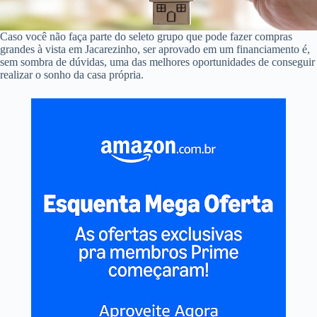
Caso você não faça parte do seleto grupo que pode fazer compras
grandes à vista em Jacarezinho, ser aprovado em um financiamento é,
sem sombra de dúvidas, uma das melhores oportunidades de conseguir
realizar o sonho da casa própria.