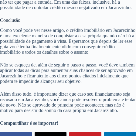
não ter que pagar a entrada. Em uma das faixas, inclusive, há a
possibilidade de contratar crédito mesmo negativado em Jacarezinho.
Conclusão
Como você pode ver nesse artigo, o crédito imobiliário em Jacarezinho
é uma excelente maneira de conquistar a casa própria quando não há a
possibilidade de pagamento à vista. Esperamos que depois de ler esse
guia você tenha finalmente entendido com conseguir crédito
imobiliário e todos os detalhes sobre o assunto.
Não se esqueça de, além de seguir o passo a passo, você deve também
aplicar todas as dicas para aumentar suas chances de ser aprovado em
Jacarezinho e ficar atento aos cinco pontos citados inicialmente que
podem te impedir de alcançar seu objetivo.
Além disso tudo, é importante dizer que caso seu financiamento seja
recusado em Jacarezinho, você ainda pode resolver o problema e tentar
de novo. Não se aprovado de primeira pode acontecer, mas não é
motivo para desistir do sonho da casa própria em Jacarezinho.
Compartilhar é se importar!