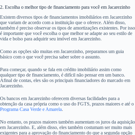
2. Escolha o melhor tipo de financiamento para você em Jacarezinho
Existem diversos tipos de financiamentos imobiliários em Jacarezinho
que variam de acordo com a instituição que o oferece. Além disso,
também é preciso observar os tipos de amortizações existentes. Por isso
é importante que você escolha o que melhor se adapte ao seu estilo de
vida e bolso para adquirir seu imóvel em Jacarezinho.
Como as opções são muitas em Jacarezinho, preparamos um guia
básico com o que você precisa saber sobre o assunto.
Para começar, quando se fala em crédito imobiliário assim como
qualquer tipo de financiamento, é difícil não pensar em um banco.
Afinal de contas, eles são os principais financiadores do marcado em
Jacarezinho.
Os bancos em Jacarezinho oferecem diversas facilidades para a
obtenção da casa própria como o uso do FGTS, prazos maiores e até o
Programa Casa Verde e Amarela
.
No entanto, os prazos maiores também aumentam os juros da aquisição
em Jacarezinho. E, além disso, eles também costumam ser muito mais
exigentes para a aprovação do financiamento do que a segunda opção