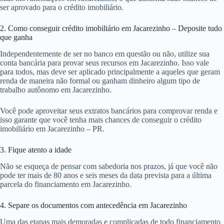
ser aprovado para o crédito imobiliário.
2. Como conseguir crédito imobiliário em Jacarezinho – Deposite tudo
que ganha
Independentemente de ser no banco em questão ou não, utilize sua
conta bancária para provar seus recursos em Jacarezinho. Isso vale
para todos, mas deve ser aplicado principalmente a aqueles que geram
renda de maneira não formal ou ganham dinheiro algum tipo de
trabalho autônomo em Jacarezinho.
Você pode aproveitar seus extratos bancários para comprovar renda e
isso garante que você tenha mais chances de conseguir o crédito
imobiliário em Jacarezinho – PR.
3. Fique atento a idade
Não se esqueça de pensar com sabedoria nos prazos, já que você não
pode ter mais de 80 anos e seis meses da data prevista para a última
parcela do financiamento em Jacarezinho.
4. Separe os documentos com antecedência em Jacarezinho
Uma das etapas mais demoradas e complicadas de todo financiamento