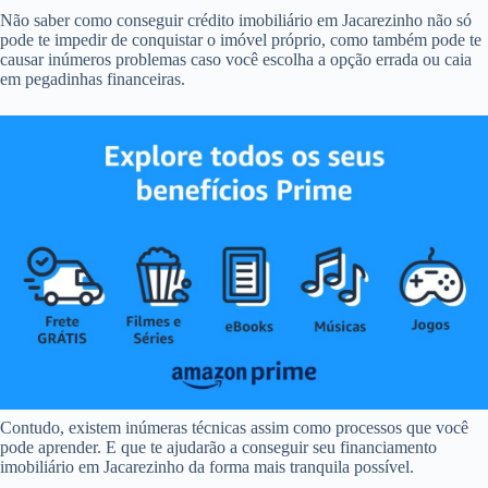
Não saber como conseguir crédito imobiliário em Jacarezinho não só
pode te impedir de conquistar o imóvel próprio, como também pode te
causar inúmeros problemas caso você escolha a opção errada ou caia
em pegadinhas financeiras.
Contudo, existem inúmeras técnicas assim como processos que você
pode aprender. E que te ajudarão a conseguir seu financiamento
imobiliário em Jacarezinho da forma mais tranquila possível.