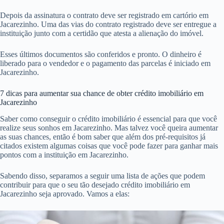
Depois da assinatura o contrato deve ser registrado em cartório em
Jacarezinho. Uma das vias do contrato registrado deve ser entregue a
instituição junto com a certidão que atesta a alienação do imóvel.
Esses últimos documentos são conferidos e pronto. O dinheiro é
liberado para o vendedor e o pagamento das parcelas é iniciado em
Jacarezinho.
7 dicas para aumentar sua chance de obter crédito imobiliário em
Jacarezinho
Saber como conseguir o crédito imobiliário é essencial para que você
realize seus sonhos em Jacarezinho. Mas talvez você queira aumentar
as suas chances, então é bom saber que além dos pré-requisitos já
citados existem algumas coisas que você pode fazer para ganhar mais
pontos com a instituição em Jacarezinho.
Sabendo disso, separamos a seguir uma lista de ações que podem
contribuir para que o seu tão desejado crédito imobiliário em
Jacarezinho seja aprovado. Vamos a elas: