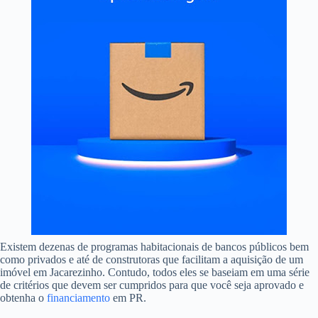
Existem dezenas de programas habitacionais de bancos públicos bem
como privados e até de construtoras que facilitam a aquisição de um
imóvel em Jacarezinho. Contudo, todos eles se baseiam em uma série
de critérios que devem ser cumpridos para que você seja aprovado e
obtenha o
financiamento
em PR.