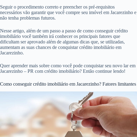
Seguir o procedimento correto e preencher os pré-requisitos
necessários vão garantir que você compre seu imóvel em Jacarezinho e
não tenha problemas futuros.
Nesse artigo, além de um passo a passo de como conseguir crédito
imobiliário você também irá conhecer os principais fatores que
dificultam ser aprovado além de algumas dicas que, se utilizadas,
aumentam as suas chances de conquistar crédito imobiliário em
Jacarezinho.
Quer aprender mais sobre como você pode conquistar seu novo lar em
Jacarezinho – PR com crédito imobiliário? Então continue lendo!
Como conseguir crédito imobiliário em Jacarezinho? Fatores limitantes