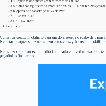
4. Separe os documentos com antecedência em Ivoti
5. Como conseguir crédito imobiliário em Ivoti – Tenha recursos para da
6. Aproveite o cadastro positivo em Ivoti
7. Use seu FGTS
DICA EXTRA!!!
Conclusão
Conseguir crédito imobiliário para sair do aluguel é o sonho de várias 
No entanto, aqueles que não sabem como conseguir crédito imobiliário
Não saber como conseguir crédito imobiliário em Ivoti não só pode te
pegadinhas financeiras.