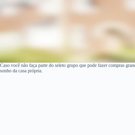
Caso você não faça parte do seleto grupo que pode fazer compras gran
sonho da casa própria.