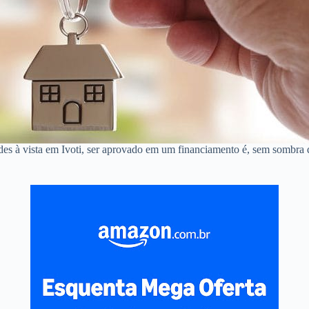
des à vista em Ivoti, ser aprovado em um financiamento é, sem sombra 