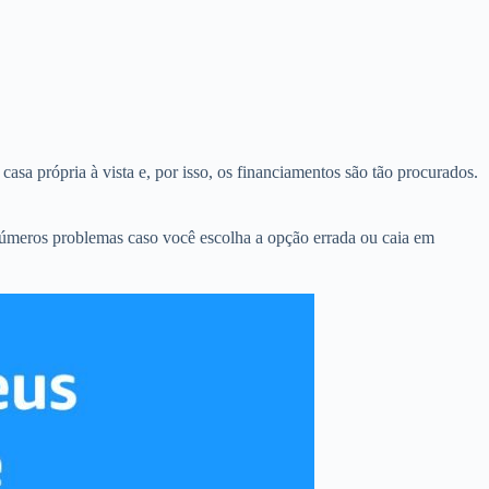
casa própria à vista e, por isso, os financiamentos são tão procurados.
números problemas caso você escolha a opção errada ou caia em