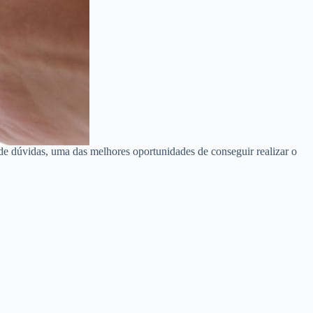
de dúvidas, uma das melhores oportunidades de conseguir realizar o