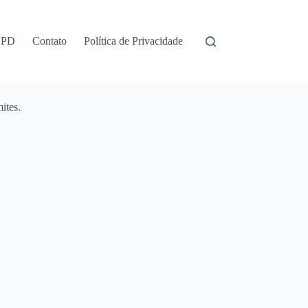
GPD
Contato
Política de Privacidade
ites.