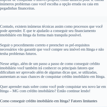
inúmeros problemas caso você escolha a opção errada ou caia em
pegadinhas financeiras.
Contudo, existem inúmeras técnicas assim como processos que você
pode aprender. E que te ajudarão a conseguir seu financiamento
imobiliário em Itinga da forma mais tranquila possível.
Seguir o procedimento correto e preencher os pré-requisitos