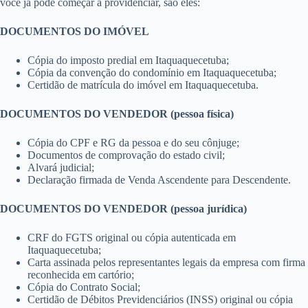
você já pode começar a providenciar, são eles:
DOCUMENTOS DO IMÓVEL
Cópia do imposto predial em Itaquaquecetuba;
Cópia da convenção do condomínio em Itaquaquecetuba;
Certidão de matrícula do imóvel em Itaquaquecetuba.
DOCUMENTOS DO VENDEDOR (pessoa física)
Cópia do CPF e RG da pessoa e do seu cônjuge;
Documentos de comprovação do estado civil;
Alvará judicial;
Declaração firmada de Venda Ascendente para Descendente.
DOCUMENTOS DO VENDEDOR (pessoa jurídica)
CRF do FGTS original ou cópia autenticada em
Itaquaquecetuba;
Carta assinada pelos representantes legais da empresa com firma
reconhecida em cartório;
Cópia do Contrato Social;
Certidão de Débitos Previdenciários (INSS) original ou cópia