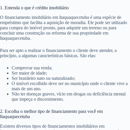
1. Entenda o que é crédito imobiliário
O financiamento imobiliário em Itaquaquecetuba é uma espécie de
empréstimo que facilita a aquisição de moradia. Ele pode ser utilizado
para compra do imóvel pronto, para adquirir um terreno ou para
concluir uma construção ou reforma de sua propriedade em
Itaquaquecetuba.
Para ser apto a realizar o financiamento o cliente deve atender, a
princípio, a algumas características básicas. São elas:
Comprovar sua renda;
Ser maior de idade;
Ser brasileiro nato ou naturalizado;
O imóvel escolhido deve ser no município onde o cliente vive a
mais de um ano.
Não ter doenças graves, vício em drogas ou deficiência mental
que impeça o discernimento.
2. Escolha o melhor tipo de financiamento para você em
Itaquaquecetuba
Existem diversos tipos de financiamentos imobiliários em