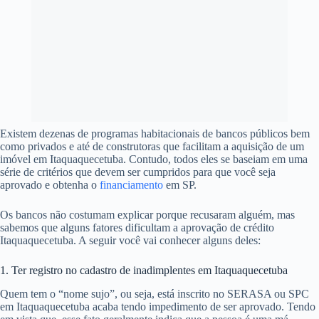
Existem dezenas de programas habitacionais de bancos públicos bem
como privados e até de construtoras que facilitam a aquisição de um
imóvel em Itaquaquecetuba. Contudo, todos eles se baseiam em uma
série de critérios que devem ser cumpridos para que você seja
aprovado e obtenha o
financiamento
em SP.
Os bancos não costumam explicar porque recusaram alguém, mas
sabemos que alguns fatores dificultam a aprovação de crédito
Itaquaquecetuba. A seguir você vai conhecer alguns deles:
1. Ter registro no cadastro de inadimplentes em Itaquaquecetuba
Quem tem o “nome sujo”, ou seja, está inscrito no SERASA ou SPC
em Itaquaquecetuba acaba tendo impedimento de ser aprovado. Tendo