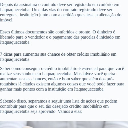
Depois da assinatura o contrato deve ser registrado em cartório em
Itaquaquecetuba. Uma das vias do contrato registrado deve ser
entregue a instituição junto com a certidão que atesta a alienação do
imóvel.
Esses últimos documentos são conferidos e pronto. O dinheiro é
liberado para o vendedor e o pagamento das parcelas é iniciado em
Itaquaquecetuba.
7 dicas para aumentar sua chance de obter crédito imobiliário em
Itaquaquecetuba
Saber como conseguir o crédito imobiliário é essencial para que você
realize seus sonhos em Itaquaquecetuba. Mas talvez você queira
aumentar as suas chances, então é bom saber que além dos pré-
requisitos já citados existem algumas coisas que você pode fazer para
ganhar mais pontos com a instituição em Itaquaquecetuba.
Sabendo disso, separamos a seguir uma lista de ações que podem
contribuir para que o seu tão desejado crédito imobiliário em
Itaquaquecetuba seja aprovado. Vamos a elas: