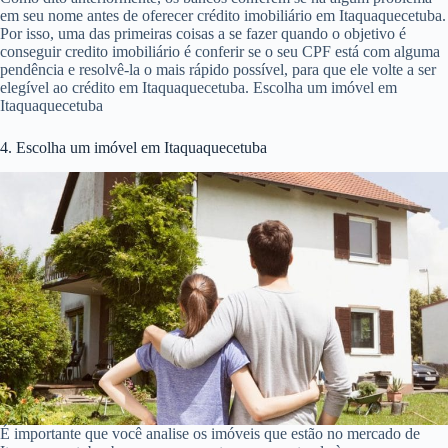
em seu nome antes de oferecer crédito imobiliário em Itaquaquecetuba.
Por isso, uma das primeiras coisas a se fazer quando o objetivo é
conseguir credito imobiliário é conferir se o seu CPF está com alguma
pendência e resolvê-la o mais rápido possível, para que ele volte a ser
elegível ao crédito em Itaquaquecetuba. Escolha um imóvel em
Itaquaquecetuba
4. Escolha um imóvel em Itaquaquecetuba
É importante que você analise os imóveis que estão no mercado de