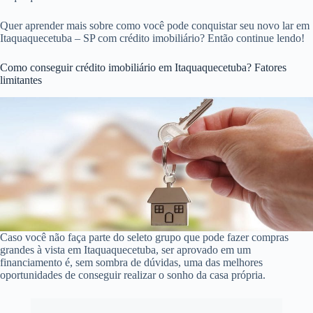
Quer aprender mais sobre como você pode conquistar seu novo lar em
Itaquaquecetuba – SP com crédito imobiliário? Então continue lendo!
Como conseguir crédito imobiliário em Itaquaquecetuba? Fatores
limitantes
Caso você não faça parte do seleto grupo que pode fazer compras
grandes à vista em Itaquaquecetuba, ser aprovado em um
financiamento é, sem sombra de dúvidas, uma das melhores
oportunidades de conseguir realizar o sonho da casa própria.