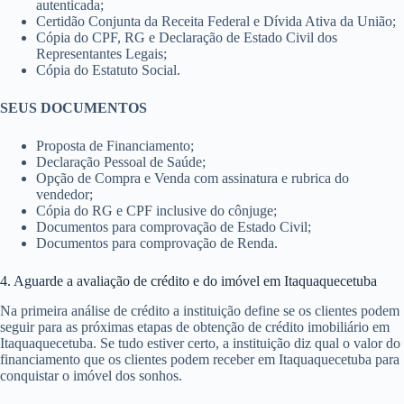
autenticada;
Certidão Conjunta da Receita Federal e Dívida Ativa da União;
Cópia do CPF, RG e Declaração de Estado Civil dos
Representantes Legais;
Cópia do Estatuto Social.
SEUS DOCUMENTOS
Proposta de Financiamento;
Declaração Pessoal de Saúde;
Opção de Compra e Venda com assinatura e rubrica do
vendedor;
Cópia do RG e CPF inclusive do cônjuge;
Documentos para comprovação de Estado Civil;
Documentos para comprovação de Renda.
4. Aguarde a avaliação de crédito e do imóvel em Itaquaquecetuba
Na primeira análise de crédito a instituição define se os clientes podem
seguir para as próximas etapas de obtenção de crédito imobiliário em
Itaquaquecetuba. Se tudo estiver certo, a instituição diz qual o valor do
financiamento que os clientes podem receber em Itaquaquecetuba para
conquistar o imóvel dos sonhos.