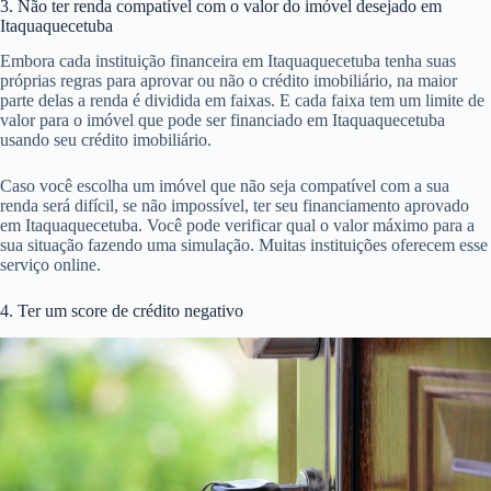
3. Não ter renda compatível com o valor do imóvel desejado em
Itaquaquecetuba
Embora cada instituição financeira em Itaquaquecetuba tenha suas
próprias regras para aprovar ou não o crédito imobiliário, na maior
parte delas a renda é dividida em faixas. E cada faixa tem um limite de
valor para o imóvel que pode ser financiado em Itaquaquecetuba
usando seu crédito imobiliário.
Caso você escolha um imóvel que não seja compatível com a sua
renda será difícil, se não impossível, ter seu financiamento aprovado
em Itaquaquecetuba. Você pode verificar qual o valor máximo para a
sua situação fazendo uma simulação. Muitas instituições oferecem esse
serviço online.
4. Ter um score de crédito negativo