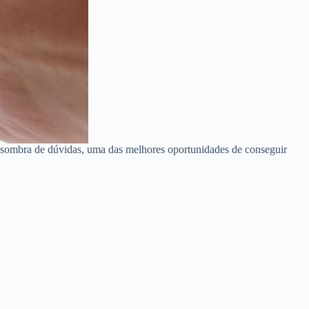
m sombra de dúvidas, uma das melhores oportunidades de conseguir