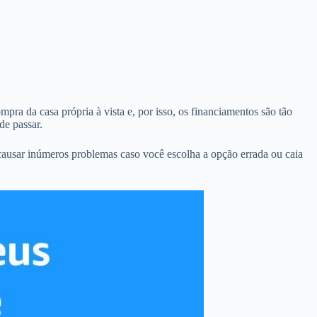
pra da casa própria à vista e, por isso, os financiamentos são tão
de passar.
causar inúmeros problemas caso você escolha a opção errada ou caia