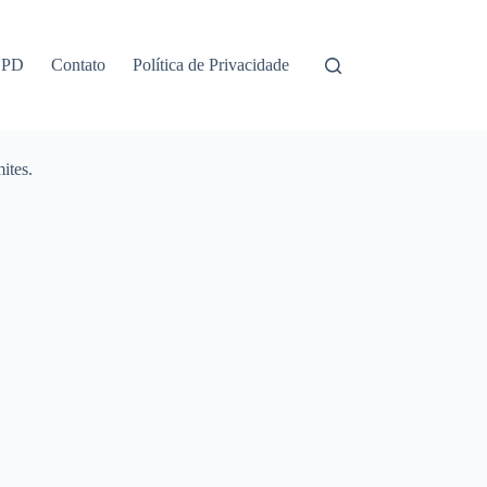
GPD
Contato
Política de Privacidade
ites.