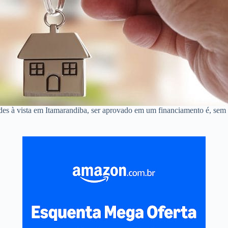
ndes à vista em Itamarandiba, ser aprovado em um financiamento é, se