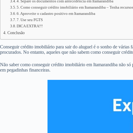
4. Separe os documentos com antecedência em Itamarandiba
5. Como conseguir crédito imobiliário em Itamarandiba – Tenha recursos
6. Aproveite o cadastro positivo em Itamarandiba
7. Use seu FGTS
DICA EXTRA!!!
Conclusão
Conseguir crédito imobiliário para sair do aluguel é o sonho de várias 
procurados. No entanto, aqueles que não sabem como conseguir crédit
Não saber como conseguir crédito imobiliário em Itamarandiba não só 
em pegadinhas financeiras.