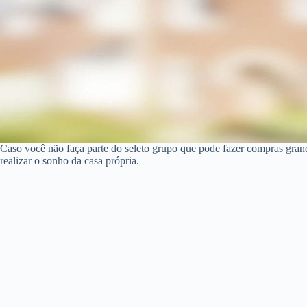
Caso você não faça parte do seleto grupo que pode fazer compras gra
realizar o sonho da casa própria.