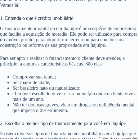
Vamos lá!
1. Entenda o que é crédito imobiliário
O financiamento imobiliário em Itajuípe é uma espécie de empréstimo
que facilita a aquisição de moradia. Ele pode ser utilizado para compra
do imóvel pronto, para adquirir um terreno ou para concluir uma
construção ou reforma de sua propriedade em Itajuípe.
Para ser apto a realizar o financiamento o cliente deve atender, a
princípio, a algumas características básicas. São elas:
Comprovar sua renda;
Ser maior de idade;
Ser brasileiro nato ou naturalizado;
O imóvel escolhido deve ser no município onde o cliente vive a
mais de um ano.
Não ter doenças graves, vício em drogas ou deficiência mental
que impeça o discernimento.
2. Escolha o melhor tipo de financiamento para você em Itajuípe
Existem diversos tipos de financiamentos imobiliários em Itajuípe que