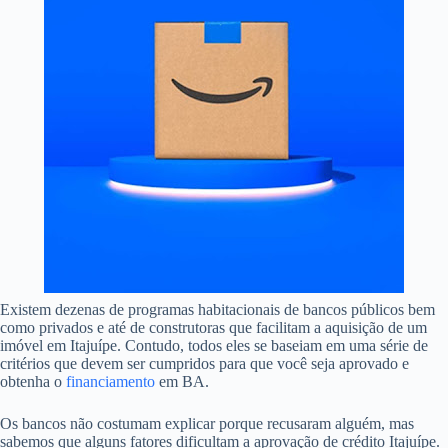
Existem dezenas de programas habitacionais de bancos públicos bem
como privados e até de construtoras que facilitam a aquisição de um
imóvel em Itajuípe. Contudo, todos eles se baseiam em uma série de
critérios que devem ser cumpridos para que você seja aprovado e
obtenha o
financiamento
em BA.
Os bancos não costumam explicar porque recusaram alguém, mas
sabemos que alguns fatores dificultam a aprovação de crédito Itajuípe.