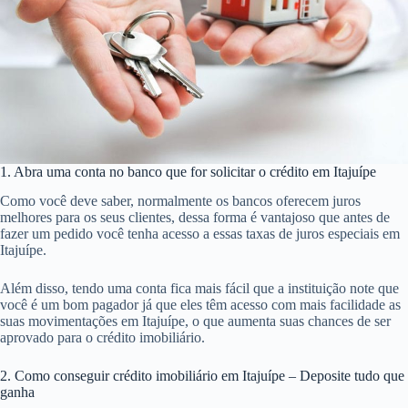
1. Abra uma conta no banco que for solicitar o crédito em Itajuípe
Como você deve saber, normalmente os bancos oferecem juros
melhores para os seus clientes, dessa forma é vantajoso que antes de
fazer um pedido você tenha acesso a essas taxas de juros especiais em
Itajuípe.
Além disso, tendo uma conta fica mais fácil que a instituição note que
você é um bom pagador já que eles têm acesso com mais facilidade as
suas movimentações em Itajuípe, o que aumenta suas chances de ser
aprovado para o crédito imobiliário.
2. Como conseguir crédito imobiliário em Itajuípe – Deposite tudo que
ganha