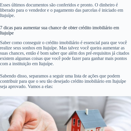
Esses últimos documentos são conferidos e pronto. O dinheiro é
liberado para o vendedor e o pagamento das parcelas é iniciado em
Itajuípe.
7 dicas para aumentar sua chance de obter crédito imobiliário em
Itajuípe
Saber como conseguir o crédito imobiliário é essencial para que você
realize seus sonhos em Itajuípe. Mas talvez você queira aumentar as
suas chances, então é bom saber que além dos pré-requisitos já citados
existem algumas coisas que você pode fazer para ganhar mais pontos
com a instituição em Itajuípe.
Sabendo disso, separamos a seguir uma lista de ações que podem
contribuir para que o seu tão desejado crédito imobiliário em Itajuípe
seja aprovado. Vamos a elas: