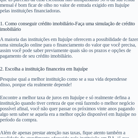
mensal é bom ficar de olho no valor de entrada exigido em Itajuípe
pelas instituições financiadoras.
1. Como conseguir crédito imobiliário-Faça uma simulação de crédito
imobiliário
A maioria das instituições em Itajuípe oferecem a possibilidade de fazer
uma simulação online para o financiamento do valor que você precisa,
assim você pode saber previamente quais são os prazos e opções de
pagamento de seu crédito imobiliário.
2. Escolha a instituição financeira em Itajuípe
Pesquise qual a melhor instituição como se a sua vida dependesse
disso, porque ela realmente depende!
Encontre a melhor taxa de juros em Itajuípe e só realmente defina a
instituição quando tiver certeza de que está fazendo o melhor negócio
possível afinal, você não quer passar os próximos vinte anos pagando
algo sem saber se aquela era a melhor opção disponível em Itajuípe no
período da compra.
Além de apenas prestar atenção nas taxas, fique atento também a