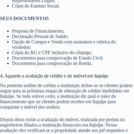
Representantes Legais;
Cópia do Estatuto Social.
SEUS DOCUMENTOS
Proposta de Financiamento;
Declaração Pessoal de Saúde;
Opção de Compra e Venda com assinatura e rubrica do
vendedor;
Cópia do RG e CPF inclusive do cônjuge;
Documentos para comprovação de Estado Civil;
Documentos para comprovação de Renda.
4. Aguarde a avaliação de crédito e do imóvel em Itajuípe
Na primeira análise de crédito a instituição define se os clientes podem
seguir para as próximas etapas de obtenção de crédito imobiliário em
Itajuípe. Se tudo estiver certo, a instituição diz qual o valor do
financiamento que os clientes podem receber em Itajuípe para
conquistar o imóvel dos sonhos.
Depois disso existe a avaliação do imóvel, realizada por peritos ou
engenheiros filiados a instituição financeira em Itajuípe. Nessa
avaliação eles verificam se a propriedade atende aos pré-requisitos e