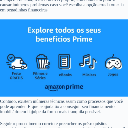
causar inúmeros problemas caso você escolha a opção errada ou caia
em pegadinhas financeiras.
Contudo, existem inúmeras técnicas assim como processos que você
pode aprender. E que te ajudarão a conseguir seu financiamento
imobiliário em Itajuípe da forma mais tranquila possível.
Seguir o procedimento correto e preencher os pré-requisitos