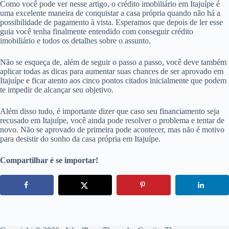
Como você pode ver nesse artigo, o crédito imobiliário em Itajuípe é
uma excelente maneira de conquistar a casa própria quando não há a
possibilidade de pagamento à vista. Esperamos que depois de ler esse
guia você tenha finalmente entendido com conseguir crédito
imobiliário e todos os detalhes sobre o assunto.
Não se esqueça de, além de seguir o passo a passo, você deve também
aplicar todas as dicas para aumentar suas chances de ser aprovado em
Itajuípe e ficar atento aos cinco pontos citados inicialmente que podem
te impedir de alcançar seu objetivo.
Além disso tudo, é importante dizer que caso seu financiamento seja
recusado em Itajuípe, você ainda pode resolver o problema e tentar de
novo. Não se aprovado de primeira pode acontecer, mas não é motivo
para desistir do sonho da casa própria em Itajuípe.
Compartilhar é se importar!