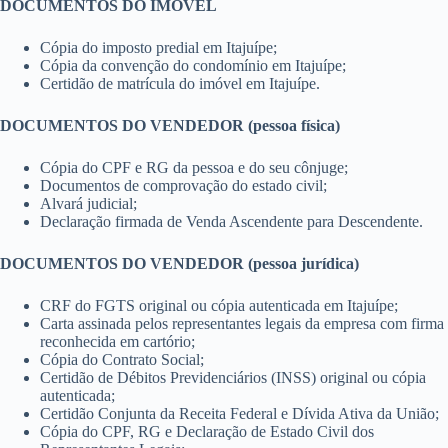
DOCUMENTOS DO IMÓVEL
Cópia do imposto predial em Itajuípe;
Cópia da convenção do condomínio em Itajuípe;
Certidão de matrícula do imóvel em Itajuípe.
DOCUMENTOS DO VENDEDOR (pessoa física)
Cópia do CPF e RG da pessoa e do seu cônjuge;
Documentos de comprovação do estado civil;
Alvará judicial;
Declaração firmada de Venda Ascendente para Descendente.
DOCUMENTOS DO VENDEDOR (pessoa jurídica)
CRF do FGTS original ou cópia autenticada em Itajuípe;
Carta assinada pelos representantes legais da empresa com firma
reconhecida em cartório;
Cópia do Contrato Social;
Certidão de Débitos Previdenciários (INSS) original ou cópia
autenticada;
Certidão Conjunta da Receita Federal e Dívida Ativa da União;
Cópia do CPF, RG e Declaração de Estado Civil dos