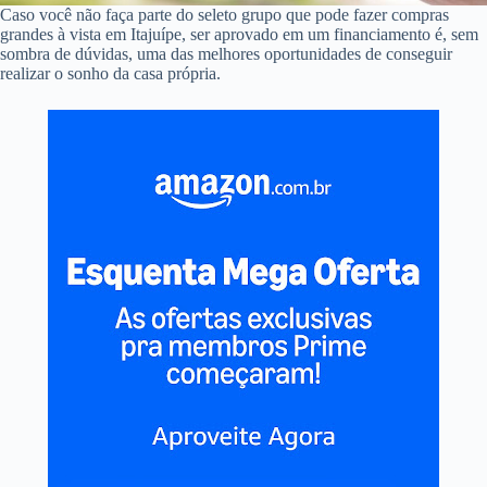
Caso você não faça parte do seleto grupo que pode fazer compras
grandes à vista em Itajuípe, ser aprovado em um financiamento é, sem
sombra de dúvidas, uma das melhores oportunidades de conseguir
realizar o sonho da casa própria.