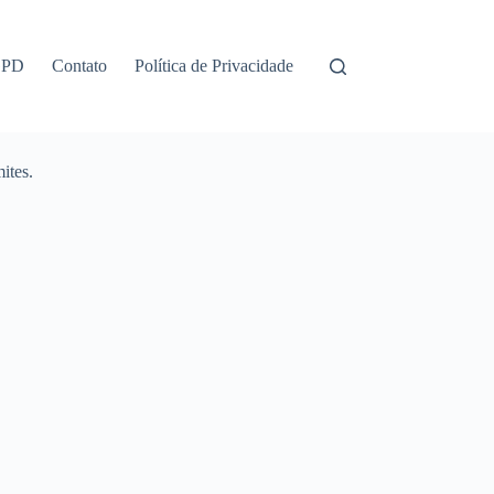
GPD
Contato
Política de Privacidade
ites.