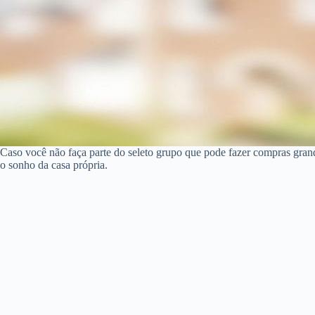
Caso você não faça parte do seleto grupo que pode fazer compras gran
o sonho da casa própria.