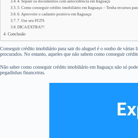
4. Separe os documentos com antecedência em Itaguaçu
5. Como conseguir crédito imobiliário em Itaguaçu – Tenha recursos para
6. Aproveite o cadastro positivo em Itaguaçu
7. Use seu FGTS
DICA EXTRA!!!
Conclusão
Conseguir crédito imobiliário para sair do aluguel é o sonho de várias 
procurados. No entanto, aqueles que não sabem como conseguir crédito
Não saber como conseguir crédito imobiliário em Itaguaçu não só pode
pegadinhas financeiras.