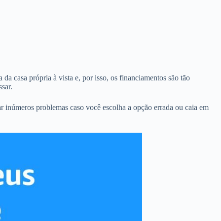
da casa própria à vista e, por isso, os financiamentos são tão
sar.
ar inúmeros problemas caso você escolha a opção errada ou caia em