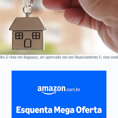
des à vista em Itaguaçu, ser aprovado em um financiamento é, sem somb