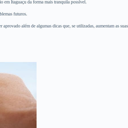
o em Itaguaçu da forma mais tranquila possível.
blemas futuros.
er aprovado além de algumas dicas que, se utilizadas, aumentam as suas