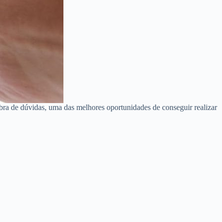
ra de dúvidas, uma das melhores oportunidades de conseguir realizar