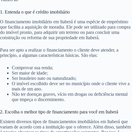
1. Entenda o que é crédito imobiliário
O financiamento imobiliário em Itaberá é uma espécie de empréstimo
que facilita a aquisição de moradia. Ele pode ser utilizado para compra
do imóvel pronto, para adquirir um terreno ou para concluir uma
construção ou reforma de sua propriedade em Itaberá.
Para ser apto a realizar o financiamento o cliente deve atender, a
princípio, a algumas características básicas. São elas:
Comprovar sua renda;
Ser maior de idade;
Ser brasileiro nato ou naturalizado;
O imóvel escolhido deve ser no município onde o cliente vive a
mais de um ano.
Não ter doenças graves, vício em drogas ou deficiência mental
que impeça o discernimento.
2. Escolha o melhor tipo de financiamento para você em Itaberá
Existem diversos tipos de financiamentos imobiliários em Itaberá que
variam de acordo com a instituição que o oferece. Além disso, também