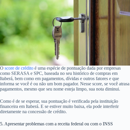
O
score de crédito
é uma espécie de pontuação dada por empresas
como SERASA e SPC, baseada no seu histórico de compras em
Itaberá, bem como em pagamentos, dívidas e outros fatores e que
informa se você é ou não um bom pagador. Nesse score, se você atrasa
pagamentos, mesmo que seu nome esteja limpo, sua nota diminui.
Como é de se esperar, sua pontuação é verificada pela instituição
financeira em Itaberá. E se estiver muito baixa, ela pode interferir
diretamente na concessão de crédito.
5. Apresentar problemas com a receita federal ou com o INSS