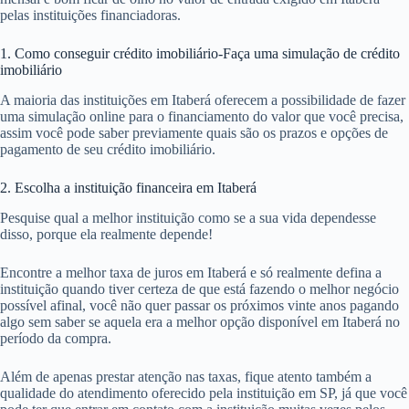
pelas instituições financiadoras.
1. Como conseguir crédito imobiliário-Faça uma simulação de crédito
imobiliário
A maioria das instituições em Itaberá oferecem a possibilidade de fazer
uma simulação online para o financiamento do valor que você precisa,
assim você pode saber previamente quais são os prazos e opções de
pagamento de seu crédito imobiliário.
2. Escolha a instituição financeira em Itaberá
Pesquise qual a melhor instituição como se a sua vida dependesse
disso, porque ela realmente depende!
Encontre a melhor taxa de juros em Itaberá e só realmente defina a
instituição quando tiver certeza de que está fazendo o melhor negócio
possível afinal, você não quer passar os próximos vinte anos pagando
algo sem saber se aquela era a melhor opção disponível em Itaberá no
período da compra.
Além de apenas prestar atenção nas taxas, fique atento também a
qualidade do atendimento oferecido pela instituição em SP, já que você