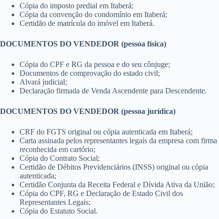
Cópia do imposto predial em Itaberá;
Cópia da convenção do condomínio em Itaberá;
Certidão de matrícula do imóvel em Itaberá.
DOCUMENTOS DO VENDEDOR (pessoa física)
Cópia do CPF e RG da pessoa e do seu cônjuge;
Documentos de comprovação do estado civil;
Alvará judicial;
Declaração firmada de Venda Ascendente para Descendente.
DOCUMENTOS DO VENDEDOR (pessoa jurídica)
CRF do FGTS original ou cópia autenticada em Itaberá;
Carta assinada pelos representantes legais da empresa com firma
reconhecida em cartório;
Cópia do Contrato Social;
Certidão de Débitos Previdenciários (INSS) original ou cópia
autenticada;
Certidão Conjunta da Receita Federal e Dívida Ativa da União;
Cópia do CPF, RG e Declaração de Estado Civil dos
Representantes Legais;
Cópia do Estatuto Social.