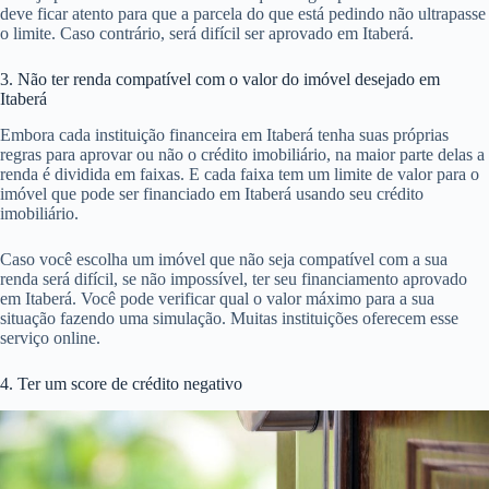
deve ficar atento para que a parcela do que está pedindo não ultrapasse
o limite. Caso contrário, será difícil ser aprovado em Itaberá.
3. Não ter renda compatível com o valor do imóvel desejado em
Itaberá
Embora cada instituição financeira em Itaberá tenha suas próprias
regras para aprovar ou não o crédito imobiliário, na maior parte delas a
renda é dividida em faixas. E cada faixa tem um limite de valor para o
imóvel que pode ser financiado em Itaberá usando seu crédito
imobiliário.
Caso você escolha um imóvel que não seja compatível com a sua
renda será difícil, se não impossível, ter seu financiamento aprovado
em Itaberá. Você pode verificar qual o valor máximo para a sua
situação fazendo uma simulação. Muitas instituições oferecem esse
serviço online.
4. Ter um score de crédito negativo