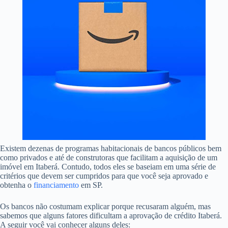
Existem dezenas de programas habitacionais de bancos públicos bem
como privados e até de construtoras que facilitam a aquisição de um
imóvel em Itaberá. Contudo, todos eles se baseiam em uma série de
critérios que devem ser cumpridos para que você seja aprovado e
obtenha o
financiamento
em SP.
Os bancos não costumam explicar porque recusaram alguém, mas
sabemos que alguns fatores dificultam a aprovação de crédito Itaberá.
A seguir você vai conhecer alguns deles: