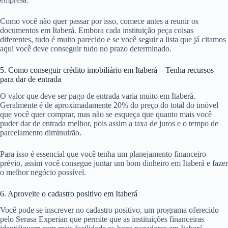
Como você não quer passar por isso, comece antes a reunir os
documentos em Itaberá. Embora cada instituição peça coisas
diferentes, tudo é muito parecido e se você seguir a lista que já citamos
aqui você deve conseguir tudo no prazo determinado.
5. Como conseguir crédito imobiliário em Itaberá – Tenha recursos
para dar de entrada
O valor que deve ser pago de entrada varia muito em Itaberá.
Geralmente é de aproximadamente 20% do preço do total do imóvel
que você quer comprar, mas não se esqueça que quanto mais você
puder dar de entrada melhor, pois assim a taxa de juros e o tempo de
parcelamento diminuirão.
Para isso é essencial que você tenha um planejamento financeiro
prévio, assim você consegue juntar um bom dinheiro em Itaberá e fazer
o melhor negócio possível.
6. Aproveite o cadastro positivo em Itaberá
Você pode se inscrever no cadastro positivo, um programa oferecido
pelo Serasa Experian que permite que as instituições financeiras