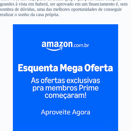
grandes à vista em Itaberá, ser aprovado em um financiamento é, sem
sombra de dúvidas, uma das melhores oportunidades de conseguir
realizar o sonho da casa própria.