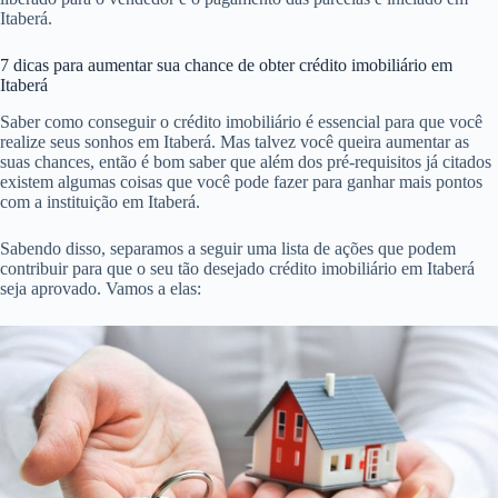
Itaberá.
7 dicas para aumentar sua chance de obter crédito imobiliário em
Itaberá
Saber como conseguir o crédito imobiliário é essencial para que você
realize seus sonhos em Itaberá. Mas talvez você queira aumentar as
suas chances, então é bom saber que além dos pré-requisitos já citados
existem algumas coisas que você pode fazer para ganhar mais pontos
com a instituição em Itaberá.
Sabendo disso, separamos a seguir uma lista de ações que podem
contribuir para que o seu tão desejado crédito imobiliário em Itaberá
seja aprovado. Vamos a elas: