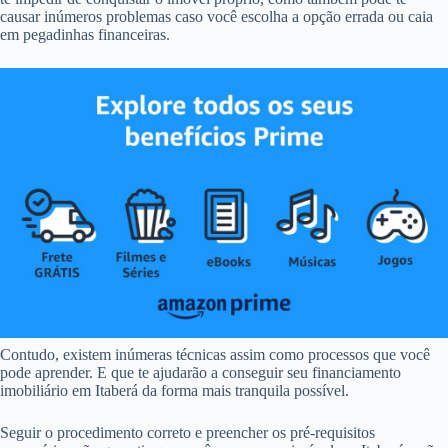
causar inúmeros problemas caso você escolha a opção errada ou caia
em pegadinhas financeiras.
Contudo, existem inúmeras técnicas assim como processos que você
pode aprender. E que te ajudarão a conseguir seu financiamento
imobiliário em Itaberá da forma mais tranquila possível.
Seguir o procedimento correto e preencher os pré-requisitos