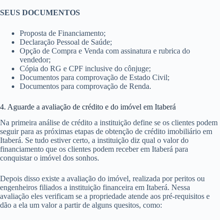
SEUS DOCUMENTOS
Proposta de Financiamento;
Declaração Pessoal de Saúde;
Opção de Compra e Venda com assinatura e rubrica do
vendedor;
Cópia do RG e CPF inclusive do cônjuge;
Documentos para comprovação de Estado Civil;
Documentos para comprovação de Renda.
4. Aguarde a avaliação de crédito e do imóvel em Itaberá
Na primeira análise de crédito a instituição define se os clientes podem
seguir para as próximas etapas de obtenção de crédito imobiliário em
Itaberá. Se tudo estiver certo, a instituição diz qual o valor do
financiamento que os clientes podem receber em Itaberá para
conquistar o imóvel dos sonhos.
Depois disso existe a avaliação do imóvel, realizada por peritos ou
engenheiros filiados a instituição financeira em Itaberá. Nessa
avaliação eles verificam se a propriedade atende aos pré-requisitos e
dão a ela um valor a partir de alguns quesitos, como: