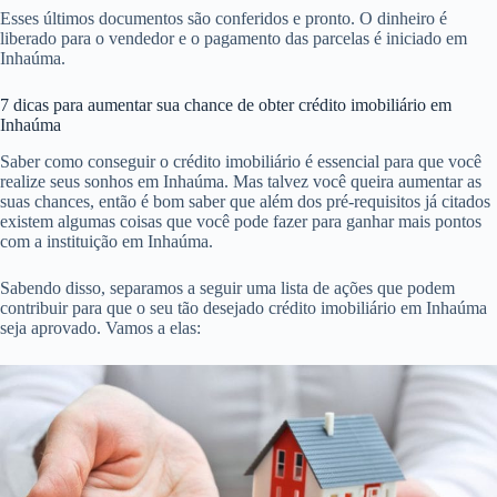
Esses últimos documentos são conferidos e pronto. O dinheiro é
liberado para o vendedor e o pagamento das parcelas é iniciado em
Inhaúma.
7 dicas para aumentar sua chance de obter crédito imobiliário em
Inhaúma
Saber como conseguir o crédito imobiliário é essencial para que você
realize seus sonhos em Inhaúma. Mas talvez você queira aumentar as
suas chances, então é bom saber que além dos pré-requisitos já citados
existem algumas coisas que você pode fazer para ganhar mais pontos
com a instituição em Inhaúma.
Sabendo disso, separamos a seguir uma lista de ações que podem
contribuir para que o seu tão desejado crédito imobiliário em Inhaúma
seja aprovado. Vamos a elas: