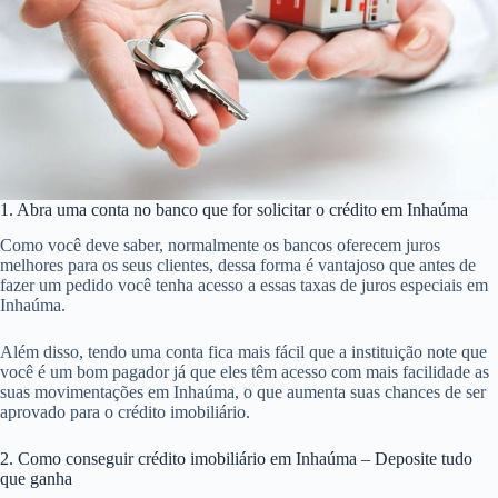
1. Abra uma conta no banco que for solicitar o crédito em Inhaúma
Como você deve saber, normalmente os bancos oferecem juros
melhores para os seus clientes, dessa forma é vantajoso que antes de
fazer um pedido você tenha acesso a essas taxas de juros especiais em
Inhaúma.
Além disso, tendo uma conta fica mais fácil que a instituição note que
você é um bom pagador já que eles têm acesso com mais facilidade as
suas movimentações em Inhaúma, o que aumenta suas chances de ser
aprovado para o crédito imobiliário.
2. Como conseguir crédito imobiliário em Inhaúma – Deposite tudo
que ganha