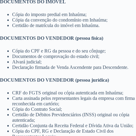
DOCUMENTOS DO IMÓVEL
Cópia do imposto predial em Inhaúma;
Cópia da convenção do condomínio em Inhaúma;
Certidão de matrícula do imóvel em Inhaúma.
DOCUMENTOS DO VENDEDOR (pessoa física)
Cópia do CPF e RG da pessoa e do seu cônjuge;
Documentos de comprovação do estado civil;
Alvará judicial;
Declaração firmada de Venda Ascendente para Descendente.
DOCUMENTOS DO VENDEDOR (pessoa jurídica)
CRF do FGTS original ou cópia autenticada em Inhaúma;
Carta assinada pelos representantes legais da empresa com firma
reconhecida em cartório;
Cópia do Contrato Social;
Certidão de Débitos Previdenciários (INSS) original ou cópia
autenticada;
Certidão Conjunta da Receita Federal e Dívida Ativa da União;
Cópia do CPF, RG e Declaração de Estado Civil dos