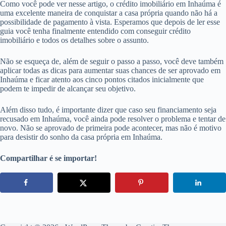
Como você pode ver nesse artigo, o crédito imobiliário em Inhaúma é
uma excelente maneira de conquistar a casa própria quando não há a
possibilidade de pagamento à vista. Esperamos que depois de ler esse
guia você tenha finalmente entendido com conseguir crédito
imobiliário e todos os detalhes sobre o assunto.
Não se esqueça de, além de seguir o passo a passo, você deve também
aplicar todas as dicas para aumentar suas chances de ser aprovado em
Inhaúma e ficar atento aos cinco pontos citados inicialmente que
podem te impedir de alcançar seu objetivo.
Além disso tudo, é importante dizer que caso seu financiamento seja
recusado em Inhaúma, você ainda pode resolver o problema e tentar de
novo. Não se aprovado de primeira pode acontecer, mas não é motivo
para desistir do sonho da casa própria em Inhaúma.
Compartilhar é se importar!