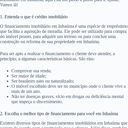
Vamos lá!
1. Entenda o que é crédito imobiliário
O financiamento imobiliário em Inhaúma é uma espécie de empréstimo
que facilita a aquisição de moradia. Ele pode ser utilizado para compra
do imóvel pronto, para adquirir um terreno ou para concluir uma
construção ou reforma de sua propriedade em Inhaúma.
Para ser apto a realizar o financiamento o cliente deve atender, a
princípio, a algumas características básicas. São elas:
Comprovar sua renda;
Ser maior de idade;
Ser brasileiro nato ou naturalizado;
O imóvel escolhido deve ser no município onde o cliente vive a
mais de um ano.
Não ter doenças graves, vício em drogas ou deficiência mental
que impeça o discernimento.
2. Escolha o melhor tipo de financiamento para você em Inhaúma
Existem diversos tipos de financiamentos imobiliários em Inhaúma que