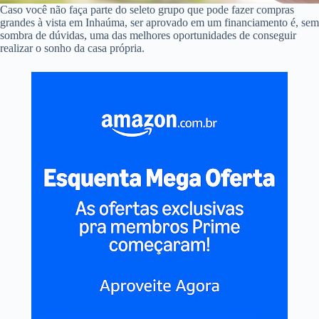
Caso você não faça parte do seleto grupo que pode fazer compras
grandes à vista em Inhaúma, ser aprovado em um financiamento é, sem
sombra de dúvidas, uma das melhores oportunidades de conseguir
realizar o sonho da casa própria.