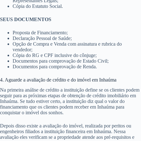
Representantes Legais;
Cópia do Estatuto Social.
SEUS DOCUMENTOS
Proposta de Financiamento;
Declaração Pessoal de Saúde;
Opção de Compra e Venda com assinatura e rubrica do
vendedor;
Cópia do RG e CPF inclusive do cônjuge;
Documentos para comprovação de Estado Civil;
Documentos para comprovação de Renda.
4. Aguarde a avaliação de crédito e do imóvel em Inhaúma
Na primeira análise de crédito a instituição define se os clientes podem
seguir para as próximas etapas de obtenção de crédito imobiliário em
Inhaúma. Se tudo estiver certo, a instituição diz qual o valor do
financiamento que os clientes podem receber em Inhaúma para
conquistar o imóvel dos sonhos.
Depois disso existe a avaliação do imóvel, realizada por peritos ou
engenheiros filiados a instituição financeira em Inhaúma. Nessa
avaliação eles verificam se a propriedade atende aos pré-requisitos e