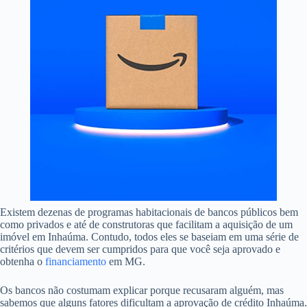
Existem dezenas de programas habitacionais de bancos públicos bem
como privados e até de construtoras que facilitam a aquisição de um
imóvel em Inhaúma. Contudo, todos eles se baseiam em uma série de
critérios que devem ser cumpridos para que você seja aprovado e
obtenha o
financiamento
em MG.
Os bancos não costumam explicar porque recusaram alguém, mas
sabemos que alguns fatores dificultam a aprovação de crédito Inhaúma.