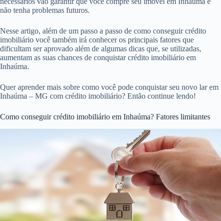
necessários vão garantir que você compre seu imóvel em Inhaúma e
não tenha problemas futuros.
Nesse artigo, além de um passo a passo de como conseguir crédito
imobiliário você também irá conhecer os principais fatores que
dificultam ser aprovado além de algumas dicas que, se utilizadas,
aumentam as suas chances de conquistar crédito imobiliário em
Inhaúma.
Quer aprender mais sobre como você pode conquistar seu novo lar em
Inhaúma – MG com crédito imobiliário? Então continue lendo!
Como conseguir crédito imobiliário em Inhaúma? Fatores limitantes