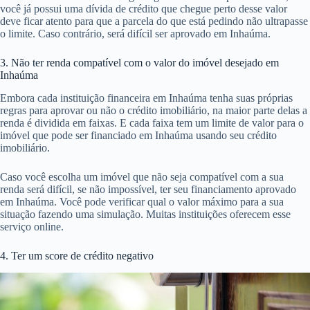
você já possui uma dívida de crédito que chegue perto desse valor
deve ficar atento para que a parcela do que está pedindo não ultrapasse
o limite. Caso contrário, será difícil ser aprovado em Inhaúma.
3. Não ter renda compatível com o valor do imóvel desejado em
Inhaúma
Embora cada instituição financeira em Inhaúma tenha suas próprias
regras para aprovar ou não o crédito imobiliário, na maior parte delas a
renda é dividida em faixas. E cada faixa tem um limite de valor para o
imóvel que pode ser financiado em Inhaúma usando seu crédito
imobiliário.
Caso você escolha um imóvel que não seja compatível com a sua
renda será difícil, se não impossível, ter seu financiamento aprovado
em Inhaúma. Você pode verificar qual o valor máximo para a sua
situação fazendo uma simulação. Muitas instituições oferecem esse
serviço online.
4. Ter um score de crédito negativo