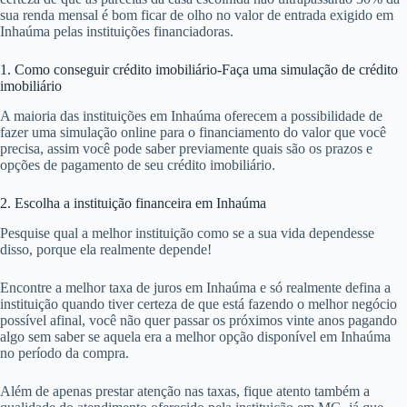
sua renda mensal é bom ficar de olho no valor de entrada exigido em
Inhaúma pelas instituições financiadoras.
1. Como conseguir crédito imobiliário-Faça uma simulação de crédito
imobiliário
A maioria das instituições em Inhaúma oferecem a possibilidade de
fazer uma simulação online para o financiamento do valor que você
precisa, assim você pode saber previamente quais são os prazos e
opções de pagamento de seu crédito imobiliário.
2. Escolha a instituição financeira em Inhaúma
Pesquise qual a melhor instituição como se a sua vida dependesse
disso, porque ela realmente depende!
Encontre a melhor taxa de juros em Inhaúma e só realmente defina a
instituição quando tiver certeza de que está fazendo o melhor negócio
possível afinal, você não quer passar os próximos vinte anos pagando
algo sem saber se aquela era a melhor opção disponível em Inhaúma
no período da compra.
Além de apenas prestar atenção nas taxas, fique atento também a