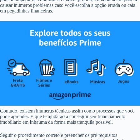
causar inúmeros problemas caso você escolha a opção errada ou caia
em pegadinhas financeiras.
Contudo, existem inúmeras técnicas assim como processos que você
pode aprender. E que te ajudarão a conseguir seu financiamento
imobiliário em Inhaúma da forma mais tranquila possível.
Seguir o procedimento correto e preencher os pré-requisitos