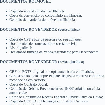
DOCUMENTOS DO IMÓVEL
Cópia do imposto predial em Ilhabela;
Cópia da convenção do condomínio em Ilhabela;
Certidão de matrícula do imóvel em Ilhabela.
DOCUMENTOS DO VENDEDOR (pessoa física)
Cópia do CPF e RG da pessoa e do seu cônjuge;
Documentos de comprovação do estado civil;
Alvará judicial;
Declaração firmada de Venda Ascendente para Descendente.
DOCUMENTOS DO VENDEDOR (pessoa jurídica)
CRF do FGTS original ou cópia autenticada em Ilhabela;
Carta assinada pelos representantes legais da empresa com firma
reconhecida em cartório;
Cópia do Contrato Social;
Certidão de Débitos Previdenciários (INSS) original ou cópia
autenticada;
Certidão Conjunta da Receita Federal e Dívida Ativa da União;
Cópia do CPF, RG e Declaração de Estado Civil dos