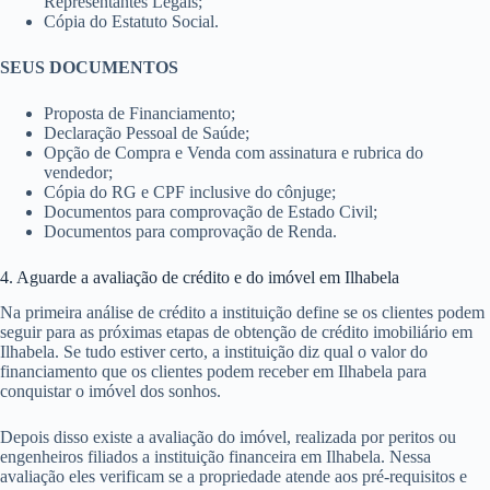
Representantes Legais;
Cópia do Estatuto Social.
SEUS DOCUMENTOS
Proposta de Financiamento;
Declaração Pessoal de Saúde;
Opção de Compra e Venda com assinatura e rubrica do
vendedor;
Cópia do RG e CPF inclusive do cônjuge;
Documentos para comprovação de Estado Civil;
Documentos para comprovação de Renda.
4. Aguarde a avaliação de crédito e do imóvel em Ilhabela
Na primeira análise de crédito a instituição define se os clientes podem
seguir para as próximas etapas de obtenção de crédito imobiliário em
Ilhabela. Se tudo estiver certo, a instituição diz qual o valor do
financiamento que os clientes podem receber em Ilhabela para
conquistar o imóvel dos sonhos.
Depois disso existe a avaliação do imóvel, realizada por peritos ou
engenheiros filiados a instituição financeira em Ilhabela. Nessa
avaliação eles verificam se a propriedade atende aos pré-requisitos e