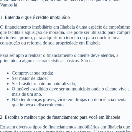
Vamos lá!
1. Entenda o que é crédito imobiliário
O financiamento imobiliário em Ilhabela é uma espécie de empréstimo
que facilita a aquisição de moradia. Ele pode ser utilizado para compra
do imóvel pronto, para adquirir um terreno ou para concluir uma
construção ou reforma de sua propriedade em Ilhabela.
Para ser apto a realizar o financiamento o cliente deve atender, a
princípio, a algumas características básicas. São elas:
Comprovar sua renda;
Ser maior de idade;
Ser brasileiro nato ou naturalizado;
O imóvel escolhido deve ser no município onde o cliente vive a
mais de um ano.
Não ter doenças graves, vício em drogas ou deficiência mental
que impeça o discernimento.
2. Escolha o melhor tipo de financiamento para você em Ilhabela
Existem diversos tipos de financiamentos imobiliários em Ilhabela que