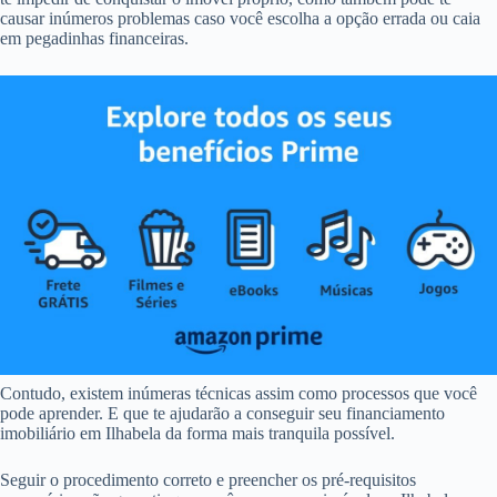
causar inúmeros problemas caso você escolha a opção errada ou caia
em pegadinhas financeiras.
Contudo, existem inúmeras técnicas assim como processos que você
pode aprender. E que te ajudarão a conseguir seu financiamento
imobiliário em Ilhabela da forma mais tranquila possível.
Seguir o procedimento correto e preencher os pré-requisitos