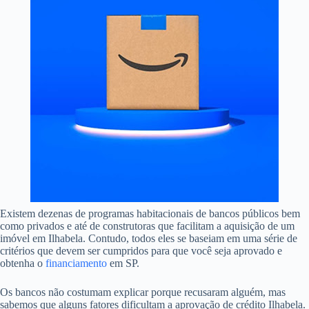
Existem dezenas de programas habitacionais de bancos públicos bem
como privados e até de construtoras que facilitam a aquisição de um
imóvel em Ilhabela. Contudo, todos eles se baseiam em uma série de
critérios que devem ser cumpridos para que você seja aprovado e
obtenha o
financiamento
em SP.
Os bancos não costumam explicar porque recusaram alguém, mas
sabemos que alguns fatores dificultam a aprovação de crédito Ilhabela.