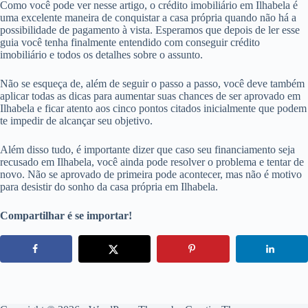
Como você pode ver nesse artigo, o crédito imobiliário em Ilhabela é
uma excelente maneira de conquistar a casa própria quando não há a
possibilidade de pagamento à vista. Esperamos que depois de ler esse
guia você tenha finalmente entendido com conseguir crédito
imobiliário e todos os detalhes sobre o assunto.
Não se esqueça de, além de seguir o passo a passo, você deve também
aplicar todas as dicas para aumentar suas chances de ser aprovado em
Ilhabela e ficar atento aos cinco pontos citados inicialmente que podem
te impedir de alcançar seu objetivo.
Além disso tudo, é importante dizer que caso seu financiamento seja
recusado em Ilhabela, você ainda pode resolver o problema e tentar de
novo. Não se aprovado de primeira pode acontecer, mas não é motivo
para desistir do sonho da casa própria em Ilhabela.
Compartilhar é se importar!