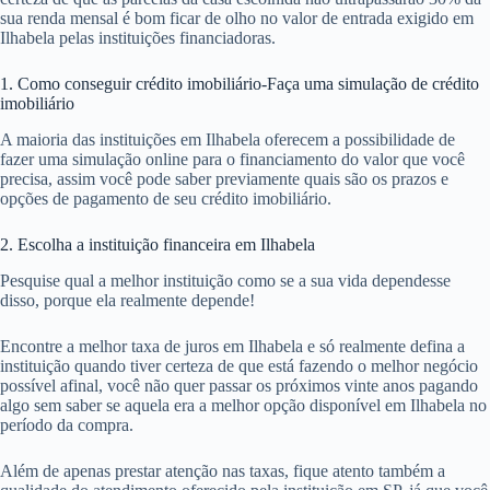
sua renda mensal é bom ficar de olho no valor de entrada exigido em
Ilhabela pelas instituições financiadoras.
1. Como conseguir crédito imobiliário-Faça uma simulação de crédito
imobiliário
A maioria das instituições em Ilhabela oferecem a possibilidade de
fazer uma simulação online para o financiamento do valor que você
precisa, assim você pode saber previamente quais são os prazos e
opções de pagamento de seu crédito imobiliário.
2. Escolha a instituição financeira em Ilhabela
Pesquise qual a melhor instituição como se a sua vida dependesse
disso, porque ela realmente depende!
Encontre a melhor taxa de juros em Ilhabela e só realmente defina a
instituição quando tiver certeza de que está fazendo o melhor negócio
possível afinal, você não quer passar os próximos vinte anos pagando
algo sem saber se aquela era a melhor opção disponível em Ilhabela no
período da compra.
Além de apenas prestar atenção nas taxas, fique atento também a