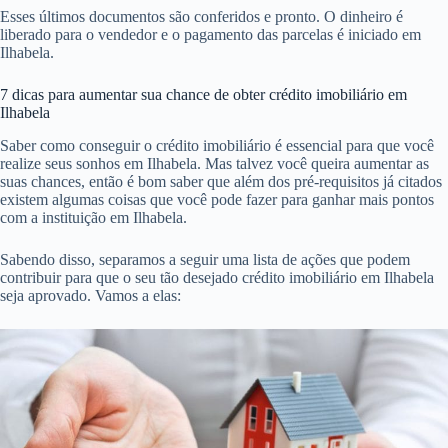
Esses últimos documentos são conferidos e pronto. O dinheiro é
liberado para o vendedor e o pagamento das parcelas é iniciado em
Ilhabela.
7 dicas para aumentar sua chance de obter crédito imobiliário em
Ilhabela
Saber como conseguir o crédito imobiliário é essencial para que você
realize seus sonhos em Ilhabela. Mas talvez você queira aumentar as
suas chances, então é bom saber que além dos pré-requisitos já citados
existem algumas coisas que você pode fazer para ganhar mais pontos
com a instituição em Ilhabela.
Sabendo disso, separamos a seguir uma lista de ações que podem
contribuir para que o seu tão desejado crédito imobiliário em Ilhabela
seja aprovado. Vamos a elas: