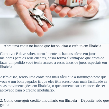
1. Abra uma conta no banco que for solicitar o crédito em Ilhabela
Como você deve saber, normalmente os bancos oferecem juros
melhores para os seus clientes, dessa forma é vantajoso que antes de
fazer um pedido você tenha acesso a essas taxas de juros especiais em
Ilhabela.
Além disso, tendo uma conta fica mais fácil que a instituição note que
você é um bom pagador já que eles têm acesso com mais facilidade as
suas movimentações em Ilhabela, o que aumenta suas chances de ser
aprovado para o crédito imobiliário.
2. Como conseguir crédito imobiliário em Ilhabela – Deposite tudo que
ganha