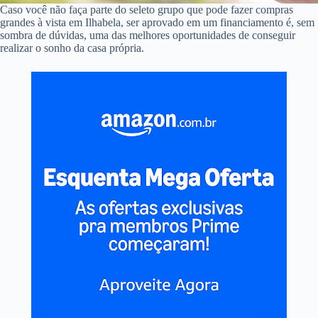
Caso você não faça parte do seleto grupo que pode fazer compras
grandes à vista em Ilhabela, ser aprovado em um financiamento é, sem
sombra de dúvidas, uma das melhores oportunidades de conseguir
realizar o sonho da casa própria.