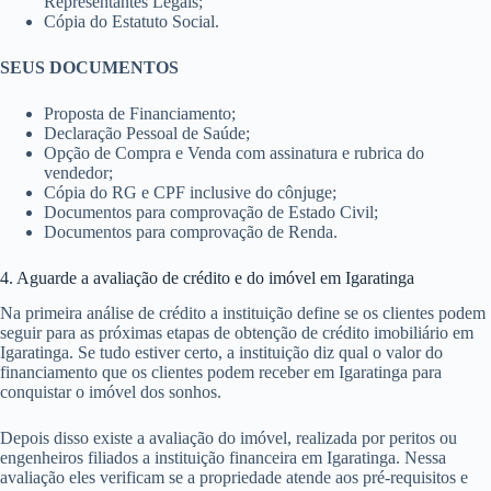
Representantes Legais;
Cópia do Estatuto Social.
SEUS DOCUMENTOS
Proposta de Financiamento;
Declaração Pessoal de Saúde;
Opção de Compra e Venda com assinatura e rubrica do
vendedor;
Cópia do RG e CPF inclusive do cônjuge;
Documentos para comprovação de Estado Civil;
Documentos para comprovação de Renda.
4. Aguarde a avaliação de crédito e do imóvel em Igaratinga
Na primeira análise de crédito a instituição define se os clientes podem
seguir para as próximas etapas de obtenção de crédito imobiliário em
Igaratinga. Se tudo estiver certo, a instituição diz qual o valor do
financiamento que os clientes podem receber em Igaratinga para
conquistar o imóvel dos sonhos.
Depois disso existe a avaliação do imóvel, realizada por peritos ou
engenheiros filiados a instituição financeira em Igaratinga. Nessa
avaliação eles verificam se a propriedade atende aos pré-requisitos e