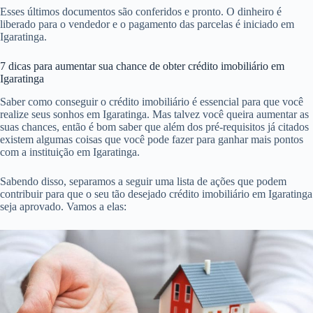
Esses últimos documentos são conferidos e pronto. O dinheiro é
liberado para o vendedor e o pagamento das parcelas é iniciado em
Igaratinga.
7 dicas para aumentar sua chance de obter crédito imobiliário em
Igaratinga
Saber como conseguir o crédito imobiliário é essencial para que você
realize seus sonhos em Igaratinga. Mas talvez você queira aumentar as
suas chances, então é bom saber que além dos pré-requisitos já citados
existem algumas coisas que você pode fazer para ganhar mais pontos
com a instituição em Igaratinga.
Sabendo disso, separamos a seguir uma lista de ações que podem
contribuir para que o seu tão desejado crédito imobiliário em Igaratinga
seja aprovado. Vamos a elas: