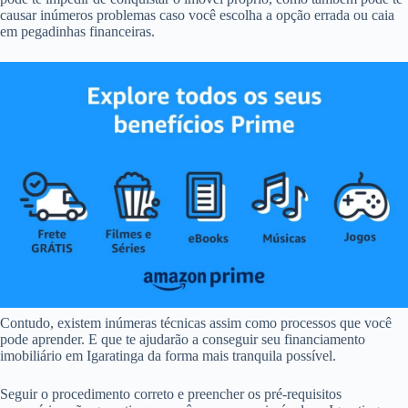
causar inúmeros problemas caso você escolha a opção errada ou caia
em pegadinhas financeiras.
Contudo, existem inúmeras técnicas assim como processos que você
pode aprender. E que te ajudarão a conseguir seu financiamento
imobiliário em Igaratinga da forma mais tranquila possível.
Seguir o procedimento correto e preencher os pré-requisitos