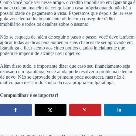
Como você pode ver nesse artigo, o crédito imobiliário em Igaratinga é
uma excelente maneira de conquistar a casa própria quando não há a
possibilidade de pagamento à vista. Esperamos que depois de ler esse
guia você tenha finalmente entendido com conseguir crédito
imobiliário e todos os detalhes sobre o assunto.
Não se esqueça de, além de seguir o passo a passo, você deve também
aplicar todas as dicas para aumentar suas chances de ser aprovado em
Igaratinga e ficar atento aos cinco pontos citados inicialmente que
podem te impedir de alcançar seu objetivo.
Além disso tudo, é importante dizer que caso seu financiamento seja
recusado em Igaratinga, você ainda pode resolver o problema e tentar
de novo. Não se aprovado de primeira pode acontecer, mas não é
motivo para desistir do sonho da casa própria em Igaratinga.
Compartilhar é se importar!