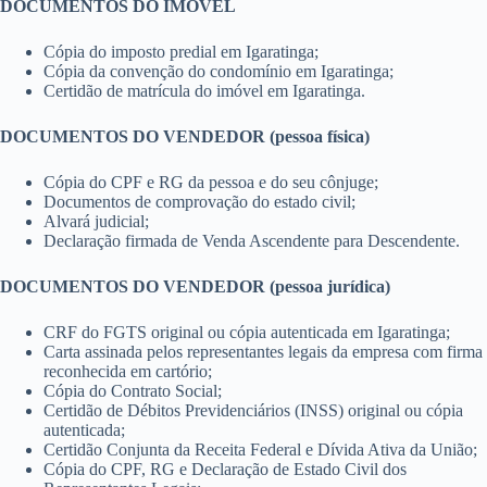
DOCUMENTOS DO IMÓVEL
Cópia do imposto predial em Igaratinga;
Cópia da convenção do condomínio em Igaratinga;
Certidão de matrícula do imóvel em Igaratinga.
DOCUMENTOS DO VENDEDOR (pessoa física)
Cópia do CPF e RG da pessoa e do seu cônjuge;
Documentos de comprovação do estado civil;
Alvará judicial;
Declaração firmada de Venda Ascendente para Descendente.
DOCUMENTOS DO VENDEDOR (pessoa jurídica)
CRF do FGTS original ou cópia autenticada em Igaratinga;
Carta assinada pelos representantes legais da empresa com firma
reconhecida em cartório;
Cópia do Contrato Social;
Certidão de Débitos Previdenciários (INSS) original ou cópia
autenticada;
Certidão Conjunta da Receita Federal e Dívida Ativa da União;
Cópia do CPF, RG e Declaração de Estado Civil dos