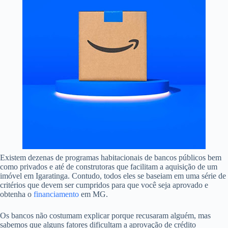
Existem dezenas de programas habitacionais de bancos públicos bem
como privados e até de construtoras que facilitam a aquisição de um
imóvel em Igaratinga. Contudo, todos eles se baseiam em uma série de
critérios que devem ser cumpridos para que você seja aprovado e
obtenha o
financiamento
em MG.
Os bancos não costumam explicar porque recusaram alguém, mas
sabemos que alguns fatores dificultam a aprovação de crédito