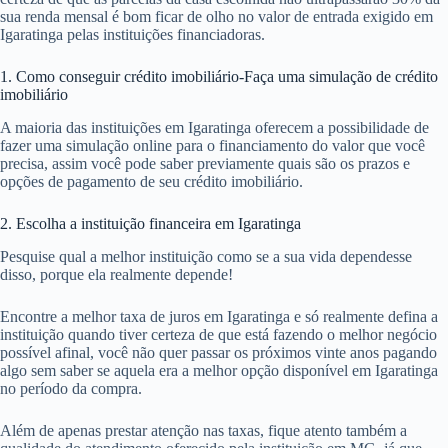
sua renda mensal é bom ficar de olho no valor de entrada exigido em
Igaratinga pelas instituições financiadoras.
1. Como conseguir crédito imobiliário-Faça uma simulação de crédito
imobiliário
A maioria das instituições em Igaratinga oferecem a possibilidade de
fazer uma simulação online para o financiamento do valor que você
precisa, assim você pode saber previamente quais são os prazos e
opções de pagamento de seu crédito imobiliário.
2. Escolha a instituição financeira em Igaratinga
Pesquise qual a melhor instituição como se a sua vida dependesse
disso, porque ela realmente depende!
Encontre a melhor taxa de juros em Igaratinga e só realmente defina a
instituição quando tiver certeza de que está fazendo o melhor negócio
possível afinal, você não quer passar os próximos vinte anos pagando
algo sem saber se aquela era a melhor opção disponível em Igaratinga
no período da compra.
Além de apenas prestar atenção nas taxas, fique atento também a