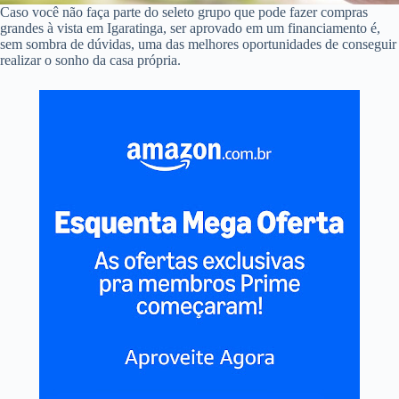
Caso você não faça parte do seleto grupo que pode fazer compras
grandes à vista em Igaratinga, ser aprovado em um financiamento é,
sem sombra de dúvidas, uma das melhores oportunidades de conseguir
realizar o sonho da casa própria.