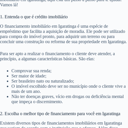
Vamos lá!
1. Entenda o que é crédito imobiliário
O financiamento imobiliário em Igaratinga é uma espécie de
empréstimo que facilita a aquisição de moradia. Ele pode ser utilizado
para compra do imóvel pronto, para adquirir um terreno ou para
concluir uma construção ou reforma de sua propriedade em Igaratinga.
Para ser apto a realizar o financiamento o cliente deve atender, a
princípio, a algumas características básicas. São elas:
Comprovar sua renda;
Ser maior de idade;
Ser brasileiro nato ou naturalizado;
O imóvel escolhido deve ser no município onde o cliente vive a
mais de um ano.
Não ter doenças graves, vício em drogas ou deficiência mental
que impeça o discernimento.
2. Escolha o melhor tipo de financiamento para você em Igaratinga
Existem diversos tipos de financiamentos imobiliários em Igaratinga