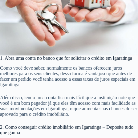
1. Abra uma conta no banco que for solicitar o crédito em Igaratinga
Como você deve saber, normalmente os bancos oferecem juros
melhores para os seus clientes, dessa forma é vantajoso que antes de
fazer um pedido você tenha acesso a essas taxas de juros especiais em
Igaratinga.
Além disso, tendo uma conta fica mais fácil que a instituição note que
você é um bom pagador já que eles têm acesso com mais facilidade as
suas movimentações em Igaratinga, o que aumenta suas chances de ser
aprovado para o crédito imobiliário.
2. Como conseguir crédito imobiliário em Igaratinga – Deposite tudo
que ganha