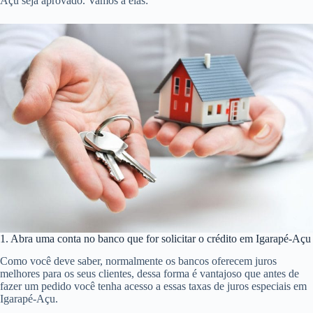
Açu seja aprovado. Vamos a elas:
1. Abra uma conta no banco que for solicitar o crédito em Igarapé-Açu
Como você deve saber, normalmente os bancos oferecem juros
melhores para os seus clientes, dessa forma é vantajoso que antes de
fazer um pedido você tenha acesso a essas taxas de juros especiais em
Igarapé-Açu.