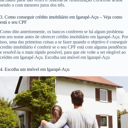
sendo o com menores juros dos três.
3. Como conseguir crédito imobiliário em Igarapé-Açu – Veja como
está o seu CPF
Como dito anteriormente, os bancos conferem se há algum problema
em seu nome antes de oferecer crédito imobiliário em Igarapé-Açu. Por
isso, uma das primeiras coisas a se fazer quando o objetivo é conseguir
credito imobiliário é conferir se o seu CPF está com alguma pendência
e resolvê-la o mais rápido possível, para que ele volte a ser elegível ao
crédito em Igarapé-Açu. Escolha um imóvel em Igarapé-Açu
4. Escolha um imóvel em Igarapé-Açu