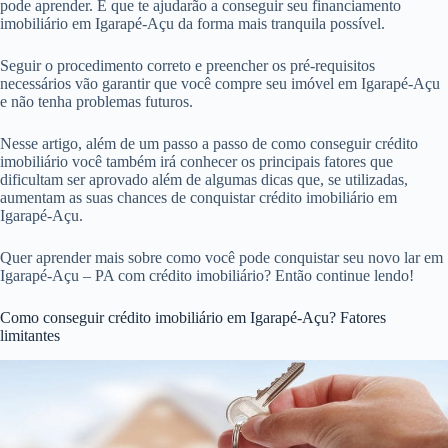
pode aprender. E que te ajudarão a conseguir seu financiamento
imobiliário em Igarapé-Açu da forma mais tranquila possível.
Seguir o procedimento correto e preencher os pré-requisitos
necessários vão garantir que você compre seu imóvel em Igarapé-Açu
e não tenha problemas futuros.
Nesse artigo, além de um passo a passo de como conseguir crédito
imobiliário você também irá conhecer os principais fatores que
dificultam ser aprovado além de algumas dicas que, se utilizadas,
aumentam as suas chances de conquistar crédito imobiliário em
Igarapé-Açu.
Quer aprender mais sobre como você pode conquistar seu novo lar em
Igarapé-Açu – PA com crédito imobiliário? Então continue lendo!
Como conseguir crédito imobiliário em Igarapé-Açu? Fatores
limitantes