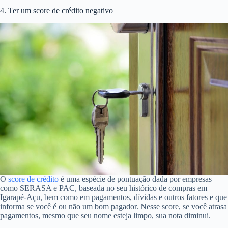
4. Ter um score de crédito negativo
O
score de crédito
é uma espécie de pontuação dada por empresas
como SERASA e PAC, baseada no seu histórico de compras em
Igarapé-Açu, bem como em pagamentos, dívidas e outros fatores e que
informa se você é ou não um bom pagador. Nesse score, se você atrasa
pagamentos, mesmo que seu nome esteja limpo, sua nota diminui.