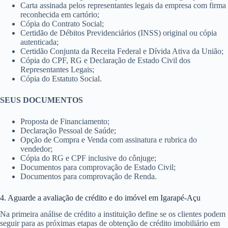
Carta assinada pelos representantes legais da empresa com firma
reconhecida em cartório;
Cópia do Contrato Social;
Certidão de Débitos Previdenciários (INSS) original ou cópia
autenticada;
Certidão Conjunta da Receita Federal e Dívida Ativa da União;
Cópia do CPF, RG e Declaração de Estado Civil dos
Representantes Legais;
Cópia do Estatuto Social.
SEUS DOCUMENTOS
Proposta de Financiamento;
Declaração Pessoal de Saúde;
Opção de Compra e Venda com assinatura e rubrica do
vendedor;
Cópia do RG e CPF inclusive do cônjuge;
Documentos para comprovação de Estado Civil;
Documentos para comprovação de Renda.
4. Aguarde a avaliação de crédito e do imóvel em Igarapé-Açu
Na primeira análise de crédito a instituição define se os clientes podem
seguir para as próximas etapas de obtenção de crédito imobiliário em