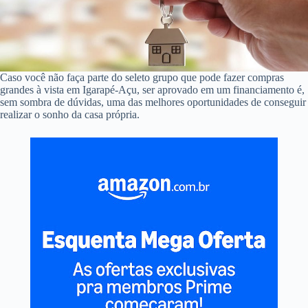
Caso você não faça parte do seleto grupo que pode fazer compras
grandes à vista em Igarapé-Açu, ser aprovado em um financiamento é,
sem sombra de dúvidas, uma das melhores oportunidades de conseguir
realizar o sonho da casa própria.