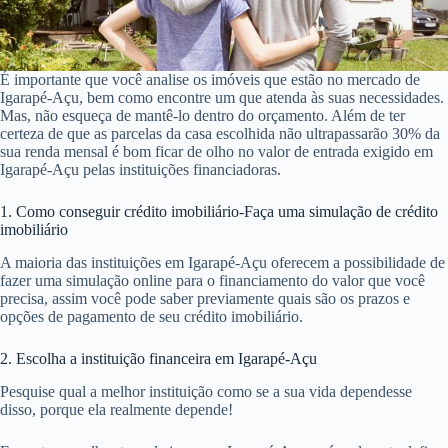
É importante que você analise os imóveis que estão no mercado de
Igarapé-Açu, bem como encontre um que atenda às suas necessidades.
Mas, não esqueça de mantê-lo dentro do orçamento. Além de ter
certeza de que as parcelas da casa escolhida não ultrapassarão 30% da
sua renda mensal é bom ficar de olho no valor de entrada exigido em
Igarapé-Açu pelas instituições financiadoras.
1. Como conseguir crédito imobiliário-Faça uma simulação de crédito
imobiliário
A maioria das instituições em Igarapé-Açu oferecem a possibilidade de
fazer uma simulação online para o financiamento do valor que você
precisa, assim você pode saber previamente quais são os prazos e
opções de pagamento de seu crédito imobiliário.
2. Escolha a instituição financeira em Igarapé-Açu
Pesquise qual a melhor instituição como se a sua vida dependesse
disso, porque ela realmente depende!