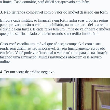
o limite. Caso contrário, será difícil ser aprovado em Icém.
3. Não ter renda compatível com o valor do imóvel desejado em Icém
Embora cada instituição financeira em Icém tenha suas próprias regras
para aprovar ou não o crédito imobiliário, na maior parte delas a renda
é dividida em faixas. E cada faixa tem um limite de valor para o imóvel
que pode ser financiado em Icém usando seu crédito imobiliário.
Caso você escolha um imóvel que não seja compatível com a sua
renda será difícil, se não impossível, ter seu financiamento aprovado
em Icém. Você pode verificar qual o valor máximo para a sua situação
fazendo uma simulação. Muitas instituições oferecem esse serviço
online.
4. Ter um score de crédito negativo