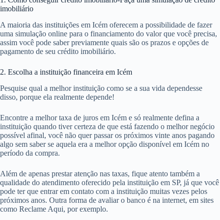
imobiliário
A maioria das instituições em Icém oferecem a possibilidade de fazer
uma simulação online para o financiamento do valor que você precisa,
assim você pode saber previamente quais são os prazos e opções de
pagamento de seu crédito imobiliário.
2. Escolha a instituição financeira em Icém
Pesquise qual a melhor instituição como se a sua vida dependesse
disso, porque ela realmente depende!
Encontre a melhor taxa de juros em Icém e só realmente defina a
instituição quando tiver certeza de que está fazendo o melhor negócio
possível afinal, você não quer passar os próximos vinte anos pagando
algo sem saber se aquela era a melhor opção disponível em Icém no
período da compra.
Além de apenas prestar atenção nas taxas, fique atento também a
qualidade do atendimento oferecido pela instituição em SP, já que você
pode ter que entrar em contato com a instituição muitas vezes pelos
próximos anos. Outra forma de avaliar o banco é na internet, em sites
como Reclame Aqui, por exemplo.