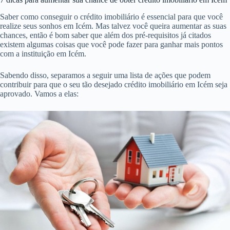
Saber como conseguir o crédito imobiliário é essencial para que você
realize seus sonhos em Icém. Mas talvez você queira aumentar as suas
chances, então é bom saber que além dos pré-requisitos já citados
existem algumas coisas que você pode fazer para ganhar mais pontos
com a instituição em Icém.
Sabendo disso, separamos a seguir uma lista de ações que podem
contribuir para que o seu tão desejado crédito imobiliário em Icém seja
aprovado. Vamos a elas: