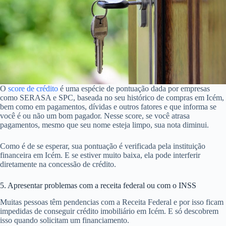
O
score de crédito
é uma espécie de pontuação dada por empresas
como SERASA e SPC, baseada no seu histórico de compras em Icém,
bem como em pagamentos, dívidas e outros fatores e que informa se
você é ou não um bom pagador. Nesse score, se você atrasa
pagamentos, mesmo que seu nome esteja limpo, sua nota diminui.
Como é de se esperar, sua pontuação é verificada pela instituição
financeira em Icém. E se estiver muito baixa, ela pode interferir
diretamente na concessão de crédito.
5. Apresentar problemas com a receita federal ou com o INSS
Muitas pessoas têm pendencias com a Receita Federal e por isso ficam
impedidas de conseguir crédito imobiliário em Icém. E só descobrem
isso quando solicitam um financiamento.