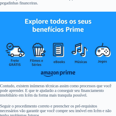
pegadinhas financeiras.
Contudo, existem inúmeras técnicas assim como processos que você
pode aprender. E que te ajudarão a conseguir seu financiamento
imobiliário em Icém da forma mais tranquila possível.
Seguir o procedimento correto e preencher os pré-requisitos
necessários vão garantir que você compre seu imóvel em Icém e não
tenha problemas futuros.