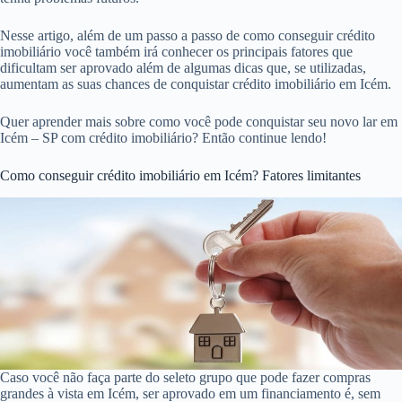
Nesse artigo, além de um passo a passo de como conseguir crédito
imobiliário você também irá conhecer os principais fatores que
dificultam ser aprovado além de algumas dicas que, se utilizadas,
aumentam as suas chances de conquistar crédito imobiliário em Icém.
Quer aprender mais sobre como você pode conquistar seu novo lar em
Icém – SP com crédito imobiliário? Então continue lendo!
Como conseguir crédito imobiliário em Icém? Fatores limitantes
Caso você não faça parte do seleto grupo que pode fazer compras
grandes à vista em Icém, ser aprovado em um financiamento é, sem