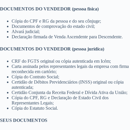
DOCUMENTOS DO VENDEDOR (pessoa física)
Cópia do CPF e RG da pessoa e do seu cônjuge;
Documentos de comprovação do estado civil;
Alvará judicial;
Declaração firmada de Venda Ascendente para Descendente.
DOCUMENTOS DO VENDEDOR (pessoa jurídica)
CRF do FGTS original ou cópia autenticada em Icém;
Carta assinada pelos representantes legais da empresa com firma
reconhecida em cartório;
Cópia do Contrato Social;
Certidão de Débitos Previdenciários (INSS) original ou cópia
autenticada;
Certidão Conjunta da Receita Federal e Dívida Ativa da União;
Cópia do CPF, RG e Declaração de Estado Civil dos
Representantes Legais;
Cópia do Estatuto Social.
SEUS DOCUMENTOS