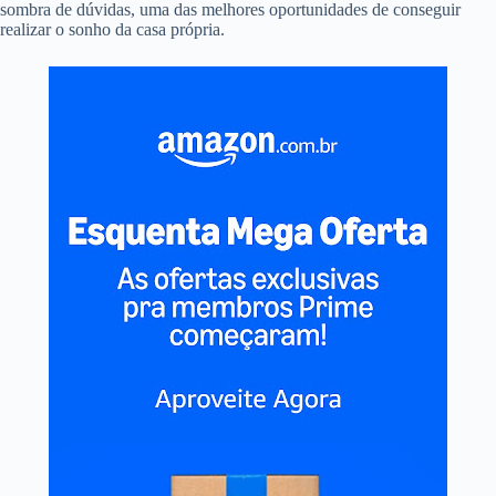
sombra de dúvidas, uma das melhores oportunidades de conseguir
realizar o sonho da casa própria.