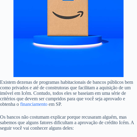
Existem dezenas de programas habitacionais de bancos públicos bem
como privados e até de construtoras que facilitam a aquisição de um
imóvel em Icém. Contudo, todos eles se baseiam em uma série de
critérios que devem ser cumpridos para que você seja aprovado e
obtenha o
financiamento
em SP.
Os bancos não costumam explicar porque recusaram alguém, mas
sabemos que alguns fatores dificultam a aprovação de crédito Icém. A
seguir você vai conhecer alguns deles: