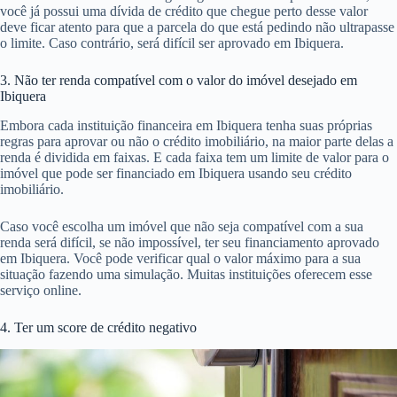
você já possui uma dívida de crédito que chegue perto desse valor
deve ficar atento para que a parcela do que está pedindo não ultrapasse
o limite. Caso contrário, será difícil ser aprovado em Ibiquera.
3. Não ter renda compatível com o valor do imóvel desejado em
Ibiquera
Embora cada instituição financeira em Ibiquera tenha suas próprias
regras para aprovar ou não o crédito imobiliário, na maior parte delas a
renda é dividida em faixas. E cada faixa tem um limite de valor para o
imóvel que pode ser financiado em Ibiquera usando seu crédito
imobiliário.
Caso você escolha um imóvel que não seja compatível com a sua
renda será difícil, se não impossível, ter seu financiamento aprovado
em Ibiquera. Você pode verificar qual o valor máximo para a sua
situação fazendo uma simulação. Muitas instituições oferecem esse
serviço online.
4. Ter um score de crédito negativo