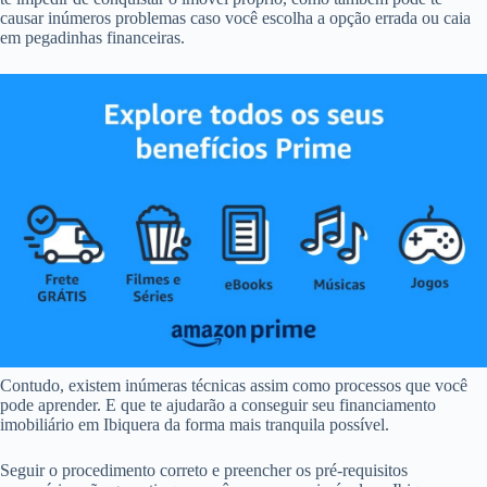
causar inúmeros problemas caso você escolha a opção errada ou caia
em pegadinhas financeiras.
Contudo, existem inúmeras técnicas assim como processos que você
pode aprender. E que te ajudarão a conseguir seu financiamento
imobiliário em Ibiquera da forma mais tranquila possível.
Seguir o procedimento correto e preencher os pré-requisitos