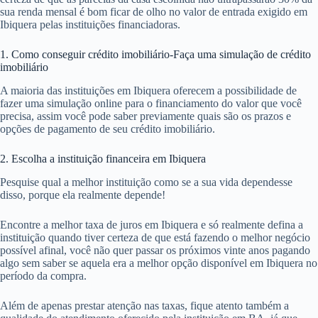
sua renda mensal é bom ficar de olho no valor de entrada exigido em
Ibiquera pelas instituições financiadoras.
1. Como conseguir crédito imobiliário-Faça uma simulação de crédito
imobiliário
A maioria das instituições em Ibiquera oferecem a possibilidade de
fazer uma simulação online para o financiamento do valor que você
precisa, assim você pode saber previamente quais são os prazos e
opções de pagamento de seu crédito imobiliário.
2. Escolha a instituição financeira em Ibiquera
Pesquise qual a melhor instituição como se a sua vida dependesse
disso, porque ela realmente depende!
Encontre a melhor taxa de juros em Ibiquera e só realmente defina a
instituição quando tiver certeza de que está fazendo o melhor negócio
possível afinal, você não quer passar os próximos vinte anos pagando
algo sem saber se aquela era a melhor opção disponível em Ibiquera no
período da compra.
Além de apenas prestar atenção nas taxas, fique atento também a