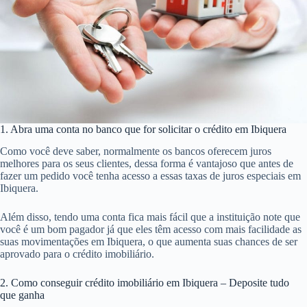
1. Abra uma conta no banco que for solicitar o crédito em Ibiquera
Como você deve saber, normalmente os bancos oferecem juros
melhores para os seus clientes, dessa forma é vantajoso que antes de
fazer um pedido você tenha acesso a essas taxas de juros especiais em
Ibiquera.
Além disso, tendo uma conta fica mais fácil que a instituição note que
você é um bom pagador já que eles têm acesso com mais facilidade as
suas movimentações em Ibiquera, o que aumenta suas chances de ser
aprovado para o crédito imobiliário.
2. Como conseguir crédito imobiliário em Ibiquera – Deposite tudo
que ganha