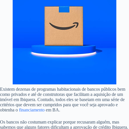
Existem dezenas de programas habitacionais de bancos públicos bem
como privados e até de construtoras que facilitam a aquisição de um
imóvel em Ibiquera. Contudo, todos eles se baseiam em uma série de
critérios que devem ser cumpridos para que você seja aprovado e
obtenha o
financiamento
em BA.
Os bancos não costumam explicar porque recusaram alguém, mas
sabemos que alguns fatores dificultam a aprovação de crédito Ibiquera.