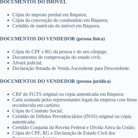
DOCUMENTOS DO IMÓVEL
Cópia do imposto predial em Ibiquera;
Cópia da convenção do condomínio em Ibiquera;
Certidão de matrícula do imóvel em Ibiquera.
DOCUMENTOS DO VENDEDOR (pessoa física)
Cópia do CPF e RG da pessoa e do seu cônjuge;
Documentos de comprovação do estado civil;
Alvará judicial;
Declaração firmada de Venda Ascendente para Descendente.
DOCUMENTOS DO VENDEDOR (pessoa jurídica)
CRF do FGTS original ou cópia autenticada em Ibiquera;
Carta assinada pelos representantes legais da empresa com firma
reconhecida em cartório;
Cópia do Contrato Social;
Certidão de Débitos Previdenciários (INSS) original ou cópia
autenticada;
Certidão Conjunta da Receita Federal e Dívida Ativa da União;
Cópia do CPF, RG e Declaração de Estado Civil dos