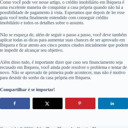
Como você pode ver nesse artigo, o crédito imobiliário em Ibiquera é
uma excelente maneira de conquistar a casa própria quando não há a
possibilidade de pagamento à vista. Esperamos que depois de ler esse
guia você tenha finalmente entendido com conseguir crédito
imobiliário e todos os detalhes sobre o assunto.
Não se esqueça de, além de seguir o passo a passo, você deve também
aplicar todas as dicas para aumentar suas chances de ser aprovado em
Ibiquera e ficar atento aos cinco pontos citados inicialmente que podem
te impedir de alcançar seu objetivo.
Além disso tudo, é importante dizer que caso seu financiamento seja
recusado em Ibiquera, você ainda pode resolver o problema e tentar de
novo. Não se aprovado de primeira pode acontecer, mas não é motivo
para desistir do sonho da casa própria em Ibiquera.
Compartilhar é se importar!