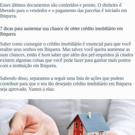
Esses últimos documentos são conferidos e pronto. O dinheiro é
liberado para o vendedor e o pagamento das parcelas é iniciado em
Ibiquera.
7 dicas para aumentar sua chance de obter crédito imobiliário em
Ibiquera
Saber como conseguir o crédito imobiliário é essencial para que você
realize seus sonhos em Ibiquera. Mas talvez você queira aumentar as
suas chances, então é bom saber que além dos pré-requisitos já citados
existem algumas coisas que você pode fazer para ganhar mais pontos
com a instituição em Ibiquera.
Sabendo disso, separamos a seguir uma lista de ações que podem
contribuir para que o seu tão desejado crédito imobiliário em Ibiquera
seja aprovado. Vamos a elas: