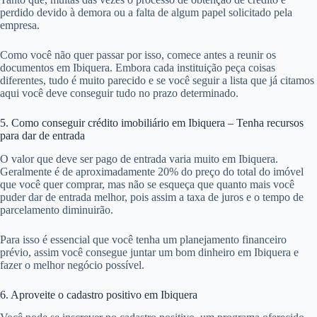
perdido devido à demora ou a falta de algum papel solicitado pela
empresa.
Como você não quer passar por isso, comece antes a reunir os
documentos em Ibiquera. Embora cada instituição peça coisas
diferentes, tudo é muito parecido e se você seguir a lista que já citamos
aqui você deve conseguir tudo no prazo determinado.
5. Como conseguir crédito imobiliário em Ibiquera – Tenha recursos
para dar de entrada
O valor que deve ser pago de entrada varia muito em Ibiquera.
Geralmente é de aproximadamente 20% do preço do total do imóvel
que você quer comprar, mas não se esqueça que quanto mais você
puder dar de entrada melhor, pois assim a taxa de juros e o tempo de
parcelamento diminuirão.
Para isso é essencial que você tenha um planejamento financeiro
prévio, assim você consegue juntar um bom dinheiro em Ibiquera e
fazer o melhor negócio possível.
6. Aproveite o cadastro positivo em Ibiquera