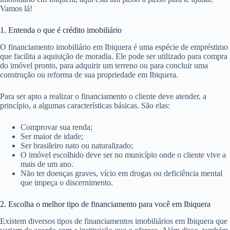
Vamos lá!
1. Entenda o que é crédito imobiliário
O financiamento imobiliário em Ibiquera é uma espécie de empréstimo
que facilita a aquisição de moradia. Ele pode ser utilizado para compra
do imóvel pronto, para adquirir um terreno ou para concluir uma
construção ou reforma de sua propriedade em Ibiquera.
Para ser apto a realizar o financiamento o cliente deve atender, a
princípio, a algumas características básicas. São elas:
Comprovar sua renda;
Ser maior de idade;
Ser brasileiro nato ou naturalizado;
O imóvel escolhido deve ser no município onde o cliente vive a
mais de um ano.
Não ter doenças graves, vício em drogas ou deficiência mental
que impeça o discernimento.
2. Escolha o melhor tipo de financiamento para você em Ibiquera
Existem diversos tipos de financiamentos imobiliários em Ibiquera que