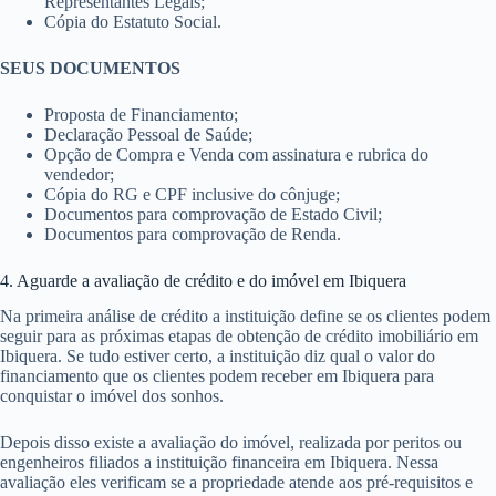
Representantes Legais;
Cópia do Estatuto Social.
SEUS DOCUMENTOS
Proposta de Financiamento;
Declaração Pessoal de Saúde;
Opção de Compra e Venda com assinatura e rubrica do
vendedor;
Cópia do RG e CPF inclusive do cônjuge;
Documentos para comprovação de Estado Civil;
Documentos para comprovação de Renda.
4. Aguarde a avaliação de crédito e do imóvel em Ibiquera
Na primeira análise de crédito a instituição define se os clientes podem
seguir para as próximas etapas de obtenção de crédito imobiliário em
Ibiquera. Se tudo estiver certo, a instituição diz qual o valor do
financiamento que os clientes podem receber em Ibiquera para
conquistar o imóvel dos sonhos.
Depois disso existe a avaliação do imóvel, realizada por peritos ou
engenheiros filiados a instituição financeira em Ibiquera. Nessa
avaliação eles verificam se a propriedade atende aos pré-requisitos e