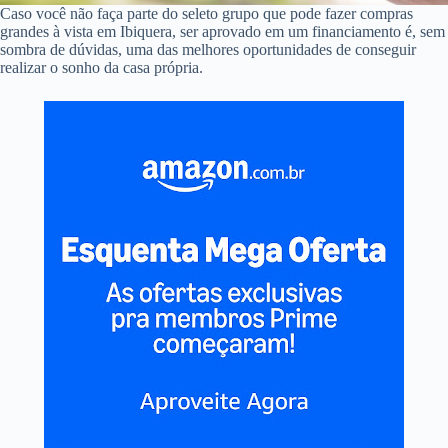
Caso você não faça parte do seleto grupo que pode fazer compras
grandes à vista em Ibiquera, ser aprovado em um financiamento é, sem
sombra de dúvidas, uma das melhores oportunidades de conseguir
realizar o sonho da casa própria.