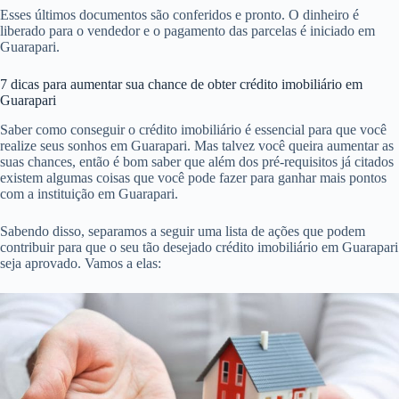
Esses últimos documentos são conferidos e pronto. O dinheiro é
liberado para o vendedor e o pagamento das parcelas é iniciado em
Guarapari.
7 dicas para aumentar sua chance de obter crédito imobiliário em
Guarapari
Saber como conseguir o crédito imobiliário é essencial para que você
realize seus sonhos em Guarapari. Mas talvez você queira aumentar as
suas chances, então é bom saber que além dos pré-requisitos já citados
existem algumas coisas que você pode fazer para ganhar mais pontos
com a instituição em Guarapari.
Sabendo disso, separamos a seguir uma lista de ações que podem
contribuir para que o seu tão desejado crédito imobiliário em Guarapari
seja aprovado. Vamos a elas: