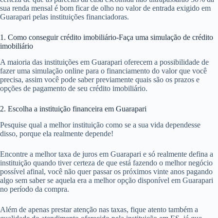
sua renda mensal é bom ficar de olho no valor de entrada exigido em
Guarapari pelas instituições financiadoras.
1. Como conseguir crédito imobiliário-Faça uma simulação de crédito
imobiliário
A maioria das instituições em Guarapari oferecem a possibilidade de
fazer uma simulação online para o financiamento do valor que você
precisa, assim você pode saber previamente quais são os prazos e
opções de pagamento de seu crédito imobiliário.
2. Escolha a instituição financeira em Guarapari
Pesquise qual a melhor instituição como se a sua vida dependesse
disso, porque ela realmente depende!
Encontre a melhor taxa de juros em Guarapari e só realmente defina a
instituição quando tiver certeza de que está fazendo o melhor negócio
possível afinal, você não quer passar os próximos vinte anos pagando
algo sem saber se aquela era a melhor opção disponível em Guarapari
no período da compra.
Além de apenas prestar atenção nas taxas, fique atento também a