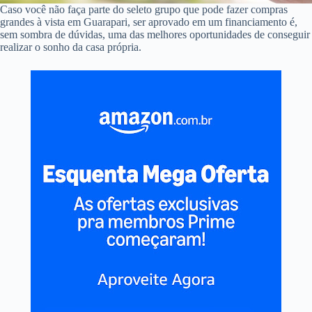
Caso você não faça parte do seleto grupo que pode fazer compras
grandes à vista em Guarapari, ser aprovado em um financiamento é,
sem sombra de dúvidas, uma das melhores oportunidades de conseguir
realizar o sonho da casa própria.