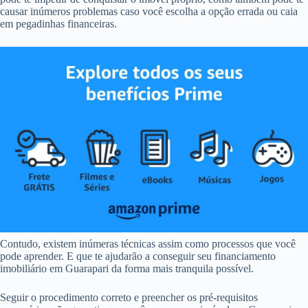
causar inúmeros problemas caso você escolha a opção errada ou caia
em pegadinhas financeiras.
Contudo, existem inúmeras técnicas assim como processos que você
pode aprender. E que te ajudarão a conseguir seu financiamento
imobiliário em Guarapari da forma mais tranquila possível.
Seguir o procedimento correto e preencher os pré-requisitos