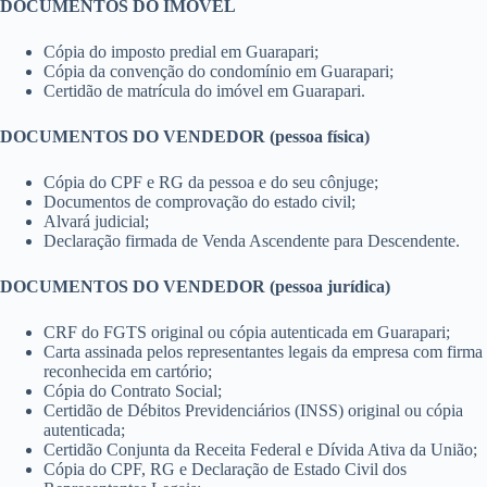
DOCUMENTOS DO IMÓVEL
Cópia do imposto predial em Guarapari;
Cópia da convenção do condomínio em Guarapari;
Certidão de matrícula do imóvel em Guarapari.
DOCUMENTOS DO VENDEDOR (pessoa física)
Cópia do CPF e RG da pessoa e do seu cônjuge;
Documentos de comprovação do estado civil;
Alvará judicial;
Declaração firmada de Venda Ascendente para Descendente.
DOCUMENTOS DO VENDEDOR (pessoa jurídica)
CRF do FGTS original ou cópia autenticada em Guarapari;
Carta assinada pelos representantes legais da empresa com firma
reconhecida em cartório;
Cópia do Contrato Social;
Certidão de Débitos Previdenciários (INSS) original ou cópia
autenticada;
Certidão Conjunta da Receita Federal e Dívida Ativa da União;
Cópia do CPF, RG e Declaração de Estado Civil dos