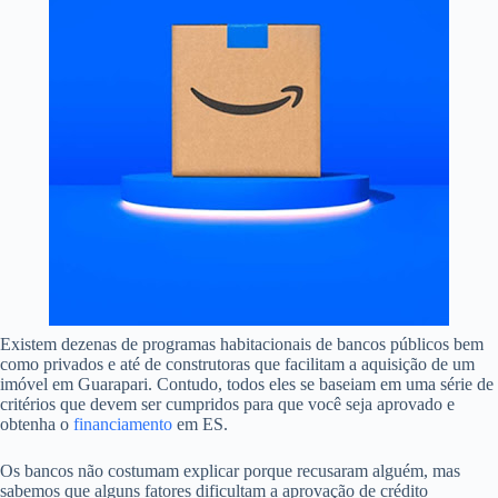
Existem dezenas de programas habitacionais de bancos públicos bem
como privados e até de construtoras que facilitam a aquisição de um
imóvel em Guarapari. Contudo, todos eles se baseiam em uma série de
critérios que devem ser cumpridos para que você seja aprovado e
obtenha o
financiamento
em ES.
Os bancos não costumam explicar porque recusaram alguém, mas
sabemos que alguns fatores dificultam a aprovação de crédito