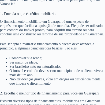
Vamos lá!
1. Entenda o que é crédito imobiliário
O financiamento imobiliário em Guarapari é uma espécie de
empréstimo que facilita a aquisição de moradia. Ele pode ser utilizado
para compra do imóvel pronto, para adquirir um terreno ou para
concluir uma construção ou reforma de sua propriedade em Guarapari.
Para ser apto a realizar o financiamento o cliente deve atender, a
princípio, a algumas características básicas. São elas:
Comprovar sua renda;
Ser maior de idade;
Ser brasileiro nato ou naturalizado;
O imóvel escolhido deve ser no município onde o cliente vive a
mais de um ano.
Não ter doenças graves, vício em drogas ou deficiência mental
que impeça o discernimento.
2. Escolha o melhor tipo de financiamento para você em Guarapari
Existem diversos tipos de financiamentos imobiliários em Guarapari