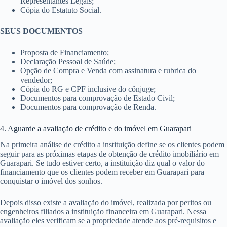
Representantes Legais;
Cópia do Estatuto Social.
SEUS DOCUMENTOS
Proposta de Financiamento;
Declaração Pessoal de Saúde;
Opção de Compra e Venda com assinatura e rubrica do
vendedor;
Cópia do RG e CPF inclusive do cônjuge;
Documentos para comprovação de Estado Civil;
Documentos para comprovação de Renda.
4. Aguarde a avaliação de crédito e do imóvel em Guarapari
Na primeira análise de crédito a instituição define se os clientes podem
seguir para as próximas etapas de obtenção de crédito imobiliário em
Guarapari. Se tudo estiver certo, a instituição diz qual o valor do
financiamento que os clientes podem receber em Guarapari para
conquistar o imóvel dos sonhos.
Depois disso existe a avaliação do imóvel, realizada por peritos ou
engenheiros filiados a instituição financeira em Guarapari. Nessa
avaliação eles verificam se a propriedade atende aos pré-requisitos e