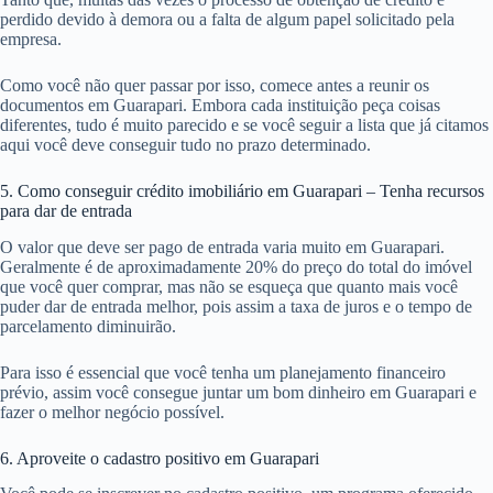
perdido devido à demora ou a falta de algum papel solicitado pela
empresa.
Como você não quer passar por isso, comece antes a reunir os
documentos em Guarapari. Embora cada instituição peça coisas
diferentes, tudo é muito parecido e se você seguir a lista que já citamos
aqui você deve conseguir tudo no prazo determinado.
5. Como conseguir crédito imobiliário em Guarapari – Tenha recursos
para dar de entrada
O valor que deve ser pago de entrada varia muito em Guarapari.
Geralmente é de aproximadamente 20% do preço do total do imóvel
que você quer comprar, mas não se esqueça que quanto mais você
puder dar de entrada melhor, pois assim a taxa de juros e o tempo de
parcelamento diminuirão.
Para isso é essencial que você tenha um planejamento financeiro
prévio, assim você consegue juntar um bom dinheiro em Guarapari e
fazer o melhor negócio possível.
6. Aproveite o cadastro positivo em Guarapari