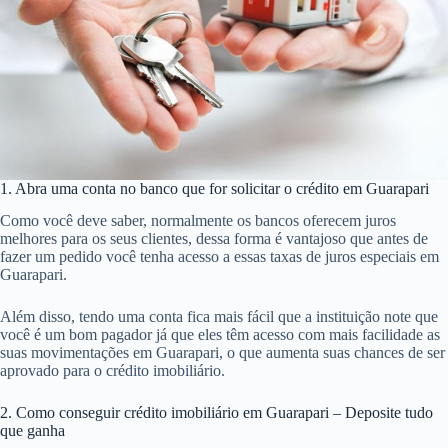
1. Abra uma conta no banco que for solicitar o crédito em Guarapari
Como você deve saber, normalmente os bancos oferecem juros
melhores para os seus clientes, dessa forma é vantajoso que antes de
fazer um pedido você tenha acesso a essas taxas de juros especiais em
Guarapari.
Além disso, tendo uma conta fica mais fácil que a instituição note que
você é um bom pagador já que eles têm acesso com mais facilidade as
suas movimentações em Guarapari, o que aumenta suas chances de ser
aprovado para o crédito imobiliário.
2. Como conseguir crédito imobiliário em Guarapari – Deposite tudo
que ganha