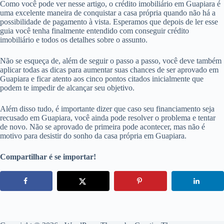
Como você pode ver nesse artigo, o crédito imobiliário em Guapiara é
uma excelente maneira de conquistar a casa própria quando não há a
possibilidade de pagamento à vista. Esperamos que depois de ler esse
guia você tenha finalmente entendido com conseguir crédito
imobiliário e todos os detalhes sobre o assunto.
Não se esqueça de, além de seguir o passo a passo, você deve também
aplicar todas as dicas para aumentar suas chances de ser aprovado em
Guapiara e ficar atento aos cinco pontos citados inicialmente que
podem te impedir de alcançar seu objetivo.
Além disso tudo, é importante dizer que caso seu financiamento seja
recusado em Guapiara, você ainda pode resolver o problema e tentar
de novo. Não se aprovado de primeira pode acontecer, mas não é
motivo para desistir do sonho da casa própria em Guapiara.
Compartilhar é se importar!