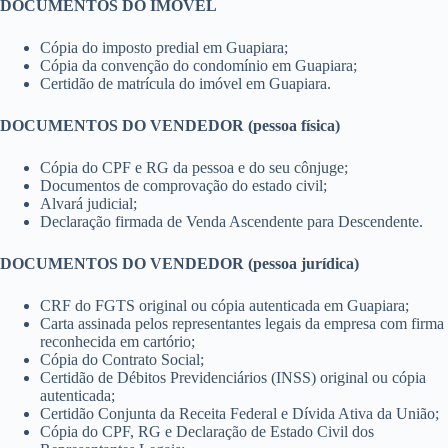
DOCUMENTOS DO IMÓVEL
Cópia do imposto predial em Guapiara;
Cópia da convenção do condomínio em Guapiara;
Certidão de matrícula do imóvel em Guapiara.
DOCUMENTOS DO VENDEDOR (pessoa física)
Cópia do CPF e RG da pessoa e do seu cônjuge;
Documentos de comprovação do estado civil;
Alvará judicial;
Declaração firmada de Venda Ascendente para Descendente.
DOCUMENTOS DO VENDEDOR (pessoa jurídica)
CRF do FGTS original ou cópia autenticada em Guapiara;
Carta assinada pelos representantes legais da empresa com firma
reconhecida em cartório;
Cópia do Contrato Social;
Certidão de Débitos Previdenciários (INSS) original ou cópia
autenticada;
Certidão Conjunta da Receita Federal e Dívida Ativa da União;
Cópia do CPF, RG e Declaração de Estado Civil dos