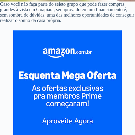
Caso você não faça parte do seleto grupo que pode fazer compras
grandes à vista em Guapiara, ser aprovado em um financiamento é,
sem sombra de dúvidas, uma das melhores oportunidades de conseguir
realizar o sonho da casa própria.