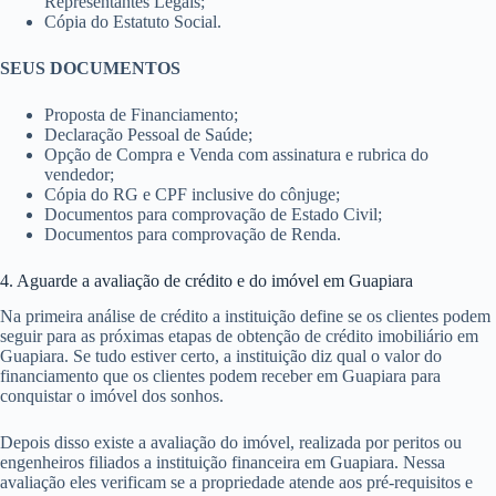
Representantes Legais;
Cópia do Estatuto Social.
SEUS DOCUMENTOS
Proposta de Financiamento;
Declaração Pessoal de Saúde;
Opção de Compra e Venda com assinatura e rubrica do
vendedor;
Cópia do RG e CPF inclusive do cônjuge;
Documentos para comprovação de Estado Civil;
Documentos para comprovação de Renda.
4. Aguarde a avaliação de crédito e do imóvel em Guapiara
Na primeira análise de crédito a instituição define se os clientes podem
seguir para as próximas etapas de obtenção de crédito imobiliário em
Guapiara. Se tudo estiver certo, a instituição diz qual o valor do
financiamento que os clientes podem receber em Guapiara para
conquistar o imóvel dos sonhos.
Depois disso existe a avaliação do imóvel, realizada por peritos ou
engenheiros filiados a instituição financeira em Guapiara. Nessa
avaliação eles verificam se a propriedade atende aos pré-requisitos e