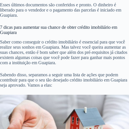
Esses últimos documentos são conferidos e pronto. O dinheiro é
liberado para o vendedor e o pagamento das parcelas é iniciado em
Guapiara.
7 dicas para aumentar sua chance de obter crédito imobiliário em
Guapiara
Saber como conseguir o crédito imobiliário é essencial para que você
realize seus sonhos em Guapiara. Mas talvez você queira aumentar as
suas chances, então é bom saber que além dos pré-requisitos já citados
existem algumas coisas que você pode fazer para ganhar mais pontos
com a instituição em Guapiara.
Sabendo disso, separamos a seguir uma lista de ações que podem
contribuir para que o seu tão desejado crédito imobiliário em Guapiara
seja aprovado. Vamos a elas: