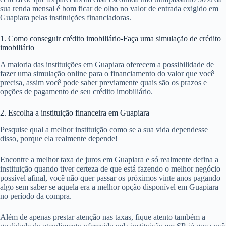
sua renda mensal é bom ficar de olho no valor de entrada exigido em
Guapiara pelas instituições financiadoras.
1. Como conseguir crédito imobiliário-Faça uma simulação de crédito
imobiliário
A maioria das instituições em Guapiara oferecem a possibilidade de
fazer uma simulação online para o financiamento do valor que você
precisa, assim você pode saber previamente quais são os prazos e
opções de pagamento de seu crédito imobiliário.
2. Escolha a instituição financeira em Guapiara
Pesquise qual a melhor instituição como se a sua vida dependesse
disso, porque ela realmente depende!
Encontre a melhor taxa de juros em Guapiara e só realmente defina a
instituição quando tiver certeza de que está fazendo o melhor negócio
possível afinal, você não quer passar os próximos vinte anos pagando
algo sem saber se aquela era a melhor opção disponível em Guapiara
no período da compra.
Além de apenas prestar atenção nas taxas, fique atento também a