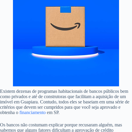
Existem dezenas de programas habitacionais de bancos públicos bem
como privados e até de construtoras que facilitam a aquisição de um
imóvel em Guapiara. Contudo, todos eles se baseiam em uma série de
critérios que devem ser cumpridos para que você seja aprovado e
obtenha o
financiamento
em SP.
Os bancos não costumam explicar porque recusaram alguém, mas
sabemos que alguns fatores dificultam a aprovação de crédito