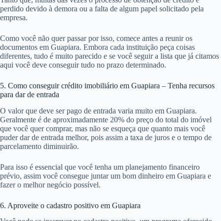
perdido devido à demora ou a falta de algum papel solicitado pela
empresa.
Como você não quer passar por isso, comece antes a reunir os
documentos em Guapiara. Embora cada instituição peça coisas
diferentes, tudo é muito parecido e se você seguir a lista que já citamos
aqui você deve conseguir tudo no prazo determinado.
5. Como conseguir crédito imobiliário em Guapiara – Tenha recursos
para dar de entrada
O valor que deve ser pago de entrada varia muito em Guapiara.
Geralmente é de aproximadamente 20% do preço do total do imóvel
que você quer comprar, mas não se esqueça que quanto mais você
puder dar de entrada melhor, pois assim a taxa de juros e o tempo de
parcelamento diminuirão.
Para isso é essencial que você tenha um planejamento financeiro
prévio, assim você consegue juntar um bom dinheiro em Guapiara e
fazer o melhor negócio possível.
6. Aproveite o cadastro positivo em Guapiara