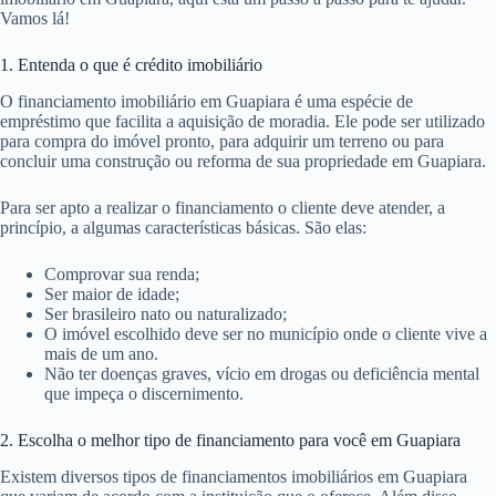
Vamos lá!
1. Entenda o que é crédito imobiliário
O financiamento imobiliário em Guapiara é uma espécie de
empréstimo que facilita a aquisição de moradia. Ele pode ser utilizado
para compra do imóvel pronto, para adquirir um terreno ou para
concluir uma construção ou reforma de sua propriedade em Guapiara.
Para ser apto a realizar o financiamento o cliente deve atender, a
princípio, a algumas características básicas. São elas:
Comprovar sua renda;
Ser maior de idade;
Ser brasileiro nato ou naturalizado;
O imóvel escolhido deve ser no município onde o cliente vive a
mais de um ano.
Não ter doenças graves, vício em drogas ou deficiência mental
que impeça o discernimento.
2. Escolha o melhor tipo de financiamento para você em Guapiara
Existem diversos tipos de financiamentos imobiliários em Guapiara