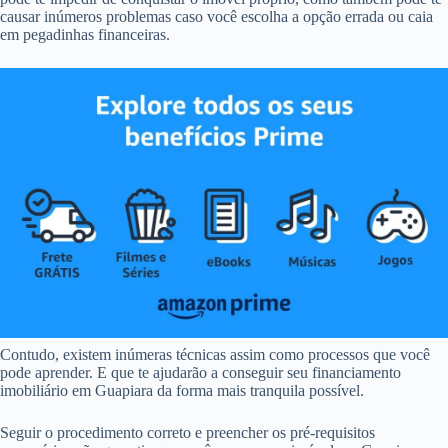
causar inúmeros problemas caso você escolha a opção errada ou caia
em pegadinhas financeiras.
Contudo, existem inúmeras técnicas assim como processos que você
pode aprender. E que te ajudarão a conseguir seu financiamento
imobiliário em Guapiara da forma mais tranquila possível.
Seguir o procedimento correto e preencher os pré-requisitos