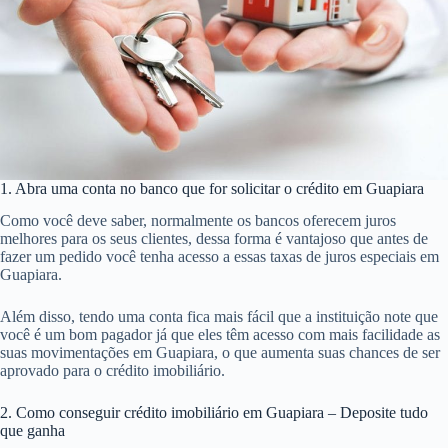
1. Abra uma conta no banco que for solicitar o crédito em Guapiara
Como você deve saber, normalmente os bancos oferecem juros
melhores para os seus clientes, dessa forma é vantajoso que antes de
fazer um pedido você tenha acesso a essas taxas de juros especiais em
Guapiara.
Além disso, tendo uma conta fica mais fácil que a instituição note que
você é um bom pagador já que eles têm acesso com mais facilidade as
suas movimentações em Guapiara, o que aumenta suas chances de ser
aprovado para o crédito imobiliário.
2. Como conseguir crédito imobiliário em Guapiara – Deposite tudo
que ganha