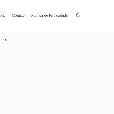
GPD
Contato
Política de Privacidade
ites.