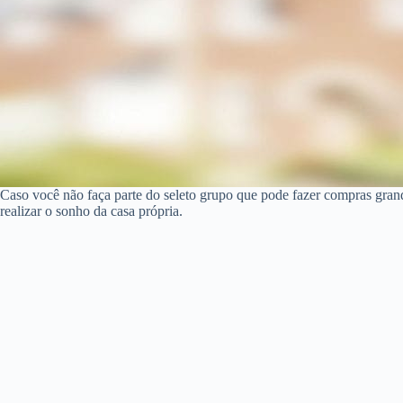
Caso você não faça parte do seleto grupo que pode fazer compras gra
realizar o sonho da casa própria.