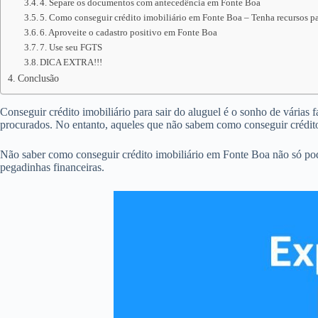
4. Separe os documentos com antecedência em Fonte Boa
5. Como conseguir crédito imobiliário em Fonte Boa – Tenha recursos pa
6. Aproveite o cadastro positivo em Fonte Boa
7. Use seu FGTS
DICA EXTRA!!!
Conclusão
Conseguir crédito imobiliário para sair do aluguel é o sonho de várias 
procurados. No entanto, aqueles que não sabem como conseguir crédit
Não saber como conseguir crédito imobiliário em Fonte Boa não só po
pegadinhas financeiras.