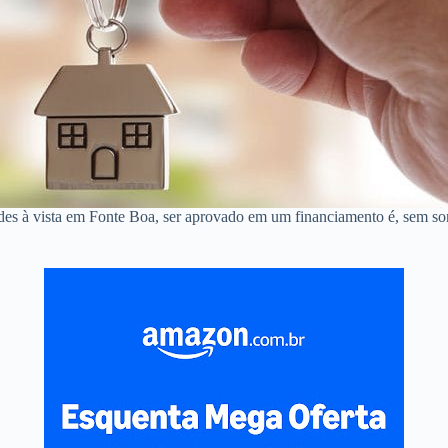
ndes à vista em Fonte Boa, ser aprovado em um financiamento é, sem s