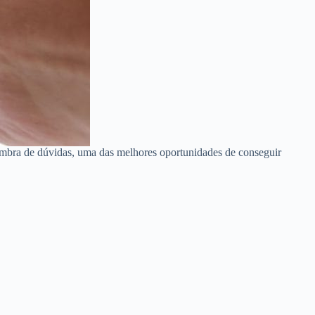
ombra de dúvidas, uma das melhores oportunidades de conseguir